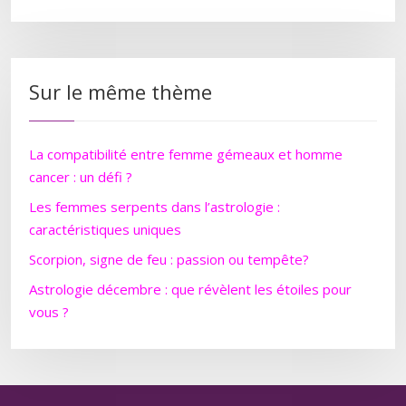
Sur le même thème
La compatibilité entre femme gémeaux et homme
cancer : un défi ?
Les femmes serpents dans l’astrologie :
caractéristiques uniques
Scorpion, signe de feu : passion ou tempête?
Astrologie décembre : que révèlent les étoiles pour
vous ?