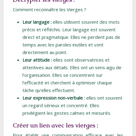
Comment reconnaître les Vierges ?
Leur langage :
elles utilisent souvent des mots
précis et réfléchis. Leur langage est souvent
direct et pragmatique. Elles ne perdent pas de
temps avec les paroles inutiles et vont
directement au point.
Leur attitude :
elles sont observatrices et
attentives aux détails. Elles ont un sens aigu de
l’organisation. Elles se concentrent sur
l’efficacité et cherchent à optimiser chaque
tâche qu’elles effectuent.
Leur expression non-verbale :
elles ont souvent
un regard sérieux et concentré. Elles
privilégient les gestes calmes et mesurés.
Créer un lien avec les vierges :
Pour établir une communication efficace avec les