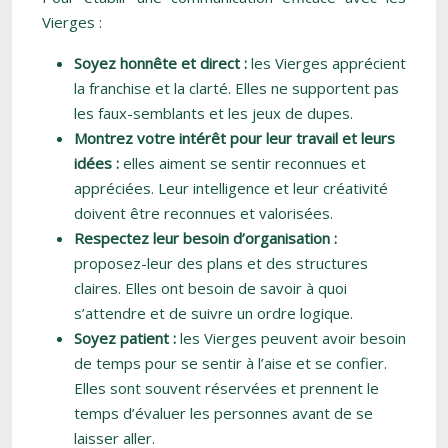
Vierges :
Soyez honnête et direct :
les Vierges apprécient
la franchise et la clarté. Elles ne supportent pas
les faux-semblants et les jeux de dupes.
Montrez votre intérêt pour leur travail et leurs
idées :
elles aiment se sentir reconnues et
appréciées. Leur intelligence et leur créativité
doivent être reconnues et valorisées.
Respectez leur besoin d’organisation :
proposez-leur des plans et des structures
claires. Elles ont besoin de savoir à quoi
s’attendre et de suivre un ordre logique.
Soyez patient :
les Vierges peuvent avoir besoin
de temps pour se sentir à l’aise et se confier.
Elles sont souvent réservées et prennent le
temps d’évaluer les personnes avant de se
laisser aller.