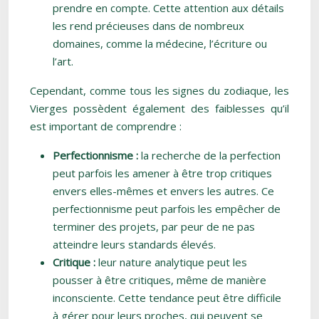
prendre en compte. Cette attention aux détails
les rend précieuses dans de nombreux
domaines, comme la médecine, l’écriture ou
l’art.
Cependant, comme tous les signes du zodiaque, les
Vierges possèdent également des faiblesses qu’il
est important de comprendre :
Perfectionnisme :
la recherche de la perfection
peut parfois les amener à être trop critiques
envers elles-mêmes et envers les autres. Ce
perfectionnisme peut parfois les empêcher de
terminer des projets, par peur de ne pas
atteindre leurs standards élevés.
Critique :
leur nature analytique peut les
pousser à être critiques, même de manière
inconsciente. Cette tendance peut être difficile
à gérer pour leurs proches, qui peuvent se