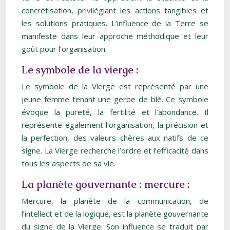
concrétisation, privilégiant les actions tangibles et
les solutions pratiques. L’influence de la Terre se
manifeste dans leur approche méthodique et leur
goût pour l’organisation.
Le symbole de la vierge :
Le symbole de la Vierge est représenté par une
jeune femme tenant une gerbe de blé. Ce symbole
évoque la pureté, la fertilité et l’abondance. Il
représente également l’organisation, la précision et
la perfection, des valeurs chères aux natifs de ce
signe. La Vierge recherche l’ordre et l’efficacité dans
tous les aspects de sa vie.
La planète gouvernante : mercure :
Mercure, la planète de la communication, de
l’intellect et de la logique, est la planète gouvernante
du signe de la Vierge. Son influence se traduit par