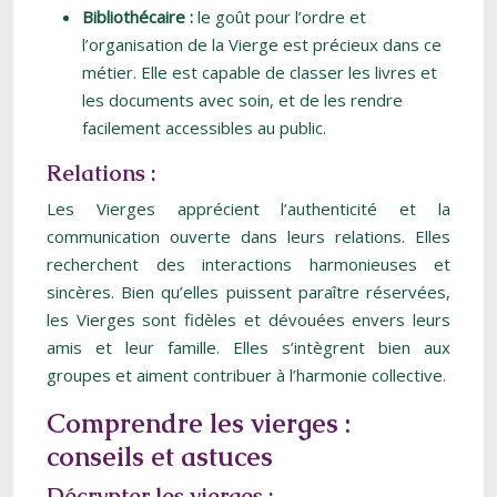
Bibliothécaire :
le goût pour l’ordre et
l’organisation de la Vierge est précieux dans ce
métier. Elle est capable de classer les livres et
les documents avec soin, et de les rendre
facilement accessibles au public.
Relations :
Les Vierges apprécient l’authenticité et la
communication ouverte dans leurs relations. Elles
recherchent des interactions harmonieuses et
sincères. Bien qu’elles puissent paraître réservées,
les Vierges sont fidèles et dévouées envers leurs
amis et leur famille. Elles s’intègrent bien aux
groupes et aiment contribuer à l’harmonie collective.
Comprendre les vierges :
conseils et astuces
Décrypter les vierges :