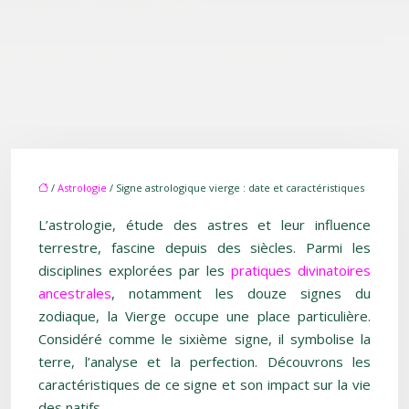
/
Astrologie
/ Signe astrologique vierge : date et caractéristiques
L’astrologie, étude des astres et leur influence
terrestre, fascine depuis des siècles. Parmi les
disciplines explorées par les
pratiques divinatoires
ancestrales
, notamment les douze signes du
zodiaque, la Vierge occupe une place particulière.
Considéré comme le sixième signe, il symbolise la
terre, l’analyse et la perfection. Découvrons les
caractéristiques de ce signe et son impact sur la vie
des natifs.