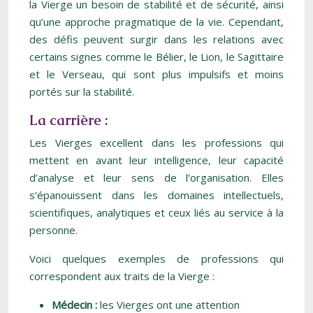
la Vierge un besoin de stabilité et de sécurité, ainsi
qu’une approche pragmatique de la vie. Cependant,
des défis peuvent surgir dans les relations avec
certains signes comme le Bélier, le Lion, le Sagittaire
et le Verseau, qui sont plus impulsifs et moins
portés sur la stabilité.
La carrière :
Les Vierges excellent dans les professions qui
mettent en avant leur intelligence, leur capacité
d’analyse et leur sens de l’organisation. Elles
s’épanouissent dans les domaines intellectuels,
scientifiques, analytiques et ceux liés au service à la
personne.
Voici quelques exemples de professions qui
correspondent aux traits de la Vierge :
Médecin :
les Vierges ont une attention