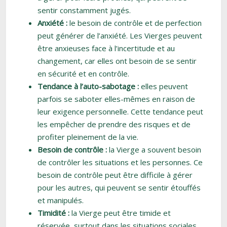
sentir constamment jugés.
Anxiété :
le besoin de contrôle et de perfection
peut générer de l’anxiété. Les Vierges peuvent
être anxieuses face à l’incertitude et au
changement, car elles ont besoin de se sentir
en sécurité et en contrôle.
Tendance à l’auto-sabotage :
elles peuvent
parfois se saboter elles-mêmes en raison de
leur exigence personnelle. Cette tendance peut
les empêcher de prendre des risques et de
profiter pleinement de la vie.
Besoin de contrôle :
la Vierge a souvent besoin
de contrôler les situations et les personnes. Ce
besoin de contrôle peut être difficile à gérer
pour les autres, qui peuvent se sentir étouffés
et manipulés.
Timidité :
la Vierge peut être timide et
réservée, surtout dans les situations sociales.