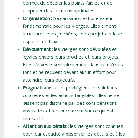
permet de déceler les points faibles et de
proposer des solutions optimales.
Organisation :
l’organisation est une valeur
fondamentale pour les Vierges. Elles aiment
structurer leurs journées, leurs projets et leurs
espaces de travail.
Dévouement :
les Vierges sont dévouées et
loyales envers leurs proches et leurs projets.
Elles s’investissent pleinement dans ce qu’elles
font et ne reculent devant aucun effort pour
atteindre leurs objectifs.
Pragmatisme :
elles privilégient les solutions
concrètes et les actions tangibles. Elles ne se
laissent pas distraire par des considérations
abstraites et se concentrent sur ce qui est
réalisable.
Attention aux détails :
les Vierges sont connues
pour leur capacité à observer les détails et à les