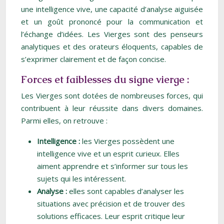
une intelligence vive, une capacité d’analyse aiguisée
et un goût prononcé pour la communication et
l’échange d’idées. Les Vierges sont des penseurs
analytiques et des orateurs éloquents, capables de
s’exprimer clairement et de façon concise.
Forces et faiblesses du signe vierge :
Les Vierges sont dotées de nombreuses forces, qui
contribuent à leur réussite dans divers domaines.
Parmi elles, on retrouve :
Intelligence :
les Vierges possèdent une
intelligence vive et un esprit curieux. Elles
aiment apprendre et s’informer sur tous les
sujets qui les intéressent.
Analyse :
elles sont capables d’analyser les
situations avec précision et de trouver des
solutions efficaces. Leur esprit critique leur