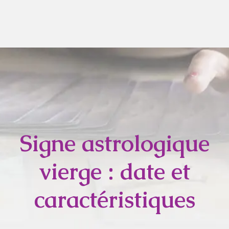
Signe astrologique
vierge : date et
caractéristiques