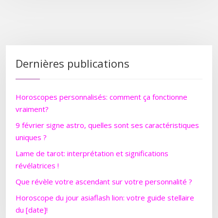
Dernières publications
Horoscopes personnalisés: comment ça fonctionne
vraiment?
9 février signe astro, quelles sont ses caractéristiques
uniques ?
Lame de tarot: interprétation et significations
révélatrices !
Que révèle votre ascendant sur votre personnalité ?
Horoscope du jour asiaflash lion: votre guide stellaire
du [date]!