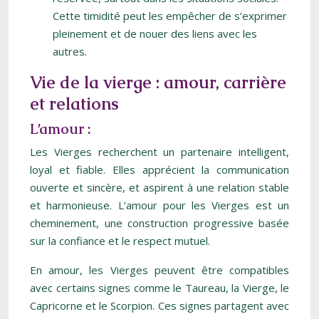
Cette timidité peut les empêcher de s’exprimer
pleinement et de nouer des liens avec les
autres.
Vie de la vierge : amour, carrière
et relations
L’amour :
Les Vierges recherchent un partenaire intelligent,
loyal et fiable. Elles apprécient la communication
ouverte et sincère, et aspirent à une relation stable
et harmonieuse. L’amour pour les Vierges est un
cheminement, une construction progressive basée
sur la confiance et le respect mutuel.
En amour, les Vierges peuvent être compatibles
avec certains signes comme le Taureau, la Vierge, le
Capricorne et le Scorpion. Ces signes partagent avec