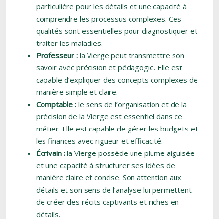
particulière pour les détails et une capacité à
comprendre les processus complexes. Ces
qualités sont essentielles pour diagnostiquer et
traiter les maladies.
Professeur :
la Vierge peut transmettre son
savoir avec précision et pédagogie. Elle est
capable d’expliquer des concepts complexes de
manière simple et claire.
Comptable :
le sens de l’organisation et de la
précision de la Vierge est essentiel dans ce
métier. Elle est capable de gérer les budgets et
les finances avec rigueur et efficacité.
Écrivain :
la Vierge possède une plume aiguisée
et une capacité à structurer ses idées de
manière claire et concise. Son attention aux
détails et son sens de l’analyse lui permettent
de créer des récits captivants et riches en
détails.