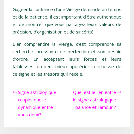
Gagner la confiance d’une Vierge demande du temps
et de la patience. Il est important d’être authentique
et de montrer que vous partagez leurs valeurs de
précision, d’organisation et de sincérité.
Bien comprendre la Vierge, c’est comprendre sa
recherche incessante de perfection et son besoin
d’ordre. En acceptant leurs forces et leurs
faiblesses, on peut mieux apprécier la richesse de
ce signe et les trésors qu’il recèle.
Signe astrologique
Quel est le lien entre
couple, quelle
le signe astrologique
dynamique entre
balance et l’amour ?
vous deux?