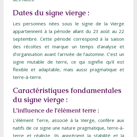
Dates du signe vierge :
Les personnes nées sous le signe de la Vierge
appartiennent à la période allant du 23 août au 22
septembre. Cette période correspond à la saison
des récoltes et marque un temps d’analyse et
d’organisation avant l’arrivée de l’automne. C’est un
signe mutable de terre, ce qui signifie qu’il est
flexible et adaptable, mais aussi pragmatique et
terre-à-terre.
Caractéristiques fondamentales
du signe vierge :
L’influence de l’élément terre :
L’élément Terre, associé à la Vierge, confère aux
natifs de ce signe une nature pragmatique, terre-à-
terre et réaliste. Ils apprécient la stabilité et la