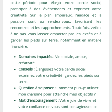
cette période pour élargir votre cercle social,
participer à des événements et exprimer votre
créativité. Sur le plan amoureux, l’audace et la
passion sont au rendez-vous, favorisant les
rencontres et les rapprochements. Toutefois, veillez
à ne pas vous laisser emporter par les excès et à
garder les pieds sur terre, notamment en matière
financière.
Domaines impactés :
Vie sociale, amour,
créativité.
Conseils :
Élargissez votre cercle social,
exprimez votre créativité, gardez les pieds sur
terre.
Question à se poser :
Comment puis-je utiliser
mon charisme pour atteindre mes objectifs ?
Mot d’encouragement :
Votre joie de vivre et
votre confiance en vous sont contagieuses ce