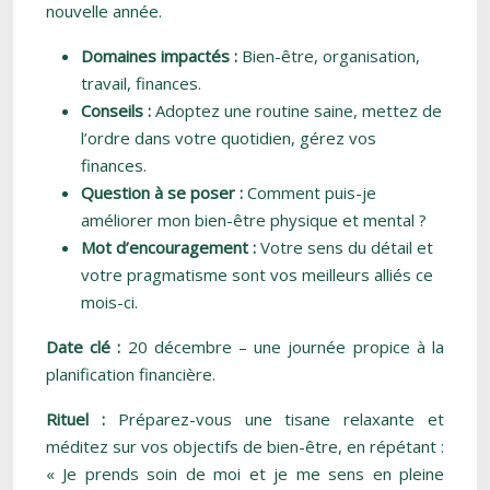
nouvelle année.
Domaines impactés :
Bien-être, organisation,
travail, finances.
Conseils :
Adoptez une routine saine, mettez de
l’ordre dans votre quotidien, gérez vos
finances.
Question à se poser :
Comment puis-je
améliorer mon bien-être physique et mental ?
Mot d’encouragement :
Votre sens du détail et
votre pragmatisme sont vos meilleurs alliés ce
mois-ci.
Date clé :
20 décembre – une journée propice à la
planification financière.
Rituel :
Préparez-vous une tisane relaxante et
méditez sur vos objectifs de bien-être, en répétant :
« Je prends soin de moi et je me sens en pleine