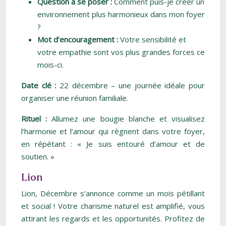
Question à se poser :
Comment puis-je créer un
environnement plus harmonieux dans mon foyer
?
Mot d’encouragement :
Votre sensibilité et
votre empathie sont vos plus grandes forces ce
mois-ci.
Date clé :
22 décembre – une journée idéale pour
organiser une réunion familiale.
Rituel :
Allumez une bougie blanche et visualisez
l’harmonie et l’amour qui règnent dans votre foyer,
en répétant : « Je suis entouré d’amour et de
soutien. »
Lion
Lion, Décembre s’annonce comme un mois pétillant
et social ! Votre charisme naturel est amplifié, vous
attirant les regards et les opportunités. Profitez de