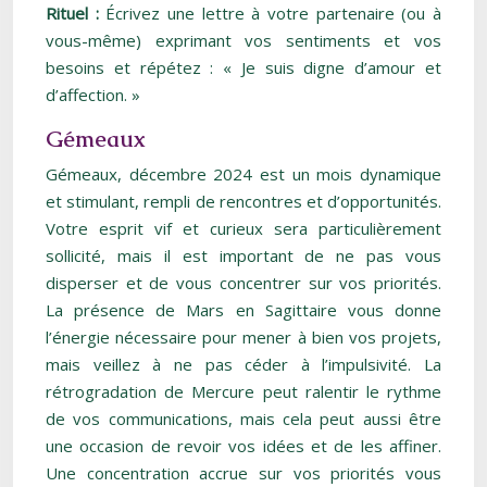
Rituel :
Écrivez une lettre à votre partenaire (ou à
vous-même) exprimant vos sentiments et vos
besoins et répétez : « Je suis digne d’amour et
d’affection. »
Gémeaux
Gémeaux, décembre 2024 est un mois dynamique
et stimulant, rempli de rencontres et d’opportunités.
Votre esprit vif et curieux sera particulièrement
sollicité, mais il est important de ne pas vous
disperser et de vous concentrer sur vos priorités.
La présence de Mars en Sagittaire vous donne
l’énergie nécessaire pour mener à bien vos projets,
mais veillez à ne pas céder à l’impulsivité. La
rétrogradation de Mercure peut ralentir le rythme
de vos communications, mais cela peut aussi être
une occasion de revoir vos idées et de les affiner.
Une concentration accrue sur vos priorités vous