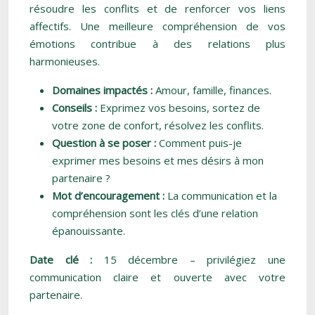
résoudre les conflits et de renforcer vos liens
affectifs. Une meilleure compréhension de vos
émotions contribue à des relations plus
harmonieuses.
Domaines impactés :
Amour, famille, finances.
Conseils :
Exprimez vos besoins, sortez de
votre zone de confort, résolvez les conflits.
Question à se poser :
Comment puis-je
exprimer mes besoins et mes désirs à mon
partenaire ?
Mot d’encouragement :
La communication et la
compréhension sont les clés d’une relation
épanouissante.
Date clé :
15 décembre – privilégiez une
communication claire et ouverte avec votre
partenaire.