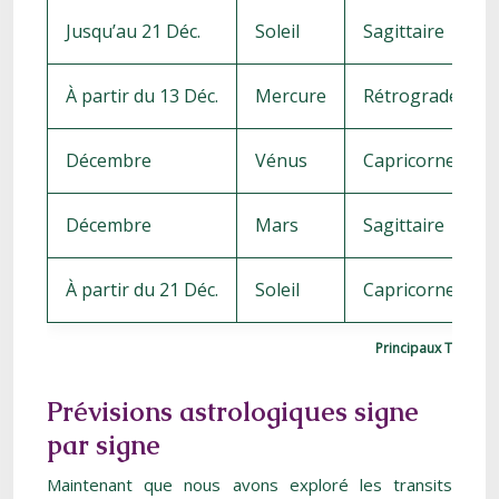
Jusqu’au 21 Déc.
Soleil
Sagittaire
À partir du 13 Déc.
Mercure
Rétrograde en 
Décembre
Vénus
Capricorne
Décembre
Mars
Sagittaire
À partir du 21 Déc.
Soleil
Capricorne
Principaux Transit
Prévisions astrologiques signe
par signe
Maintenant que nous avons exploré les transits