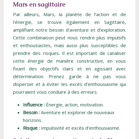
Mars en sagittaire
Par ailleurs, Mars, la planète de l’action et de
l’énergie, se trouve également en Sagittaire,
amplifiant notre besoin d’aventure et d’exploration.
Cette combinaison peut nous rendre plus impulsifs
et enthousiastes, mais aussi plus susceptibles de
prendre des risques. Il est important de canaliser
cette énergie de manière constructive, en vous
fixant des objectifs clairs et en agissant avec
détermination. Prenez garde à ne pas vous
disperser et à éviter les excès d’enthousiasme qui
pourraient vous conduire à des erreurs.
Influence :
Énergie, action, motivation.
Besoin :
Aventure et explorer de nouveaux
horizons.
Risque :
Impulsivité et excès d’enthousiasme.