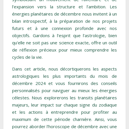
l’expansion vers la structure et l’ambition. Les
énergies planétaires de décembre nous invitent à un
bilan introspectif, à la préparation de nos projets
futurs et à une connexion profonde avec nos
objectifs. Gardons à l’esprit que l’astrologie, bien
qu’elle ne soit pas une science exacte, offre un outil
de réflexion précieux pour mieux comprendre les
cycles de la vie.
Dans cet article, nous décortiquerons les aspects
astrologiques les plus importants du mois de
décembre 2024 et vous fournirons des conseils
personnalisés pour naviguer au mieux les énergies
célestes. Nous explorerons les transits planétaires
majeurs, leur impact sur chaque signe du zodiaque
et les actions à entreprendre pour profiter au
maximum de cette période charnière. Ainsi, vous
pourrez aborder l’horoscope de décembre avec une