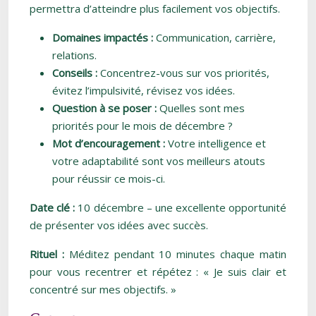
permettra d’atteindre plus facilement vos objectifs.
Domaines impactés :
Communication, carrière,
relations.
Conseils :
Concentrez-vous sur vos priorités,
évitez l’impulsivité, révisez vos idées.
Question à se poser :
Quelles sont mes
priorités pour le mois de décembre ?
Mot d’encouragement :
Votre intelligence et
votre adaptabilité sont vos meilleurs atouts
pour réussir ce mois-ci.
Date clé :
10 décembre – une excellente opportunité
de présenter vos idées avec succès.
Rituel :
Méditez pendant 10 minutes chaque matin
pour vous recentrer et répétez : « Je suis clair et
concentré sur mes objectifs. »