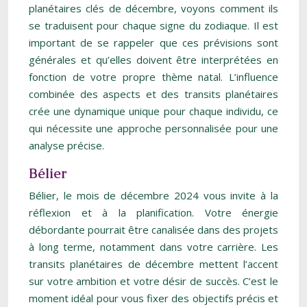
planétaires clés de décembre, voyons comment ils
se traduisent pour chaque signe du zodiaque. Il est
important de se rappeler que ces prévisions sont
générales et qu’elles doivent être interprétées en
fonction de votre propre thème natal. L’influence
combinée des aspects et des transits planétaires
crée une dynamique unique pour chaque individu, ce
qui nécessite une approche personnalisée pour une
analyse précise.
Bélier
Bélier, le mois de décembre 2024 vous invite à la
réflexion et à la planification. Votre énergie
débordante pourrait être canalisée dans des projets
à long terme, notamment dans votre carrière. Les
transits planétaires de décembre mettent l’accent
sur votre ambition et votre désir de succès. C’est le
moment idéal pour vous fixer des objectifs précis et