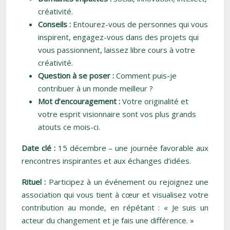
créativité.
Conseils :
Entourez-vous de personnes qui vous
inspirent, engagez-vous dans des projets qui
vous passionnent, laissez libre cours à votre
créativité.
Question à se poser :
Comment puis-je
contribuer à un monde meilleur ?
Mot d’encouragement :
Votre originalité et
votre esprit visionnaire sont vos plus grands
atouts ce mois-ci.
Date clé :
15 décembre – une journée favorable aux
rencontres inspirantes et aux échanges d’idées.
Rituel :
Participez à un événement ou rejoignez une
association qui vous tient à cœur et visualisez votre
contribution au monde, en répétant : « Je suis un
acteur du changement et je fais une différence. »