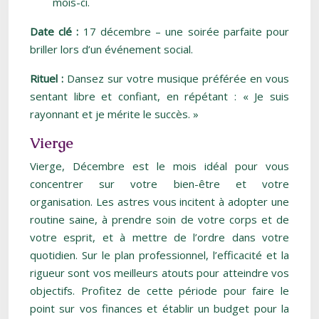
mois-ci.
Date clé :
17 décembre – une soirée parfaite pour
briller lors d’un événement social.
Rituel :
Dansez sur votre musique préférée en vous
sentant libre et confiant, en répétant : « Je suis
rayonnant et je mérite le succès. »
Vierge
Vierge, Décembre est le mois idéal pour vous
concentrer sur votre bien-être et votre
organisation. Les astres vous incitent à adopter une
routine saine, à prendre soin de votre corps et de
votre esprit, et à mettre de l’ordre dans votre
quotidien. Sur le plan professionnel, l’efficacité et la
rigueur sont vos meilleurs atouts pour atteindre vos
objectifs. Profitez de cette période pour faire le
point sur vos finances et établir un budget pour la