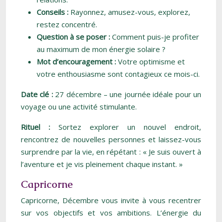
Conseils :
Rayonnez, amusez-vous, explorez,
restez concentré.
Question à se poser :
Comment puis-je profiter
au maximum de mon énergie solaire ?
Mot d’encouragement :
Votre optimisme et
votre enthousiasme sont contagieux ce mois-ci.
Date clé :
27 décembre – une journée idéale pour un
voyage ou une activité stimulante.
Rituel :
Sortez explorer un nouvel endroit,
rencontrez de nouvelles personnes et laissez-vous
surprendre par la vie, en répétant : « Je suis ouvert à
l’aventure et je vis pleinement chaque instant. »
Capricorne
Capricorne, Décembre vous invite à vous recentrer
sur vos objectifs et vos ambitions. L’énergie du