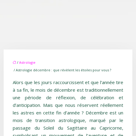
/
Astrologie
/ Astrologie décembre : que révèlent les étoiles pour vous ?
Alors que les jours raccourcissent et que l’année tire
à sa fin, le mois de décembre est traditionnellement
une période de réflexion, de célébration et
d’anticipation. Mais que nous réservent réellement
les astres en cette fin d’année ? Décembre est un
mois de transition astrologique, marqué par le
passage du Soleil du Sagittaire au Capricorne,
symbolisant un mouvement de l’aventure et de