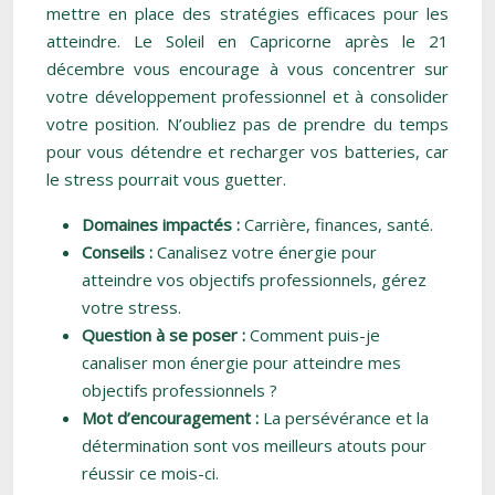
mettre en place des stratégies efficaces pour les
atteindre. Le Soleil en Capricorne après le 21
décembre vous encourage à vous concentrer sur
votre développement professionnel et à consolider
votre position. N’oubliez pas de prendre du temps
pour vous détendre et recharger vos batteries, car
le stress pourrait vous guetter.
Domaines impactés :
Carrière, finances, santé.
Conseils :
Canalisez votre énergie pour
atteindre vos objectifs professionnels, gérez
votre stress.
Question à se poser :
Comment puis-je
canaliser mon énergie pour atteindre mes
objectifs professionnels ?
Mot d’encouragement :
La persévérance et la
détermination sont vos meilleurs atouts pour
réussir ce mois-ci.