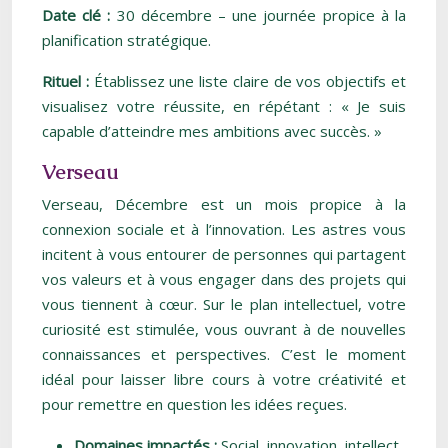
Date clé :
30 décembre – une journée propice à la
planification stratégique.
Rituel :
Établissez une liste claire de vos objectifs et
visualisez votre réussite, en répétant : « Je suis
capable d’atteindre mes ambitions avec succès. »
Verseau
Verseau, Décembre est un mois propice à la
connexion sociale et à l’innovation. Les astres vous
incitent à vous entourer de personnes qui partagent
vos valeurs et à vous engager dans des projets qui
vous tiennent à cœur. Sur le plan intellectuel, votre
curiosité est stimulée, vous ouvrant à de nouvelles
connaissances et perspectives. C’est le moment
idéal pour laisser libre cours à votre créativité et
pour remettre en question les idées reçues.
Domaines impactés :
Social, innovation, intellect,