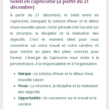
Soleil en capricorne (à partir du 21
décembre)
À partir du 21 décembre, le Soleil entre en
Capricorne, marquant le solstice d’hiver et le début
d’une nouvelle saison. Cette période met l’accent sur
la structure, la discipline et la réalisation des
objectifs. C’est le moment idéal pour vous
concentrer sur votre travail et votre carrière, et
pour mettre en place des plans concrets pour
l’avenir. L’énergie du Capricorne nous invite à la
persévérance, à la responsabilité et à l’organisation.
Marque :
Le solstice d’hiver et le début d’une
nouvelle saison.
Focus :
La structure, la discipline et la réalisation
des objectifs.
Opportunités :
Se concentrer sur le travail et la
carrière.