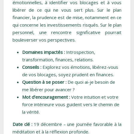
émotionnelles, à identifier vos blocages et à vous
libérer de ce qui ne vous sert plus. Sur le plan
financier, la prudence est de mise, notamment en ce
qui concerne les investissements risqués. Sur le plan
personnel, une rencontre significative pourrait
bouleverser vos perspectives.
Domaines impactés :
Introspection,
transformation, finances, relations.
Conseils :
Explorez vos émotions, libérez-vous
de vos blocages, soyez prudent en finances.
Question à se poser :
De quoi ai-je besoin de
me libérer pour avancer ?
Mot d’encouragement :
Votre intuition et votre
force intérieure vous guident vers le chemin de
la vérité.
Date clé :
19 décembre – une journée favorable à la
méditation et à la réflexion profonde.