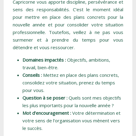
Capricorne vous apporte discipline, persévérance et
sens des responsabilités. C’est le moment idéal
pour mettre en place des plans concrets pour la
nouvelle année et pour consolider votre situation
professionnelle. Toutefois, veillez à ne pas vous
surmener et à prendre du temps pour vous
détendre et vous ressourcer.
Domaines impactés :
Objectifs, ambitions,
travail, bien-être.
Conseils :
Mettez en place des plans concrets,
consolidez votre situation, prenez du temps
pour vous.
Question à se poser :
Quels sont mes objectifs
les plus importants pour la nouvelle année ?
Mot d’encouragement :
Votre détermination et
votre sens de l’organisation vous mènent vers
le succès.