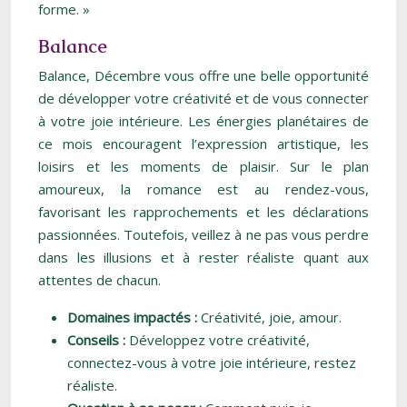
forme. »
Balance
Balance, Décembre vous offre une belle opportunité
de développer votre créativité et de vous connecter
à votre joie intérieure. Les énergies planétaires de
ce mois encouragent l’expression artistique, les
loisirs et les moments de plaisir. Sur le plan
amoureux, la romance est au rendez-vous,
favorisant les rapprochements et les déclarations
passionnées. Toutefois, veillez à ne pas vous perdre
dans les illusions et à rester réaliste quant aux
attentes de chacun.
Domaines impactés :
Créativité, joie, amour.
Conseils :
Développez votre créativité,
connectez-vous à votre joie intérieure, restez
réaliste.