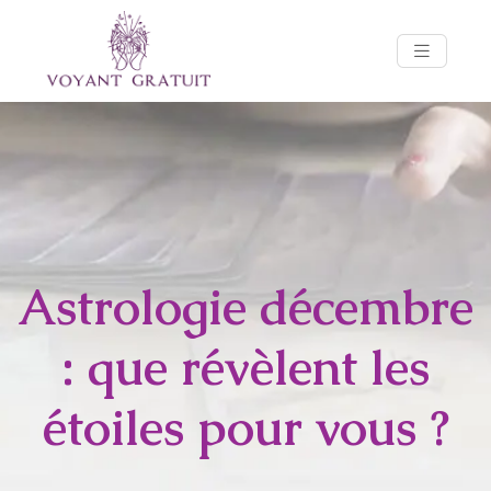
Astrologie décembre
: que révèlent les
étoiles pour vous ?