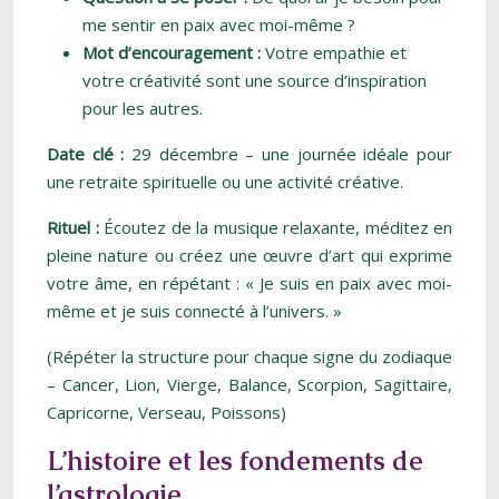
me sentir en paix avec moi-même ?
Mot d’encouragement :
Votre empathie et
votre créativité sont une source d’inspiration
pour les autres.
Date clé :
29 décembre – une journée idéale pour
une retraite spirituelle ou une activité créative.
Rituel :
Écoutez de la musique relaxante, méditez en
pleine nature ou créez une œuvre d’art qui exprime
votre âme, en répétant : « Je suis en paix avec moi-
même et je suis connecté à l’univers. »
(Répéter la structure pour chaque signe du zodiaque
– Cancer, Lion, Vierge, Balance, Scorpion, Sagittaire,
Capricorne, Verseau, Poissons)
L’histoire et les fondements de
l’astrologie