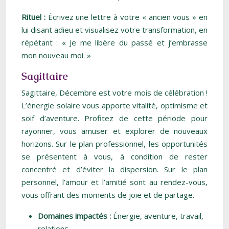
Rituel :
Écrivez une lettre à votre « ancien vous » en
lui disant adieu et visualisez votre transformation, en
répétant : « Je me libère du passé et j’embrasse
mon nouveau moi. »
Sagittaire
Sagittaire, Décembre est votre mois de célébration !
L’énergie solaire vous apporte vitalité, optimisme et
soif d’aventure. Profitez de cette période pour
rayonner, vous amuser et explorer de nouveaux
horizons. Sur le plan professionnel, les opportunités
se présentent à vous, à condition de rester
concentré et d’éviter la dispersion. Sur le plan
personnel, l’amour et l’amitié sont au rendez-vous,
vous offrant des moments de joie et de partage.
Domaines impactés :
Énergie, aventure, travail,
relations.