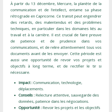
À partir du 13 décembre, Mercure, la planète de la
communication et de l’intellect, entame sa phase
rétrograde en Capricorne. Ce transit peut engendrer
des retards, des malentendus et des problèmes
techniques, en particulier dans les domaines liés au
travail et à la carrière. Il est crucial de faire preuve
de patience et de prudence dans vos
communications, et de relire attentivement tous vos
documents avant de les envoyer. Cette période est
aussi une opportunité de revoir vos projets et
objectifs à long terme, et de rectifier le tir si
nécessaire.
Impact :
Communication, technologie,
déplacements.
Conseils :
Relecture attentive, sauvegarde des
données, patience dans les négociations.
Opportunité :
Revoir les projets et les objectifs