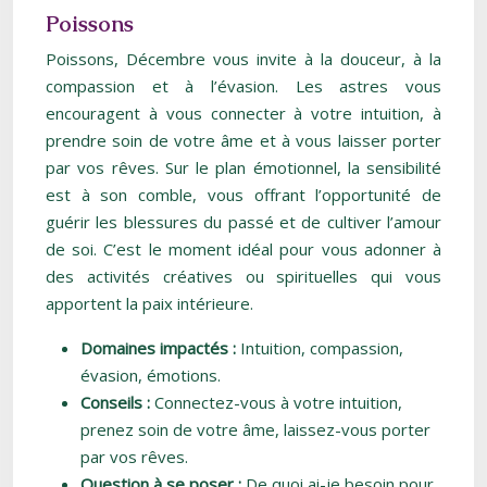
Poissons
Poissons, Décembre vous invite à la douceur, à la
compassion et à l’évasion. Les astres vous
encouragent à vous connecter à votre intuition, à
prendre soin de votre âme et à vous laisser porter
par vos rêves. Sur le plan émotionnel, la sensibilité
est à son comble, vous offrant l’opportunité de
guérir les blessures du passé et de cultiver l’amour
de soi. C’est le moment idéal pour vous adonner à
des activités créatives ou spirituelles qui vous
apportent la paix intérieure.
Domaines impactés :
Intuition, compassion,
évasion, émotions.
Conseils :
Connectez-vous à votre intuition,
prenez soin de votre âme, laissez-vous porter
par vos rêves.
Question à se poser :
De quoi ai-je besoin pour