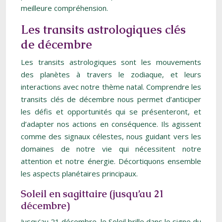
meilleure compréhension.
Les transits astrologiques clés
de décembre
Les transits astrologiques sont les mouvements
des planètes à travers le zodiaque, et leurs
interactions avec notre thème natal. Comprendre les
transits clés de décembre nous permet d’anticiper
les défis et opportunités qui se présenteront, et
d’adapter nos actions en conséquence. Ils agissent
comme des signaux célestes, nous guidant vers les
domaines de notre vie qui nécessitent notre
attention et notre énergie. Décortiquons ensemble
les aspects planétaires principaux.
Soleil en sagittaire (jusqu’au 21
décembre)
Jusqu’au 21 décembre, le Soleil brille dans le signe du