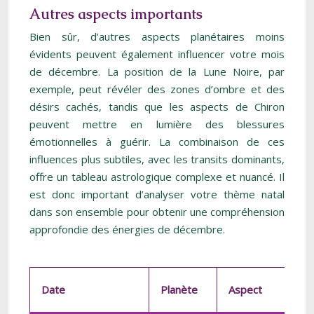
Autres aspects importants
Bien sûr, d’autres aspects planétaires moins
évidents peuvent également influencer votre mois
de décembre. La position de la Lune Noire, par
exemple, peut révéler des zones d’ombre et des
désirs cachés, tandis que les aspects de Chiron
peuvent mettre en lumière des blessures
émotionnelles à guérir. La combinaison de ces
influences plus subtiles, avec les transits dominants,
offre un tableau astrologique complexe et nuancé. Il
est donc important d’analyser votre thème natal
dans son ensemble pour obtenir une compréhension
approfondie des énergies de décembre.
Date
Planète
Aspect