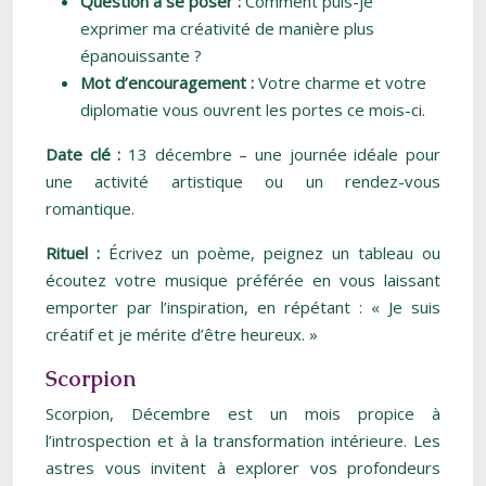
Question à se poser :
Comment puis-je
exprimer ma créativité de manière plus
épanouissante ?
Mot d’encouragement :
Votre charme et votre
diplomatie vous ouvrent les portes ce mois-ci.
Date clé :
13 décembre – une journée idéale pour
une activité artistique ou un rendez-vous
romantique.
Rituel :
Écrivez un poème, peignez un tableau ou
écoutez votre musique préférée en vous laissant
emporter par l’inspiration, en répétant : « Je suis
créatif et je mérite d’être heureux. »
Scorpion
Scorpion, Décembre est un mois propice à
l’introspection et à la transformation intérieure. Les
astres vous invitent à explorer vos profondeurs