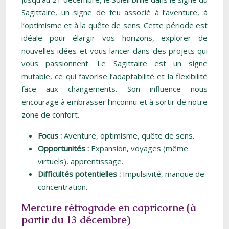
Sagittaire, un signe de feu associé à l’aventure, à
l’optimisme et à la quête de sens. Cette période est
idéale pour élargir vos horizons, explorer de
nouvelles idées et vous lancer dans des projets qui
vous passionnent. Le Sagittaire est un signe
mutable, ce qui favorise l’adaptabilité et la flexibilité
face aux changements. Son influence nous
encourage à embrasser l’inconnu et à sortir de notre
zone de confort.
Focus :
Aventure, optimisme, quête de sens.
Opportunités :
Expansion, voyages (même
virtuels), apprentissage.
Difficultés potentielles :
Impulsivité, manque de
concentration.
Mercure rétrograde en capricorne (à
partir du 13 décembre)