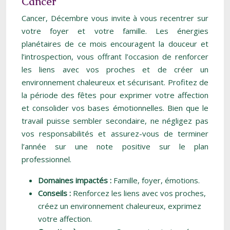
Cancer
Cancer, Décembre vous invite à vous recentrer sur
votre foyer et votre famille. Les énergies
planétaires de ce mois encouragent la douceur et
l’introspection, vous offrant l’occasion de renforcer
les liens avec vos proches et de créer un
environnement chaleureux et sécurisant. Profitez de
la période des fêtes pour exprimer votre affection
et consolider vos bases émotionnelles. Bien que le
travail puisse sembler secondaire, ne négligez pas
vos responsabilités et assurez-vous de terminer
l’année sur une note positive sur le plan
professionnel.
Domaines impactés :
Famille, foyer, émotions.
Conseils :
Renforcez les liens avec vos proches,
créez un environnement chaleureux, exprimez
votre affection.