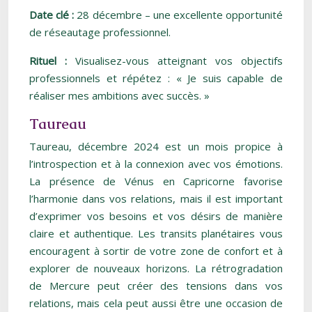
Date clé :
28 décembre – une excellente opportunité
de réseautage professionnel.
Rituel :
Visualisez-vous atteignant vos objectifs
professionnels et répétez : « Je suis capable de
réaliser mes ambitions avec succès. »
Taureau
Taureau, décembre 2024 est un mois propice à
l’introspection et à la connexion avec vos émotions.
La présence de Vénus en Capricorne favorise
l’harmonie dans vos relations, mais il est important
d’exprimer vos besoins et vos désirs de manière
claire et authentique. Les transits planétaires vous
encouragent à sortir de votre zone de confort et à
explorer de nouveaux horizons. La rétrogradation
de Mercure peut créer des tensions dans vos
relations, mais cela peut aussi être une occasion de