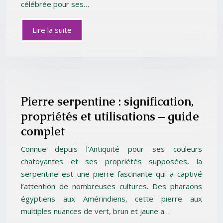
célébrée pour ses…
Lire la suite
Pierre serpentine : signification,
propriétés et utilisations – guide
complet
Connue depuis l’Antiquité pour ses couleurs
chatoyantes et ses propriétés supposées, la
serpentine est une pierre fascinante qui a captivé
l’attention de nombreuses cultures. Des pharaons
égyptiens aux Amérindiens, cette pierre aux
multiples nuances de vert, brun et jaune a…