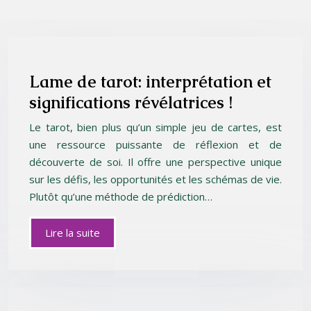
Lame de tarot: interprétation et
significations révélatrices !
Le tarot, bien plus qu’un simple jeu de cartes, est
une ressource puissante de réflexion et de
découverte de soi. Il offre une perspective unique
sur les défis, les opportunités et les schémas de vie.
Plutôt qu’une méthode de prédiction…
Lire la suite