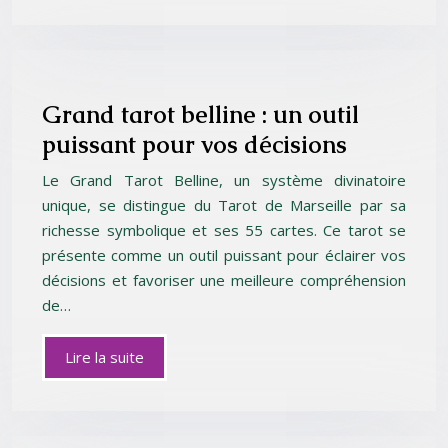
Grand tarot belline : un outil
puissant pour vos décisions
Le Grand Tarot Belline, un système divinatoire
unique, se distingue du Tarot de Marseille par sa
richesse symbolique et ses 55 cartes. Ce tarot se
présente comme un outil puissant pour éclairer vos
décisions et favoriser une meilleure compréhension
de…
Lire la suite