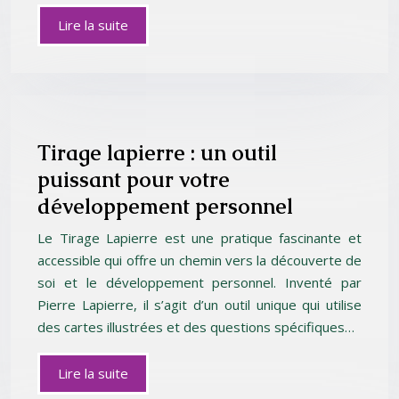
Lire la suite
Tirage lapierre : un outil
puissant pour votre
développement personnel
Le Tirage Lapierre est une pratique fascinante et
accessible qui offre un chemin vers la découverte de
soi et le développement personnel. Inventé par
Pierre Lapierre, il s’agit d’un outil unique qui utilise
des cartes illustrées et des questions spécifiques…
Lire la suite