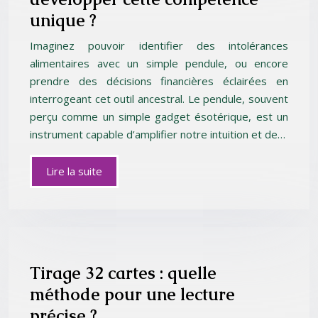
unique ?
Imaginez pouvoir identifier des intolérances
alimentaires avec un simple pendule, ou encore
prendre des décisions financières éclairées en
interrogeant cet outil ancestral. Le pendule, souvent
perçu comme un simple gadget ésotérique, est un
instrument capable d’amplifier notre intuition et de…
Lire la suite
Tirage 32 cartes : quelle
méthode pour une lecture
précise ?