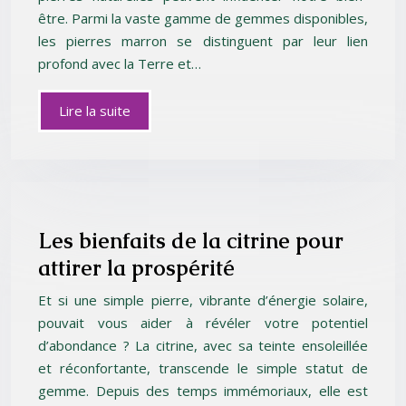
être. Parmi la vaste gamme de gemmes disponibles,
les pierres marron se distinguent par leur lien
profond avec la Terre et…
Lire la suite
Les bienfaits de la citrine pour
attirer la prospérité
Et si une simple pierre, vibrante d’énergie solaire,
pouvait vous aider à révéler votre potentiel
d’abondance ? La citrine, avec sa teinte ensoleillée
et réconfortante, transcende le simple statut de
gemme. Depuis des temps immémoriaux, elle est