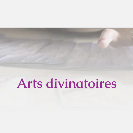
Arts divinatoires