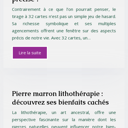
Contrairement à ce que l’on pourrait penser, le
tirage à 32 cartes n’est pas un simple jeu de hasard.
Sa richesse symbolique et ses multiples
agencements offrent une fenêtre sur des aspects
précis de notre vie. Avec 32 cartes, un…
Lire la suite
Pierre marron lithothérapie :
découvrez ses bienfaits cachés
La lithothérapie, un art ancestral, offre une
perspective fascinante sur la manière dont les
pierres naturelles peuvent influencer notre bien-