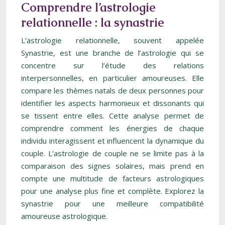
Comprendre l’astrologie
relationnelle : la synastrie
L’astrologie relationnelle, souvent appelée
Synastrie, est une branche de l’astrologie qui se
concentre sur l’étude des relations
interpersonnelles, en particulier amoureuses. Elle
compare les thèmes natals de deux personnes pour
identifier les aspects harmonieux et dissonants qui
se tissent entre elles. Cette analyse permet de
comprendre comment les énergies de chaque
individu interagissent et influencent la dynamique du
couple. L’astrologie de couple ne se limite pas à la
comparaison des signes solaires, mais prend en
compte une multitude de facteurs astrologiques
pour une analyse plus fine et complète. Explorez la
synastrie pour une meilleure compatibilité
amoureuse astrologique.