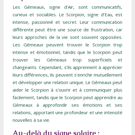
Les Gémeaux, signe d’Air, sont communicatifs,
curieux et sociables. Le Scorpion, signe d’Eau, est
intense, passionné et secret. Leur communication
différente peut être une source de frustration, car
leurs approches de la vie sont souvent opposées.
Les Gémeaux peuvent trouver le Scorpion trop
intense et émotionnel, tandis que le Scorpion peut
trouver les Gémeaux trop superficiels et
changeants. Cependant, s’ils apprennent à apprécier
leurs différences, ils peuvent s’enrichir mutuellement
et développer une relation unique. Le Gémeaux peut
aider le Scorpion à s’ouvrir et à communiquer plus
facilement, tandis que le Scorpion peut apprendre au
Gémeaux à approfondir ses émotions et ses
relations, apportant une profondeur et une intensité
nouvelles à sa vie.
Au-delà du signe solaire :