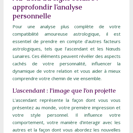
approfondir l’analyse
personnelle
Pour une analyse plus complète de votre
compatibilité amoureuse astrologique, il est
essentiel de prendre en compte d’autres facteurs
astrologiques, tels que l’ascendant et les Nœuds
Lunaires. Ces éléments peuvent révéler des aspects
cachés de votre personnalité, influencer la
dynamique de votre relation et vous aider à mieux
comprendre votre chemin de vie ensemble.
L’ascendant : l’image que l’on projette
L’ascendant représente la façon dont vous vous
présentez au monde, votre première impression et
votre style personnel. Il influence votre
comportement, votre manière d’interagir avec les
autres et la façon dont vous abordez les nouvelles