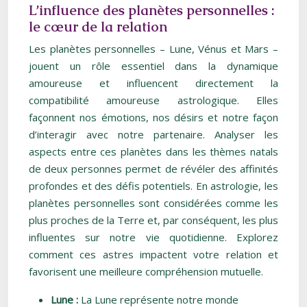
L’influence des planètes personnelles :
le cœur de la relation
Les planètes personnelles – Lune, Vénus et Mars –
jouent un rôle essentiel dans la dynamique
amoureuse et influencent directement la
compatibilité amoureuse astrologique. Elles
façonnent nos émotions, nos désirs et notre façon
d’interagir avec notre partenaire. Analyser les
aspects entre ces planètes dans les thèmes natals
de deux personnes permet de révéler des affinités
profondes et des défis potentiels. En astrologie, les
planètes personnelles sont considérées comme les
plus proches de la Terre et, par conséquent, les plus
influentes sur notre vie quotidienne. Explorez
comment ces astres impactent votre relation et
favorisent une meilleure compréhension mutuelle.
Lune :
La Lune représente notre monde