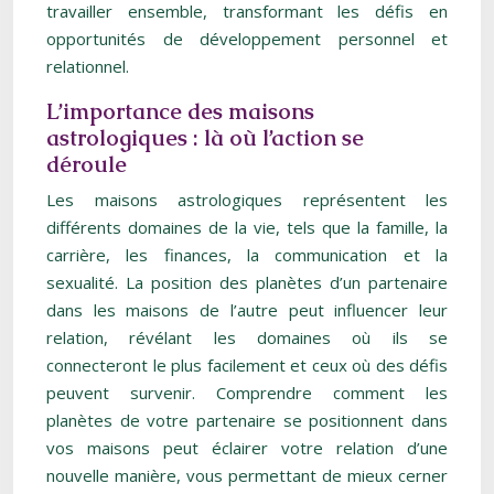
travailler ensemble, transformant les défis en
opportunités de développement personnel et
relationnel.
L’importance des maisons
astrologiques : là où l’action se
déroule
Les maisons astrologiques représentent les
différents domaines de la vie, tels que la famille, la
carrière, les finances, la communication et la
sexualité. La position des planètes d’un partenaire
dans les maisons de l’autre peut influencer leur
relation, révélant les domaines où ils se
connecteront le plus facilement et ceux où des défis
peuvent survenir. Comprendre comment les
planètes de votre partenaire se positionnent dans
vos maisons peut éclairer votre relation d’une
nouvelle manière, vous permettant de mieux cerner