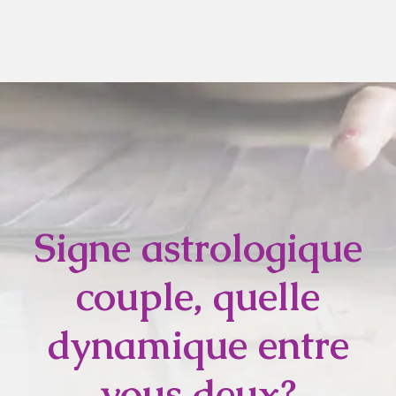
Signe astrologique
couple, quelle
dynamique entre
vous deux?