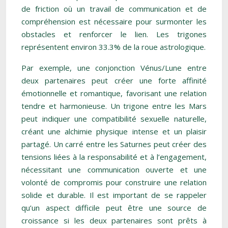
de friction où un travail de communication et de
compréhension est nécessaire pour surmonter les
obstacles et renforcer le lien. Les trigones
représentent environ 33.3% de la roue astrologique.
Par exemple, une conjonction Vénus/Lune entre
deux partenaires peut créer une forte affinité
émotionnelle et romantique, favorisant une relation
tendre et harmonieuse. Un trigone entre les Mars
peut indiquer une compatibilité sexuelle naturelle,
créant une alchimie physique intense et un plaisir
partagé. Un carré entre les Saturnes peut créer des
tensions liées à la responsabilité et à l’engagement,
nécessitant une communication ouverte et une
volonté de compromis pour construire une relation
solide et durable. Il est important de se rappeler
qu’un aspect difficile peut être une source de
croissance si les deux partenaires sont prêts à