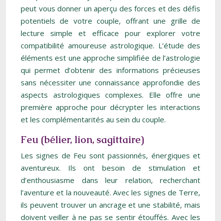
peut vous donner un aperçu des forces et des défis
potentiels de votre couple, offrant une grille de
lecture simple et efficace pour explorer votre
compatibilité amoureuse astrologique. L’étude des
éléments est une approche simplifiée de l’astrologie
qui permet d’obtenir des informations précieuses
sans nécessiter une connaissance approfondie des
aspects astrologiques complexes. Elle offre une
première approche pour décrypter les interactions
et les complémentarités au sein du couple.
Feu (bélier, lion, sagittaire)
Les signes de Feu sont passionnés, énergiques et
aventureux. Ils ont besoin de stimulation et
d’enthousiasme dans leur relation, recherchant
l’aventure et la nouveauté. Avec les signes de Terre,
ils peuvent trouver un ancrage et une stabilité, mais
doivent veiller à ne pas se sentir étouffés. Avec les