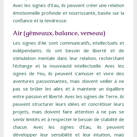
Avec les signes d’Eau, ils peuvent créer une relation
émotionnelle profonde et nourrissante, basée sur la
confiance et la tendresse.
Air (gémeaux, balance, verseau)
Les signes d’Air sont communicatifs, intellectuels et
indépendants. Ils ont besoin de liberté et de
stimulation mentale dans leur relation, recherchant
l’échange et la nouveauté intellectuelle. Avec les
signes de Feu, ils peuvent s’amuser et vivre des
aventures passionnantes, mais doivent veiller à ne
pas se brûler les ailes et à maintenir un équilibre
entre passion et liberté. Avec les signes de Terre, ils
peuvent structurer leurs idées et concrétiser leurs
projets, mais doivent faire attention à ne pas se
sentir limités et à respecter le besoin de stabilité de
chacun. Avec les signes d’Eau, ils peuvent
développer leur sensibilité et leur intuition, mais