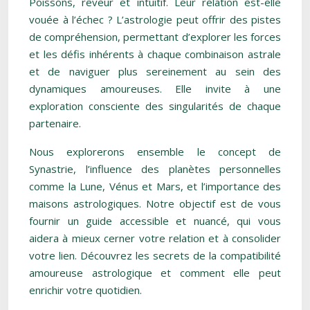
Poissons, rêveur et intuitif. Leur relation est-elle
vouée à l’échec ? L’astrologie peut offrir des pistes
de compréhension, permettant d’explorer les forces
et les défis inhérents à chaque combinaison astrale
et de naviguer plus sereinement au sein des
dynamiques amoureuses. Elle invite à une
exploration consciente des singularités de chaque
partenaire.
Nous explorerons ensemble le concept de
Synastrie, l’influence des planètes personnelles
comme la Lune, Vénus et Mars, et l’importance des
maisons astrologiques. Notre objectif est de vous
fournir un guide accessible et nuancé, qui vous
aidera à mieux cerner votre relation et à consolider
votre lien. Découvrez les secrets de la compatibilité
amoureuse astrologique et comment elle peut
enrichir votre quotidien.