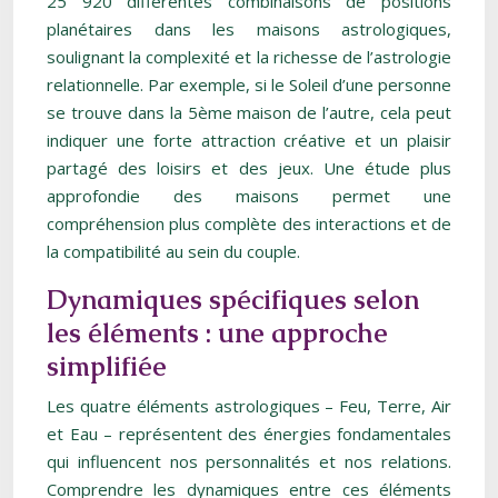
25 920 différentes combinaisons de positions
planétaires dans les maisons astrologiques,
soulignant la complexité et la richesse de l’astrologie
relationnelle. Par exemple, si le Soleil d’une personne
se trouve dans la 5ème maison de l’autre, cela peut
indiquer une forte attraction créative et un plaisir
partagé des loisirs et des jeux. Une étude plus
approfondie des maisons permet une
compréhension plus complète des interactions et de
la compatibilité au sein du couple.
Dynamiques spécifiques selon
les éléments : une approche
simplifiée
Les quatre éléments astrologiques – Feu, Terre, Air
et Eau – représentent des énergies fondamentales
qui influencent nos personnalités et nos relations.
Comprendre les dynamiques entre ces éléments