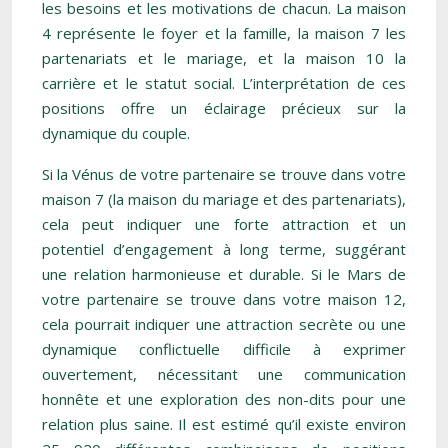
les besoins et les motivations de chacun. La maison
4 représente le foyer et la famille, la maison 7 les
partenariats et le mariage, et la maison 10 la
carrière et le statut social. L’interprétation de ces
positions offre un éclairage précieux sur la
dynamique du couple.
Si la Vénus de votre partenaire se trouve dans votre
maison 7 (la maison du mariage et des partenariats),
cela peut indiquer une forte attraction et un
potentiel d’engagement à long terme, suggérant
une relation harmonieuse et durable. Si le Mars de
votre partenaire se trouve dans votre maison 12,
cela pourrait indiquer une attraction secrète ou une
dynamique conflictuelle difficile à exprimer
ouvertement, nécessitant une communication
honnête et une exploration des non-dits pour une
relation plus saine. Il est estimé qu’il existe environ