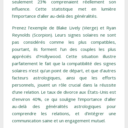
seulement 23% comprenaient réellement son
influence. Cette statistique met en lumière
l’importance d’aller au-delà des généralités.
Prenez l’exemple de Blake Lively (Vierge) et Ryan
Reynolds (Scorpion). Leurs signes solaires ne sont
pas considérés comme les plus compatibles,
pourtant, ils forment l’un des couples les plus
appréciés d’Hollywood. Cette situation illustre
parfaitement le fait que la compatibilité des signes
solaires n’est qu’un point de départ, et que d’autres
facteurs astrologiques, ainsi que les efforts
personnels, jouent un rôle crucial dans la réussite
d’une relation. Le taux de divorce aux États-Unis est
d’environ 40%, ce qui souligne l’importance d’aller
au-delà des généralités astrologiques pour
comprendre les relations, et d’intégrer une
communication saine et un engagement mutuel.