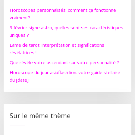
Horoscopes personnalisés: comment ça fonctionne
vraiment?
9 février signe astro, quelles sont ses caractéristiques
uniques ?
Lame de tarot: interprétation et significations
révélatrices !
Que révèle votre ascendant sur votre personnalité ?
Horoscope du jour asiaflash lion: votre guide stellaire
du [date]!
Sur le même thème