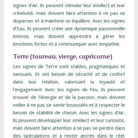
signes d’Air, ils peuvent stimuler leur intellect et leur
créativité, mais doivent faire attention à ne pas se
disperser et à maintenir un équilibre. Avec les signes
d’Eau, ils peuvent créer une dynamique passionnelle
intense, mais doivent apprendre à gérer les
émotions fortes et à communiquer avec empathie.
Terre (taureau, vierge, capricorne)
Les signes de Terre sont stables, pragmatiques et
sensuels. Ils ont besoin de sécurité et de confort
dans leur relation, valorisant la loyauté et
l’engagement. Avec les signes de Feu, ils peuvent
trouver de l’énergie et de la passion, mais doivent
veiller à ne pas se sentir bousculés et à respecter le
besoin de stabilité de chacun. Avec les signes d’Air,
ils peuvent développer leur intellect et leur curiosité,
mais doivent faire attention à ne pas se perdre dans
des spéculations et à rester ancrés dans le réel.