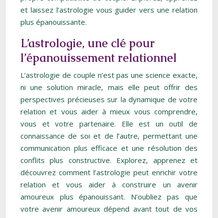
et laissez l’astrologie vous guider vers une relation
plus épanouissante.
L’astrologie, une clé pour
l’épanouissement relationnel
L’astrologie de couple n’est pas une science exacte,
ni une solution miracle, mais elle peut offrir des
perspectives précieuses sur la dynamique de votre
relation et vous aider à mieux vous comprendre,
vous et votre partenaire. Elle est un outil de
connaissance de soi et de l’autre, permettant une
communication plus efficace et une résolution des
conflits plus constructive. Explorez, apprenez et
découvrez comment l’astrologie peut enrichir votre
relation et vous aider à construire un avenir
amoureux plus épanouissant. N’oubliez pas que
votre avenir amoureux dépend avant tout de vos