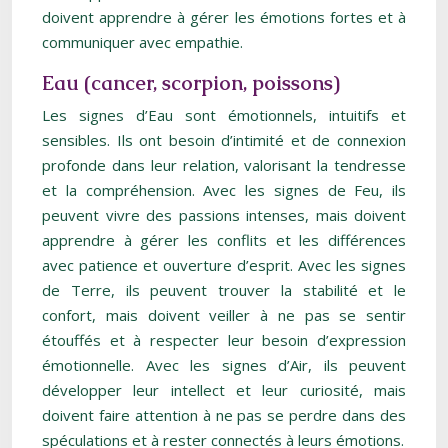
doivent apprendre à gérer les émotions fortes et à
communiquer avec empathie.
Eau (cancer, scorpion, poissons)
Les signes d’Eau sont émotionnels, intuitifs et
sensibles. Ils ont besoin d’intimité et de connexion
profonde dans leur relation, valorisant la tendresse
et la compréhension. Avec les signes de Feu, ils
peuvent vivre des passions intenses, mais doivent
apprendre à gérer les conflits et les différences
avec patience et ouverture d’esprit. Avec les signes
de Terre, ils peuvent trouver la stabilité et le
confort, mais doivent veiller à ne pas se sentir
étouffés et à respecter leur besoin d’expression
émotionnelle. Avec les signes d’Air, ils peuvent
développer leur intellect et leur curiosité, mais
doivent faire attention à ne pas se perdre dans des
spéculations et à rester connectés à leurs émotions.