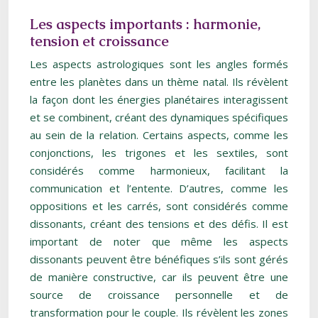
Les aspects importants : harmonie,
tension et croissance
Les aspects astrologiques sont les angles formés
entre les planètes dans un thème natal. Ils révèlent
la façon dont les énergies planétaires interagissent
et se combinent, créant des dynamiques spécifiques
au sein de la relation. Certains aspects, comme les
conjonctions, les trigones et les sextiles, sont
considérés comme harmonieux, facilitant la
communication et l’entente. D’autres, comme les
oppositions et les carrés, sont considérés comme
dissonants, créant des tensions et des défis. Il est
important de noter que même les aspects
dissonants peuvent être bénéfiques s’ils sont gérés
de manière constructive, car ils peuvent être une
source de croissance personnelle et de
transformation pour le couple. Ils révèlent les zones