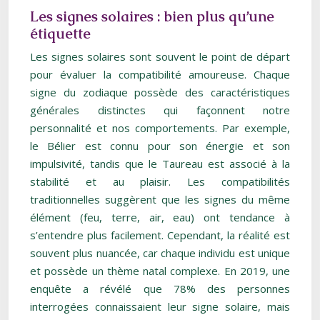
Les signes solaires : bien plus qu’une
étiquette
Les signes solaires sont souvent le point de départ
pour évaluer la compatibilité amoureuse. Chaque
signe du zodiaque possède des caractéristiques
générales distinctes qui façonnent notre
personnalité et nos comportements. Par exemple,
le Bélier est connu pour son énergie et son
impulsivité, tandis que le Taureau est associé à la
stabilité et au plaisir. Les compatibilités
traditionnelles suggèrent que les signes du même
élément (feu, terre, air, eau) ont tendance à
s’entendre plus facilement. Cependant, la réalité est
souvent plus nuancée, car chaque individu est unique
et possède un thème natal complexe. En 2019, une
enquête a révélé que 78% des personnes
interrogées connaissaient leur signe solaire, mais