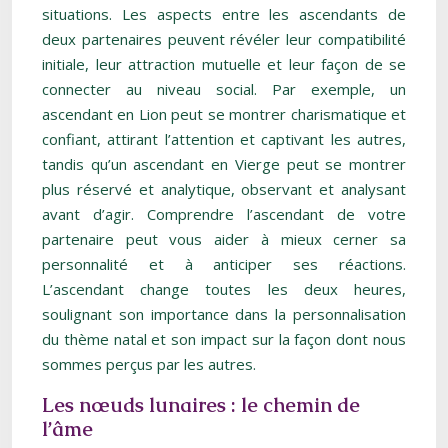
situations. Les aspects entre les ascendants de
deux partenaires peuvent révéler leur compatibilité
initiale, leur attraction mutuelle et leur façon de se
connecter au niveau social. Par exemple, un
ascendant en Lion peut se montrer charismatique et
confiant, attirant l’attention et captivant les autres,
tandis qu’un ascendant en Vierge peut se montrer
plus réservé et analytique, observant et analysant
avant d’agir. Comprendre l’ascendant de votre
partenaire peut vous aider à mieux cerner sa
personnalité et à anticiper ses réactions.
L’ascendant change toutes les deux heures,
soulignant son importance dans la personnalisation
du thème natal et son impact sur la façon dont nous
sommes perçus par les autres.
Les nœuds lunaires : le chemin de
l’âme