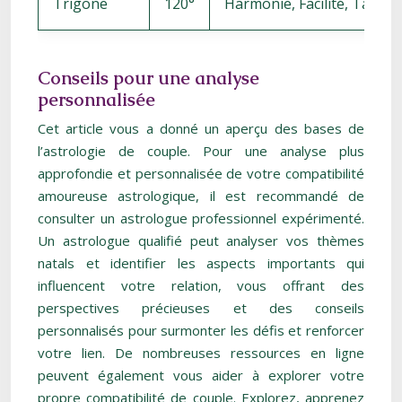
Trigone
120°
Harmonie, Facilité, Talent
Conseils pour une analyse
personnalisée
Cet article vous a donné un aperçu des bases de
l’astrologie de couple. Pour une analyse plus
approfondie et personnalisée de votre compatibilité
amoureuse astrologique, il est recommandé de
consulter un astrologue professionnel expérimenté.
Un astrologue qualifié peut analyser vos thèmes
natals et identifier les aspects importants qui
influencent votre relation, vous offrant des
perspectives précieuses et des conseils
personnalisés pour surmonter les défis et renforcer
votre lien. De nombreuses ressources en ligne
peuvent également vous aider à explorer votre
propre compatibilité de couple. Explorez, apprenez