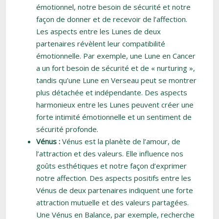
émotionnel, notre besoin de sécurité et notre
façon de donner et de recevoir de l’affection.
Les aspects entre les Lunes de deux
partenaires révèlent leur compatibilité
émotionnelle. Par exemple, une Lune en Cancer
a un fort besoin de sécurité et de « nurturing »,
tandis qu’une Lune en Verseau peut se montrer
plus détachée et indépendante. Des aspects
harmonieux entre les Lunes peuvent créer une
forte intimité émotionnelle et un sentiment de
sécurité profonde.
Vénus :
Vénus est la planète de l’amour, de
l’attraction et des valeurs. Elle influence nos
goûts esthétiques et notre façon d’exprimer
notre affection. Des aspects positifs entre les
Vénus de deux partenaires indiquent une forte
attraction mutuelle et des valeurs partagées.
Une Vénus en Balance, par exemple, recherche