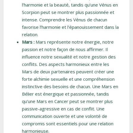
l’harmonie et la beauté, tandis qu’une Vénus en
Scorpion peut se montrer plus passionnée et
intense. Comprendre les Vénus de chacun
favorise l’harmonie et l’épanouissement dans la
relation.
Mars :
Mars représente notre énergie, notre
passion et notre façon de nous affirmer. Il
influence notre sexualité et notre gestion des
conflits. Des aspects harmonieux entre les
Mars de deux partenaires peuvent créer une
forte alchimie sexuelle et une compréhension
instinctive des besoins de chacun. Une Mars en
Bélier est énergique et passionnée, tandis
qu’une Mars en Cancer peut se montrer plus
passive-agressive en cas de conflit. Une
communication ouverte et une volonté de
compromis sont essentiels pour une relation
harmonieuse.