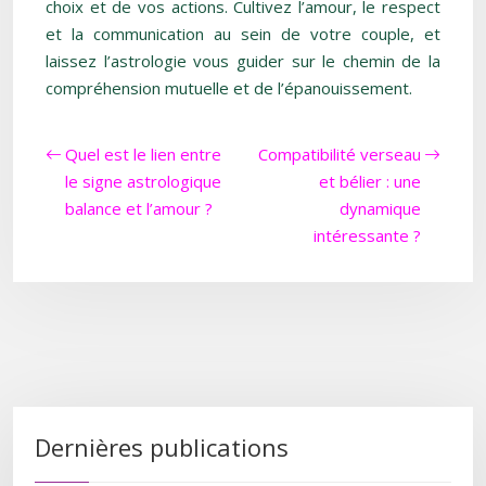
choix et de vos actions. Cultivez l’amour, le respect
et la communication au sein de votre couple, et
laissez l’astrologie vous guider sur le chemin de la
compréhension mutuelle et de l’épanouissement.
Quel est le lien entre
Compatibilité verseau
le signe astrologique
et bélier : une
balance et l’amour ?
dynamique
intéressante ?
Dernières publications