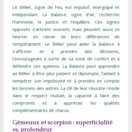
Le Bélier, signe de Feu, est impulsif, énergique et
indépendant. La Balance, signe d’Air, recherche
l’harmonie, la justice et l’équilibre. Ces signes
opposés s’attirent souvent, mais peuvent aussi se
heurter en raison de leurs différences de
tempérament. Le Bélier peut aider la Balance à
s’affirmer et à prendre des décisions,
l’encourageant à sortir de sa zone de confort et à
défendre ses opinions. La Balance peut apprendre
au Bélier à être plus patient et diplomate, l’aidant à
tempérer son impulsivité et à prendre en compte
les besoins des autres. La clé de leur réussite réside
dans le respect mutuel, la capacité à faire des
compromis et à apprécier les qualités
complémentaires de chacun.
Gémeaux et scorpion : superficialité
vs. profondeur