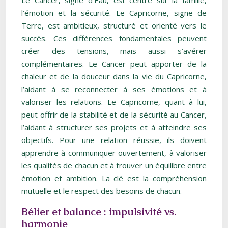
Le Cancer, signe d’Eau, est centré sur la famille,
l’émotion et la sécurité. Le Capricorne, signe de
Terre, est ambitieux, structuré et orienté vers le
succès. Ces différences fondamentales peuvent
créer des tensions, mais aussi s’avérer
complémentaires. Le Cancer peut apporter de la
chaleur et de la douceur dans la vie du Capricorne,
l’aidant à se reconnecter à ses émotions et à
valoriser les relations. Le Capricorne, quant à lui,
peut offrir de la stabilité et de la sécurité au Cancer,
l’aidant à structurer ses projets et à atteindre ses
objectifs. Pour une relation réussie, ils doivent
apprendre à communiquer ouvertement, à valoriser
les qualités de chacun et à trouver un équilibre entre
émotion et ambition. La clé est la compréhension
mutuelle et le respect des besoins de chacun.
Bélier et balance : impulsivité vs.
harmonie