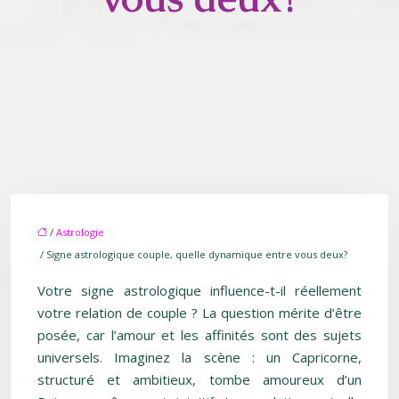
/
Astrologie
/ Signe astrologique couple, quelle dynamique entre vous deux?
Votre signe astrologique influence-t-il réellement
votre relation de couple ? La question mérite d’être
posée, car l’amour et les affinités sont des sujets
universels. Imaginez la scène : un Capricorne,
structuré et ambitieux, tombe amoureux d’un