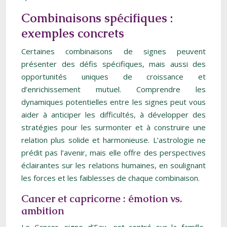
Combinaisons spécifiques :
exemples concrets
Certaines combinaisons de signes peuvent
présenter des défis spécifiques, mais aussi des
opportunités uniques de croissance et
d’enrichissement mutuel. Comprendre les
dynamiques potentielles entre les signes peut vous
aider à anticiper les difficultés, à développer des
stratégies pour les surmonter et à construire une
relation plus solide et harmonieuse. L’astrologie ne
prédit pas l’avenir, mais elle offre des perspectives
éclairantes sur les relations humaines, en soulignant
les forces et les faiblesses de chaque combinaison.
Cancer et capricorne : émotion vs.
ambition