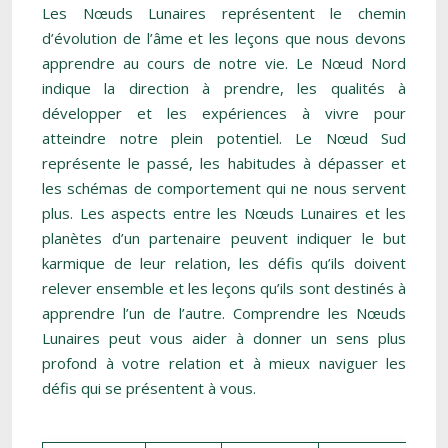
Les Nœuds Lunaires représentent le chemin
d’évolution de l’âme et les leçons que nous devons
apprendre au cours de notre vie. Le Nœud Nord
indique la direction à prendre, les qualités à
développer et les expériences à vivre pour
atteindre notre plein potentiel. Le Nœud Sud
représente le passé, les habitudes à dépasser et
les schémas de comportement qui ne nous servent
plus. Les aspects entre les Nœuds Lunaires et les
planètes d’un partenaire peuvent indiquer le but
karmique de leur relation, les défis qu’ils doivent
relever ensemble et les leçons qu’ils sont destinés à
apprendre l’un de l’autre. Comprendre les Nœuds
Lunaires peut vous aider à donner un sens plus
profond à votre relation et à mieux naviguer les
défis qui se présentent à vous.