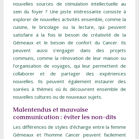
nouvelles sources de stimulation intellectuelle au
sein du foyer ? Une piste intéressante consiste à
explorer de nouvelles activités ensemble, comme la
cuisine, le bricolage ou la lecture, qui peuvent
satisfaire à la fois le besoin de créativité de la
Gémeaux et le besoin de confort du Cancer. Ils
peuvent aussi s’engager dans des projets
communs, comme la rénovation de leur maison ou
l’organisation de voyages, qui leur permettent de
collaborer et de partager des expériences
nouvelles. Ils peuvent également instaurer des
soirées à thèmes où ils découvrent ensemble de
nouvelles cultures ou de nouveaux sujets.
Malentendus et mauvaise
communication : éviter les non-dits
Les différences de styles d’échange entre la femme
Gémeaux et l’homme Cancer peuvent facilement