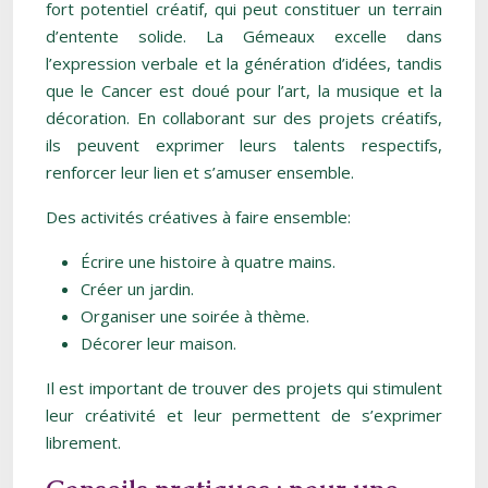
fort potentiel créatif, qui peut constituer un terrain
d’entente solide. La Gémeaux excelle dans
l’expression verbale et la génération d’idées, tandis
que le Cancer est doué pour l’art, la musique et la
décoration. En collaborant sur des projets créatifs,
ils peuvent exprimer leurs talents respectifs,
renforcer leur lien et s’amuser ensemble.
Des activités créatives à faire ensemble:
Écrire une histoire à quatre mains.
Créer un jardin.
Organiser une soirée à thème.
Décorer leur maison.
Il est important de trouver des projets qui stimulent
leur créativité et leur permettent de s’exprimer
librement.