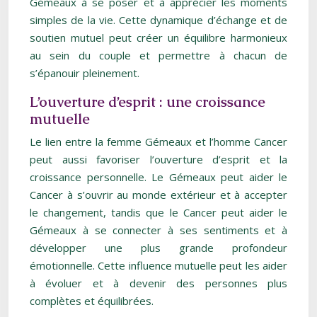
Gémeaux à se poser et à apprécier les moments
simples de la vie. Cette dynamique d’échange et de
soutien mutuel peut créer un équilibre harmonieux
au sein du couple et permettre à chacun de
s’épanouir pleinement.
L’ouverture d’esprit : une croissance
mutuelle
Le lien entre la femme Gémeaux et l’homme Cancer
peut aussi favoriser l’ouverture d’esprit et la
croissance personnelle. Le Gémeaux peut aider le
Cancer à s’ouvrir au monde extérieur et à accepter
le changement, tandis que le Cancer peut aider le
Gémeaux à se connecter à ses sentiments et à
développer une plus grande profondeur
émotionnelle. Cette influence mutuelle peut les aider
à évoluer et à devenir des personnes plus
complètes et équilibrées.