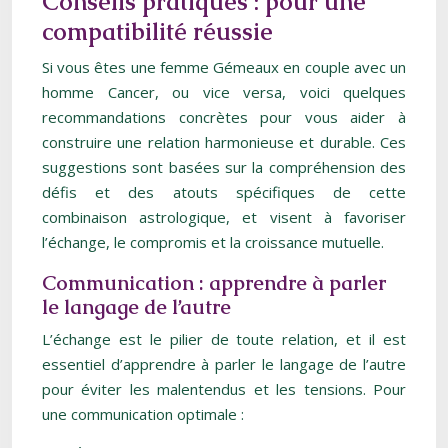
Conseils pratiques : pour une
compatibilité réussie
Si vous êtes une femme Gémeaux en couple avec un
homme Cancer, ou vice versa, voici quelques
recommandations concrètes pour vous aider à
construire une relation harmonieuse et durable. Ces
suggestions sont basées sur la compréhension des
défis et des atouts spécifiques de cette
combinaison astrologique, et visent à favoriser
l’échange, le compromis et la croissance mutuelle.
Communication : apprendre à parler
le langage de l’autre
L’échange est le pilier de toute relation, et il est
essentiel d’apprendre à parler le langage de l’autre
pour éviter les malentendus et les tensions. Pour
une communication optimale :