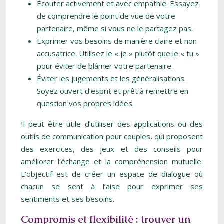
Écouter activement et avec empathie. Essayez
de comprendre le point de vue de votre
partenaire, même si vous ne le partagez pas.
Exprimer vos besoins de manière claire et non
accusatrice. Utilisez le « je » plutôt que le « tu »
pour éviter de blâmer votre partenaire.
Éviter les jugements et les généralisations.
Soyez ouvert d’esprit et prêt à remettre en
question vos propres idées.
Il peut être utile d’utiliser des applications ou des
outils de communication pour couples, qui proposent
des exercices, des jeux et des conseils pour
améliorer l’échange et la compréhension mutuelle.
L’objectif est de créer un espace de dialogue où
chacun se sent à l’aise pour exprimer ses
sentiments et ses besoins.
Compromis et flexibilité : trouver un