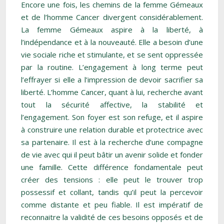
Encore une fois, les chemins de la femme Gémeaux
et de l’homme Cancer divergent considérablement.
La femme Gémeaux aspire à la liberté, à
l’indépendance et à la nouveauté. Elle a besoin d’une
vie sociale riche et stimulante, et se sent oppressée
par la routine. L’engagement à long terme peut
l’effrayer si elle a l’impression de devoir sacrifier sa
liberté. L’homme Cancer, quant à lui, recherche avant
tout la sécurité affective, la stabilité et
l’engagement. Son foyer est son refuge, et il aspire
à construire une relation durable et protectrice avec
sa partenaire. Il est à la recherche d’une compagne
de vie avec qui il peut bâtir un avenir solide et fonder
une famille. Cette différence fondamentale peut
créer des tensions : elle peut le trouver trop
possessif et collant, tandis qu’il peut la percevoir
comme distante et peu fiable. Il est impératif de
reconnaitre la validité de ces besoins opposés et de