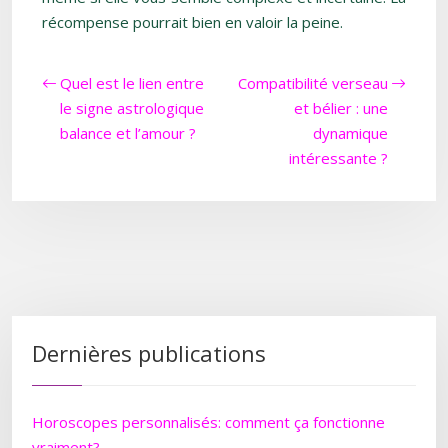
récompense pourrait bien en valoir la peine.
Quel est le lien entre
Compatibilité verseau
le signe astrologique
et bélier : une
balance et l’amour ?
dynamique
intéressante ?
Dernières publications
Horoscopes personnalisés: comment ça fonctionne
vraiment?