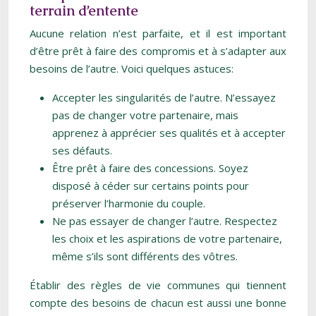
terrain d’entente
Aucune relation n’est parfaite, et il est important
d’être prêt à faire des compromis et à s’adapter aux
besoins de l’autre. Voici quelques astuces:
Accepter les singularités de l’autre. N’essayez
pas de changer votre partenaire, mais
apprenez à apprécier ses qualités et à accepter
ses défauts.
Être prêt à faire des concessions. Soyez
disposé à céder sur certains points pour
préserver l’harmonie du couple.
Ne pas essayer de changer l’autre. Respectez
les choix et les aspirations de votre partenaire,
même s’ils sont différents des vôtres.
Établir des règles de vie communes qui tiennent
compte des besoins de chacun est aussi une bonne