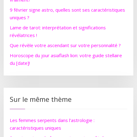
9 février signe astro, quelles sont ses caractéristiques
uniques ?
Lame de tarot: interprétation et significations
révélatrices !
Que révèle votre ascendant sur votre personnalité ?
Horoscope du jour asiaflash lion: votre guide stellaire
du [date]!
Sur le même thème
Les femmes serpents dans l’astrologie :
caractéristiques uniques