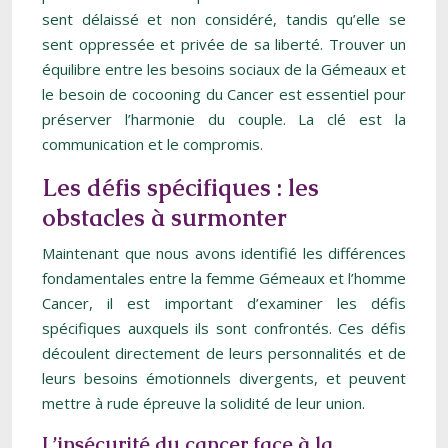
sent délaissé et non considéré, tandis qu’elle se
sent oppressée et privée de sa liberté. Trouver un
équilibre entre les besoins sociaux de la Gémeaux et
le besoin de cocooning du Cancer est essentiel pour
préserver l’harmonie du couple. La clé est la
communication et le compromis.
Les défis spécifiques : les
obstacles à surmonter
Maintenant que nous avons identifié les différences
fondamentales entre la femme Gémeaux et l’homme
Cancer, il est important d’examiner les défis
spécifiques auxquels ils sont confrontés. Ces défis
découlent directement de leurs personnalités et de
leurs besoins émotionnels divergents, et peuvent
mettre à rude épreuve la solidité de leur union.
L’insécurité du cancer face à la