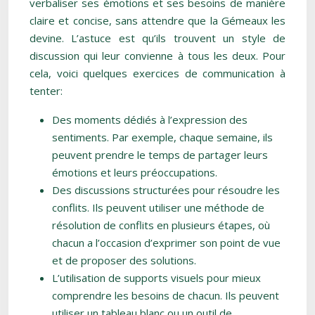
verbaliser ses émotions et ses besoins de manière
claire et concise, sans attendre que la Gémeaux les
devine. L’astuce est qu’ils trouvent un style de
discussion qui leur convienne à tous les deux. Pour
cela, voici quelques exercices de communication à
tenter:
Des moments dédiés à l’expression des
sentiments. Par exemple, chaque semaine, ils
peuvent prendre le temps de partager leurs
émotions et leurs préoccupations.
Des discussions structurées pour résoudre les
conflits. Ils peuvent utiliser une méthode de
résolution de conflits en plusieurs étapes, où
chacun a l’occasion d’exprimer son point de vue
et de proposer des solutions.
L’utilisation de supports visuels pour mieux
comprendre les besoins de chacun. Ils peuvent
utiliser un tableau blanc ou un outil de