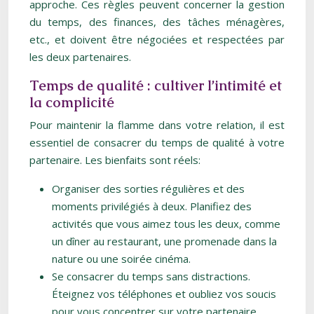
approche. Ces règles peuvent concerner la gestion
du temps, des finances, des tâches ménagères,
etc., et doivent être négociées et respectées par
les deux partenaires.
Temps de qualité : cultiver l’intimité et
la complicité
Pour maintenir la flamme dans votre relation, il est
essentiel de consacrer du temps de qualité à votre
partenaire. Les bienfaits sont réels:
Organiser des sorties régulières et des
moments privilégiés à deux. Planifiez des
activités que vous aimez tous les deux, comme
un dîner au restaurant, une promenade dans la
nature ou une soirée cinéma.
Se consacrer du temps sans distractions.
Éteignez vos téléphones et oubliez vos soucis
pour vous concentrer sur votre partenaire.