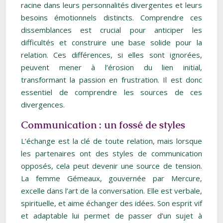
racine dans leurs personnalités divergentes et leurs
besoins émotionnels distincts. Comprendre ces
dissemblances est crucial pour anticiper les
difficultés et construire une base solide pour la
relation. Ces différences, si elles sont ignorées,
peuvent mener à l’érosion du lien initial,
transformant la passion en frustration. Il est donc
essentiel de comprendre les sources de ces
divergences.
Communication : un fossé de styles
L’échange est la clé de toute relation, mais lorsque
les partenaires ont des styles de communication
opposés, cela peut devenir une source de tension.
La femme Gémeaux, gouvernée par Mercure,
excelle dans l’art de la conversation. Elle est verbale,
spirituelle, et aime échanger des idées. Son esprit vif
et adaptable lui permet de passer d’un sujet à