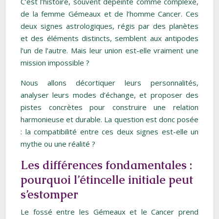
C’est l’histoire, souvent dépeinte comme complexe,
de la femme Gémeaux et de l’homme Cancer. Ces
deux signes astrologiques, régis par des planètes
et des éléments distincts, semblent aux antipodes
l’un de l’autre. Mais leur union est-elle vraiment une
mission impossible ?
Nous allons décortiquer leurs personnalités,
analyser leurs modes d’échange, et proposer des
pistes concrètes pour construire une relation
harmonieuse et durable. La question est donc posée
: la compatibilité entre ces deux signes est-elle un
mythe ou une réalité ?
Les différences fondamentales :
pourquoi l’étincelle initiale peut
s’estomper
Le fossé entre les Gémeaux et le Cancer prend