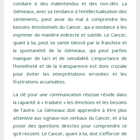
conduire à des malentendus et des non-dits. La
Gémeaux, avec sa tendance à l’intellectualisation des
sentiments, peut avoir du mal à comprendre les
besoins émotionnels du Cancer, qui a tendance à les
exprimer de manière indirecte et subtile. Le Cancer,
quant à lui, peut se sentir blessé par la franchise et
la spontanéité de la Gémeaux, qui peut parfois
manquer de tact et de sensibilité. L’importance de
l’honnêteté et de la transparence est donc cruciale
pour éviter les interprétations erronées et les
frustrations accumulées.
La clé pour une communication réussie réside dans
la capacité à « traduire » les émotions et les besoins
de l’autre. La Gémeaux doit apprendre à être plus
attentive aux signaux non verbaux du Cancer, et à lui
poser des questions directes pour comprendre ce
qu’il ressent. Le Cancer, quant à lui, doit s’efforcer de