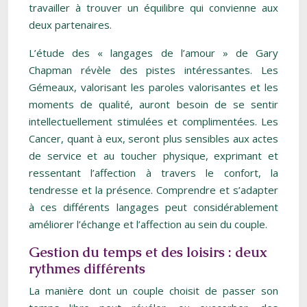
travailler à trouver un équilibre qui convienne aux
deux partenaires.
L’étude des « langages de l’amour » de Gary
Chapman révèle des pistes intéressantes. Les
Gémeaux, valorisant les paroles valorisantes et les
moments de qualité, auront besoin de se sentir
intellectuellement stimulées et complimentées. Les
Cancer, quant à eux, seront plus sensibles aux actes
de service et au toucher physique, exprimant et
ressentant l’affection à travers le confort, la
tendresse et la présence. Comprendre et s’adapter
à ces différents langages peut considérablement
améliorer l’échange et l’affection au sein du couple.
Gestion du temps et des loisirs : deux
rythmes différents
La manière dont un couple choisit de passer son