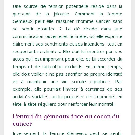
Une source de tension potentielle réside dans la
question de la jalousie. Comment la femme
Gémeaux peut-elle rassurer l’homme Cancer sans
se sentir étouffée ? La clé réside dans une
communication ouverte et honnête, où elle exprime
clairement ses sentiments et ses intentions, tout en
respectant ses limites. Elle doit lui montrer par ses
actes qu’il est important pour elle, et lui accorder du
temps et de l’attention exclusifs. En même temps,
elle doit veiller à ne pas sacrifier sa propre identité
et à maintenir une vie sociale équilibrée. Par
exemple, elle pourrait l’inviter à certaines de ses
activités sociales, ou lui proposer des moments en
tête-à-tête réguliers pour renforcer leur intimité.
L’ennui du gémeaux face au cocon du
cancer
Inversement, la femme Gémeaux peut se sentir