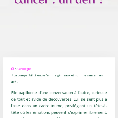
/
Astrologie
/ La compatibilité entre femme gémeaux et homme cancer : un
défi ?
Elle papillonne d’une conversation à l’autre, curieuse
de tout et avide de découvertes. Lui, se sent plus à
l’aise dans un cadre intime, privilégiant un tête-à-
tête où les émotions peuvent s’exprimer librement.