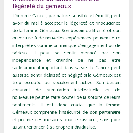
légèreté du gémeaux
L’homme Cancer, par nature sensible et émotif, peut
avoir du mal à accepter la légèreté et l’insouciance
de la femme Gémeaux. Son besoin de liberté et son
ouverture à de nouvelles expériences peuvent être
interprétés comme un manque d’engagement ou de
sérieux. Il peut se sentir menacé par son
indépendance et craindre de ne pas être
suffisamment important dans sa vie. Le Cancer peut
aussi se sentir délaissé et négligé si la Gémeaux est
trop occupée ou socialement active. Son besoin
constant de stimulation intellectuelle et de
nouveauté peut le faire douter de la solidité de leurs
sentiments. Il est donc crucial que la femme
Gémeaux comprenne l’insécurité de son partenaire
et prenne des mesures pour le rassurer, sans pour
autant renoncer à sa propre individualité.