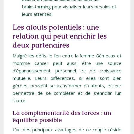
brainstorming pour visualiser leurs besoins et
leurs attentes.
Les atouts potentiels : une
relation qui peut enrichir les
deux partenaires
Malgré les défis, le lien entre la femme Gémeaux et
l’homme Cancer peut aussi être une source
d’épanouissement personnel et de croissance
mutuelle. Leurs différences, si elles sont bien
gérées, peuvent se transformer en atouts, et leur
permettre de se compléter et de s’enrichir l’un
l’autre.
La complémentarité des forces : un
équilibre possible
L’un des principaux avantages de ce couple réside