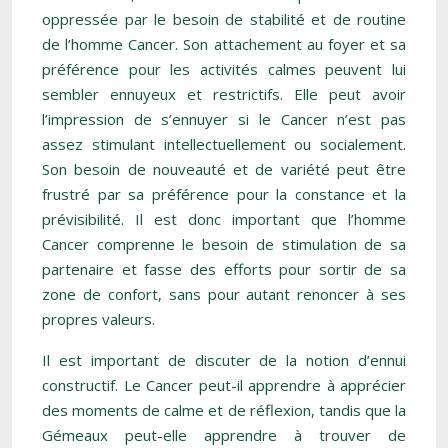
oppressée par le besoin de stabilité et de routine
de l’homme Cancer. Son attachement au foyer et sa
préférence pour les activités calmes peuvent lui
sembler ennuyeux et restrictifs. Elle peut avoir
l’impression de s’ennuyer si le Cancer n’est pas
assez stimulant intellectuellement ou socialement.
Son besoin de nouveauté et de variété peut être
frustré par sa préférence pour la constance et la
prévisibilité. Il est donc important que l’homme
Cancer comprenne le besoin de stimulation de sa
partenaire et fasse des efforts pour sortir de sa
zone de confort, sans pour autant renoncer à ses
propres valeurs.
Il est important de discuter de la notion d’ennui
constructif. Le Cancer peut-il apprendre à apprécier
des moments de calme et de réflexion, tandis que la
Gémeaux peut-elle apprendre à trouver de