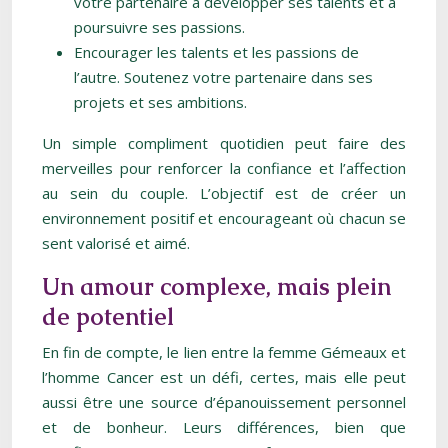
votre partenaire à développer ses talents et à
poursuivre ses passions.
Encourager les talents et les passions de
l’autre. Soutenez votre partenaire dans ses
projets et ses ambitions.
Un simple compliment quotidien peut faire des
merveilles pour renforcer la confiance et l’affection
au sein du couple. L’objectif est de créer un
environnement positif et encourageant où chacun se
sent valorisé et aimé.
Un amour complexe, mais plein
de potentiel
En fin de compte, le lien entre la femme Gémeaux et
l’homme Cancer est un défi, certes, mais elle peut
aussi être une source d’épanouissement personnel
et de bonheur. Leurs différences, bien que