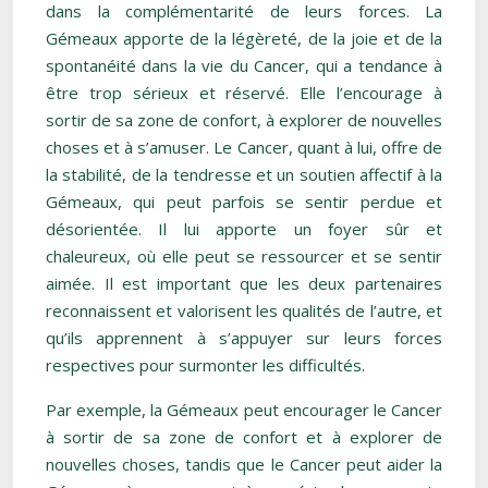
dans la complémentarité de leurs forces. La
Gémeaux apporte de la légèreté, de la joie et de la
spontanéité dans la vie du Cancer, qui a tendance à
être trop sérieux et réservé. Elle l’encourage à
sortir de sa zone de confort, à explorer de nouvelles
choses et à s’amuser. Le Cancer, quant à lui, offre de
la stabilité, de la tendresse et un soutien affectif à la
Gémeaux, qui peut parfois se sentir perdue et
désorientée. Il lui apporte un foyer sûr et
chaleureux, où elle peut se ressourcer et se sentir
aimée. Il est important que les deux partenaires
reconnaissent et valorisent les qualités de l’autre, et
qu’ils apprennent à s’appuyer sur leurs forces
respectives pour surmonter les difficultés.
Par exemple, la Gémeaux peut encourager le Cancer
à sortir de sa zone de confort et à explorer de
nouvelles choses, tandis que le Cancer peut aider la