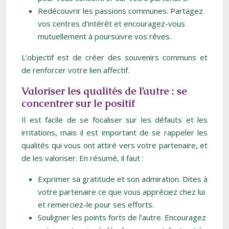
Redécouvrir les passions communes. Partagez
vos centres d’intérêt et encouragez-vous
mutuellement à poursuivre vos rêves.
L’objectif est de créer des souvenirs communs et
de renforcer votre lien affectif.
Valoriser les qualités de l’autre : se
concentrer sur le positif
Il est facile de se focaliser sur les défauts et les
irritations, mais il est important de se rappeler les
qualités qui vous ont attiré vers votre partenaire, et
de les valoriser. En résumé, il faut :
Exprimer sa gratitude et son admiration. Dites à
votre partenaire ce que vous appréciez chez lui
et remerciez-le pour ses efforts.
Souligner les points forts de l’autre. Encouragez