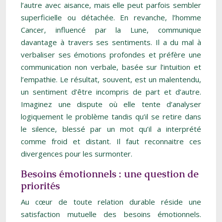
l’autre avec aisance, mais elle peut parfois sembler
superficielle ou détachée. En revanche, l’homme
Cancer, influencé par la Lune, communique
davantage à travers ses sentiments. Il a du mal à
verbaliser ses émotions profondes et préfère une
communication non verbale, basée sur l’intuition et
l’empathie. Le résultat, souvent, est un malentendu,
un sentiment d’être incompris de part et d’autre.
Imaginez une dispute où elle tente d’analyser
logiquement le problème tandis qu’il se retire dans
le silence, blessé par un mot qu’il a interprété
comme froid et distant. Il faut reconnaitre ces
divergences pour les surmonter.
Besoins émotionnels : une question de
priorités
Au cœur de toute relation durable réside une
satisfaction mutuelle des besoins émotionnels.