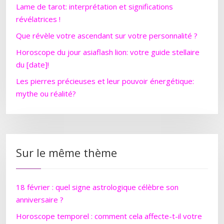
Lame de tarot: interprétation et significations
révélatrices !
Que révèle votre ascendant sur votre personnalité ?
Horoscope du jour asiaflash lion: votre guide stellaire
du [date]!
Les pierres précieuses et leur pouvoir énergétique:
mythe ou réalité?
Sur le même thème
18 février : quel signe astrologique célèbre son
anniversaire ?
Horoscope temporel : comment cela affecte-t-il votre