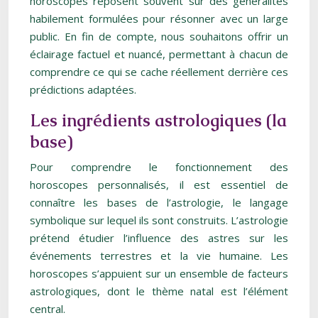
horoscopes reposent souvent sur des généralités
habilement formulées pour résonner avec un large
public. En fin de compte, nous souhaitons offrir un
éclairage factuel et nuancé, permettant à chacun de
comprendre ce qui se cache réellement derrière ces
prédictions adaptées.
Les ingrédients astrologiques (la
base)
Pour comprendre le fonctionnement des
horoscopes personnalisés, il est essentiel de
connaître les bases de l’astrologie, le langage
symbolique sur lequel ils sont construits. L’astrologie
prétend étudier l’influence des astres sur les
événements terrestres et la vie humaine. Les
horoscopes s’appuient sur un ensemble de facteurs
astrologiques, dont le thème natal est l’élément
central.