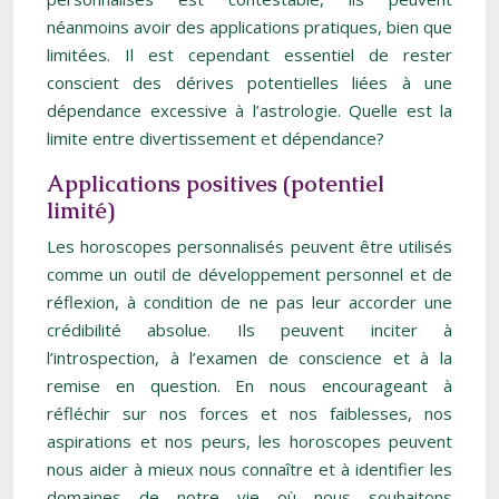
néanmoins avoir des applications pratiques, bien que
limitées. Il est cependant essentiel de rester
conscient des dérives potentielles liées à une
dépendance excessive à l’astrologie. Quelle est la
limite entre divertissement et dépendance?
Applications positives (potentiel
limité)
Les horoscopes personnalisés peuvent être utilisés
comme un outil de développement personnel et de
réflexion, à condition de ne pas leur accorder une
crédibilité absolue. Ils peuvent inciter à
l’introspection, à l’examen de conscience et à la
remise en question. En nous encourageant à
réfléchir sur nos forces et nos faiblesses, nos
aspirations et nos peurs, les horoscopes peuvent
nous aider à mieux nous connaître et à identifier les
domaines de notre vie où nous souhaitons