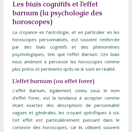
Les biais cognitifs et l’effet
barnum (la psychologie des
horoscopes)
La croyance en l’astrologie, et en particulier en les
horoscopes personnalisés, est souvent renforcée
par des biais cognitifs et des phénomènes
psychologiques, tels que l’effet Barnum. Ces biais
nous amènent à percevoir les horoscopes comme
plus précis et pertinents qu’ils ne le sont en réalité.
L’effet barnum (ou effet forer)
L’effet Barnum, également connu sous le nom
d’effet Forer, est la tendance à accepter comme
étant exactes des descriptions de personnalité
vagues et générales, les croyant spécifiques à soi.
Cet effet est particulièrement puissant dans le
contexte des horoscopes, car ils utilisent souvent