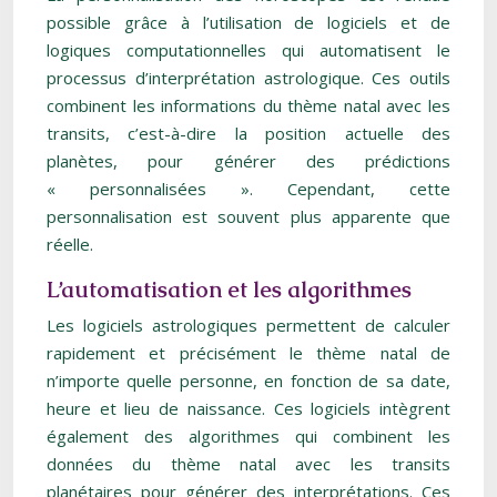
possible grâce à l’utilisation de logiciels et de
logiques computationnelles qui automatisent le
processus d’interprétation astrologique. Ces outils
combinent les informations du thème natal avec les
transits, c’est-à-dire la position actuelle des
planètes, pour générer des prédictions
« personnalisées ». Cependant, cette
personnalisation est souvent plus apparente que
réelle.
L’automatisation et les algorithmes
Les logiciels astrologiques permettent de calculer
rapidement et précisément le thème natal de
n’importe quelle personne, en fonction de sa date,
heure et lieu de naissance. Ces logiciels intègrent
également des algorithmes qui combinent les
données du thème natal avec les transits
planétaires pour générer des interprétations. Ces