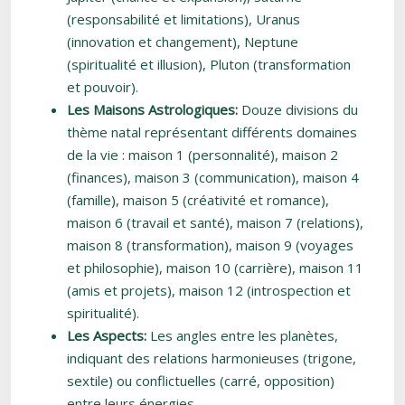
(responsabilité et limitations), Uranus
(innovation et changement), Neptune
(spiritualité et illusion), Pluton (transformation
et pouvoir).
Les Maisons Astrologiques:
Douze divisions du
thème natal représentant différents domaines
de la vie : maison 1 (personnalité), maison 2
(finances), maison 3 (communication), maison 4
(famille), maison 5 (créativité et romance),
maison 6 (travail et santé), maison 7 (relations),
maison 8 (transformation), maison 9 (voyages
et philosophie), maison 10 (carrière), maison 11
(amis et projets), maison 12 (introspection et
spiritualité).
Les Aspects:
Les angles entre les planètes,
indiquant des relations harmonieuses (trigone,
sextile) ou conflictuelles (carré, opposition)
entre leurs énergies.