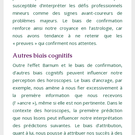
susceptible d’interpréter les défis professionnels
mineurs comme des signes avant-coureurs de
problèmes majeurs. Le biais de confirmation
renforce ainsi notre croyance en l’astrologie, car
nous avons tendance à ne retenir que les
« preuves » qui confirment nos attentes.
Autres biais cognitifs
Outre l’effet Barnum et le biais de confirmation,
d’autres biais cognitifs peuvent influencer notre
perception des horoscopes. Le biais d’ancrage, par
exemple, nous amène à nous fier excessivement à
la première information que nous recevons
(l' »ancre »), même si elle est non pertinente. Dans le
contexte des horoscopes, la première prédiction
que nous lisons peut influencer notre interprétation
des prédictions suivantes. Le biais d’attribution,
quant à lui, nous pousse à attribuer nos succès à des