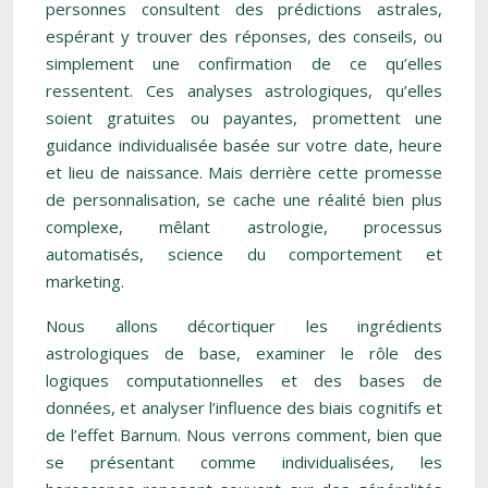
personnes consultent des prédictions astrales,
espérant y trouver des réponses, des conseils, ou
simplement une confirmation de ce qu’elles
ressentent. Ces analyses astrologiques, qu’elles
soient gratuites ou payantes, promettent une
guidance individualisée basée sur votre date, heure
et lieu de naissance. Mais derrière cette promesse
de personnalisation, se cache une réalité bien plus
complexe, mêlant astrologie, processus
automatisés, science du comportement et
marketing.
Nous allons décortiquer les ingrédients
astrologiques de base, examiner le rôle des
logiques computationnelles et des bases de
données, et analyser l’influence des biais cognitifs et
de l’effet Barnum. Nous verrons comment, bien que
se présentant comme individualisées, les