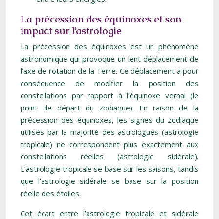
La précession des équinoxes et son
impact sur l’astrologie
La précession des équinoxes est un phénomène
astronomique qui provoque un lent déplacement de
l’axe de rotation de la Terre. Ce déplacement a pour
conséquence de modifier la position des
constellations par rapport à l’équinoxe vernal (le
point de départ du zodiaque). En raison de la
précession des équinoxes, les signes du zodiaque
utilisés par la majorité des astrologues (astrologie
tropicale) ne correspondent plus exactement aux
constellations réelles (astrologie sidérale).
L’astrologie tropicale se base sur les saisons, tandis
que l’astrologie sidérale se base sur la position
réelle des étoiles.
Cet écart entre l’astrologie tropicale et sidérale