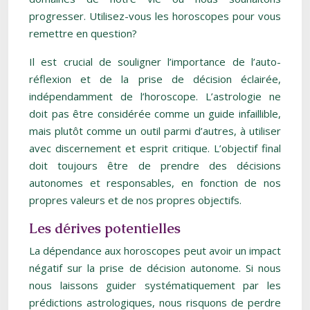
progresser. Utilisez-vous les horoscopes pour vous
remettre en question?
Il est crucial de souligner l’importance de l’auto-
réflexion et de la prise de décision éclairée,
indépendamment de l’horoscope. L’astrologie ne
doit pas être considérée comme un guide infaillible,
mais plutôt comme un outil parmi d’autres, à utiliser
avec discernement et esprit critique. L’objectif final
doit toujours être de prendre des décisions
autonomes et responsables, en fonction de nos
propres valeurs et de nos propres objectifs.
Les dérives potentielles
La dépendance aux horoscopes peut avoir un impact
négatif sur la prise de décision autonome. Si nous
nous laissons guider systématiquement par les
prédictions astrologiques, nous risquons de perdre