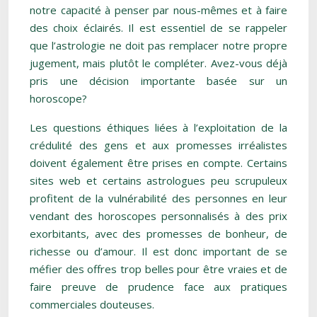
notre capacité à penser par nous-mêmes et à faire
des choix éclairés. Il est essentiel de se rappeler
que l’astrologie ne doit pas remplacer notre propre
jugement, mais plutôt le compléter. Avez-vous déjà
pris une décision importante basée sur un
horoscope?
Les questions éthiques liées à l’exploitation de la
crédulité des gens et aux promesses irréalistes
doivent également être prises en compte. Certains
sites web et certains astrologues peu scrupuleux
profitent de la vulnérabilité des personnes en leur
vendant des horoscopes personnalisés à des prix
exorbitants, avec des promesses de bonheur, de
richesse ou d’amour. Il est donc important de se
méfier des offres trop belles pour être vraies et de
faire preuve de prudence face aux pratiques
commerciales douteuses.