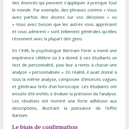
des énoncés qui peuvent s’appliquer à presque tout
le monde. Par exemple, des phrases comme « Vous
avez parfois des doutes sur vos décisions » ou
« Vous avez besoin que les autres vous apprécient
et vous admirent » sont tellement générales qu’elles
résonnent avec la plupart des gens.
En 1948, le psychologue Bertram Forer a mené une
expérience célèbre où il a donné à ses étudiants un
test de personnalité, puis leur a remis à chacun une
analyse « personnalisée ». En réalité, il avait donné à
tous la même analyse, composée d’énoncés vagues
et généraux tirés d’un horoscope. Les étudiants ont
ensuite été invités à évaluer la précision de l’analyse.
Les résultats ont montré une forte adhésion aux
descriptions, illustrant la puissance de l’effet
Barnum.
Le biais de confirmation