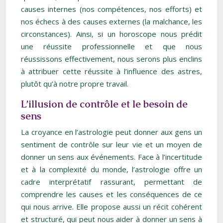
causes internes (nos compétences, nos efforts) et
nos échecs à des causes externes (la malchance, les
circonstances). Ainsi, si un horoscope nous prédit
une réussite professionnelle et que nous
réussissons effectivement, nous serons plus enclins
à attribuer cette réussite à l’influence des astres,
plutôt qu’à notre propre travail.
L’illusion de contrôle et le besoin de
sens
La croyance en l’astrologie peut donner aux gens un
sentiment de contrôle sur leur vie et un moyen de
donner un sens aux événements. Face à l’incertitude
et à la complexité du monde, l’astrologie offre un
cadre interprétatif rassurant, permettant de
comprendre les causes et les conséquences de ce
qui nous arrive. Elle propose aussi un récit cohérent
et structuré, qui peut nous aider à donner un sens à