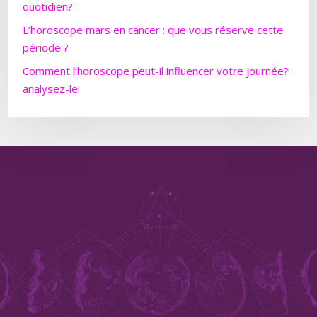
quotidien?
L’horoscope mars en cancer : que vous réserve cette
période ?
Comment l’horoscope peut-il influencer votre journée?
analysez-le!