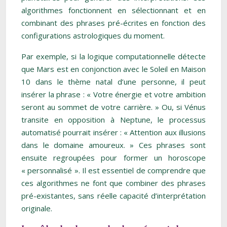
algorithmes fonctionnent en sélectionnant et en
combinant des phrases pré-écrites en fonction des
configurations astrologiques du moment.
Par exemple, si la logique computationnelle détecte
que Mars est en conjonction avec le Soleil en Maison
10 dans le thème natal d’une personne, il peut
insérer la phrase : « Votre énergie et votre ambition
seront au sommet de votre carrière. » Ou, si Vénus
transite en opposition à Neptune, le processus
automatisé pourrait insérer : « Attention aux illusions
dans le domaine amoureux. » Ces phrases sont
ensuite regroupées pour former un horoscope
« personnalisé ». Il est essentiel de comprendre que
ces algorithmes ne font que combiner des phrases
pré-existantes, sans réelle capacité d’interprétation
originale.