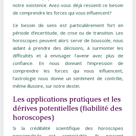
notre existence. Avez-vous déjà ressenti ce besoin
de comprendre les forces qui vous influencent?
Ce besoin de sens est particulièrement fort en
période d’incertitude, de crise ou de transition. Les
horoscopes peuvent alors servir de boussole, nous
aidant à prendre des décisions, à surmonter les
difficultés et à envisager l’avenir avec plus de
confiance. En nous donnant l’impression de
comprendre les forces qui nous influencent,
l’astrologie nous donne un sentiment de contrôle,
même illusoire, sur notre destin.
Les applications pratiques et les
dérives potentielles (fiabilité des
horoscopes)
Si la crédibilité scientifique des horoscopes
personnalisés est contestable, ils peuvent