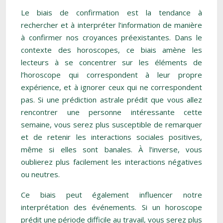
Le biais de confirmation est la tendance à
rechercher et à interpréter l’information de manière
à confirmer nos croyances préexistantes. Dans le
contexte des horoscopes, ce biais amène les
lecteurs à se concentrer sur les éléments de
l’horoscope qui correspondent à leur propre
expérience, et à ignorer ceux qui ne correspondent
pas. Si une prédiction astrale prédit que vous allez
rencontrer une personne intéressante cette
semaine, vous serez plus susceptible de remarquer
et de retenir les interactions sociales positives,
même si elles sont banales. À l’inverse, vous
oublierez plus facilement les interactions négatives
ou neutres.
Ce biais peut également influencer notre
interprétation des événements. Si un horoscope
prédit une période difficile au travail, vous serez plus