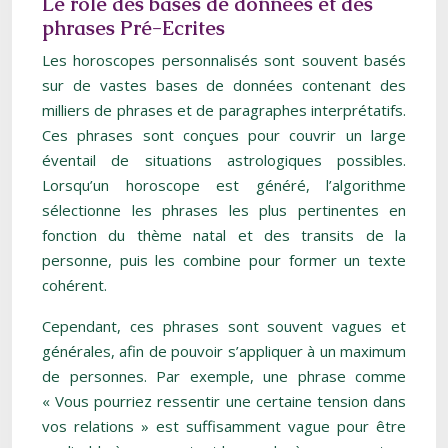
Le rôle des bases de données et des
phrases Pré-Ecrites
Les horoscopes personnalisés sont souvent basés
sur de vastes bases de données contenant des
milliers de phrases et de paragraphes interprétatifs.
Ces phrases sont conçues pour couvrir un large
éventail de situations astrologiques possibles.
Lorsqu’un horoscope est généré, l’algorithme
sélectionne les phrases les plus pertinentes en
fonction du thème natal et des transits de la
personne, puis les combine pour former un texte
cohérent.
Cependant, ces phrases sont souvent vagues et
générales, afin de pouvoir s’appliquer à un maximum
de personnes. Par exemple, une phrase comme
« Vous pourriez ressentir une certaine tension dans
vos relations » est suffisamment vague pour être