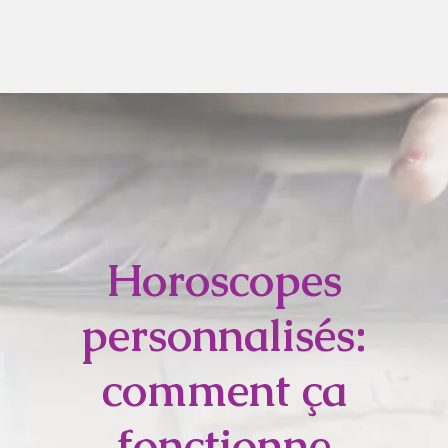
Horoscopes
personnalisés:
comment ça
fonctionne