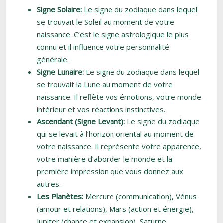
Signe Solaire:
Le signe du zodiaque dans lequel
se trouvait le Soleil au moment de votre
naissance. C’est le signe astrologique le plus
connu et il influence votre personnalité
générale.
Signe Lunaire:
Le signe du zodiaque dans lequel
se trouvait la Lune au moment de votre
naissance. Il reflète vos émotions, votre monde
intérieur et vos réactions instinctives.
Ascendant (Signe Levant):
Le signe du zodiaque
qui se levait à l’horizon oriental au moment de
votre naissance. Il représente votre apparence,
votre manière d’aborder le monde et la
première impression que vous donnez aux
autres.
Les Planètes:
Mercure (communication), Vénus
(amour et relations), Mars (action et énergie),
Jupiter (chance et expansion), Saturne