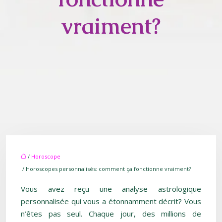
vraiment?
/
Horoscope
/ Horoscopes personnalisés: comment ça fonctionne vraiment?
Vous avez reçu une analyse astrologique
personnalisée qui vous a étonnamment décrit? Vous
n’êtes pas seul. Chaque jour, des millions de