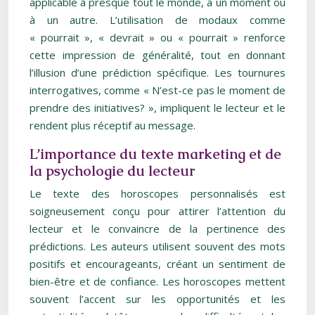
applicable à presque tout le monde, à un moment ou
à un autre. L’utilisation de modaux comme
« pourrait », « devrait » ou « pourrait » renforce
cette impression de généralité, tout en donnant
l’illusion d’une prédiction spécifique. Les tournures
interrogatives, comme « N’est-ce pas le moment de
prendre des initiatives? », impliquent le lecteur et le
rendent plus réceptif au message.
L’importance du texte marketing et de
la psychologie du lecteur
Le texte des horoscopes personnalisés est
soigneusement conçu pour attirer l’attention du
lecteur et le convaincre de la pertinence des
prédictions. Les auteurs utilisent souvent des mots
positifs et encourageants, créant un sentiment de
bien-être et de confiance. Les horoscopes mettent
souvent l’accent sur les opportunités et les