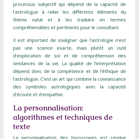
processus subjectif qui dépend de la capacité de
l’astrologue à relier les différents éléments du
thème natal et à les traduire en termes
compréhensibles et pertinents pour le consultant.
Il est important de souligner que l’astrologie n’est
pas une science exacte, mais plutôt un outil
d’exploration de soi et de compréhension des
tendances de la vie. La qualité de l’interprétation
dépend donc de la compétence et de l’éthique de
l’astrologue. C’est un art qui combine la connaissance
des symboles astrologiques avec la capacité
d’écoute et d’empathie.
La personnalisation:
algorithmes et techniques de
texte
La personnalisation des horoscopes est rendue