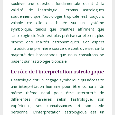
soulève une question fondamentale quant à la
validité de l’astrologie. Certains astrologues
soutiennent que l’astrologie tropicale est toujours
valable car elle est basée sur un système
symbolique, tandis que d’autres affirment que
l’astrologie sidérale est plus précise car elle est plus
proche des réalités astronomiques. Cet aspect
introduit une première source de controverse, car la
majorité des horoscopes que nous consultons se
basent sur l’astrologie tropicale.
Le rôle de l’interprétation astrologique
L’astrologie est un langage symbolique qui nécessite
une interprétation humaine pour être compris. Un
même thème natal peut être interprété de
différentes manières selon l’astrologue, son
expérience, ses connaissances et son style
personnel. L’interprétation astrologique est un