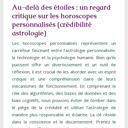
Au-delà des étoiles : un regard
critique sur les horoscopes
personnalisés (crédibilité
astrologie)
Les horoscopes personnalisés représentent un
carrefour fascinant entre l’astrologie personnalisée,
la technologie et la psychologie humaine. Bien qu’ils
puissent offrir un divertissement et un outil de
réflexion, il est crucial de les aborder avec un esprit
critique et une compréhension claire de leurs
mécanismes de fonctionnement. En comprenant le
rôle des algorithmes, des bases de données et des
biais cognitifs, nous pouvons éviter de tomber dans
le piège de la crédulité et utiliser l’astrologie de
manière plus responsable et éclairée. La clé réside
dans la conscience et le discernement. Prenez le