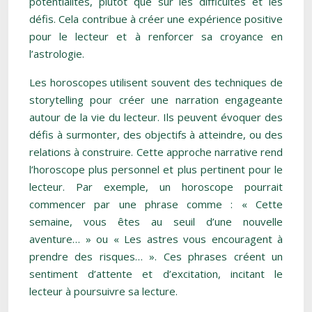
potentialités, plutôt que sur les difficultés et les
défis. Cela contribue à créer une expérience positive
pour le lecteur et à renforcer sa croyance en
l’astrologie.
Les horoscopes utilisent souvent des techniques de
storytelling pour créer une narration engageante
autour de la vie du lecteur. Ils peuvent évoquer des
défis à surmonter, des objectifs à atteindre, ou des
relations à construire. Cette approche narrative rend
l’horoscope plus personnel et plus pertinent pour le
lecteur. Par exemple, un horoscope pourrait
commencer par une phrase comme : « Cette
semaine, vous êtes au seuil d’une nouvelle
aventure… » ou « Les astres vous encouragent à
prendre des risques… ». Ces phrases créent un
sentiment d’attente et d’excitation, incitant le
lecteur à poursuivre sa lecture.