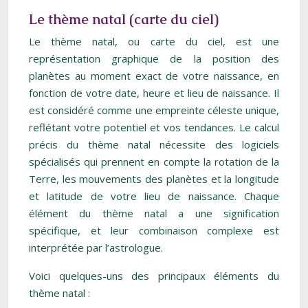
Le thème natal (carte du ciel)
Le thème natal, ou carte du ciel, est une
représentation graphique de la position des
planètes au moment exact de votre naissance, en
fonction de votre date, heure et lieu de naissance. Il
est considéré comme une empreinte céleste unique,
reflétant votre potentiel et vos tendances. Le calcul
précis du thème natal nécessite des logiciels
spécialisés qui prennent en compte la rotation de la
Terre, les mouvements des planètes et la longitude
et latitude de votre lieu de naissance. Chaque
élément du thème natal a une signification
spécifique, et leur combinaison complexe est
interprétée par l’astrologue.
Voici quelques-uns des principaux éléments du
thème natal :