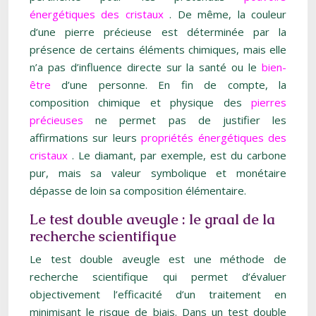
énergétiques des cristaux
. De même, la couleur
d’une pierre précieuse est déterminée par la
présence de certains éléments chimiques, mais elle
n’a pas d’influence directe sur la santé ou le
bien-
être
d’une personne. En fin de compte, la
composition chimique et physique des
pierres
précieuses
ne permet pas de justifier les
affirmations sur leurs
propriétés énergétiques des
cristaux
. Le diamant, par exemple, est du carbone
pur, mais sa valeur symbolique et monétaire
dépasse de loin sa composition élémentaire.
Le test double aveugle : le graal de la
recherche scientifique
Le test double aveugle est une méthode de
recherche scientifique qui permet d’évaluer
objectivement l’efficacité d’un traitement en
minimisant le risque de biais. Dans un test double