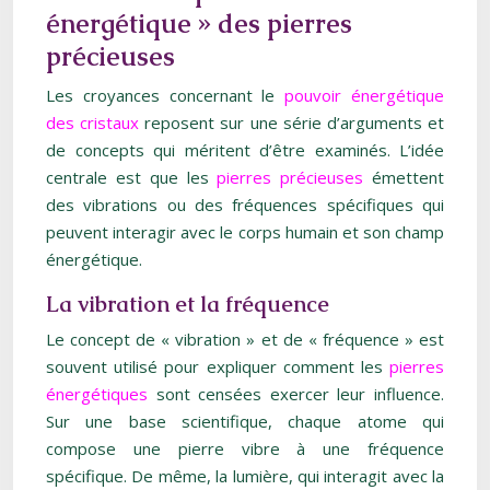
énergétique » des pierres
précieuses
Les croyances concernant le
pouvoir énergétique
des cristaux
reposent sur une série d’arguments et
de concepts qui méritent d’être examinés. L’idée
centrale est que les
pierres précieuses
émettent
des vibrations ou des fréquences spécifiques qui
peuvent interagir avec le corps humain et son champ
énergétique.
La vibration et la fréquence
Le concept de « vibration » et de « fréquence » est
souvent utilisé pour expliquer comment les
pierres
énergétiques
sont censées exercer leur influence.
Sur une base scientifique, chaque atome qui
compose une pierre vibre à une fréquence
spécifique. De même, la lumière, qui interagit avec la