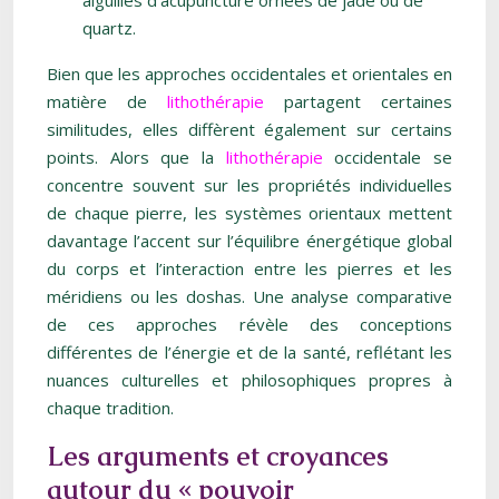
aiguilles d’acupuncture ornées de jade ou de
quartz.
Bien que les approches occidentales et orientales en
matière de
lithothérapie
partagent certaines
similitudes, elles diffèrent également sur certains
points. Alors que la
lithothérapie
occidentale se
concentre souvent sur les propriétés individuelles
de chaque pierre, les systèmes orientaux mettent
davantage l’accent sur l’équilibre énergétique global
du corps et l’interaction entre les pierres et les
méridiens ou les doshas. Une analyse comparative
de ces approches révèle des conceptions
différentes de l’énergie et de la santé, reflétant les
nuances culturelles et philosophiques propres à
chaque tradition.
Les arguments et croyances
autour du « pouvoir