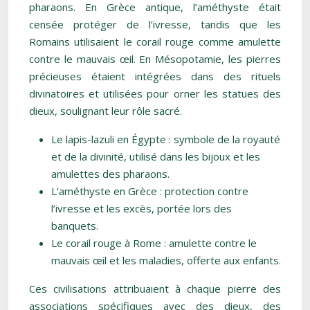
pharaons. En Grèce antique, l’améthyste était
censée protéger de l’ivresse, tandis que les
Romains utilisaient le corail rouge comme amulette
contre le mauvais œil. En Mésopotamie, les pierres
précieuses étaient intégrées dans des rituels
divinatoires et utilisées pour orner les statues des
dieux, soulignant leur rôle sacré.
Le lapis-lazuli en Égypte : symbole de la royauté
et de la divinité, utilisé dans les bijoux et les
amulettes des pharaons.
L’améthyste en Grèce : protection contre
l’ivresse et les excès, portée lors des
banquets.
Le corail rouge à Rome : amulette contre le
mauvais œil et les maladies, offerte aux enfants.
Ces civilisations attribuaient à chaque pierre des
associations spécifiques avec des dieux, des