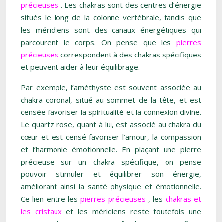
précieuses
. Les chakras sont des centres d’énergie
situés le long de la colonne vertébrale, tandis que
les méridiens sont des canaux énergétiques qui
parcourent le corps. On pense que les
pierres
précieuses
correspondent à des chakras spécifiques
et peuvent aider à leur équilibrage.
Par exemple, l’améthyste est souvent associée au
chakra coronal, situé au sommet de la tête, et est
censée favoriser la spiritualité et la connexion divine.
Le quartz rose, quant à lui, est associé au chakra du
cœur et est censé favoriser l’amour, la compassion
et l’harmonie émotionnelle. En plaçant une pierre
précieuse sur un chakra spécifique, on pense
pouvoir stimuler et équilibrer son énergie,
améliorant ainsi la santé physique et émotionnelle.
Ce lien entre les
pierres précieuses
, les
chakras et
les cristaux
et les méridiens reste toutefois une