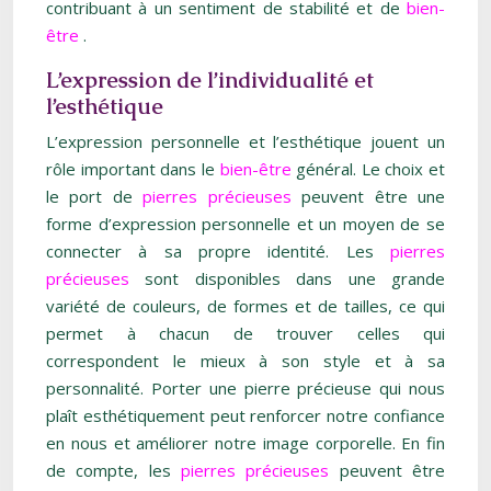
contribuant à un sentiment de stabilité et de
bien-
être
.
L’expression de l’individualité et
l’esthétique
L’expression personnelle et l’esthétique jouent un
rôle important dans le
bien-être
général. Le choix et
le port de
pierres précieuses
peuvent être une
forme d’expression personnelle et un moyen de se
connecter à sa propre identité. Les
pierres
précieuses
sont disponibles dans une grande
variété de couleurs, de formes et de tailles, ce qui
permet à chacun de trouver celles qui
correspondent le mieux à son style et à sa
personnalité. Porter une pierre précieuse qui nous
plaît esthétiquement peut renforcer notre confiance
en nous et améliorer notre image corporelle. En fin
de compte, les
pierres précieuses
peuvent être