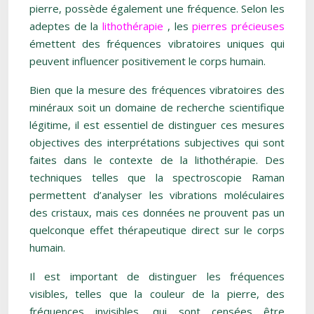
pierre, possède également une fréquence. Selon les
adeptes de la
lithothérapie
, les
pierres précieuses
émettent des fréquences vibratoires uniques qui
peuvent influencer positivement le corps humain.
Bien que la mesure des fréquences vibratoires des
minéraux soit un domaine de recherche scientifique
légitime, il est essentiel de distinguer ces mesures
objectives des interprétations subjectives qui sont
faites dans le contexte de la lithothérapie. Des
techniques telles que la spectroscopie Raman
permettent d’analyser les vibrations moléculaires
des cristaux, mais ces données ne prouvent pas un
quelconque effet thérapeutique direct sur le corps
humain.
Il est important de distinguer les fréquences
visibles, telles que la couleur de la pierre, des
fréquences invisibles, qui sont censées être