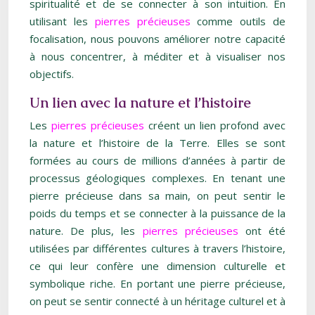
spiritualité et de se connecter à son intuition. En
utilisant les
pierres précieuses
comme outils de
focalisation, nous pouvons améliorer notre capacité
à nous concentrer, à méditer et à visualiser nos
objectifs.
Un lien avec la nature et l’histoire
Les
pierres précieuses
créent un lien profond avec
la nature et l’histoire de la Terre. Elles se sont
formées au cours de millions d’années à partir de
processus géologiques complexes. En tenant une
pierre précieuse dans sa main, on peut sentir le
poids du temps et se connecter à la puissance de la
nature. De plus, les
pierres précieuses
ont été
utilisées par différentes cultures à travers l’histoire,
ce qui leur confère une dimension culturelle et
symbolique riche. En portant une pierre précieuse,
on peut se sentir connecté à un héritage culturel et à