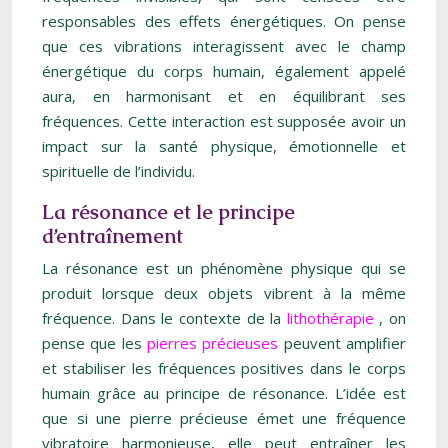
responsables des effets énergétiques. On pense
que ces vibrations interagissent avec le champ
énergétique du corps humain, également appelé
aura, en harmonisant et en équilibrant ses
fréquences. Cette interaction est supposée avoir un
impact sur la santé physique, émotionnelle et
spirituelle de l’individu.
La résonance et le principe
d’entraînement
La résonance est un phénomène physique qui se
produit lorsque deux objets vibrent à la même
fréquence. Dans le contexte de la
lithothérapie
, on
pense que les
pierres précieuses
peuvent amplifier
et stabiliser les fréquences positives dans le corps
humain grâce au principe de résonance. L’idée est
que si une pierre précieuse émet une fréquence
vibratoire harmonieuse, elle peut entraîner les