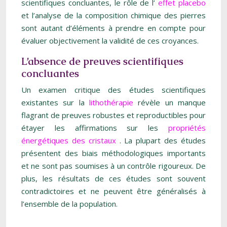
scientifiques concluantes, le rôle de l’
effet placebo
et l’analyse de la composition chimique des pierres
sont autant d’éléments à prendre en compte pour
évaluer objectivement la validité de ces croyances.
L’absence de preuves scientifiques
concluantes
Un examen critique des études scientifiques
existantes sur la
lithothérapie
révèle un manque
flagrant de preuves robustes et reproductibles pour
étayer les affirmations sur les
propriétés
énergétiques des cristaux
. La plupart des études
présentent des biais méthodologiques importants
et ne sont pas soumises à un contrôle rigoureux. De
plus, les résultats de ces études sont souvent
contradictoires et ne peuvent être généralisés à
l’ensemble de la population.