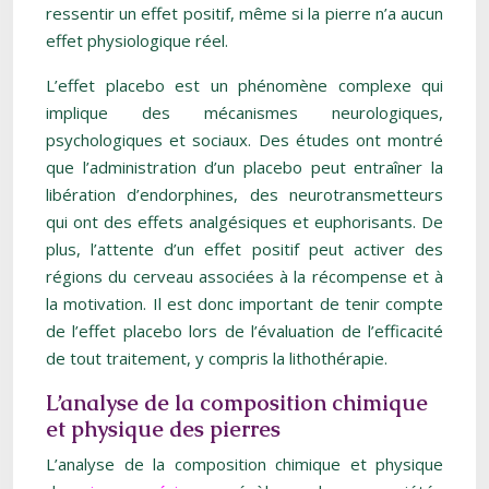
ressentir un effet positif, même si la pierre n’a aucun
effet physiologique réel.
L’effet placebo est un phénomène complexe qui
implique des mécanismes neurologiques,
psychologiques et sociaux. Des études ont montré
que l’administration d’un placebo peut entraîner la
libération d’endorphines, des neurotransmetteurs
qui ont des effets analgésiques et euphorisants. De
plus, l’attente d’un effet positif peut activer des
régions du cerveau associées à la récompense et à
la motivation. Il est donc important de tenir compte
de l’effet placebo lors de l’évaluation de l’efficacité
de tout traitement, y compris la lithothérapie.
L’analyse de la composition chimique
et physique des pierres
L’analyse de la composition chimique et physique