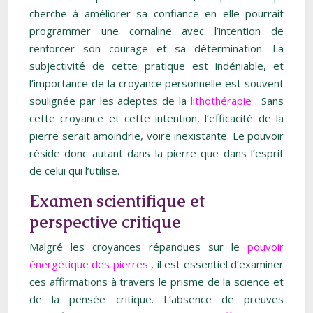
cherche à améliorer sa confiance en elle pourrait
programmer une cornaline avec l’intention de
renforcer son courage et sa détermination. La
subjectivité de cette pratique est indéniable, et
l’importance de la croyance personnelle est souvent
soulignée par les adeptes de la
lithothérapie
. Sans
cette croyance et cette intention, l’efficacité de la
pierre serait amoindrie, voire inexistante. Le pouvoir
réside donc autant dans la pierre que dans l’esprit
de celui qui l’utilise.
Examen scientifique et
perspective critique
Malgré les croyances répandues sur le
pouvoir
énergétique des pierres
, il est essentiel d’examiner
ces affirmations à travers le prisme de la science et
de la pensée critique. L’absence de preuves