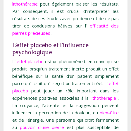
lithothérapie
peut également biaiser les résultats.
Par conséquent, il est crucial d’interpréter les
résultats de ces études avec prudence et de ne pas
tirer de conclusions hâtives sur l’
efficacité des
pierres précieuses
.
L’effet placebo et l’influence
psychologique
L’
effet placebo
est un phénomène bien connu qui se
produit lorsqu’un traitement inerte produit un effet
bénéfique sur la santé d’un patient simplement
parce qu’il croit qu’il reçoit un traitement réel. L’
effet
placebo
peut jouer un rôle important dans les
expériences positives associées à la
lithothérapie
.
La croyance, l’attente et la suggestion peuvent
influencer la perception de la douleur, du
bien-être
et de l’énergie. Une personne qui croit fermement
au
pouvoir d’une pierre
est plus susceptible de