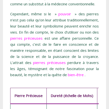
comme un substitut à la médecine conventionnelle.
Cependant, même si le »
pouvoir
» des pierres
n’est pas celui qu’on leur attribue traditionnellement,
leur beauté et leur symbolisme peuvent enrichir nos
vies. En fin de compte, le choix d’utiliser ou non des
pierres précieuses
est une affaire personnelle. Ce
qui compte, c’est de le faire en conscience et de
manière responsable, en étant conscient des limites
de la science et de la puissance de la croyance.
L’attrait des
pierres précieuses
perdure à travers
les âges, témoignant de notre fascination pour la
beauté, le mystère et la quête de
bien-être
.
Pierre Précieuse
Dureté (échelle de Mohs)
Dens