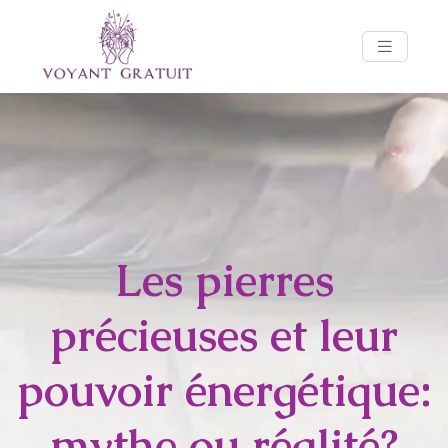
Les pierres
précieuses et leur
pouvoir énergétique:
mythe ou réalité?