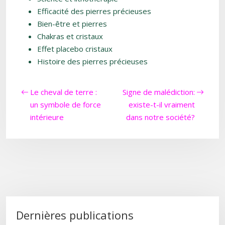
Efficacité des pierres précieuses
Bien-être et pierres
Chakras et cristaux
Effet placebo cristaux
Histoire des pierres précieuses
Le cheval de terre :
Signe de malédiction:
un symbole de force
existe-t-il vraiment
intérieure
dans notre société?
Dernières publications