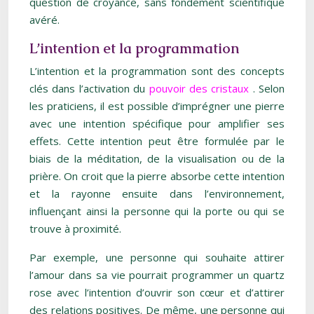
question de croyance, sans fondement scientifique
avéré.
L’intention et la programmation
L’intention et la programmation sont des concepts
clés dans l’activation du
pouvoir des cristaux
. Selon
les praticiens, il est possible d’imprégner une pierre
avec une intention spécifique pour amplifier ses
effets. Cette intention peut être formulée par le
biais de la méditation, de la visualisation ou de la
prière. On croit que la pierre absorbe cette intention
et la rayonne ensuite dans l’environnement,
influençant ainsi la personne qui la porte ou qui se
trouve à proximité.
Par exemple, une personne qui souhaite attirer
l’amour dans sa vie pourrait programmer un quartz
rose avec l’intention d’ouvrir son cœur et d’attirer
des relations positives. De même, une personne qui