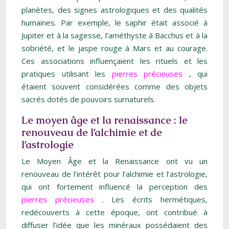
planètes, des signes astrologiques et des qualités
humaines. Par exemple, le saphir était associé à
Jupiter et à la sagesse, l’améthyste à Bacchus et à la
sobriété, et le jaspe rouge à Mars et au courage.
Ces associations influençaient les rituels et les
pratiques utilisant les
pierres précieuses
, qui
étaient souvent considérées comme des objets
sacrés dotés de pouvoirs surnaturels.
Le moyen âge et la renaissance : le
renouveau de l’alchimie et de
l’astrologie
Le Moyen Âge et la Renaissance ont vu un
renouveau de l’intérêt pour l’alchimie et l’astrologie,
qui ont fortement influencé la perception des
pierres précieuses
. Les écrits hermétiques,
redécouverts à cette époque, ont contribué à
diffuser l’idée que les minéraux possédaient des