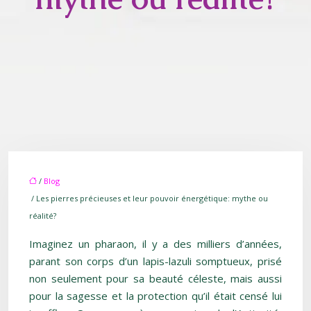
/
Blog
/ Les pierres précieuses et leur pouvoir énergétique: mythe ou
réalité?
Imaginez un pharaon, il y a des milliers d’années,
parant son corps d’un lapis-lazuli somptueux, prisé
non seulement pour sa beauté céleste, mais aussi
pour la sagesse et la protection qu’il était censé lui