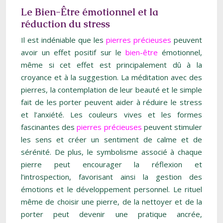
Le Bien-Être émotionnel et la
réduction du stress
Il est indéniable que les
pierres précieuses
peuvent
avoir un effet positif sur le
bien-être
émotionnel,
même si cet effet est principalement dû à la
croyance et à la suggestion. La méditation avec des
pierres, la contemplation de leur beauté et le simple
fait de les porter peuvent aider à réduire le stress
et l’anxiété. Les couleurs vives et les formes
fascinantes des
pierres précieuses
peuvent stimuler
les sens et créer un sentiment de calme et de
sérénité. De plus, le symbolisme associé à chaque
pierre peut encourager la réflexion et
l’introspection, favorisant ainsi la gestion des
émotions et le développement personnel. Le rituel
même de choisir une pierre, de la nettoyer et de la
porter peut devenir une pratique ancrée,