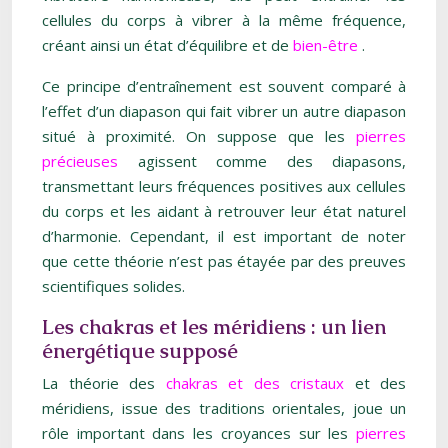
cellules du corps à vibrer à la même fréquence,
créant ainsi un état d’équilibre et de
bien-être
.
Ce principe d’entraînement est souvent comparé à
l’effet d’un diapason qui fait vibrer un autre diapason
situé à proximité. On suppose que les
pierres
précieuses
agissent comme des diapasons,
transmettant leurs fréquences positives aux cellules
du corps et les aidant à retrouver leur état naturel
d’harmonie. Cependant, il est important de noter
que cette théorie n’est pas étayée par des preuves
scientifiques solides.
Les chakras et les méridiens : un lien
énergétique supposé
La théorie des
chakras et des cristaux
et des
méridiens, issue des traditions orientales, joue un
rôle important dans les croyances sur les
pierres