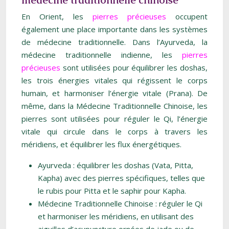
médecine traditionnelle chinoise
En Orient, les
pierres précieuses
occupent
également une place importante dans les systèmes
de médecine traditionnelle. Dans l’Ayurveda, la
médecine traditionnelle indienne, les
pierres
précieuses
sont utilisées pour équilibrer les doshas,
les trois énergies vitales qui régissent le corps
humain, et harmoniser l’énergie vitale (Prana). De
même, dans la Médecine Traditionnelle Chinoise, les
pierres sont utilisées pour réguler le Qi, l’énergie
vitale qui circule dans le corps à travers les
méridiens, et équilibrer les flux énergétiques.
Ayurveda : équilibrer les doshas (Vata, Pitta,
Kapha) avec des pierres spécifiques, telles que
le rubis pour Pitta et le saphir pour Kapha.
Médecine Traditionnelle Chinoise : réguler le Qi
et harmoniser les méridiens, en utilisant des