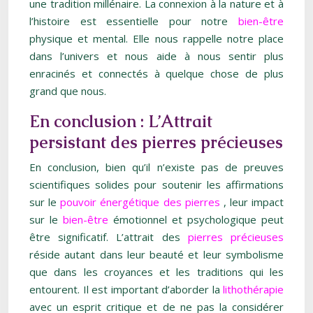
une tradition millénaire. La connexion à la nature et à
l’histoire est essentielle pour notre
bien-être
physique et mental. Elle nous rappelle notre place
dans l’univers et nous aide à nous sentir plus
enracinés et connectés à quelque chose de plus
grand que nous.
En conclusion : L’Attrait
persistant des pierres précieuses
En conclusion, bien qu’il n’existe pas de preuves
scientifiques solides pour soutenir les affirmations
sur le
pouvoir énergétique des pierres
, leur impact
sur le
bien-être
émotionnel et psychologique peut
être significatif. L’attrait des
pierres précieuses
réside autant dans leur beauté et leur symbolisme
que dans les croyances et les traditions qui les
entourent. Il est important d’aborder la
lithothérapie
avec un esprit critique et de ne pas la considérer