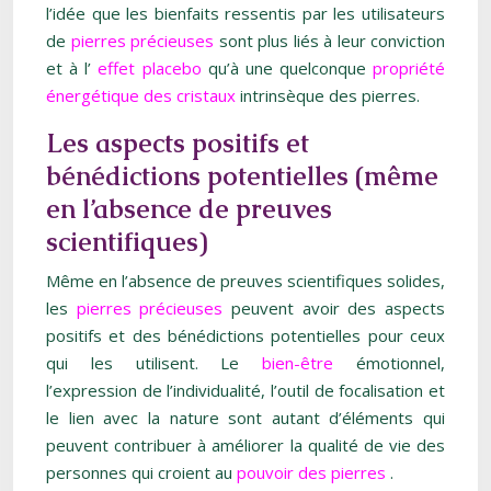
l’idée que les bienfaits ressentis par les utilisateurs
de
pierres précieuses
sont plus liés à leur conviction
et à l’
effet placebo
qu’à une quelconque
propriété
énergétique des cristaux
intrinsèque des pierres.
Les aspects positifs et
bénédictions potentielles (même
en l’absence de preuves
scientifiques)
Même en l’absence de preuves scientifiques solides,
les
pierres précieuses
peuvent avoir des aspects
positifs et des bénédictions potentielles pour ceux
qui les utilisent. Le
bien-être
émotionnel,
l’expression de l’individualité, l’outil de focalisation et
le lien avec la nature sont autant d’éléments qui
peuvent contribuer à améliorer la qualité de vie des
personnes qui croient au
pouvoir des pierres
.