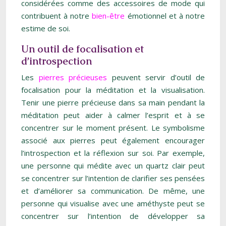
considérées comme des accessoires de mode qui
contribuent à notre
bien-être
émotionnel et à notre
estime de soi.
Un outil de focalisation et
d’introspection
Les
pierres précieuses
peuvent servir d’outil de
focalisation pour la méditation et la visualisation.
Tenir une pierre précieuse dans sa main pendant la
méditation peut aider à calmer l’esprit et à se
concentrer sur le moment présent. Le symbolisme
associé aux pierres peut également encourager
l’introspection et la réflexion sur soi. Par exemple,
une personne qui médite avec un quartz clair peut
se concentrer sur l’intention de clarifier ses pensées
et d’améliorer sa communication. De même, une
personne qui visualise avec une améthyste peut se
concentrer sur l’intention de développer sa