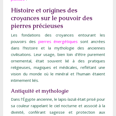
Histoire et origines des
croyances sur le pouvoir des
pierres précieuses
Les fondations des croyances entourant les
pouvoirs des
pierres énergétiques
sont ancrées
dans l’histoire et la mythologie des anciennes
civilisations. Leur usage, bien loin d’être purement
ornemental, était souvent lié à des pratiques
religieuses, magiques et médicales, reflétant une
vision du monde où le minéral et l’humain étaient
intimement liés.
Antiquité et mythologie
Dans l’Égypte ancienne, le lapis-lazuli était prisé pour
sa couleur rappelant le ciel nocturne et associé à la
divinité, conférant sagesse et protection aux