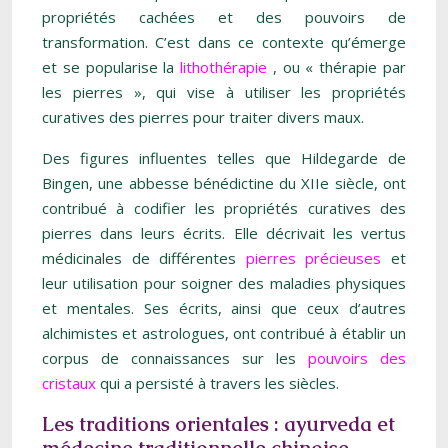
propriétés cachées et des pouvoirs de
transformation. C’est dans ce contexte qu’émerge
et se popularise la
lithothérapie
, ou « thérapie par
les pierres », qui vise à utiliser les propriétés
curatives des pierres pour traiter divers maux.
Des figures influentes telles que Hildegarde de
Bingen, une abbesse bénédictine du XIIe siècle, ont
contribué à codifier les propriétés curatives des
pierres dans leurs écrits. Elle décrivait les vertus
médicinales de différentes
pierres précieuses
et
leur utilisation pour soigner des maladies physiques
et mentales. Ses écrits, ainsi que ceux d’autres
alchimistes et astrologues, ont contribué à établir un
corpus de connaissances sur les
pouvoirs des
cristaux
qui a persisté à travers les siècles.
Les traditions orientales : ayurveda et