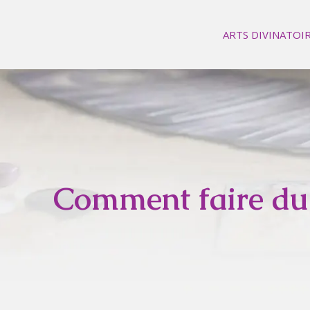
ARTS DIVINATOI
Comment faire du 