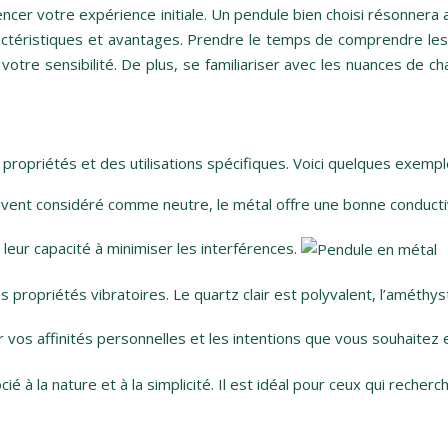
uencer votre expérience initiale. Un pendule bien choisi résonnera 
ctéristiques et avantages. Prendre le temps de comprendre les 
à votre sensibilité. De plus, se familiariser avec les nuances de
 propriétés et des utilisations spécifiques. Voici quelques exempl
vent considéré comme neutre, le métal offre une bonne conductivit
 leur capacité à minimiser les interférences.
propriétés vibratoires. Le quartz clair est polyvalent, l’améthys
ur vos affinités personnelles et les intentions que vous souhaitez
cié à la nature et à la simplicité. Il est idéal pour ceux qui rech