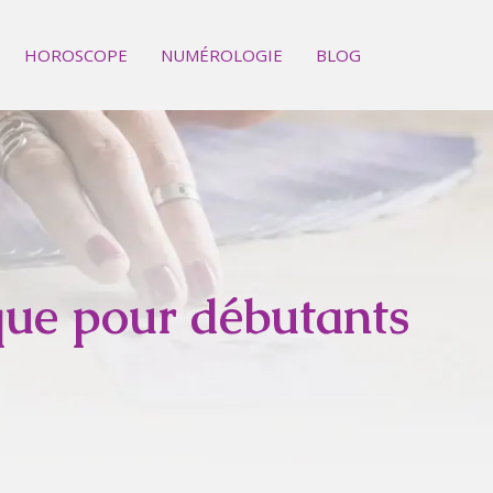
HOROSCOPE
NUMÉROLOGIE
BLOG
que pour débutants