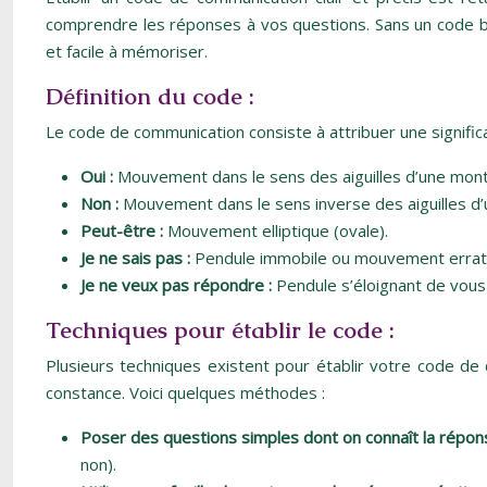
comprendre les réponses à vos questions. Sans un code bie
et facile à mémoriser.
Définition du code :
Le code de communication consiste à attribuer une signifi
Oui :
Mouvement dans le sens des aiguilles d’une mont
Non :
Mouvement dans le sens inverse des aiguilles d’
Peut-être :
Mouvement elliptique (ovale).
Je ne sais pas :
Pendule immobile ou mouvement errat
Je ne veux pas répondre :
Pendule s’éloignant de vou
Techniques pour établir le code :
Plusieurs techniques existent pour établir votre code de c
constance. Voici quelques méthodes :
Poser des questions simples dont on connaît la répon
non).