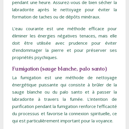
pendant une heure. Assurez-vous de bien sécher la
labradorite après le nettoyage pour éviter la
formation de taches ou de dépôts minéraux.
L’eau courante est une méthode efficace pour
éliminer les énergies négatives tenaces, mais elle
doit être utilisée avec prudence pour éviter
d’endommager la pierre et pour préserver ses
propriétés psychiques.
Fumigation (sauge blanche, palo santo)
La fumigation est une méthode de nettoyage
énergétique puissante qui consiste à brûler de la
sauge blanche ou du palo santo et à passer la
labradorite à travers la fumée. L’intention de
purification pendant la fumigation renforce l’efficacité
du processus et favorise la connexion spirituelle, ce
qui est particulièrement important pour la voyance.