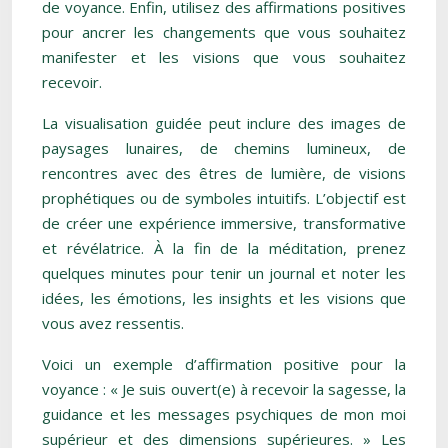
de voyance. Enfin, utilisez des affirmations positives
pour ancrer les changements que vous souhaitez
manifester et les visions que vous souhaitez
recevoir.
La visualisation guidée peut inclure des images de
paysages lunaires, de chemins lumineux, de
rencontres avec des êtres de lumière, de visions
prophétiques ou de symboles intuitifs. L’objectif est
de créer une expérience immersive, transformative
et révélatrice. À la fin de la méditation, prenez
quelques minutes pour tenir un journal et noter les
idées, les émotions, les insights et les visions que
vous avez ressentis.
Voici un exemple d’affirmation positive pour la
voyance : « Je suis ouvert(e) à recevoir la sagesse, la
guidance et les messages psychiques de mon moi
supérieur et des dimensions supérieures. » Les