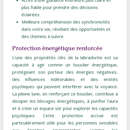
Accès à une guidance intérieure plus claire et
plus fiable pour prendre des décisions
éclairées.
Meilleure compréhension des synchronicités
dans votre vie, révélant des opportunités et
des chemins à suivre.
Protection énergétique renforcée
L’une des propriétés clés de la labradorite est sa
capacité à agir comme un bouclier énergétique,
protégeant son porteur des énergies négatives,
des influences indésirables et des entités
psychiques qui peuvent interférer avec la voyance.
La pleine lune, en renforçant ce bouclier, contribue à
dissiper les blocages énergétiques, à purifier l’aura
et à créer un espace sûr pour explorer les capacités
psychiques. Cette protection accrue est
particulièrement utile pour les personnes sensibles