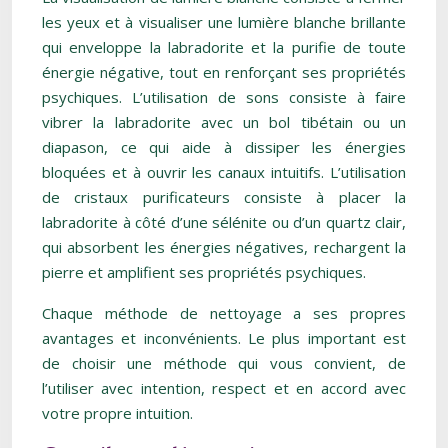
les yeux et à visualiser une lumière blanche brillante
qui enveloppe la labradorite et la purifie de toute
énergie négative, tout en renforçant ses propriétés
psychiques. L’utilisation de sons consiste à faire
vibrer la labradorite avec un bol tibétain ou un
diapason, ce qui aide à dissiper les énergies
bloquées et à ouvrir les canaux intuitifs. L’utilisation
de cristaux purificateurs consiste à placer la
labradorite à côté d’une sélénite ou d’un quartz clair,
qui absorbent les énergies négatives, rechargent la
pierre et amplifient ses propriétés psychiques.
Chaque méthode de nettoyage a ses propres
avantages et inconvénients. Le plus important est
de choisir une méthode qui vous convient, de
l’utiliser avec intention, respect et en accord avec
votre propre intuition.