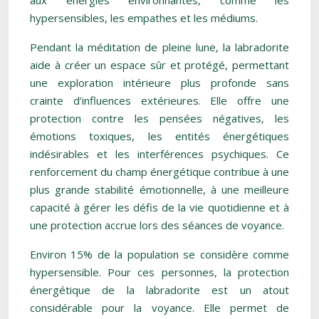
aux énergies environnantes, comme les
hypersensibles, les empathes et les médiums.
Pendant la méditation de pleine lune, la labradorite
aide à créer un espace sûr et protégé, permettant
une exploration intérieure plus profonde sans
crainte d’influences extérieures. Elle offre une
protection contre les pensées négatives, les
émotions toxiques, les entités énergétiques
indésirables et les interférences psychiques. Ce
renforcement du champ énergétique contribue à une
plus grande stabilité émotionnelle, à une meilleure
capacité à gérer les défis de la vie quotidienne et à
une protection accrue lors des séances de voyance.
Environ 15% de la population se considère comme
hypersensible. Pour ces personnes, la protection
énergétique de la labradorite est un atout
considérable pour la voyance. Elle permet de