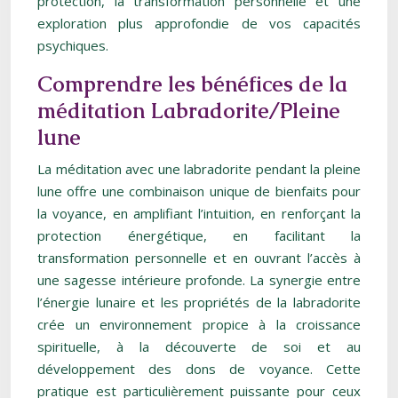
protection, la transformation personnelle et une
exploration plus approfondie de vos capacités
psychiques.
Comprendre les bénéfices de la
méditation Labradorite/Pleine
lune
La méditation avec une labradorite pendant la pleine
lune offre une combinaison unique de bienfaits pour
la voyance, en amplifiant l’intuition, en renforçant la
protection énergétique, en facilitant la
transformation personnelle et en ouvrant l’accès à
une sagesse intérieure profonde. La synergie entre
l’énergie lunaire et les propriétés de la labradorite
crée un environnement propice à la croissance
spirituelle, à la découverte de soi et au
développement des dons de voyance. Cette
pratique est particulièrement puissante pour ceux