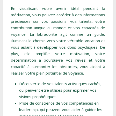
En visualisant votre avenir idéal pendant la
méditation, vous pouvez accéder à des informations
précieuses sur vos passions, vos talents, votre
contribution unique au monde et vos capacités de
voyance. La labradorite agit comme un guide,
illuminant le chemin vers votre véritable vocation et
vous aidant à développer vos dons psychiques. De
plus, elle amplifie votre motivation, votre
détermination à poursuivre vos rêves et votre
capacité à surmonter les obstacles, vous aidant à
réaliser votre plein potentiel de voyance.
Découverte de vos talents artistiques cachés,
qui peuvent être utilisés pour exprimer vos
visions prophétiques.
Prise de conscience de vos compétences en
leadership, qui peuvent vous aider à guider les