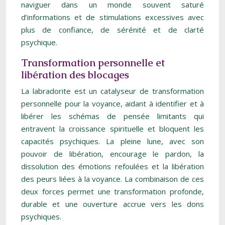
naviguer dans un monde souvent saturé
d’informations et de stimulations excessives avec
plus de confiance, de sérénité et de clarté
psychique.
Transformation personnelle et
libération des blocages
La labradorite est un catalyseur de transformation
personnelle pour la voyance, aidant à identifier et à
libérer les schémas de pensée limitants qui
entravent la croissance spirituelle et bloquent les
capacités psychiques. La pleine lune, avec son
pouvoir de libération, encourage le pardon, la
dissolution des émotions refoulées et la libération
des peurs liées à la voyance. La combinaison de ces
deux forces permet une transformation profonde,
durable et une ouverture accrue vers les dons
psychiques.