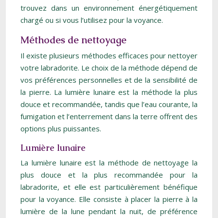
trouvez dans un environnement énergétiquement
chargé ou si vous l’utilisez pour la voyance.
Méthodes de nettoyage
Il existe plusieurs méthodes efficaces pour nettoyer
votre labradorite. Le choix de la méthode dépend de
vos préférences personnelles et de la sensibilité de
la pierre. La lumière lunaire est la méthode la plus
douce et recommandée, tandis que l’eau courante, la
fumigation et l’enterrement dans la terre offrent des
options plus puissantes.
Lumière lunaire
La lumière lunaire est la méthode de nettoyage la
plus douce et la plus recommandée pour la
labradorite, et elle est particulièrement bénéfique
pour la voyance. Elle consiste à placer la pierre à la
lumière de la lune pendant la nuit, de préférence