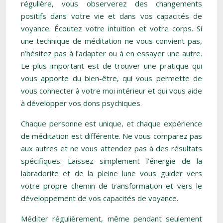
régulière, vous observerez des changements
positifs dans votre vie et dans vos capacités de
voyance. Écoutez votre intuition et votre corps. Si
une technique de méditation ne vous convient pas,
n’hésitez pas à l’adapter ou à en essayer une autre.
Le plus important est de trouver une pratique qui
vous apporte du bien-être, qui vous permette de
vous connecter à votre moi intérieur et qui vous aide
à développer vos dons psychiques.
Chaque personne est unique, et chaque expérience
de méditation est différente. Ne vous comparez pas
aux autres et ne vous attendez pas à des résultats
spécifiques. Laissez simplement l’énergie de la
labradorite et de la pleine lune vous guider vers
votre propre chemin de transformation et vers le
développement de vos capacités de voyance.
Méditer régulièrement, même pendant seulement