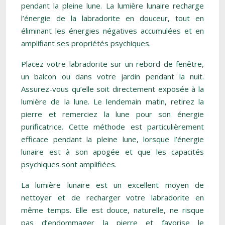
pendant la pleine lune. La lumière lunaire recharge
l’énergie de la labradorite en douceur, tout en
éliminant les énergies négatives accumulées et en
amplifiant ses propriétés psychiques.
Placez votre labradorite sur un rebord de fenêtre,
un balcon ou dans votre jardin pendant la nuit.
Assurez-vous qu’elle soit directement exposée à la
lumière de la lune. Le lendemain matin, retirez la
pierre et remerciez la lune pour son énergie
purificatrice. Cette méthode est particulièrement
efficace pendant la pleine lune, lorsque l’énergie
lunaire est à son apogée et que les capacités
psychiques sont amplifiées.
La lumière lunaire est un excellent moyen de
nettoyer et de recharger votre labradorite en
même temps. Elle est douce, naturelle, ne risque
pas d’endommager la pierre et favorise le