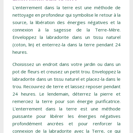
L’enterrement dans la terre est une méthode de
nettoyage en profondeur qui symbolise le retour à la
source, la libération des énergies négatives et la
connexion à la sagesse de la Terre-Mère.
Enveloppez la labradorite dans un tissu naturel
(coton, lin) et enterrez-la dans la terre pendant 24
heures.
Choisissez un endroit dans votre jardin ou dans un
pot de fleurs et creusez un petit trou. Enveloppez la
labradorite dans un tissu naturel et placez-la dans le
trou. Recouvrez de terre et laissez reposer pendant
24 heures. Le lendemain, déterrez la pierre et
remerciez la terre pour son énergie purificatrice.
L’enterrement dans la terre est une méthode
puissante pour libérer les énergies négatives
profondément ancrées et pour renforcer la
connexion de la labradorite avec la Terre, ce qui