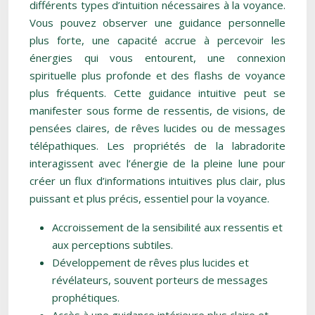
différents types d’intuition nécessaires à la voyance.
Vous pouvez observer une guidance personnelle
plus forte, une capacité accrue à percevoir les
énergies qui vous entourent, une connexion
spirituelle plus profonde et des flashs de voyance
plus fréquents. Cette guidance intuitive peut se
manifester sous forme de ressentis, de visions, de
pensées claires, de rêves lucides ou de messages
télépathiques. Les propriétés de la labradorite
interagissent avec l’énergie de la pleine lune pour
créer un flux d’informations intuitives plus clair, plus
puissant et plus précis, essentiel pour la voyance.
Accroissement de la sensibilité aux ressentis et
aux perceptions subtiles.
Développement de rêves plus lucides et
révélateurs, souvent porteurs de messages
prophétiques.