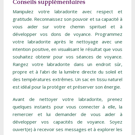
Conseils supplémentaires
Manipulez votre labradorite avec respect et
gratitude. Reconnaissez son pouvoir et sa capacité à
vous aider sur votre chemin spirituel et à
développer vos dons de voyance. Programmez
votre labradorite après le nettoyage avec une
intention positive, en visualisant le résultat que vous
souhaitez obtenir pour vos séances de voyance.
Rangez votre labradorite dans un endroit sûr,
propre et à l’abri de la lumière directe du soleil et
des températures extrêmes. Un sac en tissu naturel
est idéal pour la protéger et préserver son énergie.
Avant de nettoyer votre labradorite, prenez
quelques instants pour vous connecter à elle, la
remercier et lui demander de vous aider à
développer vos capacités de voyance. Soyez
ouvert(e) à recevoir ses messages et à explorer les