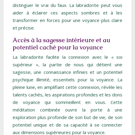
distinguer le vrai du faux. La labradorite peut vous
aider à éclairer ces aspects sombres et à les
transformer en forces pour une voyance plus claire
et précise.
Accès à la sagesse intérieure et au
potentiel caché pour la voyance
La labradorite facilite la connexion avec le « soi
supérieur », la partie de nous qui détient une
sagesse, une connaissance infinies et un potentiel
psychique illimité, essentiels pour la voyance. La
pleine lune, en amplifiant cette connexion, révèle les
talents cachés, les aspirations profondes et les dons
de voyance qui sommeillent en vous. Cette
méditation combinée ouvre la porte à une
exploration plus profonde de son but de vie, de son
potentiel unique et de sa capacité à se connecter
aux dimensions supérieures pour la voyance.