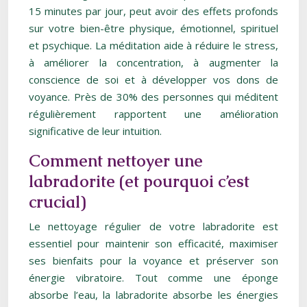
15 minutes par jour, peut avoir des effets profonds
sur votre bien-être physique, émotionnel, spirituel
et psychique. La méditation aide à réduire le stress,
à améliorer la concentration, à augmenter la
conscience de soi et à développer vos dons de
voyance. Près de 30% des personnes qui méditent
régulièrement rapportent une amélioration
significative de leur intuition.
Comment nettoyer une
labradorite (et pourquoi c’est
crucial)
Le nettoyage régulier de votre labradorite est
essentiel pour maintenir son efficacité, maximiser
ses bienfaits pour la voyance et préserver son
énergie vibratoire. Tout comme une éponge
absorbe l’eau, la labradorite absorbe les énergies