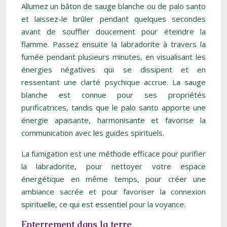
Allumez un bâton de sauge blanche ou de palo santo
et laissez-le brûler pendant quelques secondes
avant de souffler doucement pour éteindre la
flamme. Passez ensuite la labradorite à travers la
fumée pendant plusieurs minutes, en visualisant les
énergies négatives qui se dissipent et en
ressentant une clarté psychique accrue. La sauge
blanche est connue pour ses propriétés
purificatrices, tandis que le palo santo apporte une
énergie apaisante, harmonisante et favorise la
communication avec les guides spirituels.
La fumigation est une méthode efficace pour purifier
la labradorite, pour nettoyer votre espace
énergétique en même temps, pour créer une
ambiance sacrée et pour favoriser la connexion
spirituelle, ce qui est essentiel pour la voyance.
Enterrement dans la terre