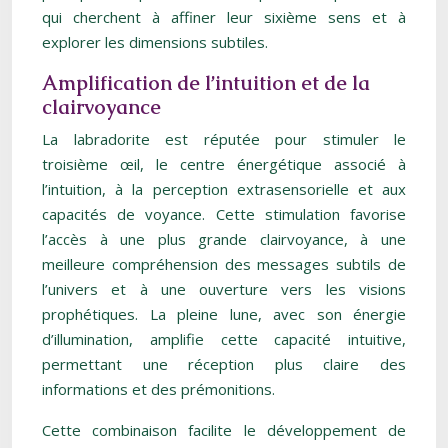
qui cherchent à affiner leur sixième sens et à
explorer les dimensions subtiles.
Amplification de l’intuition et de la
clairvoyance
La labradorite est réputée pour stimuler le
troisième œil, le centre énergétique associé à
l’intuition, à la perception extrasensorielle et aux
capacités de voyance. Cette stimulation favorise
l’accès à une plus grande clairvoyance, à une
meilleure compréhension des messages subtils de
l’univers et à une ouverture vers les visions
prophétiques. La pleine lune, avec son énergie
d’illumination, amplifie cette capacité intuitive,
permettant une réception plus claire des
informations et des prémonitions.
Cette combinaison facilite le développement de