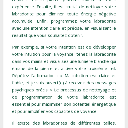
expérience. Ensuite, il est crucial de nettoyer votre
labradorite pour éliminer toute énergie négative
accumulée. Enfin, programmez votre labradorite
avec une intention claire et précise, en visualisant le
résultat que vous souhaitez obtenir.
Par exemple, si votre intention est de développer
votre intuition pour la voyance, tenez la labradorite
dans vos mains et visualisez une lumière blanche qui
émane de la pierre et active votre troisième œil.
Répétez l’affirmation : « Ma intuition est claire et
fiable, et je suis ouvert(e) à recevoir des messages
psychiques précis. » Le processus de nettoyage et
de programmation de votre labradorite est
essentiel pour maximiser son potentiel énergétique
et pour amplifier vos capacités de voyance.
Il existe des labradorites de différentes tailles,