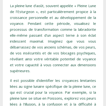
La pleine lune d’août, souvent appelée « Pleine Lune
de l’Esturgeon », est particulièrement propice à la
croissance personnelle et au développement de la
voyance. Pendant cette période, visualisez le
processus de transformation comme la labradorite
elle-même passant d’un aspect terne à son éclat
iridescent maximal. Imaginez que vous vous
débarrassez de vos anciens schémas, de vos peurs,
de vos insécurités et de vos blocages psychiques,
révélant ainsi votre véritable potentiel de voyance
et votre capacité à vous connecter aux dimensions
supérieures.
Il est possible d’identifier les croyances limitantes
liées au signe lunaire spécifique de la pleine lune, ce
qui est crucial pour la voyance. Par exemple, si la
pleine lune se situe en Poissons, explorez vos peurs
liées à l’illusion, à la confusion et à la difficulté à