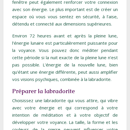
fenêtre peut également renforcer votre connexion
avec son énergie. Le plus important est de créer un
espace où vous vous sentez en sécurité, à l’aise,
détendu et connecté aux dimensions supérieures.
Environ 72 heures avant et après la pleine lune,
l’énergie lunaire est particulièrement puissante pour
la voyance. Vous pouvez donc méditer pendant
cette période si la nuit exacte de la pleine lune n’est
pas possible. L’énergie de la nouvelle lune, bien
qu’étant une énergie différente, peut aussi amplifier
vos visions psychiques, combinée à la labradorite.
Préparer la labradorite
Choisissez une labradorite qui vous attire, qui vibre
avec votre énergie et qui correspond à votre
intention de méditation et à votre objectif de
développer votre voyance. La taille, la forme et les
couleurs de la pierre peuvent influencer votre