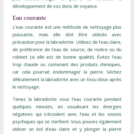
développement de vos dons de voyance.
Eau courante
L’eau courante est une méthode de nettoyage plus
puissante, mais elle doit être utilisée avec
précaution pour la labradorite. Utilisez de l’eau claire,
de préférence de l’eau de source, de rivière ou du
robinet (si elle est de bonne qualité). Évitez l’eau
trop chaude ou contenant des produits chimiques,
car cela pourrait endommager la pierre. Séchez
délicatement la labradorite avec un tissu doux après
le nettoyage.
Tenez la labradorite sous l’eau courante pendant
quelques minutes, en visualisant les énergies
négatives qui s’écoulent avec l’eau et les visions
psychiques qui se clarifient. Vous pouvez également
utiliser un bol d’eau claire et y plonger la pierre