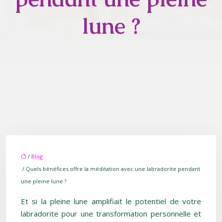
lune ?
/
Blog
/ Quels bénéfices offre la méditation avec une labradorite pendant
une pleine lune ?
Et si la pleine lune amplifiait le potentiel de votre
labradorite pour une transformation personnelle et