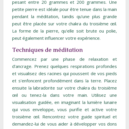
pesant entre 20 grammes et 200 grammes. Une
petite pierre est idéale pour être tenue dans la main
pendant la méditation, tandis qu’une plus grande
peut être placée sur votre chakra du troisième œil.
La forme de la pierre, qu’elle soit brute ou polie,
peut également influencer votre expérience.
Techniques de méditation
Commencez par une phase de relaxation et
d’ancrage. Prenez quelques respirations profondes
et visualisez des racines qui poussent de vos pieds
et s’enfoncent profondément dans la terre. Placez
ensuite la labradorite sur votre chakra du troisième
œil ou tenez-la dans votre main. Utilisez une
visualisation guidée, en imaginant la lumière lunaire
qui vous enveloppe, vous purifie et active votre
troisième œil. Rencontrez votre guide spirituel et
demandez-lui de vous aider à développer vos dons