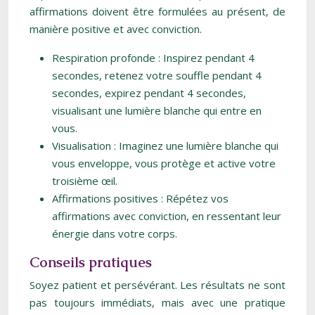
affirmations doivent être formulées au présent, de
manière positive et avec conviction.
Respiration profonde : Inspirez pendant 4
secondes, retenez votre souffle pendant 4
secondes, expirez pendant 4 secondes,
visualisant une lumière blanche qui entre en
vous.
Visualisation : Imaginez une lumière blanche qui
vous enveloppe, vous protège et active votre
troisième œil.
Affirmations positives : Répétez vos
affirmations avec conviction, en ressentant leur
énergie dans votre corps.
Conseils pratiques
Soyez patient et persévérant. Les résultats ne sont
pas toujours immédiats, mais avec une pratique