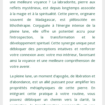
une meilleure voyance ? La labradorite, pierre aux
reflets mystérieux, est depuis longtemps associée
à la magie et à la spiritualité. Cette pierre, originaire
souvent de Madagascar, est plébiscitée en
lithothérapie. Conjuguée à l’énergie intense de la
pleine lune, elle offre un potentiel accru pour
l’introspection, la transformation et le
développement spirituel. Cette synergie unique peut
débloquer des perceptions intuitives et renforcer
votre connexion avec votre moi intérieur, favorisant
ainsi la voyance et une meilleure compréhension de
votre avenir.
La pleine lune, un moment d’apogée, de libération et
d’abondance, est un allié puissant pour amplifier les
propriétés métaphysiques de cette pierre. En
intégrant cette pratique à votre routine, vous
pouvez débloquer un chemin vers la clarté, la