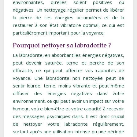
environnantes, qu’elles soient positives ou
négatives. Un nettoyage régulier permet de libérer
la pierre de ces énergies accumulées et de la
restaurer à son état vibratoire optimal, ce qui est
particulièrement important pour la voyance.
Pourquoi nettoyer sa labradorite ?
La labradorite, en absorbant les énergies négatives,
peut devenir saturée, terne et perdre de son
efficacité, ce qui peut affecter vos capacités de
voyance. Une labradorite non nettoyée peut se
sentir lourde, terne, moins vibrante et peut même
diffuser des énergies négatives dans votre
environnement, ce qui peut avoir un impact sur votre
humeur, votre bien-être et votre capacité à recevoir
des messages psychiques clairs. Il est donc crucial
de nettoyer votre labradorite régulièrement,
surtout après une utilisation intense ou une période