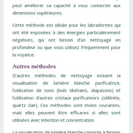
peut améliorer sa capacité à vous connecter aux
dimensions supérieures.
Cette méthode est idéale pour les labradorites qui
ont été exposées à des énergies particulièrement
négatives, qui ont besoin d’un nettoyage en
profondeur ou que vous utilisez fréquemment pour
la voyance.
Autres méthodes
D’autres méthodes de nettoyage incluent la
visualisation de lumière blanche purificatrice,
l’utilisation de sons (bols tibétains, diapasons) et
l’utilisation d’autres cristaux purificateurs (sélénite,
quartz clair). Ces méthodes sont moins courantes,
mais elles peuvent être efficaces si elles sont
utilisées avec intention et concentration.
La visualisation de lumière blanche consiste à fermer