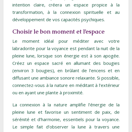
intention claire, créera un espace propice à la
transformation, à la connexion spirituelle et au
développement de vos capacités psychiques.
Choisir le bon moment et l’espace
Le moment idéal pour méditer avec votre
labradorite pour la voyance est pendant la nuit de la
pleine lune, lorsque son énergie est à son apogée.
Créez un espace sacré en allumant des bougies
(environ 3 bougies), en brûlant de l’encens et en
diffusant une ambiance sonore relaxante. Si possible,
connectez-vous à la nature en méditant à l’extérieur
ou en ayant une plante à proximité.
La connexion à la nature amplifie l’énergie de la
pleine lune et favorise un sentiment de paix, de
sérénité et d’harmonie, essentiels pour la voyance.
Le simple fait d’observer la lune à travers une