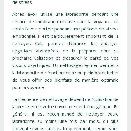
de stress.
Après avoir utilisé une labradorite pendant une
séance de méditation intense pour la voyance, ou
après l’avoir portée pendant une période de stress
émotionnel, il est particulièrement important de la
nettoyer. Cela permet d’éliminer les énergies
négatives absorbées, de la préparer pour sa
prochaine utilisation et d’assurer la clarté de vos
visions psychiques. Un nettoyage régulier permet à
la labradorite de fonctionner à son plein potentiel et
de vous offrir ses bienfaits de manière optimale
pour la voyance.
La fréquence de nettoyage dépend de l’utilisation de
la pierre et de votre environnement énergétique. En
général, il est recommandé de nettoyer votre
labradorite au moins une fois par mois, ou plus
souvent si vous l’utilisez fréquemment, si vous vous