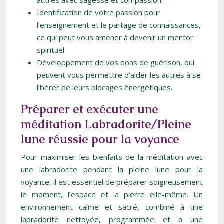
autres avec sagesse et compassion.
Identification de votre passion pour
l’enseignement et le partage de connaissances,
ce qui peut vous amener à devenir un mentor
spirituel.
Développement de vos dons de guérison, qui
peuvent vous permettre d’aider les autres à se
libérer de leurs blocages énergétiques.
Préparer et exécuter une
méditation Labradorite/Pleine
lune réussie pour la voyance
Pour maximiser les bienfaits de la méditation avec
une labradorite pendant la pleine lune pour la
voyance, il est essentiel de préparer soigneusement
le moment, l’espace et la pierre elle-même. Un
environnement calme et sacré, combiné à une
labradorite nettoyée, programmée et à une