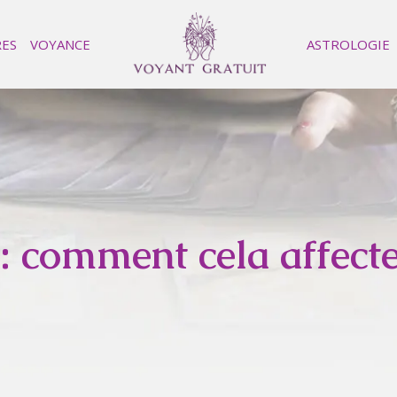
RES
VOYANCE
ASTROLOGIE
 comment cela affecte-