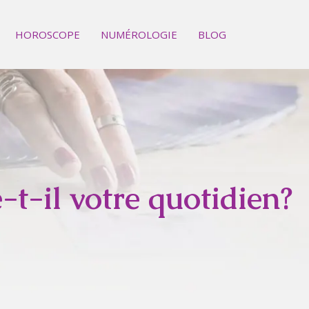
HOROSCOPE
NUMÉROLOGIE
BLOG
t-il votre quotidien?