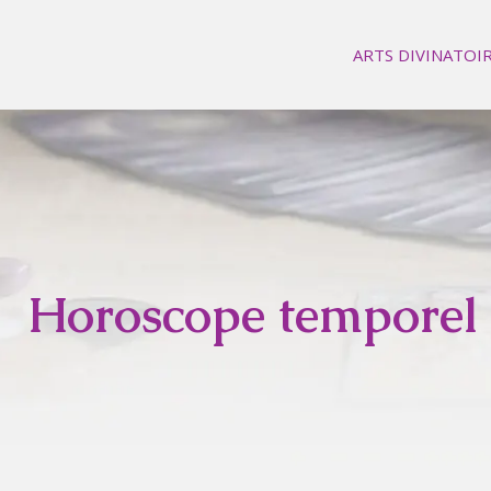
ARTS DIVINATOI
Horoscope temporel :