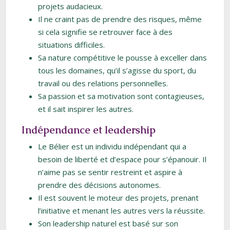
projets audacieux.
Il ne craint pas de prendre des risques, même
si cela signifie se retrouver face à des
situations difficiles.
Sa nature compétitive le pousse à exceller dans
tous les domaines, qu’il s’agisse du sport, du
travail ou des relations personnelles.
Sa passion et sa motivation sont contagieuses,
et il sait inspirer les autres.
Indépendance et leadership
Le Bélier est un individu indépendant qui a
besoin de liberté et d’espace pour s’épanouir. Il
n’aime pas se sentir restreint et aspire à
prendre des décisions autonomes.
Il est souvent le moteur des projets, prenant
l’initiative et menant les autres vers la réussite.
Son leadership naturel est basé sur son