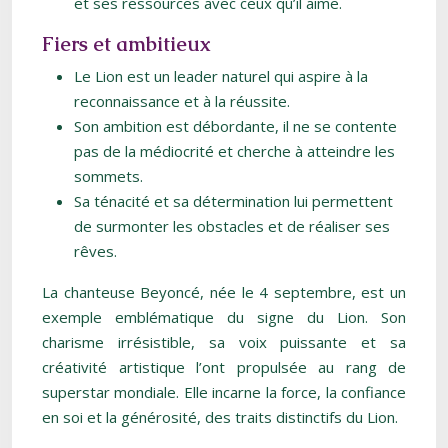
et ses ressources avec ceux qu’il aime.
Fiers et ambitieux
Le Lion est un leader naturel qui aspire à la
reconnaissance et à la réussite.
Son ambition est débordante, il ne se contente
pas de la médiocrité et cherche à atteindre les
sommets.
Sa ténacité et sa détermination lui permettent
de surmonter les obstacles et de réaliser ses
rêves.
La chanteuse Beyoncé, née le 4 septembre, est un
exemple emblématique du signe du Lion. Son
charisme irrésistible, sa voix puissante et sa
créativité artistique l’ont propulsée au rang de
superstar mondiale. Elle incarne la force, la confiance
en soi et la générosité, des traits distinctifs du Lion.