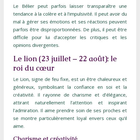
Le Bélier peut parfois laisser transparaître une
tendance à la colère et à l’impulsivité. Il peut avoir du
mal à gérer ses émotions et ses réactions peuvent
parfois être disproportionnées. De plus, il peut être
difficile pour lui d’accepter les critiques et les
opinions divergentes.
Le lion (23 juillet – 22 août): le
roi du cœur
Le Lion, signe de feu fixe, est un être chaleureux et
généreux, symbolisant la confiance en soi et la
créativité. Il rayonne de charisme et d’élégance,
attirant naturellement l’attention et inspirant
l’admiration. Il aime prendre soin de ses proches et
se montre particulièrement loyal envers ceux qu’il
aime.
Charisme et créativité