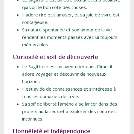
qui voit le bon côté des choses.
Il adore rire et s’amuser, et sa joie de vivre est
contagieuse.
Sa nature spontanée et son amour de la vie
rendent les moments passés avec lui toujours
mémorables.
Curiosité et soif de découverte
Le Sagittaire est un aventurier dans l’âme, il
adore voyager et découvrir de nouveaux
horizons.
Il est avide de connaissances et s’intéresse à
tous les domaines de la vie.
Sa soif de liberté l’amène à se lancer dans des
projets audacieux et à explorer des contrées
inconnues.
Honnêteté et indépendance