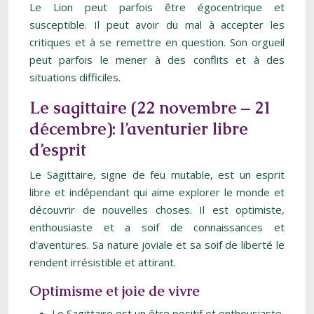
Le Lion peut parfois être égocentrique et
susceptible. Il peut avoir du mal à accepter les
critiques et à se remettre en question. Son orgueil
peut parfois le mener à des conflits et à des
situations difficiles.
Le sagittaire (22 novembre – 21
décembre): l’aventurier libre
d’esprit
Le Sagittaire, signe de feu mutable, est un esprit
libre et indépendant qui aime explorer le monde et
découvrir de nouvelles choses. Il est optimiste,
enthousiaste et a soif de connaissances et
d’aventures. Sa nature joviale et sa soif de liberté le
rendent irrésistible et attirant.
Optimisme et joie de vivre
Le Sagittaire est un être positif et enthousiaste