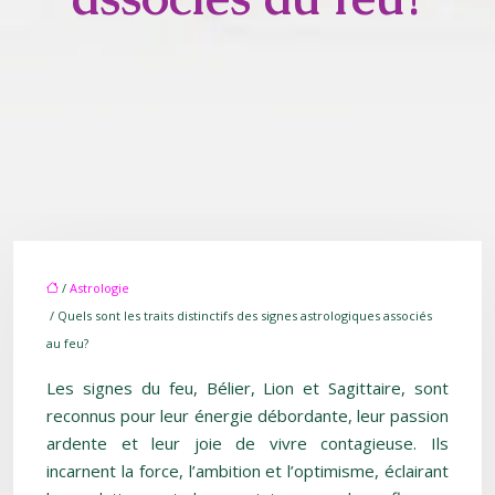
/
Astrologie
/ Quels sont les traits distinctifs des signes astrologiques associés
au feu?
Les signes du feu, Bélier, Lion et Sagittaire, sont
reconnus pour leur énergie débordante, leur passion
ardente et leur joie de vivre contagieuse. Ils
incarnent la force, l’ambition et l’optimisme, éclairant