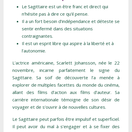
Le Sagittaire est un être franc et direct qui
n’hésite pas à dire ce qu’il pense.
Il a un fort besoin d’indépendance et déteste se
sentir enfermé dans des situations
contraignantes.
Il est un esprit libre qui aspire à la liberté et à
l’autonomie.
L’actrice américaine, Scarlett Johansson, née le 22
novembre, incarne parfaitement le signe du
Sagittaire. Sa soif de découverte l’a menée à
explorer de multiples facettes du monde du cinéma,
allant des films d’action aux films d’auteur. Sa
carrière internationale témoigne de son désir de
voyager et de s’ouvrir à de nouvelles cultures.
Le Sagittaire peut parfois être impulsif et superficiel.
Il peut avoir du mal à s’engager et à se fixer des