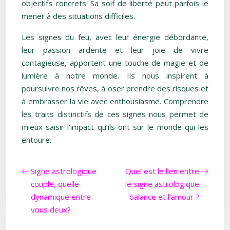
objectifs concrets. Sa soif de liberté peut parfois le
mener à des situations difficiles.
Les signes du feu, avec leur énergie débordante,
leur passion ardente et leur joie de vivre
contagieuse, apportent une touche de magie et de
lumière à notre monde. Ils nous inspirent à
poursuivre nos rêves, à oser prendre des risques et
à embrasser la vie avec enthousiasme. Comprendre
les traits distinctifs de ces signes nous permet de
mieux saisir l’impact qu’ils ont sur le monde qui les
entoure.
Signe astrologique
Quel est le lien entre
couple, quelle
le signe astrologique
dynamique entre
balance et l’amour ?
vous deux?