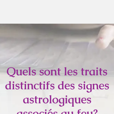
Quels sont les traits
distinctifs des signes
astrologiques
associés au feu?