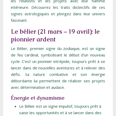
les relations et les projets avec leur flamme
intérieure. Découvrez les traits distinctifs de ces
signes astrologiques et plongez dans leur univers
fascinant.
Le bélier (21 mars – 19 avril): le
pionnier ardent
Le Bélier, premier signe du zodiaque, est un signe
de feu cardinal, symbolisant le début d’un nouveau
cycle. C’est un pionnier intrépide, toujours prêt à se
lancer dans de nouvelles aventures et à relever des
défis. Sa nature combative et son énergie
débordante lui permettent de réaliser ses projets
avec détermination et audace.
Énergie et dynamisme
Le Bélier est un signe impulsif, toujours prêt à
saisir les opportunités et à se lancer dans des