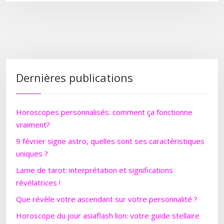
Dernières publications
Horoscopes personnalisés: comment ça fonctionne
vraiment?
9 février signe astro, quelles sont ses caractéristiques
uniques ?
Lame de tarot: interprétation et significations
révélatrices !
Que révèle votre ascendant sur votre personnalité ?
Horoscope du jour asiaflash lion: votre guide stellaire