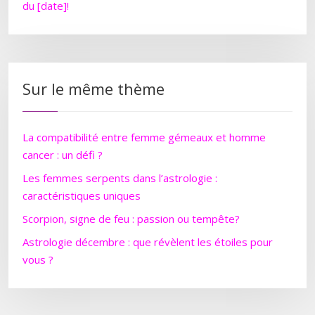
du [date]!
Sur le même thème
La compatibilité entre femme gémeaux et homme
cancer : un défi ?
Les femmes serpents dans l’astrologie :
caractéristiques uniques
Scorpion, signe de feu : passion ou tempête?
Astrologie décembre : que révèlent les étoiles pour
vous ?