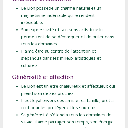
Le Lion possède un charme naturel et un
magnétisme indéniable qui le rendent
irrésistible.
Son expressivité et son sens artistique lui
permettent de se démarquer et de briller dans
tous les domaines.
Il aime être au centre de l’attention et
s’épanouit dans les milieux artistiques et
culturels.
Générosité et affection
Le Lion est un être chaleureux et affectueux qui
prend soin de ses proches.
Il est loyal envers ses amis et sa famille, prêt à
tout pour les protéger et les soutenir.
Sa générosité s’étend à tous les domaines de
sa vie, il aime partager son temps, son énergie