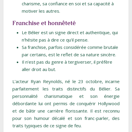
charisme, sa confiance en soi et sa capacité à
motiver les autres.
Franchise et honnêteté
Le Bélier est un signe direct et authentique, qui
n’hésite pas à dire ce qu’il pense.
Sa franchise, parfois considérée comme brutale
par certains, est le reflet de sa nature sincère.
Il n’est pas du genre à tergiverser, il préfère
aller droit au but.
L’acteur Ryan Reynolds, né le 23 octobre, incarne
parfaitement les traits distinctifs du Bélier. Sa
personnalité charismatique et son énergie
débordante lui ont permis de conquérir Hollywood
et de bâtir une carrière florissante. Il est reconnu
pour son humour décalé et son franc-parler, des
traits typiques de ce signe de feu.