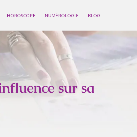
HOROSCOPE
NUMÉROLOGIE
BLOG
influence sur sa