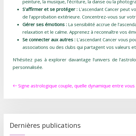
peinture, la musique, l’écriture, la danse ou la photo
S’affirmer et se protéger :
L’ascendant Cancer peut vou
de l’approbation extérieure. Concentrez-vous sur votr
Gérer ses émotions :
La sensibilité accrue de l’ascenda
relaxation et le calme. Apprenez à reconnaître vos émo
Se connecter aux autres :
L’ascendant Cancer vous pou
associations ou des clubs qui partagent vos valeurs e
N’hésitez pas à explorer davantage l’univers de l’astro
personnalisée.
Signe astrologique couple, quelle dynamique entre vous
Dernières publications