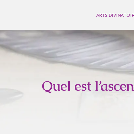
ARTS DIVINATOI
Quel est l’asce