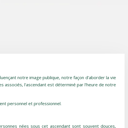
uençant notre image publique, notre façon d’aborder la vie
s associés, l’ascendant est déterminé par l’heure de notre
ent personnel et professionnel.
s personnes nées sous cet ascendant sont souvent douces,