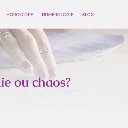
HOROSCOPE
NUMÉROLOGIE
BLOG
ie ou chaos?