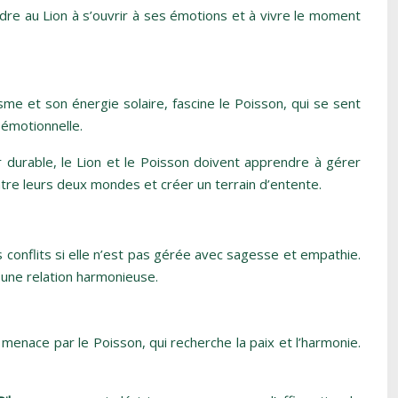
ndre au Lion à s’ouvrir à ses émotions et à vivre le moment
me et son énergie solaire, fascine le Poisson, qui se sent
 émotionnelle.
durable, le Lion et le Poisson doivent apprendre à gérer
tre leurs deux mondes et créer un terrain d’entente.
 conflits si elle n’est pas gérée avec sagesse et empathie.
 une relation harmonieuse.
enace par le Poisson, qui recherche la paix et l’harmonie.