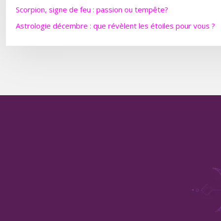
Scorpion, signe de feu : passion ou tempête?
Astrologie décembre : que révèlent les étoiles pour vous ?