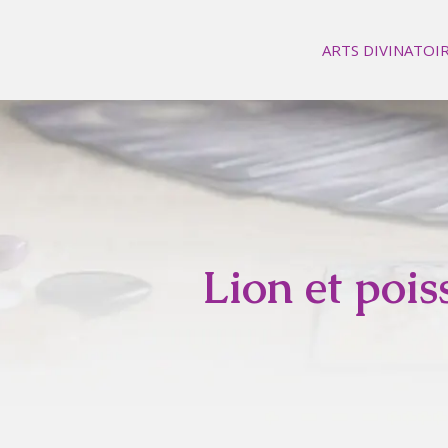
ARTS DIVINATOI
Lion et poi