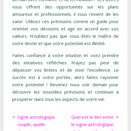
vous offrent des opportunités sur les plans
amoureux et professionnels; il vous revient de les
saisir. Utilisez ces prévisions comme un guide pour
orienter vos décisions et agir en accord avec vos
valeurs. N’oubliez pas que vous êtes le maître de
votre destin et que votre potentiel est illimité.
Faites confiance à votre intuition et osez prendre
des initiatives réfléchies. N’ayez pas peur de
dépasser vos limites et de viser l’excellence. Le
succès est à votre portée, alors faites rayonner
votre potentiel ! Revenez nous voir demain pour
découvrir les nouvelles prévisions et continuer à
prospérer dans tous les aspects de votre vie.
Signe astrologique
Quel est le lien entre
couple, quelle
le signe astrologique