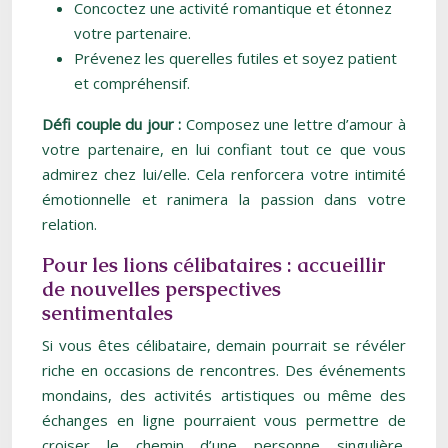
Concoctez une activité romantique et étonnez
votre partenaire.
Prévenez les querelles futiles et soyez patient
et compréhensif.
Défi couple du jour :
Composez une lettre d’amour à
votre partenaire, en lui confiant tout ce que vous
admirez chez lui/elle. Cela renforcera votre intimité
émotionnelle et ranimera la passion dans votre
relation.
Pour les lions célibataires : accueillir
de nouvelles perspectives
sentimentales
Si vous êtes célibataire, demain pourrait se révéler
riche en occasions de rencontres. Des événements
mondains, des activités artistiques ou même des
échanges en ligne pourraient vous permettre de
croiser le chemin d’une personne singulière.