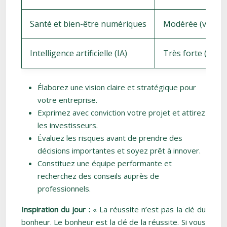
Santé et bien-être numériques
Modérée (vieillis
Intelligence artificielle (IA)
Très forte (auto
Élaborez une vision claire et stratégique pour
votre entreprise.
Exprimez avec conviction votre projet et attirez
les investisseurs.
Évaluez les risques avant de prendre des
décisions importantes et soyez prêt à innover.
Constituez une équipe performante et
recherchez des conseils auprès de
professionnels.
Inspiration du jour :
« La réussite n’est pas la clé du
bonheur. Le bonheur est la clé de la réussite. Si vous