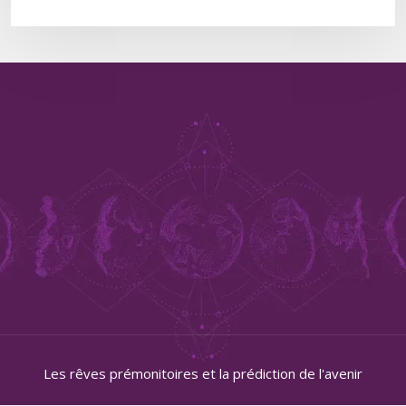
Les rêves prémonitoires et la prédiction de l'avenir