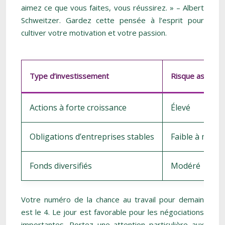
aimez ce que vous faites, vous réussirez. » – Albert
Schweitzer. Gardez cette pensée à l’esprit pour
cultiver votre motivation et votre passion.
Type d’investissement
Risque associé
Actions à forte croissance
Élevé
Obligations d’entreprises stables
Faible à modé
Fonds diversifiés
Modéré
Votre numéro de la chance au travail pour demain
est le 4. Le jour est favorable pour les négociations
importantes. Portez une attention particulière aux