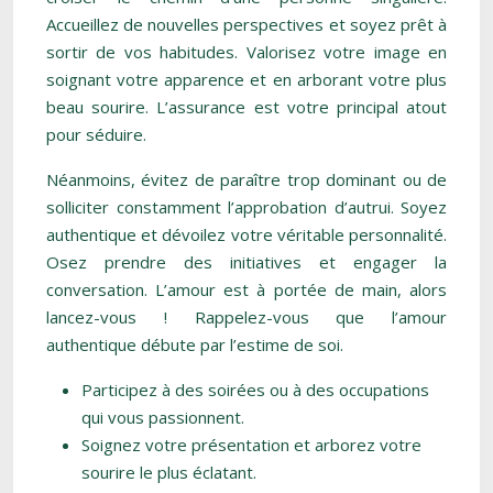
Accueillez de nouvelles perspectives et soyez prêt à
sortir de vos habitudes. Valorisez votre image en
soignant votre apparence et en arborant votre plus
beau sourire. L’assurance est votre principal atout
pour séduire.
Néanmoins, évitez de paraître trop dominant ou de
solliciter constamment l’approbation d’autrui. Soyez
authentique et dévoilez votre véritable personnalité.
Osez prendre des initiatives et engager la
conversation. L’amour est à portée de main, alors
lancez-vous ! Rappelez-vous que l’amour
authentique débute par l’estime de soi.
Participez à des soirées ou à des occupations
qui vous passionnent.
Soignez votre présentation et arborez votre
sourire le plus éclatant.