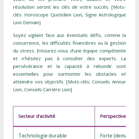
résolution seront les clés de votre succès. [Mots-
clés: Horoscope Quotidien Lion, Signe Astrologique
Lion Demain]
Soyez vigilant face aux éventuels défis, comme la
concurrence, les difficultés financières ou la gestion
du stress. Entourez-vous d’une équipe compétente
et n’hésitez pas à consulter des experts. La
persévérance et la capacité à rebondir sont
essentielles pour surmonter les obstacles et
atteindre vos objectifs. [Mots-clés: Conseils Amour
Lion, Conseils Carrière Lion]
Secteur d’activité
Perspectives de c
Technologie durable
Forte (demande c