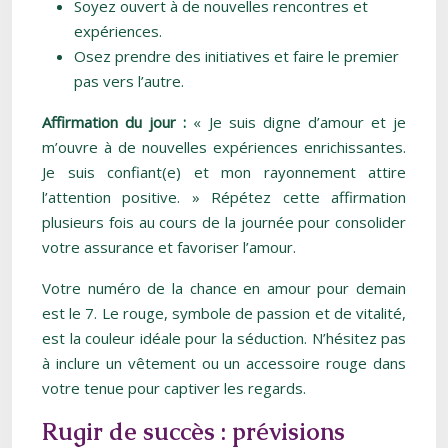
Soyez ouvert à de nouvelles rencontres et
expériences.
Osez prendre des initiatives et faire le premier
pas vers l’autre.
Affirmation du jour :
« Je suis digne d’amour et je
m’ouvre à de nouvelles expériences enrichissantes.
Je suis confiant(e) et mon rayonnement attire
l’attention positive. » Répétez cette affirmation
plusieurs fois au cours de la journée pour consolider
votre assurance et favoriser l’amour.
Votre numéro de la chance en amour pour demain
est le 7. Le rouge, symbole de passion et de vitalité,
est la couleur idéale pour la séduction. N’hésitez pas
à inclure un vêtement ou un accessoire rouge dans
votre tenue pour captiver les regards.
Rugir de succès : prévisions