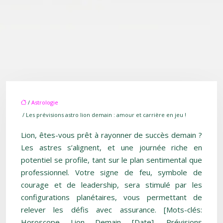
/
Astrologie
/ Les prévisions astro lion demain : amour et carrière en jeu !
Lion, êtes-vous prêt à rayonner de succès demain ?
Les astres s’alignent, et une journée riche en
potentiel se profile, tant sur le plan sentimental que
professionnel. Votre signe de feu, symbole de
courage et de leadership, sera stimulé par les
configurations planétaires, vous permettant de
relever les défis avec assurance. [Mots-clés:
Horoscope Lion Demain [Date], Prévisions