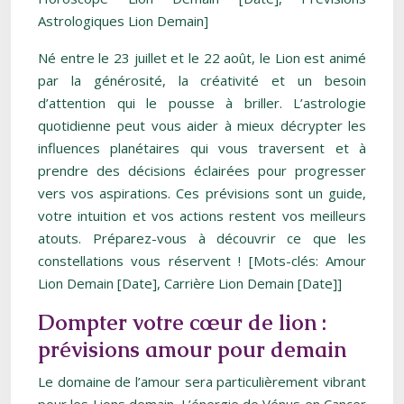
Astrologiques Lion Demain]
Né entre le 23 juillet et le 22 août, le Lion est animé
par la générosité, la créativité et un besoin
d’attention qui le pousse à briller. L’astrologie
quotidienne peut vous aider à mieux décrypter les
influences planétaires qui vous traversent et à
prendre des décisions éclairées pour progresser
vers vos aspirations. Ces prévisions sont un guide,
votre intuition et vos actions restent vos meilleurs
atouts. Préparez-vous à découvrir ce que les
constellations vous réservent ! [Mots-clés: Amour
Lion Demain [Date], Carrière Lion Demain [Date]]
Dompter votre cœur de lion :
prévisions amour pour demain
Le domaine de l’amour sera particulièrement vibrant