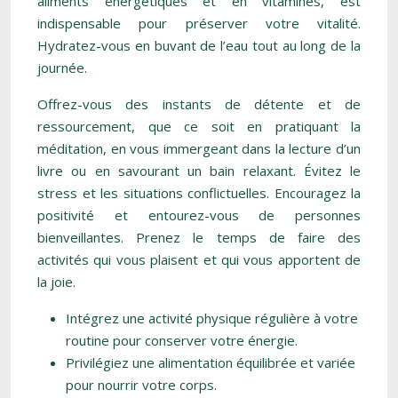
aliments énergétiques et en vitamines, est
indispensable pour préserver votre vitalité.
Hydratez-vous en buvant de l’eau tout au long de la
journée.
Offrez-vous des instants de détente et de
ressourcement, que ce soit en pratiquant la
méditation, en vous immergeant dans la lecture d’un
livre ou en savourant un bain relaxant. Évitez le
stress et les situations conflictuelles. Encouragez la
positivité et entourez-vous de personnes
bienveillantes. Prenez le temps de faire des
activités qui vous plaisent et qui vous apportent de
la joie.
Intégrez une activité physique régulière à votre
routine pour conserver votre énergie.
Privilégiez une alimentation équilibrée et variée
pour nourrir votre corps.