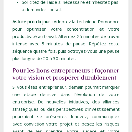
Sollicitez de l’aide si nécessaire et n’hésitez pas
à demander conseil.
Astuce pro du jour :
Adoptez la technique Pomodoro
pour optimiser votre concentration et votre
productivité au travail. Alternez 25 minutes de travail
intense avec 5 minutes de pause. Répétez cette
séquence quatre fois, puis octroyez-vous une pause
plus longue de 20 à 30 minutes.
Pour les lions entrepreneurs : façonner
votre vision et prospérer durablement
Si vous êtes entrepreneur, demain pourrait marquer
une étape décisive dans l’évolution de votre
entreprise. De nouvelles initiatives, des alliances
stratégiques ou des perspectives d’investissement
pourraient se présenter. Innovez, communiquez
avec conviction votre projet et pesez les risques
avant de les prendre. Votre audace et votre