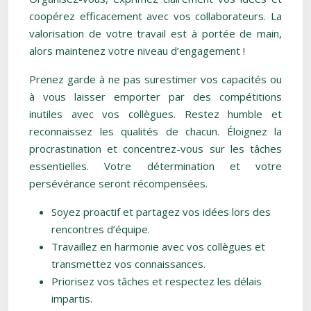
coopérez efficacement avec vos collaborateurs. La
valorisation de votre travail est à portée de main,
alors maintenez votre niveau d’engagement !
Prenez garde à ne pas surestimer vos capacités ou
à vous laisser emporter par des compétitions
inutiles avec vos collègues. Restez humble et
reconnaissez les qualités de chacun. Éloignez la
procrastination et concentrez-vous sur les tâches
essentielles. Votre détermination et votre
persévérance seront récompensées.
Soyez proactif et partagez vos idées lors des
rencontres d’équipe.
Travaillez en harmonie avec vos collègues et
transmettez vos connaissances.
Priorisez vos tâches et respectez les délais
impartis.