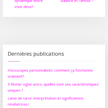
dynamique entre
balance et l’amour ?
vous deux?
Dernières publications
Horoscopes personnalisés: comment ça fonctionne
vraiment?
9 février signe astro, quelles sont ses caractéristiques
uniques ?
Lame de tarot: interprétation et significations
révélatrices !