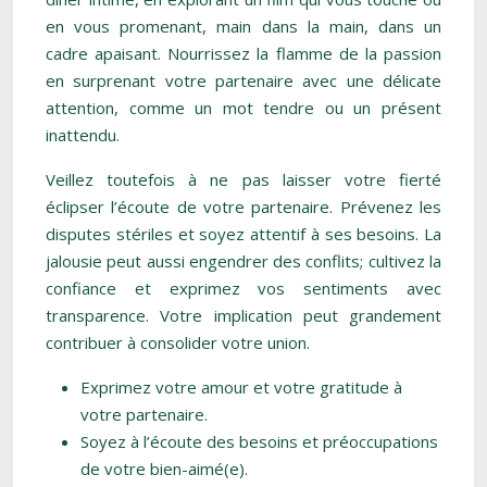
en vous promenant, main dans la main, dans un
cadre apaisant. Nourrissez la flamme de la passion
en surprenant votre partenaire avec une délicate
attention, comme un mot tendre ou un présent
inattendu.
Veillez toutefois à ne pas laisser votre fierté
éclipser l’écoute de votre partenaire. Prévenez les
disputes stériles et soyez attentif à ses besoins. La
jalousie peut aussi engendrer des conflits; cultivez la
confiance et exprimez vos sentiments avec
transparence. Votre implication peut grandement
contribuer à consolider votre union.
Exprimez votre amour et votre gratitude à
votre partenaire.
Soyez à l’écoute des besoins et préoccupations
de votre bien-aimé(e).