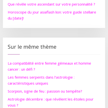
Que révèle votre ascendant sur votre personnalité ?
Horoscope du jour asiaflash lion: votre guide stellaire
du [date]!
Sur le même thème
La compatibilité entre femme gémeaux et homme
cancer : un défi ?
Les femmes serpents dans l’astrologie :
caractéristiques uniques
Scorpion, signe de feu : passion ou tempête?
Astrologie décembre : que révèlent les étoiles pour
vous ?