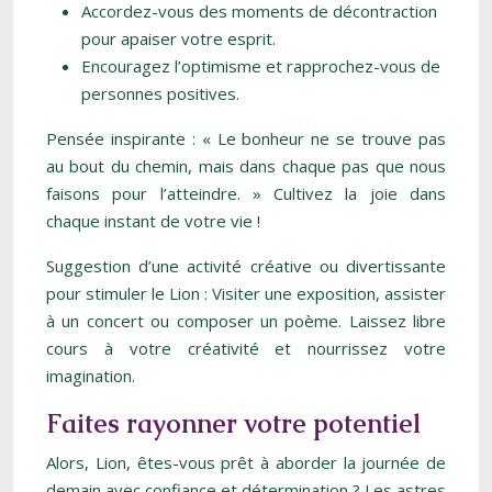
Accordez-vous des moments de décontraction
pour apaiser votre esprit.
Encouragez l’optimisme et rapprochez-vous de
personnes positives.
Pensée inspirante : « Le bonheur ne se trouve pas
au bout du chemin, mais dans chaque pas que nous
faisons pour l’atteindre. » Cultivez la joie dans
chaque instant de votre vie !
Suggestion d’une activité créative ou divertissante
pour stimuler le Lion : Visiter une exposition, assister
à un concert ou composer un poème. Laissez libre
cours à votre créativité et nourrissez votre
imagination.
Faites rayonner votre potentiel
Alors, Lion, êtes-vous prêt à aborder la journée de
demain avec confiance et détermination ? Les astres