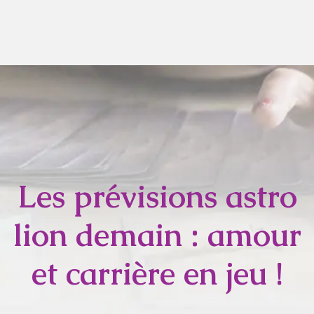
Les prévisions astro
lion demain : amour
et carrière en jeu !