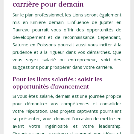
carrière pour demain
Sur le plan professionnel, les Lions seront également
mis en lumière demain. L’influence de Jupiter en
Taureau pourrait vous offrir des opportunités de
développement et de reconnaissance. Cependant,
Saturne en Poissons pourrait aussi vous inciter à la
prudence et à la rigueur dans vos démarches. Que
vous soyez salarié ou entrepreneur, voici des
suggestions pour prospérer dans votre carrière.
Pour les lions salariés : saisir les
opportunités d’avancement
Si vous êtes salarié, demain est une journée propice
pour démontrer vos compétences et consolider
votre réputation. Des projets captivants pourraient
se présenter, vous donnant l’occasion de mettre en
avant votre ingéniosité et votre leadership.
Organisez-vous, exprimez clairement vos idées et