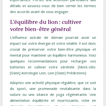
détails et assurez-vous de bien cerner les termes
des accords avant de vous engager.
L’équilibre du lion : cultiver
votre bien-être général
L’influence astrale de demain pourrait avoir un
impact sur votre énergie et votre vitalité. Il est donc
crucial de préserver votre bien-être physique et
mental pour maintenir un équilibre harmonieux. Voici
quelques recommandations pour recharger vos
batteries et cultiver votre sérénité. [Mots-clés:
[Date] Astrologie Lion, Lion [Date] Prédictions]
Adoptez une activité physique régulière, que ce soit
du sport, une promenade revitalisante dans la
nature ou une séance de yoga régénérante. Une
alimentation équilibrée et nourrissante, riche en