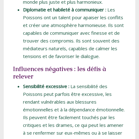
monde plus juste et plus harmonieux.
Diplomatie et habileté à communiquer :
Les
Poissons ont un talent pour apaiser les conflits
et créer une atmosphère harmonieuse. Ils sont
capables de communiquer avec finesse et de
trouver des compromis. Ils sont souvent des
médiateurs naturels, capables de calmer les
tensions et de favoriser le dialogue.
Influences négatives : les défis à
relever
Sensibilité excessive :
La sensibilité des
Poissons peut parfois être excessive, les
rendant vulnérables aux blessures
émotionnelles et à la dépendance émotionnelle.
Ils peuvent être facilement touchés par les
critiques et les drames, ce qui peut les amener
à se renfermer sur eux-mêmes ou à se laisser