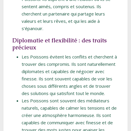
sentent aimés, compris et soutenus. Ils
cherchent un partenaire qui partage leurs
valeurs et leurs rêves, et qui les aide à
s’épanouir.
Diplomatie et flexibilité : des traits
précieux
Les Poissons évitent les conflits et cherchent à
trouver des compromis. Ils sont naturellement
diplomates et capables de négocier avec
finesse. Ils sont souvent capables de voir les
choses sous différents angles et de trouver
des solutions qui satisfont tout le monde.
Les Poissons sont souvent des médiateurs
naturels, capables de calmer les tensions et de
créer une atmosphère harmonieuse. Ils sont
capables de communiquer avec finesse et de
trouver des mots justes pour apaiser les