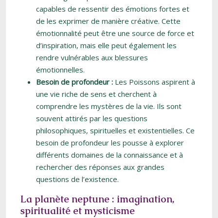
capables de ressentir des émotions fortes et
de les exprimer de manière créative. Cette
émotionnalité peut être une source de force et
d’inspiration, mais elle peut également les
rendre vulnérables aux blessures
émotionnelles.
Besoin de profondeur :
Les Poissons aspirent à
une vie riche de sens et cherchent à
comprendre les mystères de la vie. Ils sont
souvent attirés par les questions
philosophiques, spirituelles et existentielles. Ce
besoin de profondeur les pousse à explorer
différents domaines de la connaissance et à
rechercher des réponses aux grandes
questions de l’existence.
La planète neptune : imagination,
spiritualité et mysticisme