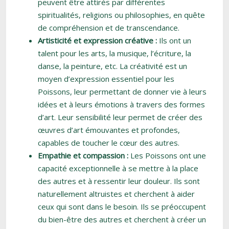
peuvent être attirés par différentes
spiritualités, religions ou philosophies, en quête
de compréhension et de transcendance.
Artisticité et expression créative :
Ils ont un
talent pour les arts, la musique, l’écriture, la
danse, la peinture, etc. La créativité est un
moyen d’expression essentiel pour les
Poissons, leur permettant de donner vie à leurs
idées et à leurs émotions à travers des formes
d’art. Leur sensibilité leur permet de créer des
œuvres d’art émouvantes et profondes,
capables de toucher le cœur des autres.
Empathie et compassion :
Les Poissons ont une
capacité exceptionnelle à se mettre à la place
des autres et à ressentir leur douleur. Ils sont
naturellement altruistes et cherchent à aider
ceux qui sont dans le besoin. Ils se préoccupent
du bien-être des autres et cherchent à créer un