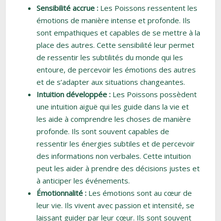
Sensibilité accrue :
Les Poissons ressentent les
émotions de manière intense et profonde. Ils
sont empathiques et capables de se mettre à la
place des autres. Cette sensibilité leur permet
de ressentir les subtilités du monde qui les
entoure, de percevoir les émotions des autres
et de s’adapter aux situations changeantes.
Intuition développée :
Les Poissons possèdent
une intuition aiguë qui les guide dans la vie et
les aide à comprendre les choses de manière
profonde. Ils sont souvent capables de
ressentir les énergies subtiles et de percevoir
des informations non verbales. Cette intuition
peut les aider à prendre des décisions justes et
à anticiper les événements.
Émotionnalité :
Les émotions sont au cœur de
leur vie. Ils vivent avec passion et intensité, se
laissant guider par leur cœur. Ils sont souvent