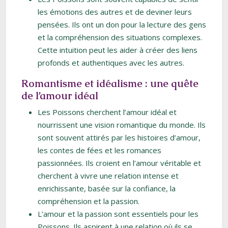
les émotions des autres et de deviner leurs
pensées. Ils ont un don pour la lecture des gens
et la compréhension des situations complexes.
Cette intuition peut les aider à créer des liens
profonds et authentiques avec les autres.
Romantisme et idéalisme : une quête
de l’amour idéal
Les Poissons cherchent l’amour idéal et
nourrissent une vision romantique du monde. Ils
sont souvent attirés par les histoires d’amour,
les contes de fées et les romances
passionnées. Ils croient en l’amour véritable et
cherchent à vivre une relation intense et
enrichissante, basée sur la confiance, la
compréhension et la passion.
L’amour et la passion sont essentiels pour les
Poissons. Ils aspirent à une relation où ils se