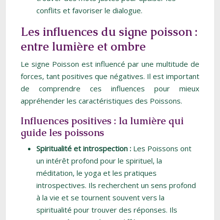
conflits et favoriser le dialogue.
Les influences du signe poisson :
entre lumière et ombre
Le signe Poisson est influencé par une multitude de
forces, tant positives que négatives. Il est important
de comprendre ces influences pour mieux
appréhender les caractéristiques des Poissons.
Influences positives : la lumière qui
guide les poissons
Spiritualité et introspection :
Les Poissons ont
un intérêt profond pour le spirituel, la
méditation, le yoga et les pratiques
introspectives. Ils recherchent un sens profond
à la vie et se tournent souvent vers la
spiritualité pour trouver des réponses. Ils