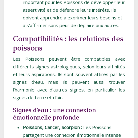
important pour les Poissons de développer leur
assertivité et de défendre leurs intérêts. Ils
doivent apprendre à exprimer leurs besoins et
à s’affirmer sans peur de déplaire aux autres.
Compatibilités : les relations des
poissons
Les Poissons peuvent être compatibles avec
différents signes astrologiques, selon leurs affinités
et leurs aspirations. Ils sont souvent attirés par les
signes d’eau, mais ils peuvent aussi trouver
l’harmonie avec d’autres signes, en particulier les
signes de terre et d’air.
Signes d’eau : une connexion
émotionnelle profonde
Poissons, Cancer, Scorpion :
Les Poissons
partagent une connexion émotionnelle intense