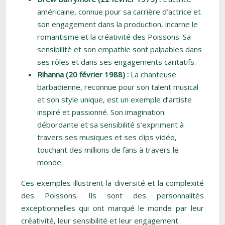
américaine, connue pour sa carrière d’actrice et
son engagement dans la production, incarne le
romantisme et la créativité des Poissons. Sa
sensibilité et son empathie sont palpables dans
ses rôles et dans ses engagements caritatifs.
Rihanna (20 février 1988) :
La chanteuse
barbadienne, reconnue pour son talent musical
et son style unique, est un exemple d’artiste
inspiré et passionné. Son imagination
débordante et sa sensibilité s’expriment à
travers ses musiques et ses clips vidéo,
touchant des millions de fans à travers le
monde.
Ces exemples illustrent la diversité et la complexité
des Poissons. Ils sont des personnalités
exceptionnelles qui ont marqué le monde par leur
créativité, leur sensibilité et leur engagement.