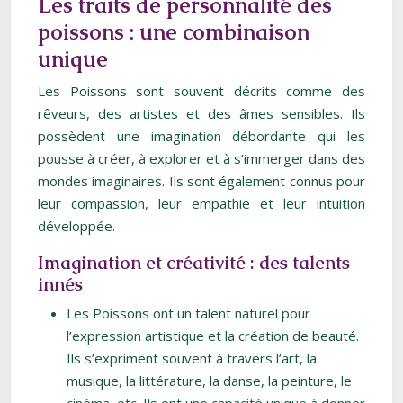
Les traits de personnalité des
poissons : une combinaison
unique
Les Poissons sont souvent décrits comme des
rêveurs, des artistes et des âmes sensibles. Ils
possèdent une imagination débordante qui les
pousse à créer, à explorer et à s’immerger dans des
mondes imaginaires. Ils sont également connus pour
leur compassion, leur empathie et leur intuition
développée.
Imagination et créativité : des talents
innés
Les Poissons ont un talent naturel pour
l’expression artistique et la création de beauté.
Ils s’expriment souvent à travers l’art, la
musique, la littérature, la danse, la peinture, le