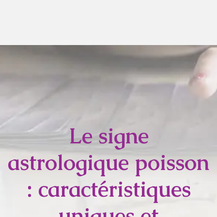
Le signe
astrologique poisson
: caractéristiques
uniques et