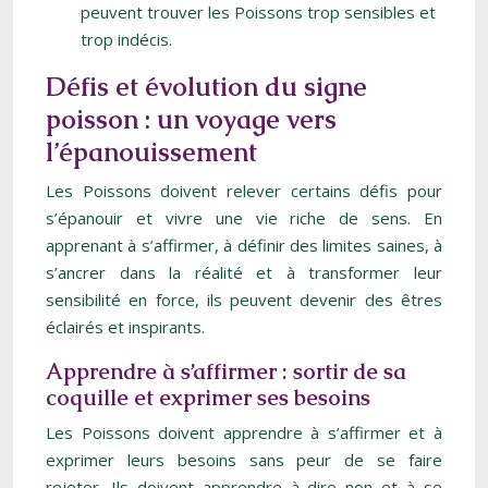
peuvent trouver les Poissons trop sensibles et
trop indécis.
Défis et évolution du signe
poisson : un voyage vers
l’épanouissement
Les Poissons doivent relever certains défis pour
s’épanouir et vivre une vie riche de sens. En
apprenant à s’affirmer, à définir des limites saines, à
s’ancrer dans la réalité et à transformer leur
sensibilité en force, ils peuvent devenir des êtres
éclairés et inspirants.
Apprendre à s’affirmer : sortir de sa
coquille et exprimer ses besoins
Les Poissons doivent apprendre à s’affirmer et à
exprimer leurs besoins sans peur de se faire
rejeter. Ils doivent apprendre à dire non et à se