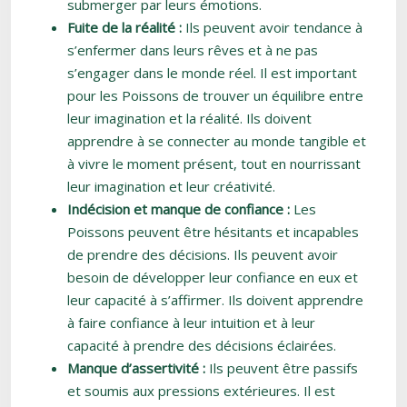
submerger par leurs émotions.
Fuite de la réalité :
Ils peuvent avoir tendance à
s’enfermer dans leurs rêves et à ne pas
s’engager dans le monde réel. Il est important
pour les Poissons de trouver un équilibre entre
leur imagination et la réalité. Ils doivent
apprendre à se connecter au monde tangible et
à vivre le moment présent, tout en nourrissant
leur imagination et leur créativité.
Indécision et manque de confiance :
Les
Poissons peuvent être hésitants et incapables
de prendre des décisions. Ils peuvent avoir
besoin de développer leur confiance en eux et
leur capacité à s’affirmer. Ils doivent apprendre
à faire confiance à leur intuition et à leur
capacité à prendre des décisions éclairées.
Manque d’assertivité :
Ils peuvent être passifs
et soumis aux pressions extérieures. Il est