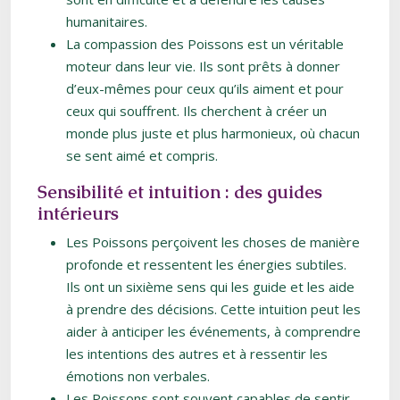
humanitaires.
La compassion des Poissons est un véritable
moteur dans leur vie. Ils sont prêts à donner
d’eux-mêmes pour ceux qu’ils aiment et pour
ceux qui souffrent. Ils cherchent à créer un
monde plus juste et plus harmonieux, où chacun
se sent aimé et compris.
Sensibilité et intuition : des guides
intérieurs
Les Poissons perçoivent les choses de manière
profonde et ressentent les énergies subtiles.
Ils ont un sixième sens qui les guide et les aide
à prendre des décisions. Cette intuition peut les
aider à anticiper les événements, à comprendre
les intentions des autres et à ressentir les
émotions non verbales.
Les Poissons sont souvent capables de sentir