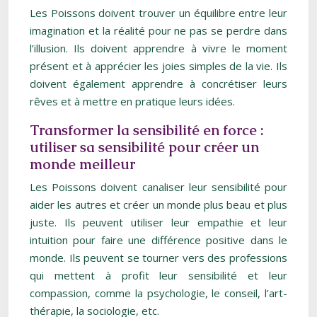
Les Poissons doivent trouver un équilibre entre leur
imagination et la réalité pour ne pas se perdre dans
l’illusion. Ils doivent apprendre à vivre le moment
présent et à apprécier les joies simples de la vie. Ils
doivent également apprendre à concrétiser leurs
rêves et à mettre en pratique leurs idées.
Transformer la sensibilité en force :
utiliser sa sensibilité pour créer un
monde meilleur
Les Poissons doivent canaliser leur sensibilité pour
aider les autres et créer un monde plus beau et plus
juste. Ils peuvent utiliser leur empathie et leur
intuition pour faire une différence positive dans le
monde. Ils peuvent se tourner vers des professions
qui mettent à profit leur sensibilité et leur
compassion, comme la psychologie, le conseil, l’art-
thérapie, la sociologie, etc.