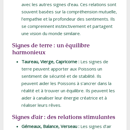
avec les autres signes d’eau. Ces relations sont
souvent basées sur la compréhension mutuelle,
l’empathie et la profondeur des sentiments. Ils
se comprennent instinctivement et partagent
une vision du monde similaire.
Signes de terre : un équilibre
harmonieux
Taureau, Vierge, Capricorne :
Les signes de
terre peuvent apporter aux Poissons un
sentiment de sécurité et de stabilité. Ils
peuvent aider les Poissons à s’ancrer dans la
réalité et à trouver un équilibre. Ils peuvent les
aider à canaliser leur énergie créatrice et à
réaliser leurs rêves.
Signes d’air : des relations stimulantes
Gémeaux, Balance, Verseau :
Les signes d’air