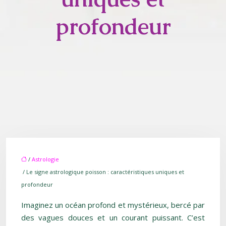
profondeur
/
Astrologie
/ Le signe astrologique poisson : caractéristiques uniques et
profondeur
Imaginez un océan profond et mystérieux, bercé par
des vagues douces et un courant puissant. C’est