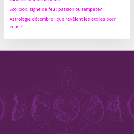
Scorpion, signe de feu : passion ou tempête?
Astrologie décembre : que révèlent les étoiles pour
vous ?