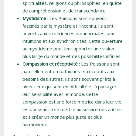
spiritualités, religions ou philosophies, en quête
de compréhension et de transcendance.
Mysticisme :
Les Poissons sont souvent
fascinés par le mystère et l’inconnu. Ils sont
ouverts aux expériences paranormales, aux
intuitions et aux synchronicités. Cette ouverture
au mysticisme peut leur apporter une vision
plus large du monde et des possibilités infinies.
Compassion et réceptivité :
Les Poissons sont
naturellement empathiques et réceptifs aux
besoins des autres. Ils sont souvent prêts à
aider ceux qui sont en difficulté et à partager
leur sensibilité avec le monde. Cette
compassion est une force motrice dans leur vie,
les poussant à se mettre au service des autres
et à créer un monde plus juste et plus
harmonieux.