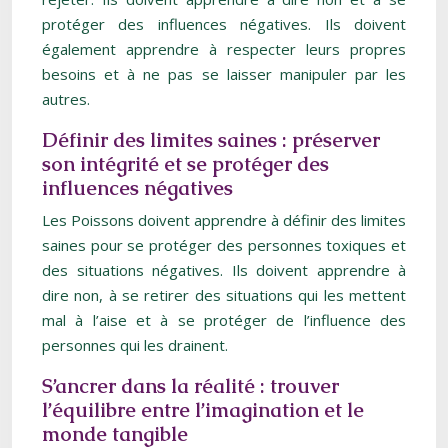
protéger des influences négatives. Ils doivent
également apprendre à respecter leurs propres
besoins et à ne pas se laisser manipuler par les
autres.
Définir des limites saines : préserver
son intégrité et se protéger des
influences négatives
Les Poissons doivent apprendre à définir des limites
saines pour se protéger des personnes toxiques et
des situations négatives. Ils doivent apprendre à
dire non, à se retirer des situations qui les mettent
mal à l’aise et à se protéger de l’influence des
personnes qui les drainent.
S’ancrer dans la réalité : trouver
l’équilibre entre l’imagination et le
monde tangible