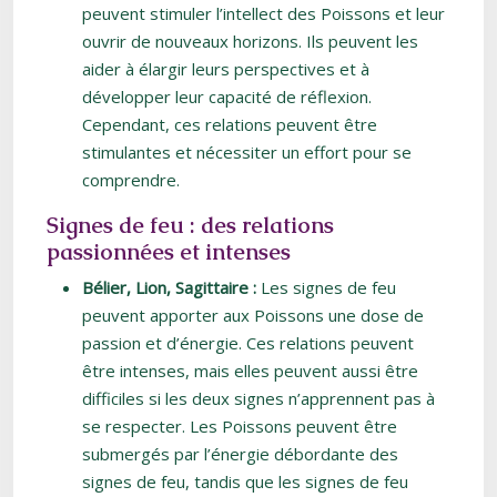
peuvent stimuler l’intellect des Poissons et leur
ouvrir de nouveaux horizons. Ils peuvent les
aider à élargir leurs perspectives et à
développer leur capacité de réflexion.
Cependant, ces relations peuvent être
stimulantes et nécessiter un effort pour se
comprendre.
Signes de feu : des relations
passionnées et intenses
Bélier, Lion, Sagittaire :
Les signes de feu
peuvent apporter aux Poissons une dose de
passion et d’énergie. Ces relations peuvent
être intenses, mais elles peuvent aussi être
difficiles si les deux signes n’apprennent pas à
se respecter. Les Poissons peuvent être
submergés par l’énergie débordante des
signes de feu, tandis que les signes de feu