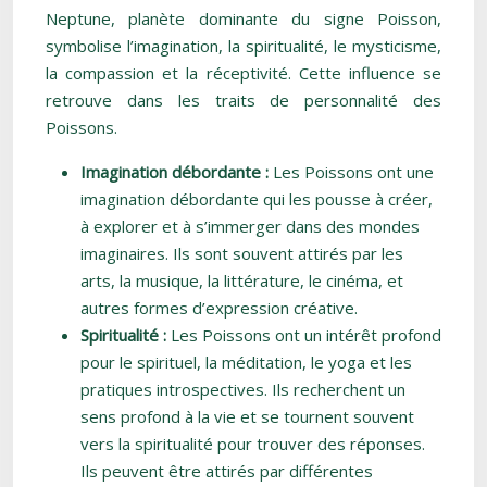
Neptune, planète dominante du signe Poisson,
symbolise l’imagination, la spiritualité, le mysticisme,
la compassion et la réceptivité. Cette influence se
retrouve dans les traits de personnalité des
Poissons.
Imagination débordante :
Les Poissons ont une
imagination débordante qui les pousse à créer,
à explorer et à s’immerger dans des mondes
imaginaires. Ils sont souvent attirés par les
arts, la musique, la littérature, le cinéma, et
autres formes d’expression créative.
Spiritualité :
Les Poissons ont un intérêt profond
pour le spirituel, la méditation, le yoga et les
pratiques introspectives. Ils recherchent un
sens profond à la vie et se tournent souvent
vers la spiritualité pour trouver des réponses.
Ils peuvent être attirés par différentes