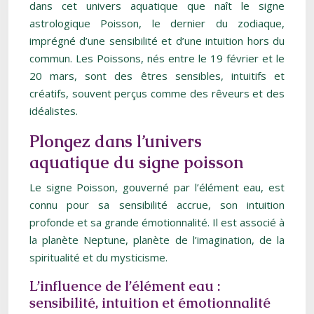
dans cet univers aquatique que naît le signe
astrologique Poisson, le dernier du zodiaque,
imprégné d’une sensibilité et d’une intuition hors du
commun. Les Poissons, nés entre le 19 février et le
20 mars, sont des êtres sensibles, intuitifs et
créatifs, souvent perçus comme des rêveurs et des
idéalistes.
Plongez dans l’univers
aquatique du signe poisson
Le signe Poisson, gouverné par l’élément eau, est
connu pour sa sensibilité accrue, son intuition
profonde et sa grande émotionnalité. Il est associé à
la planète Neptune, planète de l’imagination, de la
spiritualité et du mysticisme.
L’influence de l’élément eau :
sensibilité, intuition et émotionnalité