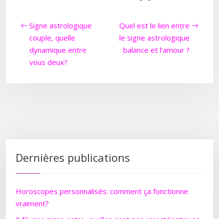
Signe astrologique
Quel est le lien entre
couple, quelle
le signe astrologique
dynamique entre
balance et l’amour ?
vous deux?
Dernières publications
Horoscopes personnalisés: comment ça fonctionne
vraiment?