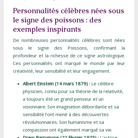
Personnalités célèbres nées sous
le signe des poissons : des
exemples inspirants
De nombreuses personnalités célèbres sont nées
sous le signe des Poissons, confirmant la
profondeur et la richesse de ce signe astrologique.
Ces personnalités ont marqué le monde par leur
créativité, leur sensibilité et leur engagement.
Albert Einstein (14 mars 1879) :
Le célèbre
physicien, connu pour sa théorie de la relativité,
a toujours été un grand penseur et un
visionnaire. Son imagination débordante et sa
sensibilité l’ont mené à des découvertes
révolutionnaires. Son humanisme et sa
compassion ont également marqué sa vie.
Drew Barrymore (22 février 1975) :
L’actrice