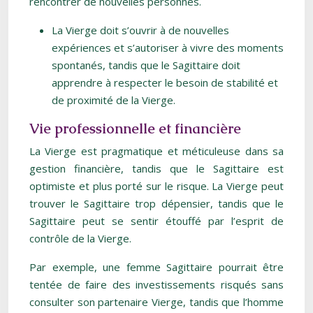
rencontrer de nouvelles personnes.
La Vierge doit s’ouvrir à de nouvelles
expériences et s’autoriser à vivre des moments
spontanés, tandis que le Sagittaire doit
apprendre à respecter le besoin de stabilité et
de proximité de la Vierge.
Vie professionnelle et financière
La Vierge est pragmatique et méticuleuse dans sa
gestion financière, tandis que le Sagittaire est
optimiste et plus porté sur le risque. La Vierge peut
trouver le Sagittaire trop dépensier, tandis que le
Sagittaire peut se sentir étouffé par l’esprit de
contrôle de la Vierge.
Par exemple, une femme Sagittaire pourrait être
tentée de faire des investissements risqués sans
consulter son partenaire Vierge, tandis que l’homme