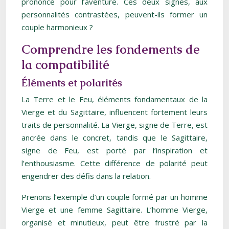
prononcé pour l’aventure. Ces deux signes, aux
personnalités contrastées, peuvent-ils former un
couple harmonieux ?
Comprendre les fondements de
la compatibilité
Éléments et polarités
La Terre et le Feu, éléments fondamentaux de la
Vierge et du Sagittaire, influencent fortement leurs
traits de personnalité. La Vierge, signe de Terre, est
ancrée dans le concret, tandis que le Sagittaire,
signe de Feu, est porté par l’inspiration et
l’enthousiasme. Cette différence de polarité peut
engendrer des défis dans la relation.
Prenons l’exemple d’un couple formé par un homme
Vierge et une femme Sagittaire. L’homme Vierge,
organisé et minutieux, peut être frustré par la