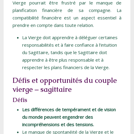
Vierge pourrait être frustré par le manque de
planification financière de sa compagne. La
compatibilité financière est un aspect essentiel à
prendre en compte dans toute relation.
La Vierge doit apprendre à déléguer certaines
responsabilités et à faire confiance à l’intuition
du Sagittaire, tandis que le Sagittaire doit
apprendre à être plus responsable et à
respecter les plans financiers de la Vierge.
Défis et opportunités du couple
vierge – sagittaire
Défis
Les différences de tempérament et de vision
du monde peuvent engendrer des
incompréhensions et des tensions.
Le manque de spontanéité de la Vierge et le