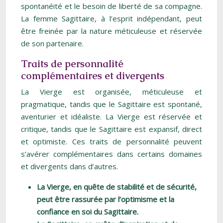
spontanéité et le besoin de liberté de sa compagne.
La femme Sagittaire, à l’esprit indépendant, peut
être freinée par la nature méticuleuse et réservée
de son partenaire.
Traits de personnalité
complémentaires et divergents
La Vierge est organisée, méticuleuse et
pragmatique, tandis que le Sagittaire est spontané,
aventurier et idéaliste. La Vierge est réservée et
critique, tandis que le Sagittaire est expansif, direct
et optimiste. Ces traits de personnalité peuvent
s’avérer complémentaires dans certains domaines
et divergents dans d’autres.
La Vierge, en quête de stabilité et de sécurité,
peut être rassurée par l’optimisme et la
confiance en soi du Sagittaire.