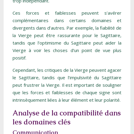
trop indépendant.
Ces forces et faiblesses peuvent s’avérer
complémentaires dans certains domaines et
divergents dans d’autres. Par exemple, la fiabilité de
la Vierge peut être rassurante pour le Sagittaire,
tandis que l’optimisme du Sagittaire peut aider la
Vierge à voir les choses d’un point de vue plus
positif.
Cependant, les critiques de la Vierge peuvent agacer
le Sagittaire, tandis que l’impulsivité du Sagittaire
peut frustrer la Vierge. Il est important de souligner
que les forces et faiblesses de chaque signe sont
intrinsèquement liées à leur élément et leur polarité.
Analyse de la compatibilité dans
les domaines clés
Communication