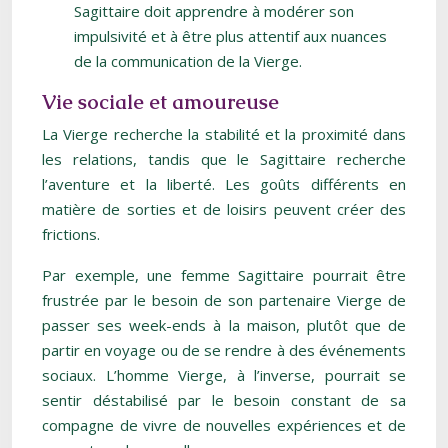
Sagittaire doit apprendre à modérer son
impulsivité et à être plus attentif aux nuances
de la communication de la Vierge.
Vie sociale et amoureuse
La Vierge recherche la stabilité et la proximité dans
les relations, tandis que le Sagittaire recherche
l’aventure et la liberté. Les goûts différents en
matière de sorties et de loisirs peuvent créer des
frictions.
Par exemple, une femme Sagittaire pourrait être
frustrée par le besoin de son partenaire Vierge de
passer ses week-ends à la maison, plutôt que de
partir en voyage ou de se rendre à des événements
sociaux. L’homme Vierge, à l’inverse, pourrait se
sentir déstabilisé par le besoin constant de sa
compagne de vivre de nouvelles expériences et de