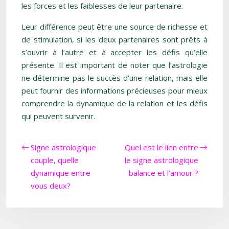
les forces et les faiblesses de leur partenaire.
Leur différence peut être une source de richesse et
de stimulation, si les deux partenaires sont prêts à
s’ouvrir à l’autre et à accepter les défis qu’elle
présente. Il est important de noter que l’astrologie
ne détermine pas le succès d’une relation, mais elle
peut fournir des informations précieuses pour mieux
comprendre la dynamique de la relation et les défis
qui peuvent survenir.
Signe astrologique
Quel est le lien entre
couple, quelle
le signe astrologique
dynamique entre
balance et l’amour ?
vous deux?