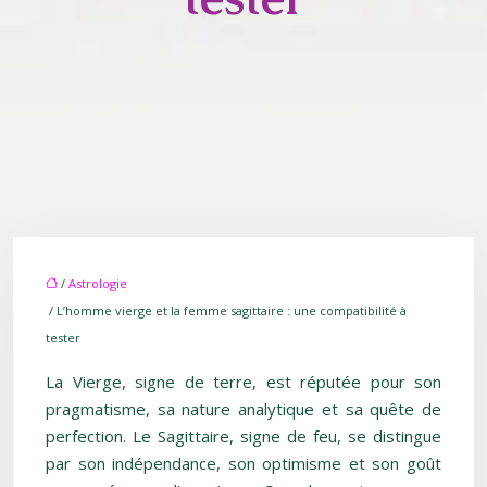
/
Astrologie
/ L’homme vierge et la femme sagittaire : une compatibilité à
tester
La Vierge, signe de terre, est réputée pour son
pragmatisme, sa nature analytique et sa quête de
perfection. Le Sagittaire, signe de feu, se distingue
par son indépendance, son optimisme et son goût