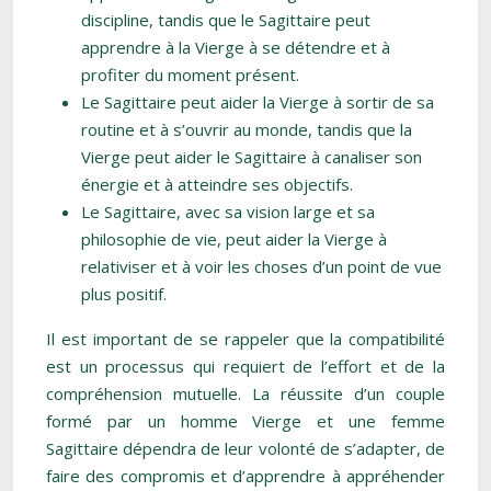
discipline, tandis que le Sagittaire peut
apprendre à la Vierge à se détendre et à
profiter du moment présent.
Le Sagittaire peut aider la Vierge à sortir de sa
routine et à s’ouvrir au monde, tandis que la
Vierge peut aider le Sagittaire à canaliser son
énergie et à atteindre ses objectifs.
Le Sagittaire, avec sa vision large et sa
philosophie de vie, peut aider la Vierge à
relativiser et à voir les choses d’un point de vue
plus positif.
Il est important de se rappeler que la compatibilité
est un processus qui requiert de l’effort et de la
compréhension mutuelle. La réussite d’un couple
formé par un homme Vierge et une femme
Sagittaire dépendra de leur volonté de s’adapter, de
faire des compromis et d’apprendre à appréhender