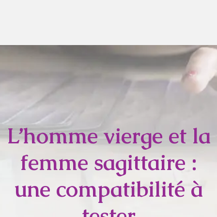
L’homme vierge et la
femme sagittaire :
une compatibilité à
tester