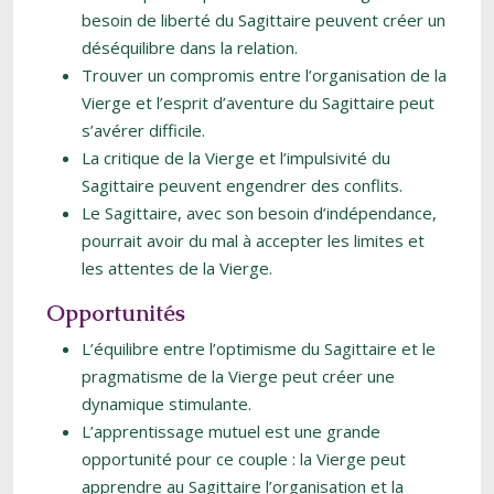
besoin de liberté du Sagittaire peuvent créer un
déséquilibre dans la relation.
Trouver un compromis entre l’organisation de la
Vierge et l’esprit d’aventure du Sagittaire peut
s’avérer difficile.
La critique de la Vierge et l’impulsivité du
Sagittaire peuvent engendrer des conflits.
Le Sagittaire, avec son besoin d’indépendance,
pourrait avoir du mal à accepter les limites et
les attentes de la Vierge.
Opportunités
L’équilibre entre l’optimisme du Sagittaire et le
pragmatisme de la Vierge peut créer une
dynamique stimulante.
L’apprentissage mutuel est une grande
opportunité pour ce couple : la Vierge peut
apprendre au Sagittaire l’organisation et la