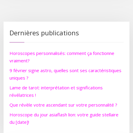
Dernières publications
Horoscopes personnalisés: comment ça fonctionne
vraiment?
9 février signe astro, quelles sont ses caractéristiques
uniques ?
Lame de tarot: interprétation et significations
révélatrices !
Que révèle votre ascendant sur votre personnalité ?
Horoscope du jour asiaflash lion: votre guide stellaire
du [date]!