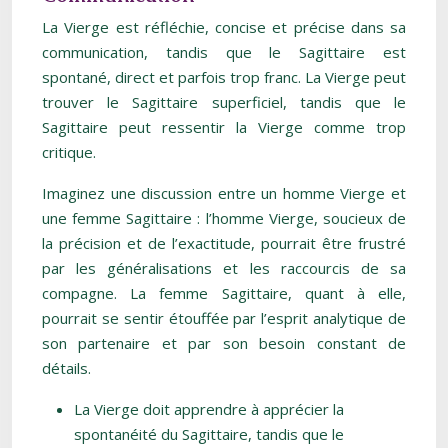
La Vierge est réfléchie, concise et précise dans sa
communication, tandis que le Sagittaire est
spontané, direct et parfois trop franc. La Vierge peut
trouver le Sagittaire superficiel, tandis que le
Sagittaire peut ressentir la Vierge comme trop
critique.
Imaginez une discussion entre un homme Vierge et
une femme Sagittaire : l’homme Vierge, soucieux de
la précision et de l’exactitude, pourrait être frustré
par les généralisations et les raccourcis de sa
compagne. La femme Sagittaire, quant à elle,
pourrait se sentir étouffée par l’esprit analytique de
son partenaire et par son besoin constant de
détails.
La Vierge doit apprendre à apprécier la
spontanéité du Sagittaire, tandis que le