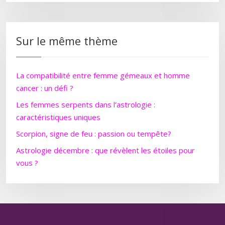
Sur le même thème
La compatibilité entre femme gémeaux et homme
cancer : un défi ?
Les femmes serpents dans l’astrologie :
caractéristiques uniques
Scorpion, signe de feu : passion ou tempête?
Astrologie décembre : que révèlent les étoiles pour
vous ?