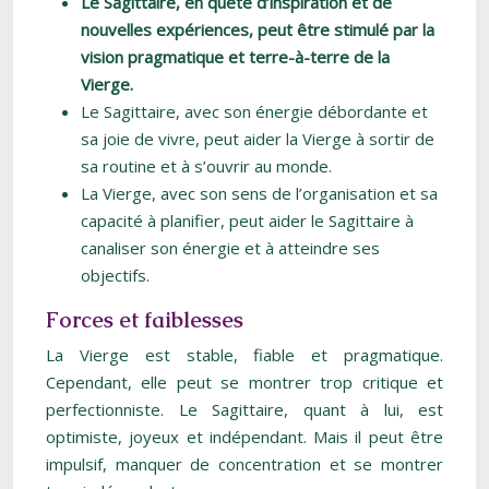
Le Sagittaire, en quête d’inspiration et de
nouvelles expériences, peut être stimulé par la
vision pragmatique et terre-à-terre de la
Vierge.
Le Sagittaire, avec son énergie débordante et
sa joie de vivre, peut aider la Vierge à sortir de
sa routine et à s’ouvrir au monde.
La Vierge, avec son sens de l’organisation et sa
capacité à planifier, peut aider le Sagittaire à
canaliser son énergie et à atteindre ses
objectifs.
Forces et faiblesses
La Vierge est stable, fiable et pragmatique.
Cependant, elle peut se montrer trop critique et
perfectionniste. Le Sagittaire, quant à lui, est
optimiste, joyeux et indépendant. Mais il peut être
impulsif, manquer de concentration et se montrer