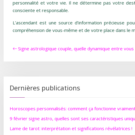
personnalité et votre vie. Il ne détermine pas votre dest
consciente et responsable.
L’ascendant est une source d’information précieuse po
compréhension de vous-même et de votre place dans le 
Signe astrologique couple, quelle dynamique entre vous
Dernières publications
Horoscopes personnalisés: comment ça fonctionne vraimen
9 février signe astro, quelles sont ses caractéristiques uniq
Lame de tarot: interprétation et significations révélatrices !