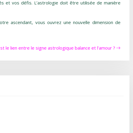
s et vos défis. L’astrologie doit être utilisée de manière
votre ascendant, vous ouvrez une nouvelle dimension de
st le lien entre le signe astrologique balance et l’amour ?