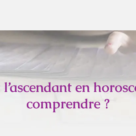
l’ascendant en horos
comprendre ?