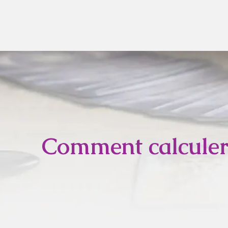
Comment calculer 