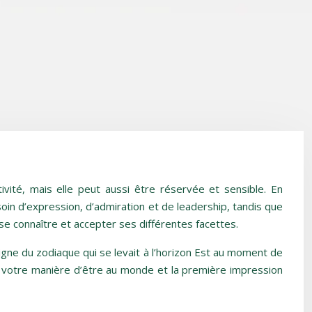
vité, mais elle peut aussi être réservée et sensible. En
oin d’expression, d’admiration et de leadership, tandis que
se connaître et accepter ses différentes facettes.
signe du zodiaque qui se levait à l’horizon Est au moment de
e, votre manière d’être au monde et la première impression