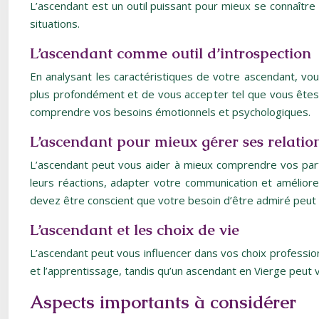
L’ascendant est un outil puissant pour mieux se connaître
situations.
L’ascendant comme outil d’introspection
En analysant les caractéristiques de votre ascendant, vo
plus profondément et de vous accepter tel que vous êtes. E
comprendre vos besoins émotionnels et psychologiques.
L’ascendant pour mieux gérer ses relatio
L’ascendant peut vous aider à mieux comprendre vos parte
leurs réactions, adapter votre communication et améliore
devez être conscient que votre besoin d’être admiré peut e
L’ascendant et les choix de vie
L’ascendant peut vous influencer dans vos choix profession
et l’apprentissage, tandis qu’un ascendant en Vierge peut v
Aspects importants à considérer