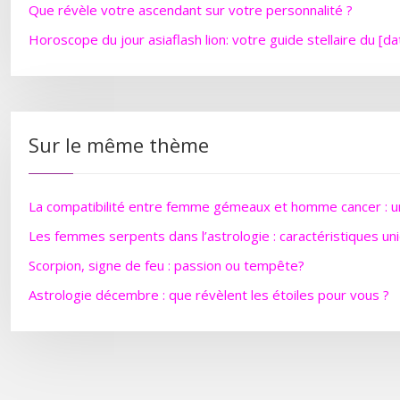
Que révèle votre ascendant sur votre personnalité ?
Horoscope du jour asiaflash lion: votre guide stellaire du [da
Sur le même thème
La compatibilité entre femme gémeaux et homme cancer : un
Les femmes serpents dans l’astrologie : caractéristiques un
Scorpion, signe de feu : passion ou tempête?
Astrologie décembre : que révèlent les étoiles pour vous ?