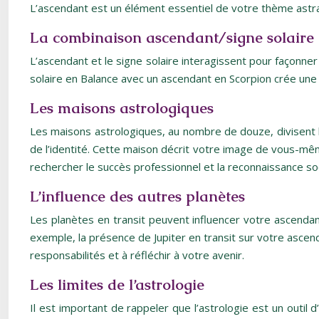
L’ascendant est un élément essentiel de votre thème astral
La combinaison ascendant/signe solaire
L’ascendant et le signe solaire interagissent pour façonn
solaire en Balance avec un ascendant en Scorpion crée une 
Les maisons astrologiques
Les maisons astrologiques, au nombre de douze, divisent l
de l’identité. Cette maison décrit votre image de vous-mê
rechercher le succès professionnel et la reconnaissance soc
L’influence des autres planètes
Les planètes en transit peuvent influencer votre ascenda
exemple, la présence de Jupiter en transit sur votre asce
responsabilités et à réfléchir à votre avenir.
Les limites de l’astrologie
Il est important de rappeler que l’astrologie est un outil