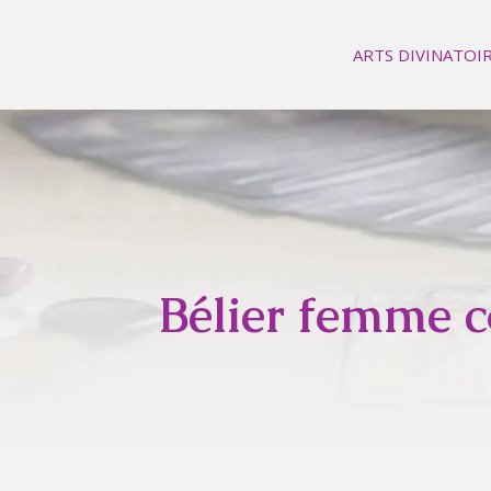
ARTS DIVINATOI
Bélier femme c