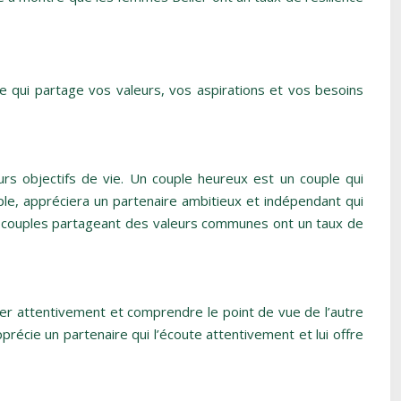
re qui partage vos valeurs, vos aspirations et vos besoins
rs objectifs de vie. Un couple heureux est un couple qui
le, appréciera un partenaire ambitieux et indépendant qui
les couples partageant des valeurs communes ont un taux de
ter attentivement et comprendre le point de vue de l’autre
écie un partenaire qui l’écoute attentivement et lui offre