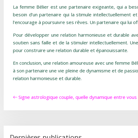
La femme Bélier est une partenaire exigeante, qui a besoi
besoin d’un partenaire qui la stimule intellectuellement e
l’encourage à poursuivre ses rêves. Un partenaire qui lui off
Pour développer une relation harmonieuse et durable avec
soutien sans faille et de la stimuler intellectuellement.
pour construire une relation durable et épanouissante.
En conclusion, une relation amoureuse avec une femme Bél
à son partenaire une vie pleine de dynamisme et de passio
relation harmonieuse et durable.
Signe astrologique couple, quelle dynamique entre vous
Dernières publications