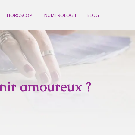
HOROSCOPE
NUMÉROLOGIE
BLOG
enir amoureux ?