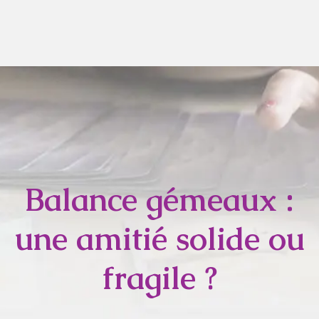
Balance gémeaux :
une amitié solide ou
fragile ?