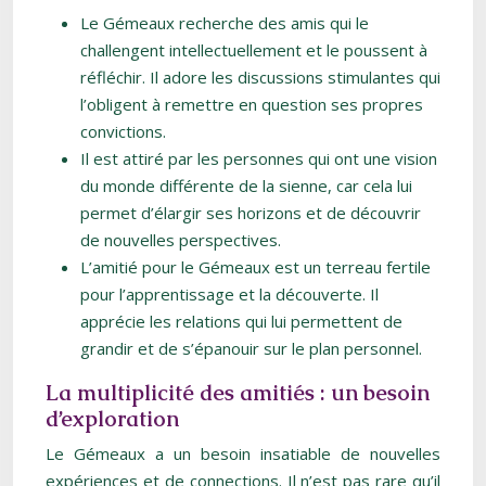
Le Gémeaux recherche des amis qui le
challengent intellectuellement et le poussent à
réfléchir. Il adore les discussions stimulantes qui
l’obligent à remettre en question ses propres
convictions.
Il est attiré par les personnes qui ont une vision
du monde différente de la sienne, car cela lui
permet d’élargir ses horizons et de découvrir
de nouvelles perspectives.
L’amitié pour le Gémeaux est un terreau fertile
pour l’apprentissage et la découverte. Il
apprécie les relations qui lui permettent de
grandir et de s’épanouir sur le plan personnel.
La multiplicité des amitiés : un besoin
d’exploration
Le Gémeaux a un besoin insatiable de nouvelles
expériences et de connections. Il n’est pas rare qu’il