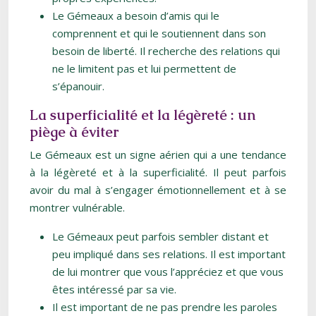
Le Gémeaux a besoin d’amis qui le
comprennent et qui le soutiennent dans son
besoin de liberté. Il recherche des relations qui
ne le limitent pas et lui permettent de
s’épanouir.
La superficialité et la légèreté : un
piège à éviter
Le Gémeaux est un signe aérien qui a une tendance
à la légèreté et à la superficialité. Il peut parfois
avoir du mal à s’engager émotionnellement et à se
montrer vulnérable.
Le Gémeaux peut parfois sembler distant et
peu impliqué dans ses relations. Il est important
de lui montrer que vous l’appréciez et que vous
êtes intéressé par sa vie.
Il est important de ne pas prendre les paroles