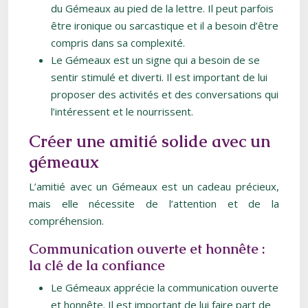
du Gémeaux au pied de la lettre. Il peut parfois
être ironique ou sarcastique et il a besoin d’être
compris dans sa complexité.
Le Gémeaux est un signe qui a besoin de se
sentir stimulé et diverti. Il est important de lui
proposer des activités et des conversations qui
l’intéressent et le nourrissent.
Créer une amitié solide avec un
gémeaux
L’amitié avec un Gémeaux est un cadeau précieux,
mais elle nécessite de l’attention et de la
compréhension.
Communication ouverte et honnête :
la clé de la confiance
Le Gémeaux apprécie la communication ouverte
et honnête. Il est important de lui faire part de