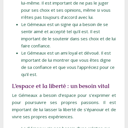
lui-même. Il est important de ne pas le juger
pour ses choix et ses opinions, même si vous
n’êtes pas toujours d’accord avec lui.
Le Gémeaux est un signe qui a besoin de se
sentir aimé et accepté tel qu’il est. Il est
important de le soutenir dans ses choix et de lui
faire confiance.
Le Gémeaux est un ami loyal et dévoué. Il est
important de lui montrer que vous êtes digne
de sa confiance et que vous l’appréciez pour ce
qu’il est.
L’espace et la liberté : un besoin vital
Le Gémeaux a besoin d’espace pour s’exprimer et
pour poursuivre ses propres passions. Il est
important de lui laisser la liberté de s’épanouir et de
vivre ses propres expériences.