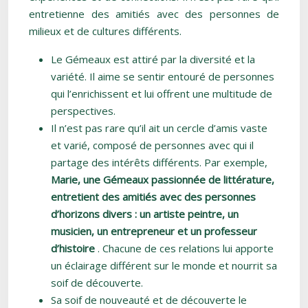
entretienne des amitiés avec des personnes de
milieux et de cultures différents.
Le Gémeaux est attiré par la diversité et la
variété. Il aime se sentir entouré de personnes
qui l’enrichissent et lui offrent une multitude de
perspectives.
Il n’est pas rare qu’il ait un cercle d’amis vaste
et varié, composé de personnes avec qui il
partage des intérêts différents. Par exemple,
Marie, une Gémeaux passionnée de littérature,
entretient des amitiés avec des personnes
d’horizons divers : un artiste peintre, un
musicien, un entrepreneur et un professeur
d’histoire
. Chacune de ces relations lui apporte
un éclairage différent sur le monde et nourrit sa
soif de découverte.
Sa soif de nouveauté et de découverte le