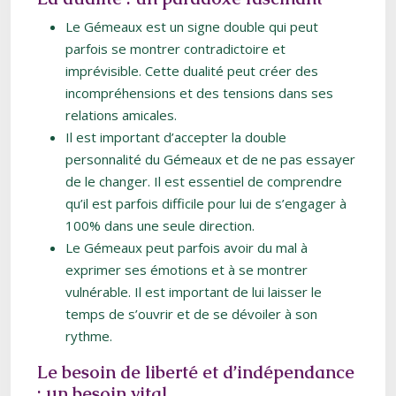
Le Gémeaux est un signe double qui peut
parfois se montrer contradictoire et
imprévisible. Cette dualité peut créer des
incompréhensions et des tensions dans ses
relations amicales.
Il est important d’accepter la double
personnalité du Gémeaux et de ne pas essayer
de le changer. Il est essentiel de comprendre
qu’il est parfois difficile pour lui de s’engager à
100% dans une seule direction.
Le Gémeaux peut parfois avoir du mal à
exprimer ses émotions et à se montrer
vulnérable. Il est important de lui laisser le
temps de s’ouvrir et de se dévoiler à son
rythme.
Le besoin de liberté et d’indépendance
: un besoin vital