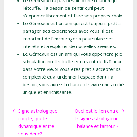
Le Gémeaux n’a pas besoin d’une relation qui
l’étouffe. Il a besoin de sentir qu’il peut
s’exprimer librement et faire ses propres choix.
Le Gémeaux est un ami qui est toujours prêt à
partager ses expériences avec vous. Il est
important de l’encourager à poursuivre ses
intérêts et à explorer de nouvelles avenues.
Le Gémeaux est un ami qui vous apportera joie,
stimulation intellectuelle et un vent de fraîcheur
dans votre vie. Si vous êtes prêt à accepter sa
complexité et à lui donner l’espace dont il a
besoin, vous aurez la chance de vivre une amitié
unique et enrichissante.
Signe astrologique
Quel est le lien entre
couple, quelle
le signe astrologique
dynamique entre
balance et l’amour ?
vous deux?