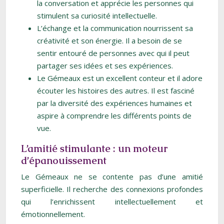
la conversation et apprécie les personnes qui
stimulent sa curiosité intellectuelle.
L’échange et la communication nourrissent sa
créativité et son énergie. Il a besoin de se
sentir entouré de personnes avec qui il peut
partager ses idées et ses expériences.
Le Gémeaux est un excellent conteur et il adore
écouter les histoires des autres. Il est fasciné
par la diversité des expériences humaines et
aspire à comprendre les différents points de
vue.
L’amitié stimulante : un moteur
d’épanouissement
Le Gémeaux ne se contente pas d’une amitié
superficielle. Il recherche des connexions profondes
qui l’enrichissent intellectuellement et
émotionnellement.