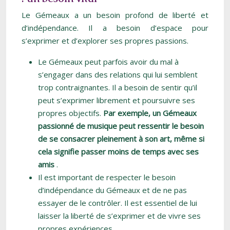
Le Gémeaux a un besoin profond de liberté et
d’indépendance. Il a besoin d’espace pour
s’exprimer et d’explorer ses propres passions.
Le Gémeaux peut parfois avoir du mal à
s’engager dans des relations qui lui semblent
trop contraignantes. Il a besoin de sentir qu’il
peut s’exprimer librement et poursuivre ses
propres objectifs.
Par exemple, un Gémeaux
passionné de musique peut ressentir le besoin
de se consacrer pleinement à son art, même si
cela signifie passer moins de temps avec ses
amis
.
Il est important de respecter le besoin
d’indépendance du Gémeaux et de ne pas
essayer de le contrôler. Il est essentiel de lui
laisser la liberté de s’exprimer et de vivre ses
propres expériences.