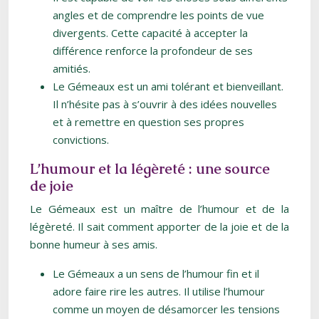
angles et de comprendre les points de vue
divergents. Cette capacité à accepter la
différence renforce la profondeur de ses
amitiés.
Le Gémeaux est un ami tolérant et bienveillant.
Il n’hésite pas à s’ouvrir à des idées nouvelles
et à remettre en question ses propres
convictions.
L’humour et la légèreté : une source
de joie
Le Gémeaux est un maître de l’humour et de la
légèreté. Il sait comment apporter de la joie et de la
bonne humeur à ses amis.
Le Gémeaux a un sens de l’humour fin et il
adore faire rire les autres. Il utilise l’humour
comme un moyen de désamorcer les tensions