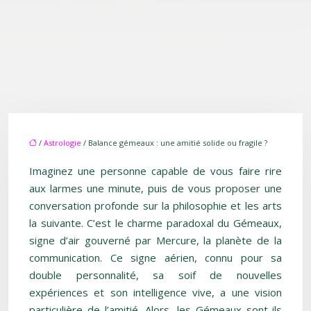
/
Astrologie
/ Balance gémeaux : une amitié solide ou fragile ?
Imaginez une personne capable de vous faire rire
aux larmes une minute, puis de vous proposer une
conversation profonde sur la philosophie et les arts
la suivante. C’est le charme paradoxal du Gémeaux,
signe d’air gouverné par Mercure, la planète de la
communication. Ce signe aérien, connu pour sa
double personnalité, sa soif de nouvelles
expériences et son intelligence vive, a une vision
particulière de l’amitié. Alors, les Gémeaux sont-ils