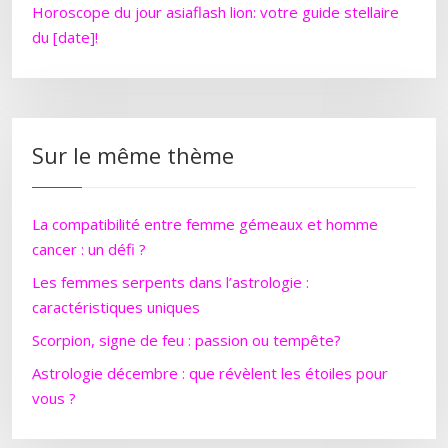
Horoscope du jour asiaflash lion: votre guide stellaire
du [date]!
Sur le même thème
La compatibilité entre femme gémeaux et homme
cancer : un défi ?
Les femmes serpents dans l’astrologie :
caractéristiques uniques
Scorpion, signe de feu : passion ou tempête?
Astrologie décembre : que révèlent les étoiles pour
vous ?