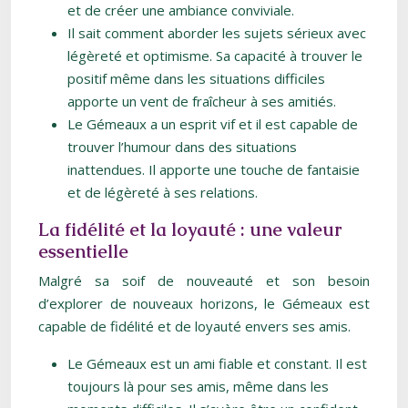
et de créer une ambiance conviviale.
Il sait comment aborder les sujets sérieux avec
légèreté et optimisme. Sa capacité à trouver le
positif même dans les situations difficiles
apporte un vent de fraîcheur à ses amitiés.
Le Gémeaux a un esprit vif et il est capable de
trouver l’humour dans des situations
inattendues. Il apporte une touche de fantaisie
et de légèreté à ses relations.
La fidélité et la loyauté : une valeur
essentielle
Malgré sa soif de nouveauté et son besoin
d’explorer de nouveaux horizons, le Gémeaux est
capable de fidélité et de loyauté envers ses amis.
Le Gémeaux est un ami fiable et constant. Il est
toujours là pour ses amis, même dans les