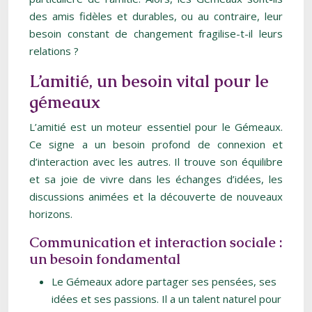
des amis fidèles et durables, ou au contraire, leur
besoin constant de changement fragilise-t-il leurs
relations ?
L’amitié, un besoin vital pour le
gémeaux
L’amitié est un moteur essentiel pour le Gémeaux.
Ce signe a un besoin profond de connexion et
d’interaction avec les autres. Il trouve son équilibre
et sa joie de vivre dans les échanges d’idées, les
discussions animées et la découverte de nouveaux
horizons.
Communication et interaction sociale :
un besoin fondamental
Le Gémeaux adore partager ses pensées, ses
idées et ses passions. Il a un talent naturel pour