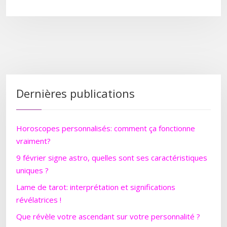
Dernières publications
Horoscopes personnalisés: comment ça fonctionne
vraiment?
9 février signe astro, quelles sont ses caractéristiques
uniques ?
Lame de tarot: interprétation et significations
révélatrices !
Que révèle votre ascendant sur votre personnalité ?