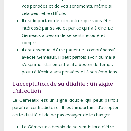
vos pensées et de vos sentiments, même si
cela peut être difficile.
Il est important de lui montrer que vous êtes
intéressé par sa vie et par ce qu’il a à dire. Le
Gémeaux a besoin de se sentir écouté et
compris.
Il est essentiel d’être patient et compréhensif
avec le Gémeaux. Il peut parfois avoir du mal à
s’exprimer clairement et il a besoin de temps
pour réfléchir à ses pensées et à ses émotions.
L’acceptation de sa dualité : un signe
d’affection
Le Gémeaux est un signe double qui peut parfois
paraître contradictoire. Il est important d’accepter
cette dualité et de ne pas essayer de le changer.
Le Gémeaux a besoin de se sentir libre d’être