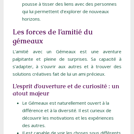
pousse à tisser des liens avec des personnes
qui lui permettent d’explorer de nouveaux
horizons.
Les forces de l’amitié du
gémeaux
L’amitié avec un Gémeaux est une aventure
palpitante et pleine de surprises. Sa capacité à
s’adapter, à s’ouvrir aux autres et à trouver des
solutions créatives fait de lui un ami précieux.
L’esprit d’ouverture et de curiosité : un
atout majeur
Le Gémeaux est naturellement ouvert à la
différence et à la diversité. Il est curieux de
découvrir les motivations et les expériences
des autres.
Il est capable de voir les choses sous différents