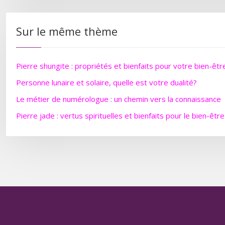
Sur le même thème
Pierre shungite : propriétés et bienfaits pour votre bien-êtr
Personne lunaire et solaire, quelle est votre dualité?
Le métier de numérologue : un chemin vers la connaissance
Pierre jade : vertus spirituelles et bienfaits pour le bien-être