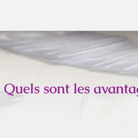
Quels sont les avanta