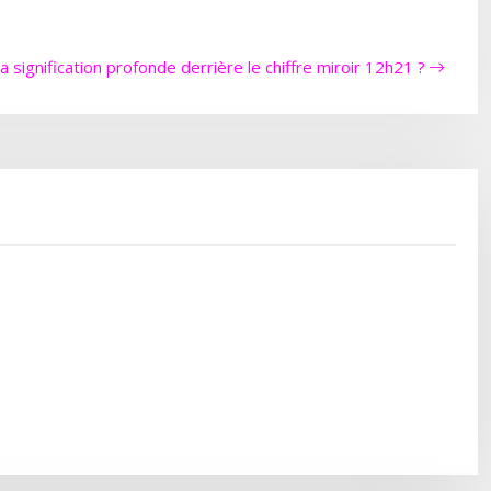
la signification profonde derrière le chiffre miroir 12h21 ?