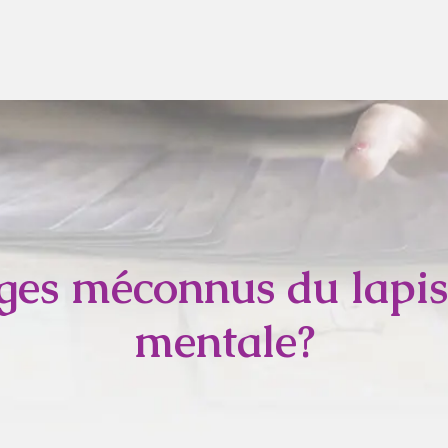
ges méconnus du lapis 
mentale?