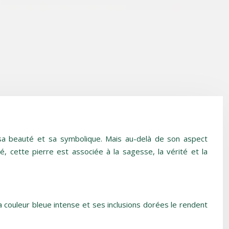
 sa beauté et sa symbolique. Mais au-delà de son aspect
é, cette pierre est associée à la sagesse, la vérité et la
Sa couleur bleue intense et ses inclusions dorées le rendent