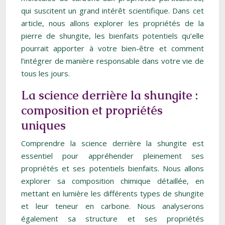
qui suscitent un grand intérêt scientifique. Dans cet
article, nous allons explorer les propriétés de la
pierre de shungite, les bienfaits potentiels qu’elle
pourrait apporter à votre bien-être et comment
l’intégrer de manière responsable dans votre vie de
tous les jours.
La science derrière la shungite :
composition et propriétés
uniques
Comprendre la science derrière la shungite est
essentiel pour appréhender pleinement ses
propriétés et ses potentiels bienfaits. Nous allons
explorer sa composition chimique détaillée, en
mettant en lumière les différents types de shungite
et leur teneur en carbone. Nous analyserons
également sa structure et ses propriétés