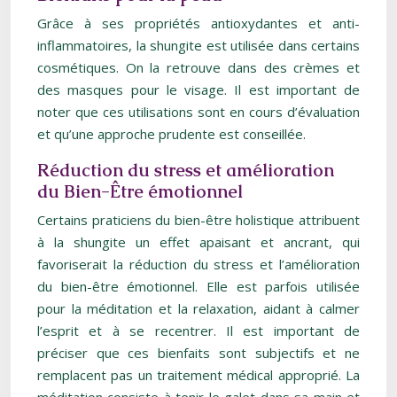
Grâce à ses propriétés antioxydantes et anti-
inflammatoires, la shungite est utilisée dans certains
cosmétiques. On la retrouve dans des crèmes et
des masques pour le visage. Il est important de
noter que ces utilisations sont en cours d’évaluation
et qu’une approche prudente est conseillée.
Réduction du stress et amélioration
du Bien-Être émotionnel
Certains praticiens du bien-être holistique attribuent
à la shungite un effet apaisant et ancrant, qui
favoriserait la réduction du stress et l’amélioration
du bien-être émotionnel. Elle est parfois utilisée
pour la méditation et la relaxation, aidant à calmer
l’esprit et à se recentrer. Il est important de
préciser que ces bienfaits sont subjectifs et ne
remplacent pas un traitement médical approprié. La