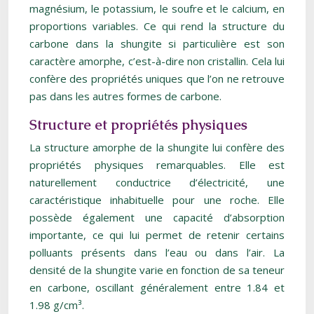
magnésium, le potassium, le soufre et le calcium, en
proportions variables. Ce qui rend la structure du
carbone dans la shungite si particulière est son
caractère amorphe, c’est-à-dire non cristallin. Cela lui
confère des propriétés uniques que l’on ne retrouve
pas dans les autres formes de carbone.
Structure et propriétés physiques
La structure amorphe de la shungite lui confère des
propriétés physiques remarquables. Elle est
naturellement conductrice d’électricité, une
caractéristique inhabituelle pour une roche. Elle
possède également une capacité d’absorption
importante, ce qui lui permet de retenir certains
polluants présents dans l’eau ou dans l’air. La
densité de la shungite varie en fonction de sa teneur
en carbone, oscillant généralement entre 1.84 et
1.98 g/cm³.