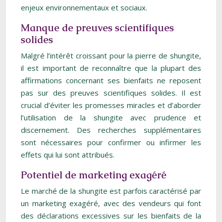
enjeux environnementaux et sociaux.
Manque de preuves scientifiques
solides
Malgré l’intérêt croissant pour la pierre de shungite,
il est important de reconnaître que la plupart des
affirmations concernant ses bienfaits ne reposent
pas sur des preuves scientifiques solides. Il est
crucial d’éviter les promesses miracles et d’aborder
l’utilisation de la shungite avec prudence et
discernement. Des recherches supplémentaires
sont nécessaires pour confirmer ou infirmer les
effets qui lui sont attribués.
Potentiel de marketing exagéré
Le marché de la shungite est parfois caractérisé par
un marketing exagéré, avec des vendeurs qui font
des déclarations excessives sur les bienfaits de la