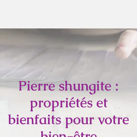
Pierre shungite :
propriétés et
bienfaits pour votre
bien-être