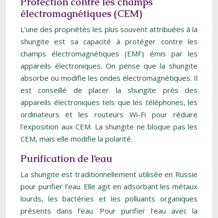
Protection contre les champs
électromagnétiques (CEM)
L’une des propriétés les plus souvent attribuées à la
shungite est sa capacité à protéger contre les
champs électromagnétiques (EMF) émis par les
appareils électroniques. On pense que la shungite
absorbe ou modifie les ondes électromagnétiques. Il
est conseillé de placer la shungite près des
appareils électroniques tels que les téléphones, les
ordinateurs et les routeurs Wi-Fi pour réduire
l’exposition aux CEM. La shungite ne bloque pas les
CEM, mais elle modifie la polarité.
Purification de l’eau
La shungite est traditionnellement utilisée en Russie
pour purifier l’eau. Elle agit en adsorbant les métaux
lourds, les bactéries et les polluants organiques
présents dans l’eau. Pour purifier l’eau avec la