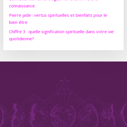
connaissance
Pierre jade : vertus spirituelles et bienfaits pour le
bien-être
Chiffre 3 : quelle signification spirituelle dans votre vie
quotidienne?