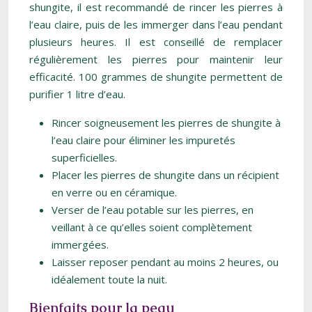
shungite, il est recommandé de rincer les pierres à
l’eau claire, puis de les immerger dans l’eau pendant
plusieurs heures. Il est conseillé de remplacer
régulièrement les pierres pour maintenir leur
efficacité. 100 grammes de shungite permettent de
purifier 1 litre d’eau.
Rincer soigneusement les pierres de shungite à
l’eau claire pour éliminer les impuretés
superficielles.
Placer les pierres de shungite dans un récipient
en verre ou en céramique.
Verser de l’eau potable sur les pierres, en
veillant à ce qu’elles soient complètement
immergées.
Laisser reposer pendant au moins 2 heures, ou
idéalement toute la nuit.
Bienfaits pour la peau