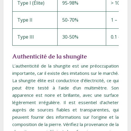
Type I (Élite)
95-98%
> 10
Type II
50-70%
1 – 10
Type III
30-50%
0.1 – 1
Authenticité de la shungite
L’authenticité de la shungite est une préoccupation
importante, car il existe des imitations sur le marché.
La shungite élite est conductrice d’électricité, ce qui
peut être testé à l’aide d’un multimètre. Son
apparence est noire et brillante, avec une surface
légèrement irrégulière. Il est essentiel d’acheter
auprès de sources fiables et transparentes, qui
peuvent fournir des informations sur l’origine et la
composition de la pierre. Vérifiez la provenance de la