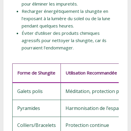
pour éliminer les impuretés.
Recharger énergétiquement la shungite en
l’exposant à la lumière du soleil ou de la lune
pendant quelques heures.
Éviter d’utiliser des produits chimiques
agressifs pour nettoyer la shungite, car ils
pourraient l’endommager.
Forme de Shungite
Utilisation Recommandée
Galets polis
Méditation, protection perso
Pyramides
Harmonisation de l’espace, p
Colliers/Bracelets
Protection continue