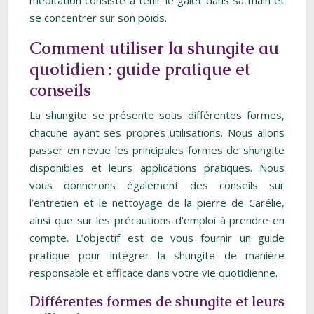
méditation consiste à tenir le galet dans sa main et
se concentrer sur son poids.
Comment utiliser la shungite au
quotidien : guide pratique et
conseils
La shungite se présente sous différentes formes,
chacune ayant ses propres utilisations. Nous allons
passer en revue les principales formes de shungite
disponibles et leurs applications pratiques. Nous
vous donnerons également des conseils sur
l’entretien et le nettoyage de la pierre de Carélie,
ainsi que sur les précautions d’emploi à prendre en
compte. L’objectif est de vous fournir un guide
pratique pour intégrer la shungite de manière
responsable et efficace dans votre vie quotidienne.
Différentes formes de shungite et leurs