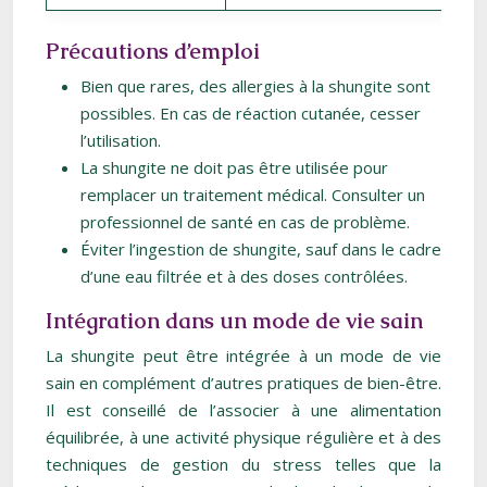
Précautions d’emploi
Bien que rares, des allergies à la shungite sont
possibles. En cas de réaction cutanée, cesser
l’utilisation.
La shungite ne doit pas être utilisée pour
remplacer un traitement médical. Consulter un
professionnel de santé en cas de problème.
Éviter l’ingestion de shungite, sauf dans le cadre
d’une eau filtrée et à des doses contrôlées.
Intégration dans un mode de vie sain
La shungite peut être intégrée à un mode de vie
sain en complément d’autres pratiques de bien-être.
Il est conseillé de l’associer à une alimentation
équilibrée, à une activité physique régulière et à des
techniques de gestion du stress telles que la