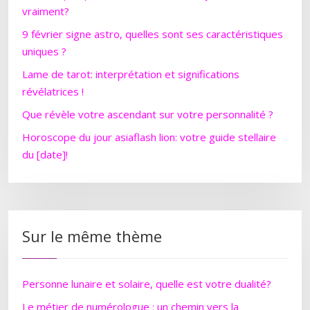
vraiment?
9 février signe astro, quelles sont ses caractéristiques
uniques ?
Lame de tarot: interprétation et significations
révélatrices !
Que révèle votre ascendant sur votre personnalité ?
Horoscope du jour asiaflash lion: votre guide stellaire
du [date]!
Sur le même thème
Personne lunaire et solaire, quelle est votre dualité?
Le métier de numérologue : un chemin vers la