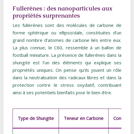
Fullerènes : des nanoparticules aux
propriétés surprenantes
Les fullerènes sont des molécules de carbone de
forme sphérique ou ellipsoïdale, constituées d’un
grand nombre d’atomes de carbone liés entre eux.
La plus connue, le C60, ressemble à un ballon de
football miniature. La présence de fullerènes dans la
shungite est l’un des éléments qui explique ses
propriétés uniques. On pense qu’ils jouent un rôle
dans la neutralisation des radicaux libres et dans la
protection contre le stress oxydatif, contribuant
ainsi à ses potentiels bienfaits pour le bien-être.
Type de Shungite
Teneur en Carbone
Conductiv