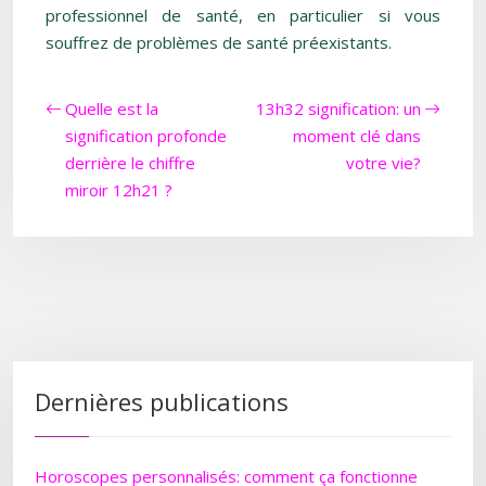
professionnel de santé, en particulier si vous
souffrez de problèmes de santé préexistants.
Quelle est la
13h32 signification: un
signification profonde
moment clé dans
derrière le chiffre
votre vie?
miroir 12h21 ?
Dernières publications
Horoscopes personnalisés: comment ça fonctionne