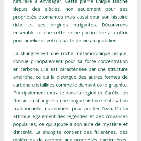
naturelle à envisager. Cette pierre unique fascine
depuis des siècles, non seulement pour ses
propriétés étonnantes mais aussi pour son histoire
riche et ses origines intrigantes. Découvrons
ensemble ce que cette roche particulière a à offrir
pour améliorer votre qualité de vie au quotidien.
La shungite est une roche métamorphique unique,
connue principalement pour sa forte concentration
en carbone. Elle est caractérisée par une structure
amorphe, ce qui la distingue des autres formes de
carbone cristallines comme le diamant ou le graphite.
Principalement extraite dans la région de Carélie, en
Russie, la shungite a une longue histoire d’utilisation
traditionnelle, notamment pour purifier l’eau. On lui
attribue également des légendes et des croyances
populaires, ce qui ajoute à son aura de mystère et
d’intérêt. La shungite contient des fullerènes, des
molécules de carbone aux propriétés particulières,