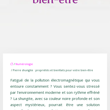
/
Numérologie
/ Pierre shungite : propriétés et bienfaits pour votre bien-être
Fatigué de la pollution électromagnétique qui vous
entoure constamment ? Vous sentez-vous stressé
par l’environnement moderne et son rythme effréné
? La shungite, avec sa couleur noire profonde et son
aspect mystérieux, pourrait être une solution