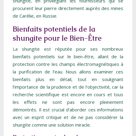
shungite, en privilégiant les fournisseurs qui se
procurent leur pierre directement auprès des mines
de Carélie, en Russie.
Bienfaits potentiels de la
shungite pour le Bien-Être
La shungite est réputée pour ses nombreux
bienfaits potentiels sur le bien-être, allant de la
protection contre les champs électromagnétiques à
la purification de l’eau. Nous allons examiner ces
bienfaits plus en détail, tout en soulignant
l’importance de la prudence et de l’objectivité, car la
recherche scientifique est encore en cours et tous
les effets ne sont pas encore pleinement
démontrés. Il est crucial d’aborder ces informations
avec un esprit critique et de ne pas considérer la
shungite comme une solution miracle.