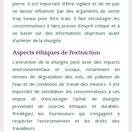
pierre. Il est important d’être vigilant et de ne pas
se laisser influencer par des arguments de vente
trop beaux pour être vrais. Il faut encourager les
consommateurs à faire preuve d’esprit critique et à
se baser sur des informations objectives avant
d’acheter de la shungite.
Aspects éthiques de l’extraction
L’extraction de la shungite peut avoir des impacts
environnementaux et sociaux, notamment en
termes de dégradation des sols, de pollution de
l’eau et de conditions de travail des mineurs. Il est
important de sensibiliser les consommateurs à ces
enjeux et d’encourager l’achat de shungite
provenant de sources éthiques et durables.
Privilégiez les fournisseurs qui s’engagent à
respecter l’environnement et les droits des
travailleurs.