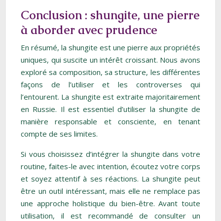
Conclusion : shungite, une pierre
à aborder avec prudence
En résumé, la shungite est une pierre aux propriétés
uniques, qui suscite un intérêt croissant. Nous avons
exploré sa composition, sa structure, les différentes
façons de l’utiliser et les controverses qui
l’entourent. La shungite est extraite majoritairement
en Russie. Il est essentiel d’utiliser la shungite de
manière responsable et consciente, en tenant
compte de ses limites.
Si vous choisissez d’intégrer la shungite dans votre
routine, faites-le avec intention, écoutez votre corps
et soyez attentif à ses réactions. La shungite peut
être un outil intéressant, mais elle ne remplace pas
une approche holistique du bien-être. Avant toute
utilisation, il est recommandé de consulter un