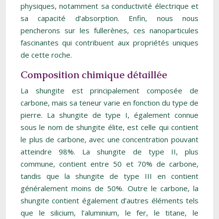
physiques, notamment sa conductivité électrique et
sa capacité d’absorption. Enfin, nous nous
pencherons sur les fullerènes, ces nanoparticules
fascinantes qui contribuent aux propriétés uniques
de cette roche.
Composition chimique détaillée
La shungite est principalement composée de
carbone, mais sa teneur varie en fonction du type de
pierre. La shungite de type I, également connue
sous le nom de shungite élite, est celle qui contient
le plus de carbone, avec une concentration pouvant
atteindre 98%. La shungite de type II, plus
commune, contient entre 50 et 70% de carbone,
tandis que la shungite de type III en contient
généralement moins de 50%. Outre le carbone, la
shungite contient également d’autres éléments tels
que le silicium, l’aluminium, le fer, le titane, le