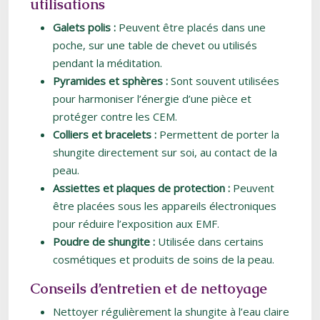
utilisations
Galets polis :
Peuvent être placés dans une
poche, sur une table de chevet ou utilisés
pendant la méditation.
Pyramides et sphères :
Sont souvent utilisées
pour harmoniser l’énergie d’une pièce et
protéger contre les CEM.
Colliers et bracelets :
Permettent de porter la
shungite directement sur soi, au contact de la
peau.
Assiettes et plaques de protection :
Peuvent
être placées sous les appareils électroniques
pour réduire l’exposition aux EMF.
Poudre de shungite :
Utilisée dans certains
cosmétiques et produits de soins de la peau.
Conseils d’entretien et de nettoyage
Nettoyer régulièrement la shungite à l’eau claire