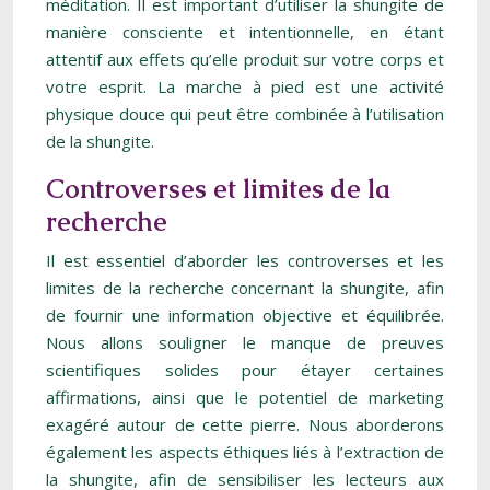
méditation. Il est important d’utiliser la shungite de
manière consciente et intentionnelle, en étant
attentif aux effets qu’elle produit sur votre corps et
votre esprit. La marche à pied est une activité
physique douce qui peut être combinée à l’utilisation
de la shungite.
Controverses et limites de la
recherche
Il est essentiel d’aborder les controverses et les
limites de la recherche concernant la shungite, afin
de fournir une information objective et équilibrée.
Nous allons souligner le manque de preuves
scientifiques solides pour étayer certaines
affirmations, ainsi que le potentiel de marketing
exagéré autour de cette pierre. Nous aborderons
également les aspects éthiques liés à l’extraction de
la shungite, afin de sensibiliser les lecteurs aux