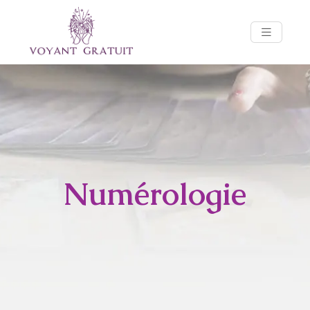
Numérologie