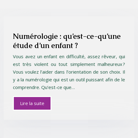
Numérologie : qu’est-ce-qu’une
étude d’un enfant ?
Vous avez un enfant en difficulté, assez rêveur, qui
est très violent ou tout simplement malheureux ?
Vous voulez l’aider dans l’orientation de son choix. Il
y a la numérologie qui est un outil puissant afin de le
comprendre. Qu’est-ce que…
Lire la suite