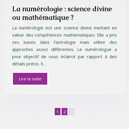
La numérologie : science divine
ou mathématique ?
La numérologie est une science divine mettant en
valeur des compétences mathématiques. Elle a pris
ses bases dans l’astrologie mais utilise des
approches assez différentes. Le numérologue a
pour objectif de vous éclaircir par rapport à des
détails précis. Il…
Lire la suite
1
2
3