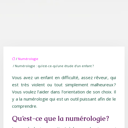
/
Numérologie
/ Numérologie : qu’est-ce-qu’une étude d’un enfant ?
Vous avez un enfant en difficulté, assez rêveur, qui
est très violent ou tout simplement malheureux ?
Vous voulez l’aider dans l’orientation de son choix. Il
y a la numérologie qui est un outil puissant afin de le
comprendre.
Qu’est-ce que la numérologie ?