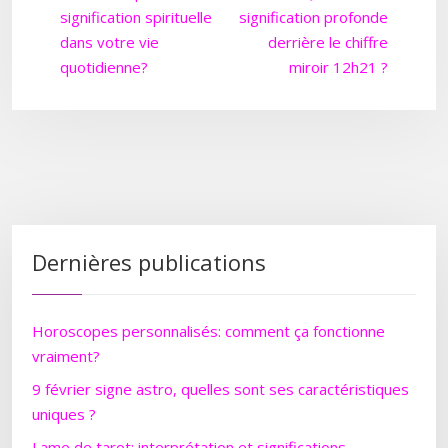
signification spirituelle
signification profonde
dans votre vie
derrière le chiffre
quotidienne?
miroir 12h21 ?
Dernières publications
Horoscopes personnalisés: comment ça fonctionne
vraiment?
9 février signe astro, quelles sont ses caractéristiques
uniques ?
Lame de tarot: interprétation et significations