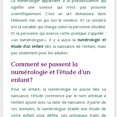
La numérologie appartient à la pseudoscience qui
signifie une science qui n’est pas prouvée
scientifiquement. C’est un art divinatoire dont
l’élément mis en jeu est le nombre. Et ce nombre
est la variable qui change selon la personne étudiée.
Et la personne qui exerce cette pratique s’appelle :
« un numérologue ». Il y a aussi la
numérologie et
étude d’un enfant
dès la naissance de l’enfant, mais
pas seulement pour les adultes.
Comment se passent la
numérologie et l’étude d’un
enfant ?
Pour un enfant, la numérologie se passe dès sa
naissance, l’étude commence par le nom attribué à
l’enfant ajouté avec sa date de naissance. À partir de
ces données, le numérologue établit une étude de
votre enfant pour définir ses principaux traits de