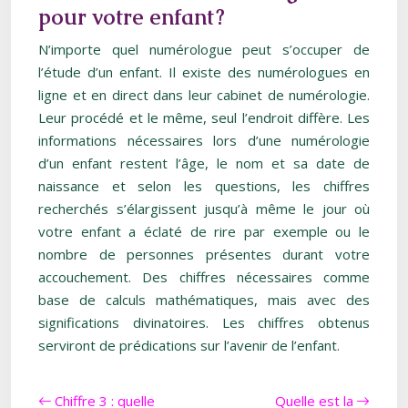
pour votre enfant ?
N’importe quel numérologue peut s’occuper de
l’étude d’un enfant. Il existe des numérologues en
ligne et en direct dans leur cabinet de numérologie.
Leur procédé et le même, seul l’endroit diffère. Les
informations nécessaires lors d’une numérologie
d’un enfant restent l’âge, le nom et sa date de
naissance et selon les questions, les chiffres
recherchés s’élargissent jusqu’à même le jour où
votre enfant a éclaté de rire par exemple ou le
nombre de personnes présentes durant votre
accouchement. Des chiffres nécessaires comme
base de calculs mathématiques, mais avec des
significations divinatoires. Les chiffres obtenus
serviront de prédications sur l’avenir de l’enfant.
Chiffre 3 : quelle
Quelle est la