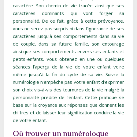
caractère. Son chemin de vie tracée ainsi que ses
caractères dominants qui vont forger sa
personnalité. De ce fait, grâce à cette prévoyance,
vous ne serez pas surpris ni dans l’ignorance de ses
caractères jusqu’à ses comportements dans sa vie
de couple, dans sa future famille, son entourage
ainsi que ses comportements envers ses enfants et
petits-enfants. Vous obtenez en une ou quelques
séances l’aperçu de la vie de votre enfant voire
même jusqu’à la fin du cycle de sa vie. Suivre la
numérologie n’empêche pas votre enfant d’exprimer
son choix vis-à-vis des tournures de la vie malgré la
personnalité prédite de l’enfant. Cette pratique se
base sur la croyance aux réponses que donnent les
chiffres et de laisser leur signification conduire la vie
de votre enfant.
Où trouver un numérologue