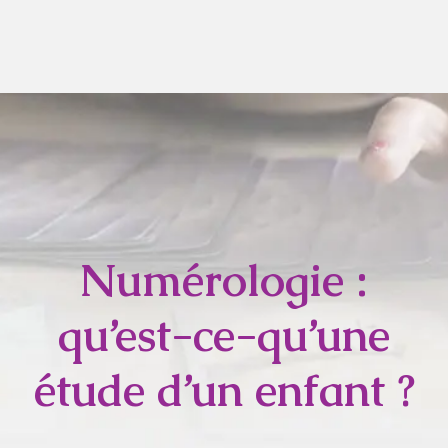
Numérologie :
qu’est-ce-qu’une
étude d’un enfant ?