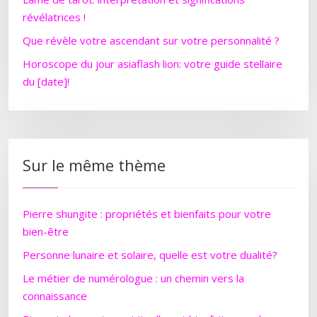
révélatrices !
Que révèle votre ascendant sur votre personnalité ?
Horoscope du jour asiaflash lion: votre guide stellaire
du [date]!
Sur le même thème
Pierre shungite : propriétés et bienfaits pour votre
bien-être
Personne lunaire et solaire, quelle est votre dualité?
Le métier de numérologue : un chemin vers la
connaissance