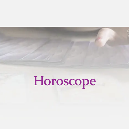
Horoscope