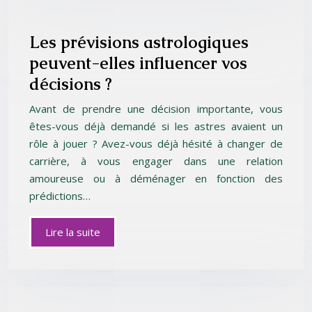
Les prévisions astrologiques
peuvent-elles influencer vos
décisions ?
Avant de prendre une décision importante, vous
êtes-vous déjà demandé si les astres avaient un
rôle à jouer ? Avez-vous déjà hésité à changer de
carrière, à vous engager dans une relation
amoureuse ou à déménager en fonction des
prédictions…
Lire la suite