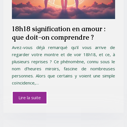
18h18 signification en amour :
que doit-on comprendre ?
Avez-vous déjà remarqué qu’il vous arrive de
regarder votre montre et de voir 18h18, et ce, à
plusieurs reprises ? Ce phénomène, connu sous le
nom d’heures miroirs, fascine de nombreuses
personnes. Alors que certains y voient une simple
coïncidence,…
Lire la suite