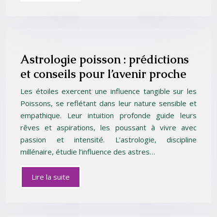
Astrologie poisson : prédictions
et conseils pour l’avenir proche
Les étoiles exercent une influence tangible sur les
Poissons, se reflétant dans leur nature sensible et
empathique. Leur intuition profonde guide leurs
rêves et aspirations, les poussant à vivre avec
passion et intensité. L’astrologie, discipline
millénaire, étudie l’influence des astres…
Lire la suite