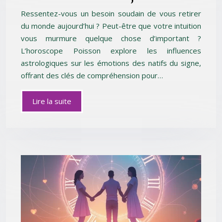
Ressentez-vous un besoin soudain de vous retirer
du monde aujourd’hui ? Peut-être que votre intuition
vous murmure quelque chose d’important ?
L’horoscope Poisson explore les influences
astrologiques sur les émotions des natifs du signe,
offrant des clés de compréhension pour…
Lire la suite