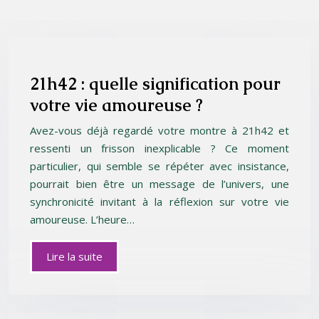
21h42 : quelle signification pour
votre vie amoureuse ?
Avez-vous déjà regardé votre montre à 21h42 et
ressenti un frisson inexplicable ? Ce moment
particulier, qui semble se répéter avec insistance,
pourrait bien être un message de l’univers, une
synchronicité invitant à la réflexion sur votre vie
amoureuse. L’heure…
Lire la suite