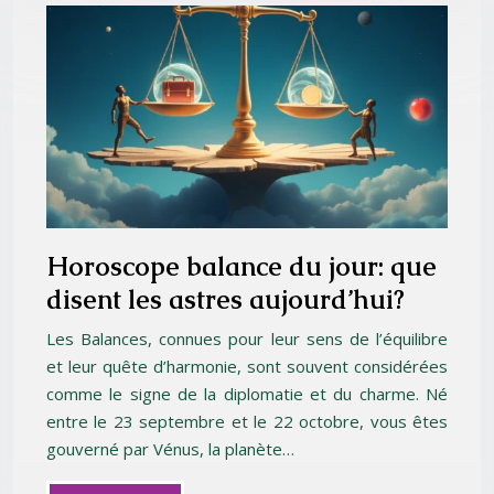
Horoscope balance du jour: que
disent les astres aujourd’hui?
Les Balances, connues pour leur sens de l’équilibre
et leur quête d’harmonie, sont souvent considérées
comme le signe de la diplomatie et du charme. Né
entre le 23 septembre et le 22 octobre, vous êtes
gouverné par Vénus, la planète…