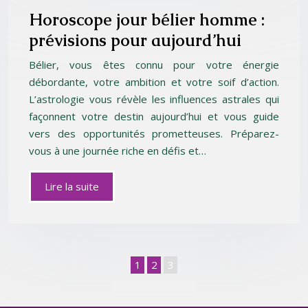
Horoscope jour bélier homme :
prévisions pour aujourd’hui
Bélier, vous êtes connu pour votre énergie
débordante, votre ambition et votre soif d’action.
L’astrologie vous révèle les influences astrales qui
façonnent votre destin aujourd’hui et vous guide
vers des opportunités prometteuses. Préparez-
vous à une journée riche en défis et…
Lire la suite
1
2
3