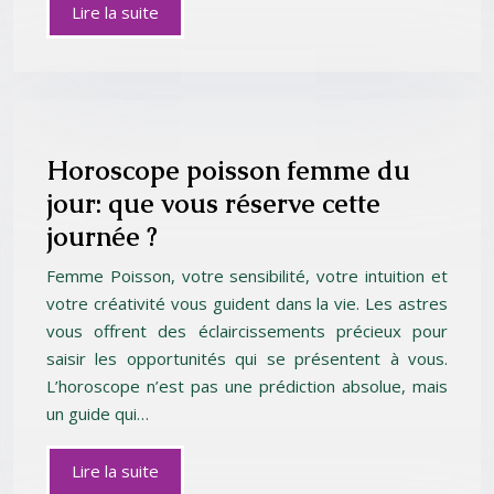
Lire la suite
Horoscope poisson femme du
jour: que vous réserve cette
journée ?
Femme Poisson, votre sensibilité, votre intuition et
votre créativité vous guident dans la vie. Les astres
vous offrent des éclaircissements précieux pour
saisir les opportunités qui se présentent à vous.
L’horoscope n’est pas une prédiction absolue, mais
un guide qui…
Lire la suite