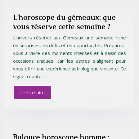
L’horoscope du gémeaux: que
vous réserve cette semaine ?
L’univers réserve aux Gémeaux une semaine riche
en surprises, en défis et en opportunités. Préparez-
vous à vivre des moments intenses et à saisir des
occasions uniques, car les astres s’alignent pour
vous offrir une expérience astrologique vibrante. Ce
signe, réputé…
Lire la suite
Balance horoscope homme :