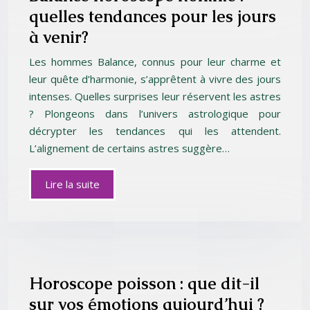
quelles tendances pour les jours
à venir?
Les hommes Balance, connus pour leur charme et
leur quête d’harmonie, s’apprêtent à vivre des jours
intenses. Quelles surprises leur réservent les astres
? Plongeons dans l’univers astrologique pour
décrypter les tendances qui les attendent.
L’alignement de certains astres suggère…
Lire la suite
Horoscope poisson : que dit-il
sur vos émotions aujourd’hui ?