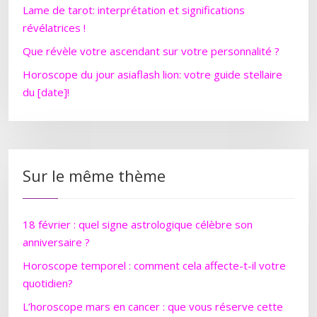
Lame de tarot: interprétation et significations
révélatrices !
Que révèle votre ascendant sur votre personnalité ?
Horoscope du jour asiaflash lion: votre guide stellaire
du [date]!
Sur le même thème
18 février : quel signe astrologique célèbre son
anniversaire ?
Horoscope temporel : comment cela affecte-t-il votre
quotidien?
L’horoscope mars en cancer : que vous réserve cette