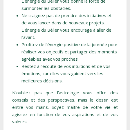
L’énergie du Bélier vous donne la force de
surmonter les obstacles.
Ne craignez pas de prendre des initiatives et
de vous lancer dans de nouveaux projets.
L’énergie du Bélier vous encourage à aller de
l’avant.
Profitez de l’énergie positive de la journée pour
réaliser vos objectifs et partager des moments
agréables avec vos proches.
Restez à l’écoute de vos intuitions et de vos
émotions, car elles vous guident vers les
meilleures décisions.
N’oubliez pas que l’astrologie vous offre des
conseils et des perspectives, mais le destin est
entre vos mains. Soyez maître de votre vie et
agissez en fonction de vos aspirations et de vos
valeurs.