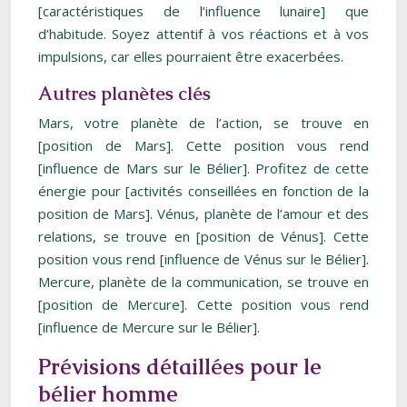
[caractéristiques de l’influence lunaire] que
d’habitude. Soyez attentif à vos réactions et à vos
impulsions, car elles pourraient être exacerbées.
Autres planètes clés
Mars, votre planète de l’action, se trouve en
[position de Mars]. Cette position vous rend
[influence de Mars sur le Bélier]. Profitez de cette
énergie pour [activités conseillées en fonction de la
position de Mars]. Vénus, planète de l’amour et des
relations, se trouve en [position de Vénus]. Cette
position vous rend [influence de Vénus sur le Bélier].
Mercure, planète de la communication, se trouve en
[position de Mercure]. Cette position vous rend
[influence de Mercure sur le Bélier].
Prévisions détaillées pour le
bélier homme