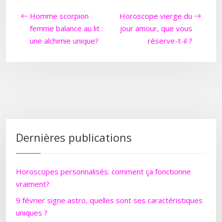
Homme scorpion
Horoscope vierge du
femme balance au lit :
jour amour, que vous
une alchimie unique?
réserve-t-il ?
Dernières publications
Horoscopes personnalisés: comment ça fonctionne
vraiment?
9 février signe astro, quelles sont ses caractéristiques
uniques ?