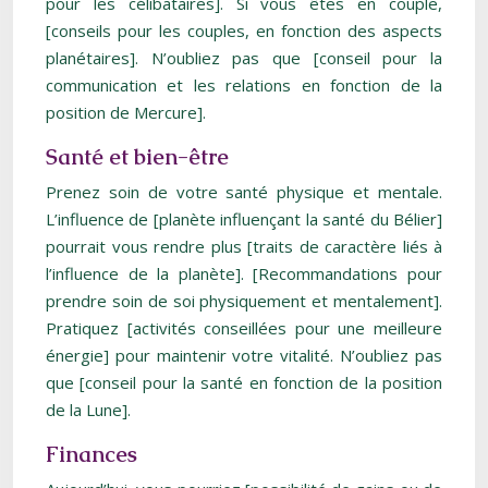
pour les célibataires]. Si vous êtes en couple,
[conseils pour les couples, en fonction des aspects
planétaires]. N’oubliez pas que [conseil pour la
communication et les relations en fonction de la
position de Mercure].
Santé et bien-être
Prenez soin de votre santé physique et mentale.
L’influence de [planète influençant la santé du Bélier]
pourrait vous rendre plus [traits de caractère liés à
l’influence de la planète]. [Recommandations pour
prendre soin de soi physiquement et mentalement].
Pratiquez [activités conseillées pour une meilleure
énergie] pour maintenir votre vitalité. N’oubliez pas
que [conseil pour la santé en fonction de la position
de la Lune].
Finances