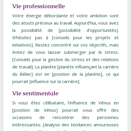
Vie professionnelle
Votre énergie débordante et votre ambition sont
des atouts précieux au travail. Aujourd’hui, vous avez
la possibilité de [possibilité d’opportunités].
N’hésitez pas à [conseils pour les projets et
initiatives]. Restez concentré sur vos objectifs, mais
évitez de vous laisser submerger par le stress.
[Conseils pour la gestion du stress et des relations
de travail]. La planète [planète influençant la carrière
du Bélier] est en [position de la planète], ce qui
pourrait [influence sur la carrière].
Vie sentimentale
Si vous êtes célibataire, l’influence de Vénus en
[position de Vénus] pourrait vous offrir des
occasions de rencontrer des personnes
intéressantes. [Analyse des tendances amoureuses