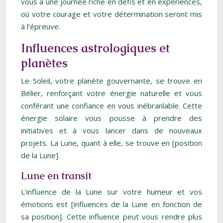
vous à une journée riche en défis et en expériences,
où votre courage et votre détermination seront mis
à l’épreuve.
Influences astrologiques et
planètes
Le Soleil, votre planète gouvernante, se trouve en
Bélier, renforçant votre énergie naturelle et vous
conférant une confiance en vous inébranlable. Cette
énergie solaire vous pousse à prendre des
initiatives et à vous lancer dans de nouveaux
projets. La Lune, quant à elle, se trouve en [position
de la Lune].
Lune en transit
L’influence de la Lune sur votre humeur et vos
émotions est [influences de la Lune en fonction de
sa position]. Cette influence peut vous rendre plus