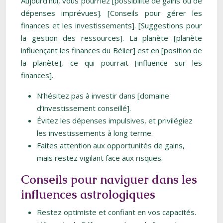
Aujourd’hui, vous pourriez [possibilité de gains ou de
dépenses imprévues]. [Conseils pour gérer les
finances et les investissements]. [Suggestions pour
la gestion des ressources]. La planète [planète
influençant les finances du Bélier] est en [position de
la planète], ce qui pourrait [influence sur les
finances].
N’hésitez pas à investir dans [domaine
d’investissement conseillé].
Évitez les dépenses impulsives, et privilégiez
les investissements à long terme.
Faites attention aux opportunités de gains,
mais restez vigilant face aux risques.
Conseils pour naviguer dans les
influences astrologiques
Restez optimiste et confiant en vos capacités.