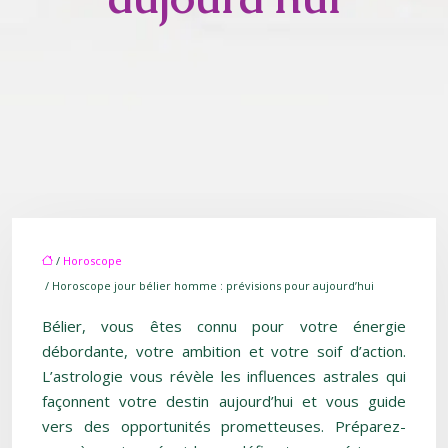
/
Horoscope
/ Horoscope jour bélier homme : prévisions pour aujourd’hui
Bélier, vous êtes connu pour votre énergie
débordante, votre ambition et votre soif d’action.
L’astrologie vous révèle les influences astrales qui
façonnent votre destin aujourd’hui et vous guide
vers des opportunités prometteuses. Préparez-