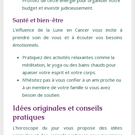
Profitez de cette énergie pour organiser votre
budget et investir judicieusement.
Santé et bien-être
L’influence de la Lune en Cancer vous incite à
prendre soin de vous et à écouter vos besoins
émotionnels.
Pratiquez des activités relaxantes comme la
méditation, le yoga ou des bains chauds pour
apaiser votre esprit et votre corps.
N’hésitez pas à vous confier à un ami proche ou
à un membre de votre famille si vous avez
besoin de soutien.
Idées originales et conseils
pratiques
L’horoscope du jour vous propose des idées