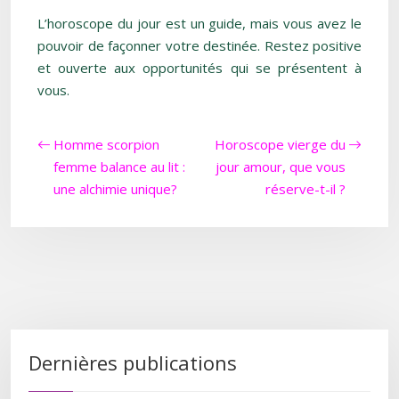
L’horoscope du jour est un guide, mais vous avez le
pouvoir de façonner votre destinée. Restez positive
et ouverte aux opportunités qui se présentent à
vous.
Homme scorpion
Horoscope vierge du
femme balance au lit :
jour amour, que vous
une alchimie unique?
réserve-t-il ?
Dernières publications