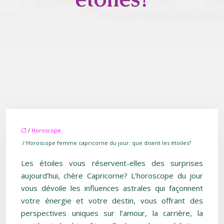
/
Horoscope
/ Horoscope femme capricorne du jour: que disent les étoiles?
Les étoiles vous réservent-elles des surprises
aujourd’hui, chère Capricorne? L’horoscope du jour
vous dévoile les influences astrales qui façonnent
votre énergie et votre destin, vous offrant des
perspectives uniques sur l’amour, la carrière, la