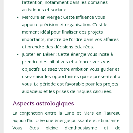
l’attention, notamment dans les domaines
artistiques et sociaux.
Mercure en Vierge : Cette influence vous
apporte précision et organisation. C’est le
moment idéal pour finaliser des projets
importants, mettre de l’ordre dans vos affaires
et prendre des décisions éclairées.
Jupiter en Bélier : Cette énergie vous incite à
prendre des initiatives et à foncer vers vos
objectifs. Laissez votre ambition vous guider et
osez saisir les opportunités qui se présentent à
vous. La période est favorable pour les projets
audacieux et les prises de risques calculées.
Aspects astrologiques
La conjonction entre la Lune et Mars en Taureau
aujourd’hui crée une énergie puissante et stimulante.
Vous êtes pleine d’enthousiasme et de