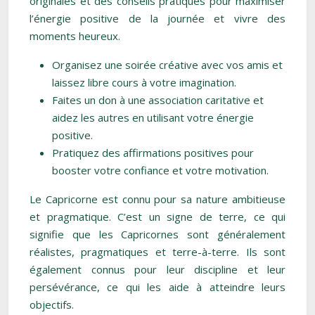
originales et des conseils pratiques pour maximiser
l’énergie positive de la journée et vivre des
moments heureux.
Organisez une soirée créative avec vos amis et
laissez libre cours à votre imagination.
Faites un don à une association caritative et
aidez les autres en utilisant votre énergie
positive.
Pratiquez des affirmations positives pour
booster votre confiance et votre motivation.
Le Capricorne est connu pour sa nature ambitieuse
et pragmatique. C’est un signe de terre, ce qui
signifie que les Capricornes sont généralement
réalistes, pragmatiques et terre-à-terre. Ils sont
également connus pour leur discipline et leur
persévérance, ce qui les aide à atteindre leurs
objectifs.