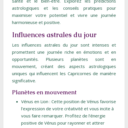
santé et le bien-être. Explorez les prédictions
astrologiques et les conseils pratiques pour
maximiser votre potentiel et vivre une journée
harmonieuse et positive.
Influences astrales du jour
Les influences astrales du jour sont intenses et
promettent une journée riche en émotions et en
opportunités. Plusieurs planètes sont en
mouvement, créant des aspects astrologiques
uniques qui influencent les Capricornes de manière
significative.
Planètes en mouvement
Vénus en Lion : Cette position de Vénus favorise
l’expression de votre créativité et vous incite à
vous faire remarquer. Profitez de l’énergie
positive de Vénus pour rayonner et attirer