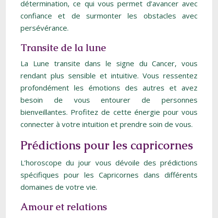
détermination, ce qui vous permet d’avancer avec
confiance et de surmonter les obstacles avec
persévérance.
Transite de la lune
La Lune transite dans le signe du Cancer, vous
rendant plus sensible et intuitive. Vous ressentez
profondément les émotions des autres et avez
besoin de vous entourer de personnes
bienveillantes. Profitez de cette énergie pour vous
connecter à votre intuition et prendre soin de vous.
Prédictions pour les capricornes
L’horoscope du jour vous dévoile des prédictions
spécifiques pour les Capricornes dans différents
domaines de votre vie.
Amour et relations