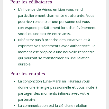
Pour les célibataires
L’influence de Vénus en Lion vous rend
particulièrement charmante et attirante. Vous
pourriez rencontrer une personne qui vous
correspond parfaitement lors d’un événement
social ou une soirée entre amis.
N’hésitez pas à prendre des initiatives et à
exprimer vos sentiments avec authenticité. Le
moment est propice à une nouvelle rencontre
qui pourrait se transformer en une relation
durable.
Pour les couples
La conjonction Lune-Mars en Taureau vous
donne une énergie passionnelle et vous incite à
partager des moments intimes avec votre
partenaire.
La communication est la clé d’une relation