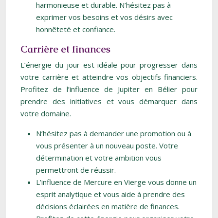
harmonieuse et durable. N’hésitez pas à
exprimer vos besoins et vos désirs avec
honnêteté et confiance.
Carrière et finances
L’énergie du jour est idéale pour progresser dans
votre carrière et atteindre vos objectifs financiers.
Profitez de l’influence de Jupiter en Bélier pour
prendre des initiatives et vous démarquer dans
votre domaine.
N’hésitez pas à demander une promotion ou à
vous présenter à un nouveau poste. Votre
détermination et votre ambition vous
permettront de réussir.
L’influence de Mercure en Vierge vous donne un
esprit analytique et vous aide à prendre des
décisions éclairées en matière de finances.