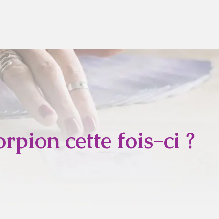
rpion cette fois-ci ?