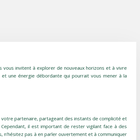
s vous invitent à explorer de nouveaux horizons et à vivre
s et une énergie débordante qui pourrait vous mener à la
 votre partenaire, partageant des instants de complicité et
 Cependant, il est important de rester vigilant face à des
ons, n’hésitez pas à en parler ouvertement et à communiquer