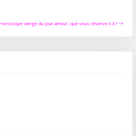
Horoscope vierge du jour amour, que vous réserve-t-il ?