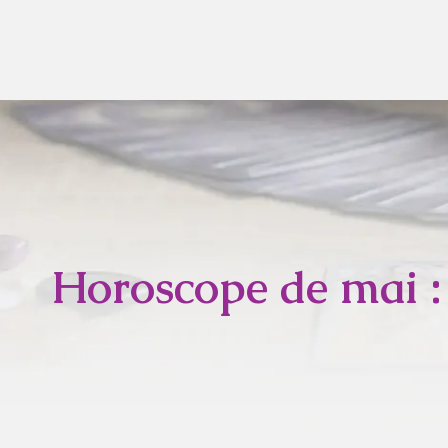
Horoscope de mai : q