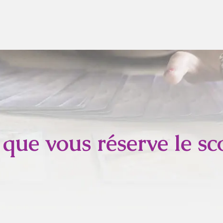
ue vous réserve le sco