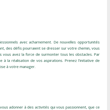
fessionnels avec acharnement. De nouvelles opportunités
nt, des défis pourraient se dresser sur votre chemin, vous
ais vous avez la force de surmonter tous les obstacles. Par
 la réalisation de vos aspirations. Prenez l’initiative de
ise à votre manager.
 vous adonner à des activités qui vous passionnent, que ce