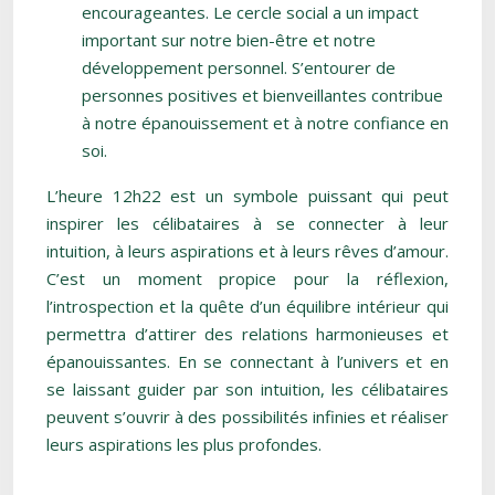
encourageantes. Le cercle social a un impact
important sur notre bien-être et notre
développement personnel. S’entourer de
personnes positives et bienveillantes contribue
à notre épanouissement et à notre confiance en
soi.
L’heure 12h22 est un symbole puissant qui peut
inspirer les célibataires à se connecter à leur
intuition, à leurs aspirations et à leurs rêves d’amour.
C’est un moment propice pour la réflexion,
l’introspection et la quête d’un équilibre intérieur qui
permettra d’attirer des relations harmonieuses et
épanouissantes. En se connectant à l’univers et en
se laissant guider par son intuition, les célibataires
peuvent s’ouvrir à des possibilités infinies et réaliser
leurs aspirations les plus profondes.