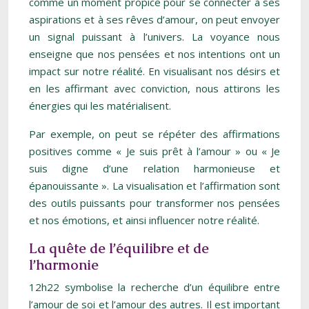
comme un moment propice pour se connecter à ses
aspirations et à ses rêves d’amour, on peut envoyer
un signal puissant à l’univers. La voyance nous
enseigne que nos pensées et nos intentions ont un
impact sur notre réalité. En visualisant nos désirs et
en les affirmant avec conviction, nous attirons les
énergies qui les matérialisent.
Par exemple, on peut se répéter des affirmations
positives comme « Je suis prêt à l’amour » ou « Je
suis digne d’une relation harmonieuse et
épanouissante ». La visualisation et l’affirmation sont
des outils puissants pour transformer nos pensées
et nos émotions, et ainsi influencer notre réalité.
La quête de l’équilibre et de
l’harmonie
12h22 symbolise la recherche d’un équilibre entre
l’amour de soi et l’amour des autres. Il est important