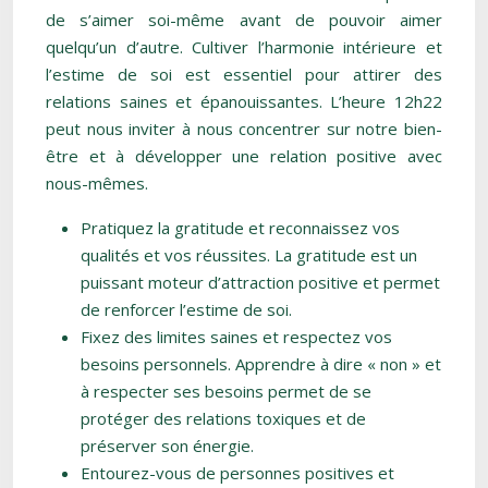
de s’aimer soi-même avant de pouvoir aimer
quelqu’un d’autre. Cultiver l’harmonie intérieure et
l’estime de soi est essentiel pour attirer des
relations saines et épanouissantes. L’heure 12h22
peut nous inviter à nous concentrer sur notre bien-
être et à développer une relation positive avec
nous-mêmes.
Pratiquez la gratitude et reconnaissez vos
qualités et vos réussites. La gratitude est un
puissant moteur d’attraction positive et permet
de renforcer l’estime de soi.
Fixez des limites saines et respectez vos
besoins personnels. Apprendre à dire « non » et
à respecter ses besoins permet de se
protéger des relations toxiques et de
préserver son énergie.
Entourez-vous de personnes positives et