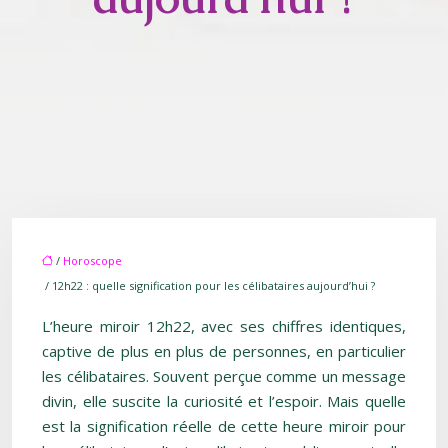
/
Horoscope
/ 12h22 : quelle signification pour les célibataires aujourd’hui ?
L’heure miroir 12h22, avec ses chiffres identiques,
captive de plus en plus de personnes, en particulier
les célibataires. Souvent perçue comme un message
divin, elle suscite la curiosité et l’espoir. Mais quelle
est la signification réelle de cette heure miroir pour