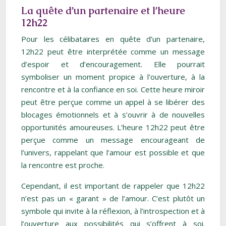
La quête d’un partenaire et l’heure
12h22
Pour les célibataires en quête d’un partenaire,
12h22 peut être interprétée comme un message
d’espoir et d’encouragement. Elle pourrait
symboliser un moment propice à l’ouverture, à la
rencontre et à la confiance en soi. Cette heure miroir
peut être perçue comme un appel à se libérer des
blocages émotionnels et à s’ouvrir à de nouvelles
opportunités amoureuses. L’heure 12h22 peut être
perçue comme un message encourageant de
l’univers, rappelant que l’amour est possible et que
la rencontre est proche.
Cependant, il est important de rappeler que 12h22
n’est pas un « garant » de l’amour. C’est plutôt un
symbole qui invite à la réflexion, à l’introspection et à
l’ouverture aux possibilités qui s’offrent à soi.