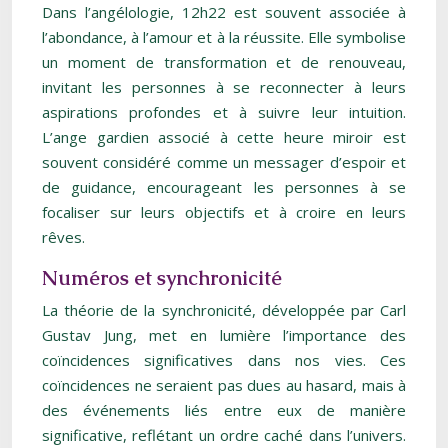
Dans l’angélologie, 12h22 est souvent associée à
l’abondance, à l’amour et à la réussite. Elle symbolise
un moment de transformation et de renouveau,
invitant les personnes à se reconnecter à leurs
aspirations profondes et à suivre leur intuition.
L’ange gardien associé à cette heure miroir est
souvent considéré comme un messager d’espoir et
de guidance, encourageant les personnes à se
focaliser sur leurs objectifs et à croire en leurs
rêves.
Numéros et synchronicité
La théorie de la synchronicité, développée par Carl
Gustav Jung, met en lumière l’importance des
coïncidences significatives dans nos vies. Ces
coïncidences ne seraient pas dues au hasard, mais à
des événements liés entre eux de manière
significative, reflétant un ordre caché dans l’univers.