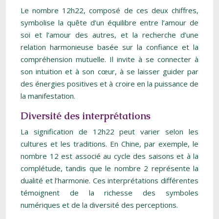
Le nombre 12h22, composé de ces deux chiffres,
symbolise la quête d’un équilibre entre l’amour de
soi et l’amour des autres, et la recherche d’une
relation harmonieuse basée sur la confiance et la
compréhension mutuelle. Il invite à se connecter à
son intuition et à son cœur, à se laisser guider par
des énergies positives et à croire en la puissance de
la manifestation.
Diversité des interprétations
La signification de 12h22 peut varier selon les
cultures et les traditions. En Chine, par exemple, le
nombre 12 est associé au cycle des saisons et à la
complétude, tandis que le nombre 2 représente la
dualité et l’harmonie. Ces interprétations différentes
témoignent de la richesse des symboles
numériques et de la diversité des perceptions.