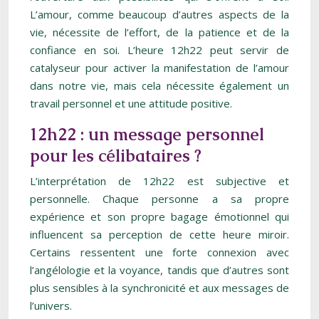
L’amour, comme beaucoup d’autres aspects de la
vie, nécessite de l’effort, de la patience et de la
confiance en soi. L’heure 12h22 peut servir de
catalyseur pour activer la manifestation de l’amour
dans notre vie, mais cela nécessite également un
travail personnel et une attitude positive.
12h22 : un message personnel
pour les célibataires ?
L’interprétation de 12h22 est subjective et
personnelle. Chaque personne a sa propre
expérience et son propre bagage émotionnel qui
influencent sa perception de cette heure miroir.
Certains ressentent une forte connexion avec
l’angélologie et la voyance, tandis que d’autres sont
plus sensibles à la synchronicité et aux messages de
l’univers.