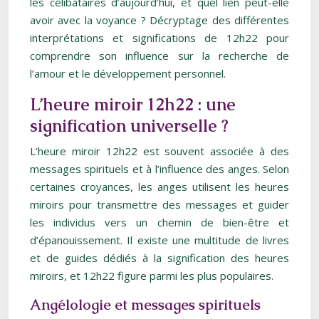
les célibataires d’aujourd’hui, et quel lien peut-elle
avoir avec la voyance ? Décryptage des différentes
interprétations et significations de 12h22 pour
comprendre son influence sur la recherche de
l’amour et le développement personnel.
L’heure miroir 12h22 : une
signification universelle ?
L’heure miroir 12h22 est souvent associée à des
messages spirituels et à l’influence des anges. Selon
certaines croyances, les anges utilisent les heures
miroirs pour transmettre des messages et guider
les individus vers un chemin de bien-être et
d’épanouissement. Il existe une multitude de livres
et de guides dédiés à la signification des heures
miroirs, et 12h22 figure parmi les plus populaires.
Angélologie et messages spirituels