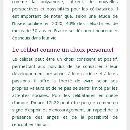
comme la polyamorie, offrent de nouvelles
perspectives et possibilités pour les célibataires. Il
est important de noter que, selon une étude de
l’Insee publiée en 2020, 40% des célibataires de
moins de 30 ans en France se déclarent heureux et
épanouis dans leur vie.
Le célibat comme un choix personnel
Le célibat peut être un choix conscient et positif,
permettant aux individus de se consacrer à leur
développement personnel, à leur carrière et à leurs
passions. Il offre la liberté de vivre selon ses
propres valeurs et de ne pas se sentir limité par les
attentes sociales. Pour les célibataires en quête
d’amour, l’heure 12h22 peut être perçue comme un
signe d’espoir et d’encouragement, un rappel de la
présence des anges et de la possibilité de
rencontrer l’amour.