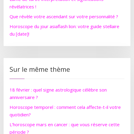
révélatrices !
Que révèle votre ascendant sur votre personnalité ?
Horoscope du jour asiaflash lion: votre guide stellaire
du [date]!
Sur le même thème
18 février : quel signe astrologique célèbre son
anniversaire ?
Horoscope temporel : comment cela affecte-t-il votre
quotidien?
L’horoscope mars en cancer : que vous réserve cette
période ?