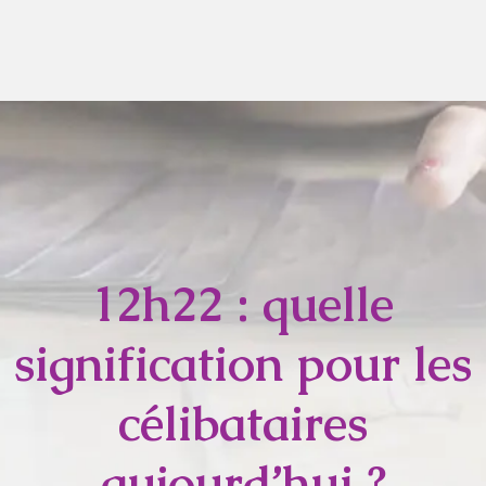
12h22 : quelle
signification pour les
célibataires
aujourd’hui ?