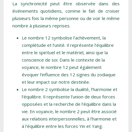
La synchronicité peut être observée dans des
événements quotidiens, comme le fait de croiser
plusieurs fois la même personne ou de voir le même
nombre à plusieurs reprises.
Le nombre 12 symbolise l’achèvement, la
complétude et l’unité. Il représente l’équilibre
entre le spirituel et le matériel, ainsi que la
conscience de soi. Dans le contexte de la
voyance, le nombre 12 peut également
évoquer l’influence des 12 signes du zodiaque
et leur impact sur notre destinée.
Le nombre 2 symbolise la dualité, l’harmonie et
l’équilibre. Il représente l’union de deux forces
opposées et la recherche de l’équilibre dans la
vie. En voyance, le nombre 2 peut être associé
aux relations interpersonnelles, à l’harmonie et
à l’équilibre entre les forces Yin et Yang.