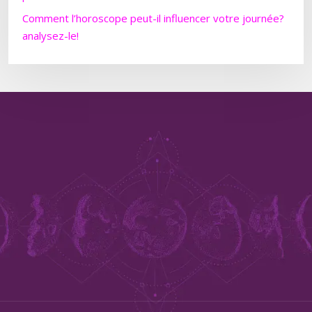
Comment l’horoscope peut-il influencer votre journée?
analysez-le!