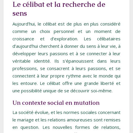
Le célibat et la recherche de
sens
Aujourd’hui, le célibat est de plus en plus considéré
comme un choix personnel et un moment de
croissance et d’exploration. Les célibataires
d’aujourd’hui cherchent à donner du sens à leur vie, à
développer leurs passions et à se connecter à leur
véritable identité. Ils s’épanouissent dans leurs
professions, se consacrent à leurs passions, et se
connectent à leur propre rythme avec le monde qui
les entoure. Le célibat offre une grande liberté et
une possibilité unique de se découvrir soi-même.
Un contexte social en mutation
La société évolue, et les normes sociales concernant
le mariage et les relations amoureuses sont remises
en question. Les nouvelles formes de relations,