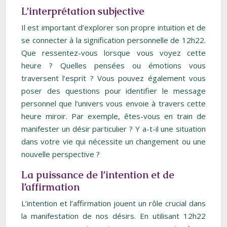
L’interprétation subjective
Il est important d’explorer son propre intuition et de
se connecter à la signification personnelle de 12h22.
Que ressentez-vous lorsque vous voyez cette
heure ? Quelles pensées ou émotions vous
traversent l’esprit ? Vous pouvez également vous
poser des questions pour identifier le message
personnel que l’univers vous envoie à travers cette
heure miroir. Par exemple, êtes-vous en train de
manifester un désir particulier ? Y a-t-il une situation
dans votre vie qui nécessite un changement ou une
nouvelle perspective ?
La puissance de l’intention et de
l’affirmation
L’intention et l’affirmation jouent un rôle crucial dans
la manifestation de nos désirs. En utilisant 12h22