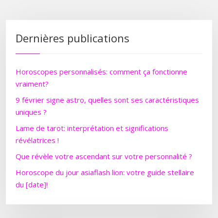
Dernières publications
Horoscopes personnalisés: comment ça fonctionne
vraiment?
9 février signe astro, quelles sont ses caractéristiques
uniques ?
Lame de tarot: interprétation et significations
révélatrices !
Que révèle votre ascendant sur votre personnalité ?
Horoscope du jour asiaflash lion: votre guide stellaire
du [date]!