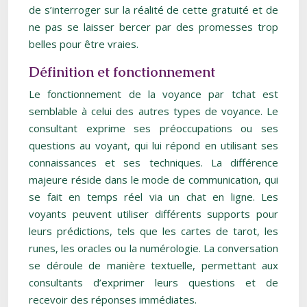
de s’interroger sur la réalité de cette gratuité et de
ne pas se laisser bercer par des promesses trop
belles pour être vraies.
Définition et fonctionnement
Le fonctionnement de la voyance par tchat est
semblable à celui des autres types de voyance. Le
consultant exprime ses préoccupations ou ses
questions au voyant, qui lui répond en utilisant ses
connaissances et ses techniques. La différence
majeure réside dans le mode de communication, qui
se fait en temps réel via un chat en ligne. Les
voyants peuvent utiliser différents supports pour
leurs prédictions, tels que les cartes de tarot, les
runes, les oracles ou la numérologie. La conversation
se déroule de manière textuelle, permettant aux
consultants d’exprimer leurs questions et de
recevoir des réponses immédiates.