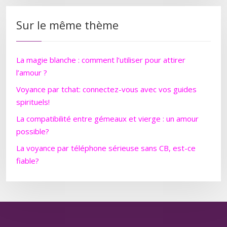
Sur le même thème
La magie blanche : comment l’utiliser pour attirer
l’amour ?
Voyance par tchat: connectez-vous avec vos guides
spirituels!
La compatibilité entre gémeaux et vierge : un amour
possible?
La voyance par téléphone sérieuse sans CB, est-ce
fiable?