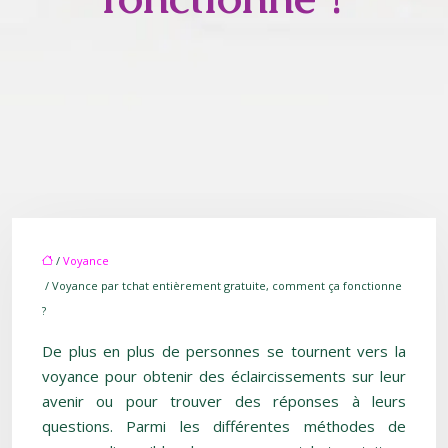
/
Voyance
/ Voyance par tchat entièrement gratuite, comment ça fonctionne
?
De plus en plus de personnes se tournent vers la
voyance pour obtenir des éclaircissements sur leur
avenir ou pour trouver des réponses à leurs
questions. Parmi les différentes méthodes de