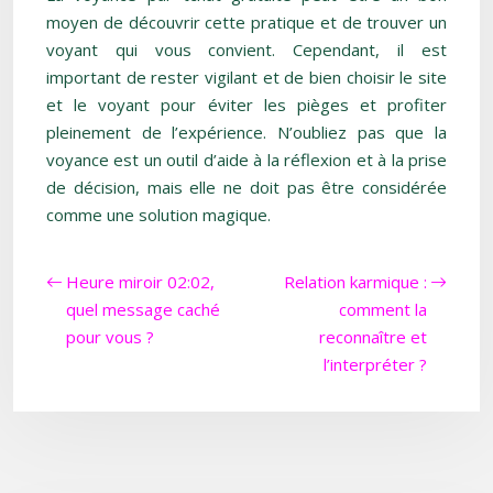
moyen de découvrir cette pratique et de trouver un
voyant qui vous convient. Cependant, il est
important de rester vigilant et de bien choisir le site
et le voyant pour éviter les pièges et profiter
pleinement de l’expérience. N’oubliez pas que la
voyance est un outil d’aide à la réflexion et à la prise
de décision, mais elle ne doit pas être considérée
comme une solution magique.
Heure miroir 02:02,
Relation karmique :
quel message caché
comment la
pour vous ?
reconnaître et
l’interpréter ?