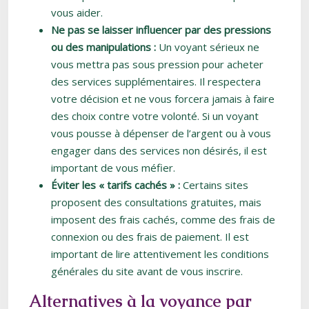
vous aider.
Ne pas se laisser influencer par des pressions
ou des manipulations :
Un voyant sérieux ne
vous mettra pas sous pression pour acheter
des services supplémentaires. Il respectera
votre décision et ne vous forcera jamais à faire
des choix contre votre volonté. Si un voyant
vous pousse à dépenser de l’argent ou à vous
engager dans des services non désirés, il est
important de vous méfier.
Éviter les « tarifs cachés » :
Certains sites
proposent des consultations gratuites, mais
imposent des frais cachés, comme des frais de
connexion ou des frais de paiement. Il est
important de lire attentivement les conditions
générales du site avant de vous inscrire.
Alternatives à la voyance par