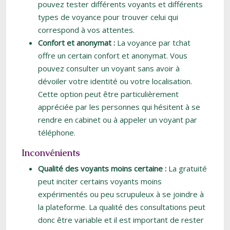
pouvez tester différents voyants et différents
types de voyance pour trouver celui qui
correspond à vos attentes.
Confort et anonymat :
La voyance par tchat
offre un certain confort et anonymat. Vous
pouvez consulter un voyant sans avoir à
dévoiler votre identité ou votre localisation.
Cette option peut être particulièrement
appréciée par les personnes qui hésitent à se
rendre en cabinet ou à appeler un voyant par
téléphone.
Inconvénients
Qualité des voyants moins certaine :
La gratuité
peut inciter certains voyants moins
expérimentés ou peu scrupuleux à se joindre à
la plateforme. La qualité des consultations peut
donc être variable et il est important de rester