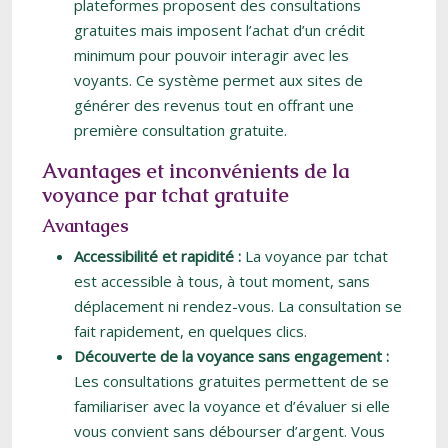
plateformes proposent des consultations
gratuites mais imposent l’achat d’un crédit
minimum pour pouvoir interagir avec les
voyants. Ce système permet aux sites de
générer des revenus tout en offrant une
première consultation gratuite.
Avantages et inconvénients de la
voyance par tchat gratuite
Avantages
Accessibilité et rapidité :
La voyance par tchat
est accessible à tous, à tout moment, sans
déplacement ni rendez-vous. La consultation se
fait rapidement, en quelques clics.
Découverte de la voyance sans engagement :
Les consultations gratuites permettent de se
familiariser avec la voyance et d’évaluer si elle
vous convient sans débourser d’argent. Vous