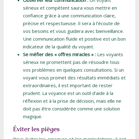
Observer leur communication :
Un voyant
sérieux et compétent saura vous mettre en
confiance grâce à une communication claire,
précise et respectueuse. Il sera à l’écoute de
vos besoins et vous guidera avec bienveillance.
Une communication fluide et positive est un bon
indicateur de la qualité du voyant.
Se méfier des « offres miracles » :
Les voyants
sérieux ne promettent pas de résoudre tous
vos problèmes en quelques consultations. Si un
voyant vous promet des résultats immédiats et
extraordinaires, il est important de rester
prudent. La voyance est un outil d’aide à la
réflexion et à la prise de décision, mais elle ne
doit pas être considérée comme une solution
magique.
Éviter les pièges