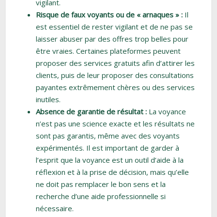
vigilant.
Risque de faux voyants ou de « arnaques » :
Il
est essentiel de rester vigilant et de ne pas se
laisser abuser par des offres trop belles pour
être vraies. Certaines plateformes peuvent
proposer des services gratuits afin d’attirer les
clients, puis de leur proposer des consultations
payantes extrêmement chères ou des services
inutiles.
Absence de garantie de résultat :
La voyance
n’est pas une science exacte et les résultats ne
sont pas garantis, même avec des voyants
expérimentés. Il est important de garder à
l’esprit que la voyance est un outil d’aide à la
réflexion et à la prise de décision, mais qu’elle
ne doit pas remplacer le bon sens et la
recherche d’une aide professionnelle si
nécessaire.