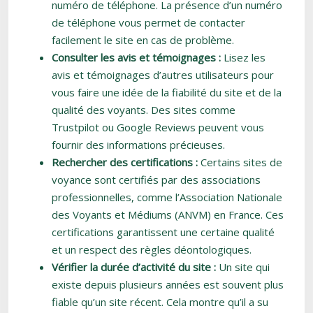
numéro de téléphone. La présence d’un numéro
de téléphone vous permet de contacter
facilement le site en cas de problème.
Consulter les avis et témoignages :
Lisez les
avis et témoignages d’autres utilisateurs pour
vous faire une idée de la fiabilité du site et de la
qualité des voyants. Des sites comme
Trustpilot ou Google Reviews peuvent vous
fournir des informations précieuses.
Rechercher des certifications :
Certains sites de
voyance sont certifiés par des associations
professionnelles, comme l’Association Nationale
des Voyants et Médiums (ANVM) en France. Ces
certifications garantissent une certaine qualité
et un respect des règles déontologiques.
Vérifier la durée d’activité du site :
Un site qui
existe depuis plusieurs années est souvent plus
fiable qu’un site récent. Cela montre qu’il a su