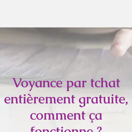
Voyance par tchat
entièrement gratuite,
comment ça
fonctionne ?