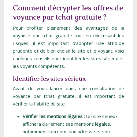
Comment décrypter les offres de
voyance par tchat gratuite ?
Pour profiter pleinement des avantages de la
voyance par tchat gratuite tout en minimisant les
risques, il est important d’adopter une attitude
prudente et de bien choisir le site et le voyant. Voici
quelques conseils pour identifier les sites sérieux et
les voyants compétents.
Identifier les sites sérieux
Avant de vous lancer dans une consultation de
voyance par tchat gratuite, il est important de
vérifier la fiabilité du site.
Vérifier les mentions légales :
Un site sérieux
affichera clairement ses mentions légales,
notamment son nom, son adresse et son