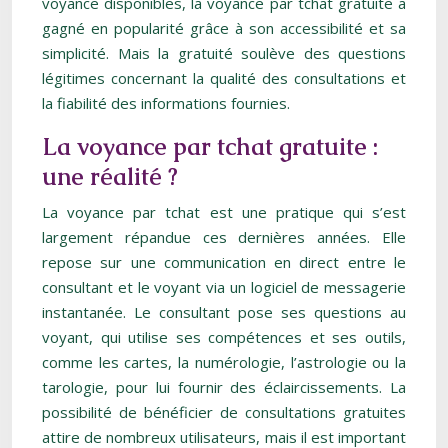
voyance disponibles, la voyance par tchat gratuite a
gagné en popularité grâce à son accessibilité et sa
simplicité. Mais la gratuité soulève des questions
légitimes concernant la qualité des consultations et
la fiabilité des informations fournies.
La voyance par tchat gratuite :
une réalité ?
La voyance par tchat est une pratique qui s’est
largement répandue ces dernières années. Elle
repose sur une communication en direct entre le
consultant et le voyant via un logiciel de messagerie
instantanée. Le consultant pose ses questions au
voyant, qui utilise ses compétences et ses outils,
comme les cartes, la numérologie, l’astrologie ou la
tarologie, pour lui fournir des éclaircissements. La
possibilité de bénéficier de consultations gratuites
attire de nombreux utilisateurs, mais il est important