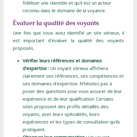
fidéliser une clientèle et qu’il est un acteur
reconnu dans le domaine de la voyance.
Évaluer la qualité des voyants
Une fois que vous avez identifié un site sérieux, il
est important d’évaluer la qualité des voyants
proposés.
Vérifier leurs références et domaines
d’expertise :
Un voyant sérieux affichera
clairement ses références, ses compétences et
ses domaines d’expertise. N’hésitez pas à
poser des questions pour vous assurer de leur
expérience et de leur qualification. Certains
sites proposent des profils détaillés des
voyants, avec leurs spécialités, leurs
expériences et les types de consultation qu’ils
pratiquent.