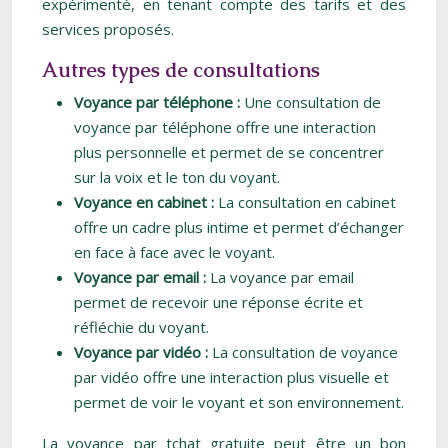
expérimenté, en tenant compte des tarifs et des
services proposés.
Autres types de consultations
Voyance par téléphone :
Une consultation de
voyance par téléphone offre une interaction
plus personnelle et permet de se concentrer
sur la voix et le ton du voyant.
Voyance en cabinet :
La consultation en cabinet
offre un cadre plus intime et permet d’échanger
en face à face avec le voyant.
Voyance par email :
La voyance par email
permet de recevoir une réponse écrite et
réfléchie du voyant.
Voyance par vidéo :
La consultation de voyance
par vidéo offre une interaction plus visuelle et
permet de voir le voyant et son environnement.
La voyance par tchat gratuite peut être un bon