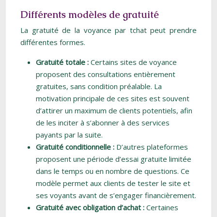
Différents modèles de gratuité
La gratuité de la voyance par tchat peut prendre
différentes formes.
Gratuité totale :
Certains sites de voyance
proposent des consultations entièrement
gratuites, sans condition préalable. La
motivation principale de ces sites est souvent
d’attirer un maximum de clients potentiels, afin
de les inciter à s’abonner à des services
payants par la suite.
Gratuité conditionnelle :
D’autres plateformes
proposent une période d’essai gratuite limitée
dans le temps ou en nombre de questions. Ce
modèle permet aux clients de tester le site et
ses voyants avant de s’engager financièrement.
Gratuité avec obligation d’achat :
Certaines