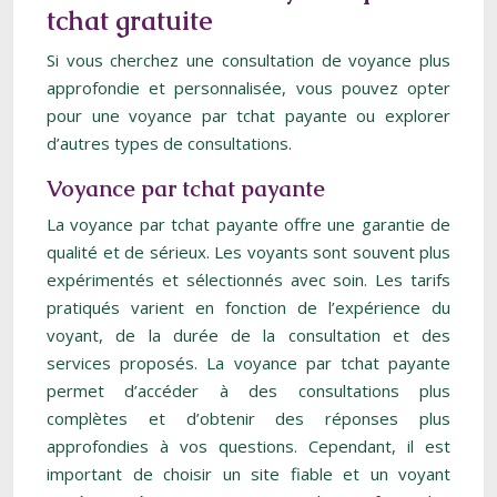
tchat gratuite
Si vous cherchez une consultation de voyance plus
approfondie et personnalisée, vous pouvez opter
pour une voyance par tchat payante ou explorer
d’autres types de consultations.
Voyance par tchat payante
La voyance par tchat payante offre une garantie de
qualité et de sérieux. Les voyants sont souvent plus
expérimentés et sélectionnés avec soin. Les tarifs
pratiqués varient en fonction de l’expérience du
voyant, de la durée de la consultation et des
services proposés. La voyance par tchat payante
permet d’accéder à des consultations plus
complètes et d’obtenir des réponses plus
approfondies à vos questions. Cependant, il est
important de choisir un site fiable et un voyant