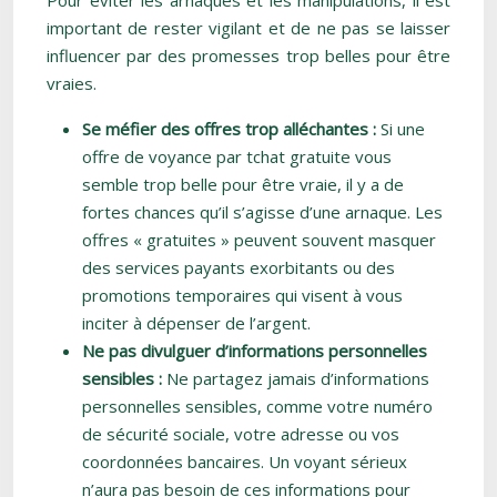
Pour éviter les arnaques et les manipulations, il est
important de rester vigilant et de ne pas se laisser
influencer par des promesses trop belles pour être
vraies.
Se méfier des offres trop alléchantes :
Si une
offre de voyance par tchat gratuite vous
semble trop belle pour être vraie, il y a de
fortes chances qu’il s’agisse d’une arnaque. Les
offres « gratuites » peuvent souvent masquer
des services payants exorbitants ou des
promotions temporaires qui visent à vous
inciter à dépenser de l’argent.
Ne pas divulguer d’informations personnelles
sensibles :
Ne partagez jamais d’informations
personnelles sensibles, comme votre numéro
de sécurité sociale, votre adresse ou vos
coordonnées bancaires. Un voyant sérieux
n’aura pas besoin de ces informations pour