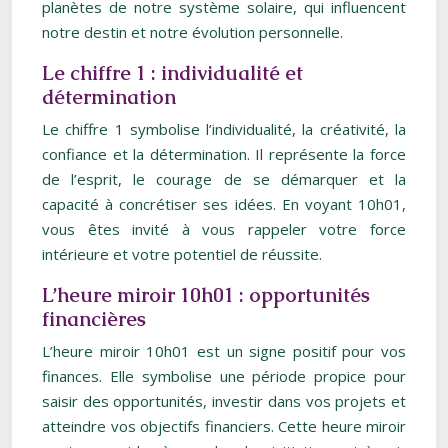
planètes de notre système solaire, qui influencent
notre destin et notre évolution personnelle.
Le chiffre 1 : individualité et
détermination
Le chiffre 1 symbolise l’individualité, la créativité, la
confiance et la détermination. Il représente la force
de l’esprit, le courage de se démarquer et la
capacité à concrétiser ses idées. En voyant 10h01,
vous êtes invité à vous rappeler votre force
intérieure et votre potentiel de réussite.
L’heure miroir 10h01 : opportunités
financières
L’heure miroir 10h01 est un signe positif pour vos
finances. Elle symbolise une période propice pour
saisir des opportunités, investir dans vos projets et
atteindre vos objectifs financiers. Cette heure miroir