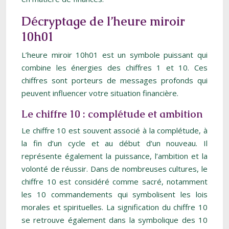
Décryptage de l’heure miroir
10h01
L’heure miroir 10h01 est un symbole puissant qui
combine les énergies des chiffres 1 et 10. Ces
chiffres sont porteurs de messages profonds qui
peuvent influencer votre situation financière.
Le chiffre 10 : complétude et ambition
Le chiffre 10 est souvent associé à la complétude, à
la fin d’un cycle et au début d’un nouveau. Il
représente également la puissance, l’ambition et la
volonté de réussir. Dans de nombreuses cultures, le
chiffre 10 est considéré comme sacré, notamment
les 10 commandements qui symbolisent les lois
morales et spirituelles. La signification du chiffre 10
se retrouve également dans la symbolique des 10