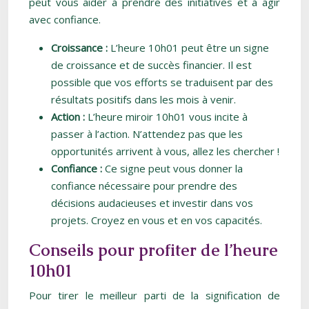
peut vous aider à prendre des initiatives et à agir
avec confiance.
Croissance :
L’heure 10h01 peut être un signe
de croissance et de succès financier. Il est
possible que vos efforts se traduisent par des
résultats positifs dans les mois à venir.
Action :
L’heure miroir 10h01 vous incite à
passer à l’action. N’attendez pas que les
opportunités arrivent à vous, allez les chercher !
Confiance :
Ce signe peut vous donner la
confiance nécessaire pour prendre des
décisions audacieuses et investir dans vos
projets. Croyez en vous et en vos capacités.
Conseils pour profiter de l’heure
10h01
Pour tirer le meilleur parti de la signification de