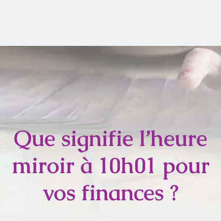
Que signifie l’heure
miroir à 10h01 pour
vos finances ?