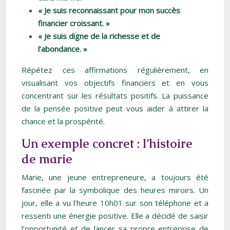
« Je suis reconnaissant pour mon succès
financier croissant. »
« Je suis digne de la richesse et de
l’abondance. »
Répétez ces affirmations régulièrement, en
visualisant vos objectifs financiers et en vous
concentrant sur les résultats positifs. La puissance
de la pensée positive peut vous aider à attirer la
chance et la prospérité.
Un exemple concret : l’histoire
de marie
Marie, une jeune entrepreneure, a toujours été
fascinée par la symbolique des heures miroirs. Un
jour, elle a vu l’heure 10h01 sur son téléphone et a
ressenti une énergie positive. Elle a décidé de saisir
l’opportunité et de lancer sa propre entreprise de