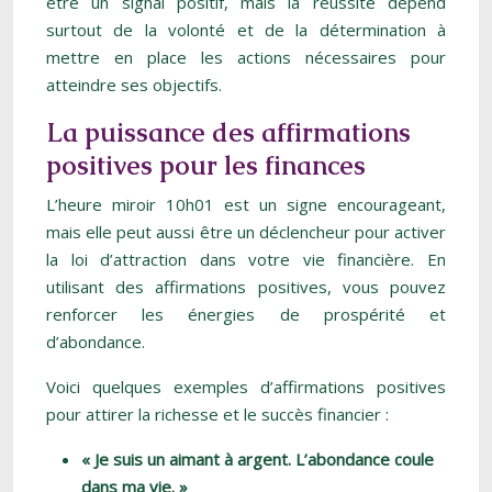
être un signal positif, mais la réussite dépend
surtout de la volonté et de la détermination à
mettre en place les actions nécessaires pour
atteindre ses objectifs.
La puissance des affirmations
positives pour les finances
L’heure miroir 10h01 est un signe encourageant,
mais elle peut aussi être un déclencheur pour activer
la loi d’attraction dans votre vie financière. En
utilisant des affirmations positives, vous pouvez
renforcer les énergies de prospérité et
d’abondance.
Voici quelques exemples d’affirmations positives
pour attirer la richesse et le succès financier :
« Je suis un aimant à argent. L’abondance coule
dans ma vie. »