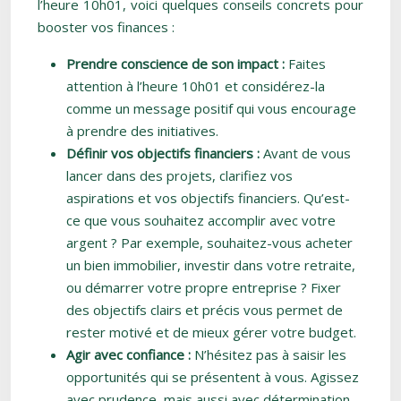
l’heure 10h01, voici quelques conseils concrets pour
booster vos finances :
Prendre conscience de son impact :
Faites
attention à l’heure 10h01 et considérez-la
comme un message positif qui vous encourage
à prendre des initiatives.
Définir vos objectifs financiers :
Avant de vous
lancer dans des projets, clarifiez vos
aspirations et vos objectifs financiers. Qu’est-
ce que vous souhaitez accomplir avec votre
argent ? Par exemple, souhaitez-vous acheter
un bien immobilier, investir dans votre retraite,
ou démarrer votre propre entreprise ? Fixer
des objectifs clairs et précis vous permet de
rester motivé et de mieux gérer votre budget.
Agir avec confiance :
N’hésitez pas à saisir les
opportunités qui se présentent à vous. Agissez
avec prudence, mais aussi avec détermination