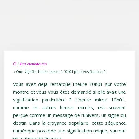
/
Arts divinatoires
/ Que signifie l’heure miroir à 10h01 pour vos finances ?
Vous avez déjà remarqué l’heure 10h01 sur votre
montre et vous vous êtes demandé si elle avait une
signification particulière ? L’heure miroir 10h01,
comme les autres heures miroirs, est souvent
perçue comme un message de l’univers, un signe du
destin. Dans la croyance populaire, cette séquence
numérique possède une signification unique, surtout
en matière de finances.