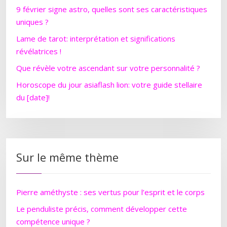
9 février signe astro, quelles sont ses caractéristiques
uniques ?
Lame de tarot: interprétation et significations
révélatrices !
Que révèle votre ascendant sur votre personnalité ?
Horoscope du jour asiaflash lion: votre guide stellaire
du [date]!
Sur le même thème
Pierre améthyste : ses vertus pour l’esprit et le corps
Le penduliste précis, comment développer cette
compétence unique ?