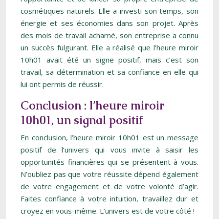
cosmétiques naturels. Elle a investi son temps, son
énergie et ses économies dans son projet. Après
des mois de travail acharné, son entreprise a connu
un succès fulgurant. Elle a réalisé que l’heure miroir
10h01 avait été un signe positif, mais c’est son
travail, sa détermination et sa confiance en elle qui
lui ont permis de réussir.
Conclusion : l’heure miroir
10h01, un signal positif
En conclusion, l’heure miroir 10h01 est un message
positif de l’univers qui vous invite à saisir les
opportunités financières qui se présentent à vous.
N’oubliez pas que votre réussite dépend également
de votre engagement et de votre volonté d’agir.
Faites confiance à votre intuition, travaillez dur et
croyez en vous-même. L’univers est de votre côté !