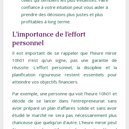
celles qui semblent les plus évidentes. Faire
confiance à votre intuition peut vous aider à
prendre des décisions plus justes et plus
profitables à long terme.
L’importance de l’effort
personnel
Il est important de se rappeler que l’heure miroir
10h01 n’est qu’un signe, pas une garantie de
réussite. L’effort personnel, la discipline et la
planification rigoureuse restent essentiels pour
atteindre vos objectifs financiers.
Par exemple, une personne qui voit l’heure 10h01 et
décide de se lancer dans l’entrepreneuriat sans
avoir préparé un plan d’affaires solide et sans avoir
étudié le marché ne sera pas nécessairement plus
chanceuse que quelqu’un d’autre. L’heure miroir peut