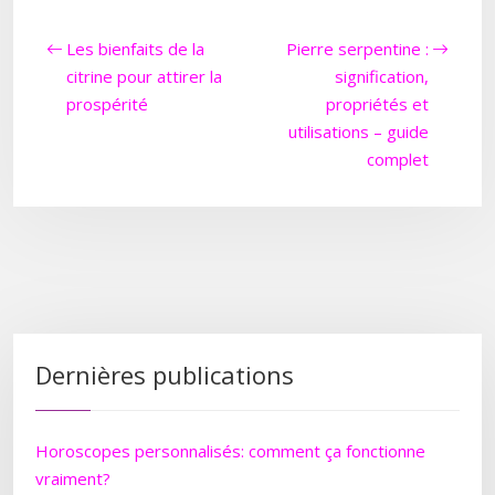
Les bienfaits de la
Pierre serpentine :
citrine pour attirer la
signification,
prospérité
propriétés et
utilisations – guide
complet
Dernières publications
Horoscopes personnalisés: comment ça fonctionne
vraiment?