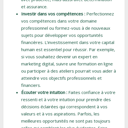
et assurance.
Investir dans vos compétences :
Perfectionnez
vos compétences dans votre domaine
professionnel ou formez-vous à de nouveaux
sujets pour développer vos opportunités
financières. L’investissement dans votre capital
humain est essentiel pour réussir. Par exemple,
si vous souhaitez devenir un expert en
marketing digital, suivre une formation en ligne
ou participer à des ateliers pourrait vous aider à
atteindre vos objectifs professionnels et
financiers.
Écouter votre intuition :
Faites confiance à votre
ressenti et à votre intuition pour prendre des
décisions éclairées qui correspondent à vos
valeurs et à vos aspirations. Parfois, les
meilleures opportunités ne sont pas toujours