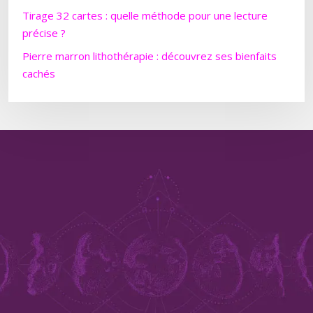
Tirage 32 cartes : quelle méthode pour une lecture
précise ?
Pierre marron lithothérapie : découvrez ses bienfaits
cachés