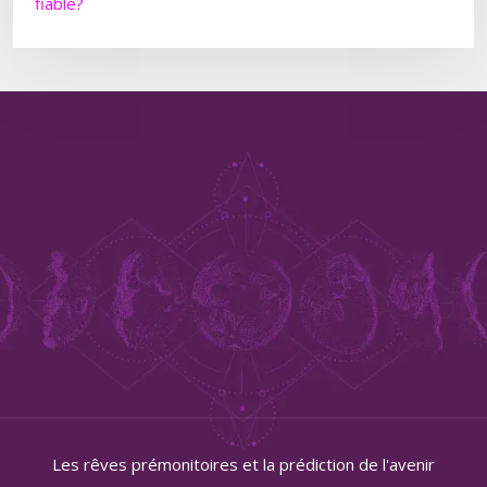
fiable?
Les rêves prémonitoires et la prédiction de l'avenir