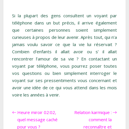
Si la plupart des gens consultent un voyant par
téléphone dans un but précis, il arrive également
que certaines personnes soient simplement
curieuses à propos de leur avenir. Après tout, qui n’a
jamais voulu savoir ce que la vie lui réservait ?
Combien d’enfants il allait avoir ou s’ il allait
rencontrer l’amour de sa vie ? En contactant un
voyant par téléphone, vous pourrez poser toutes
vos questions ou bien simplement interroger le
voyant sur ses pressentiments vous concernant et
avoir une idée de ce qui vous attend dans les mois
voire les années à venir.
Heure miroir 02:02,
Relation karmique :
quel message caché
comment la
pour vous ?
reconnaître et