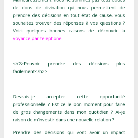
de dons de divination qui nous permettent de
prendre des décisions en tout état de cause. Vous
souhaitez trouver des réponses à vos questions ?
Voici quelques bonnes raisons de découvrir la
voyance par téléphone
.
<h2>Pouvoir prendre des décisions plus
facilement</h2>
Devrais-je accepter cette opportunité
professionnelle ? Est-ce le bon moment pour faire
de gros changements dans mon quotidien ? Ai-je
raison de m’investir dans une nouvelle relation ?
Prendre des décisions qui vont avoir un impact