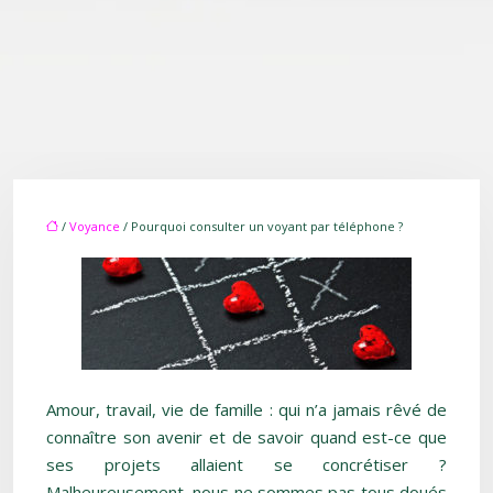
/
Voyance
/ Pourquoi consulter un voyant par téléphone ?
Amour, travail, vie de famille : qui n’a jamais rêvé de
connaître son avenir et de savoir quand est-ce que
ses projets allaient se concrétiser ?
Malheureusement, nous ne sommes pas tous doués