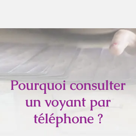
Pourquoi consulter
un voyant par
téléphone ?