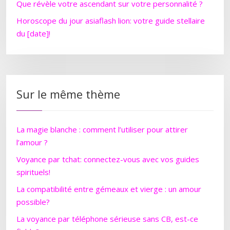
Que révèle votre ascendant sur votre personnalité ?
Horoscope du jour asiaflash lion: votre guide stellaire
du [date]!
Sur le même thème
La magie blanche : comment l’utiliser pour attirer
l’amour ?
Voyance par tchat: connectez-vous avec vos guides
spirituels!
La compatibilité entre gémeaux et vierge : un amour
possible?
La voyance par téléphone sérieuse sans CB, est-ce