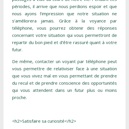
périodes, il arrive que nous perdions espoir et que
nous ayons l’impression que notre situation ne
s’améliorera jamais. Grâce à la voyance par
téléphone, vous pourrez obtenir des réponses
concernant votre situation qui vous permettront de
repartir du bon pied et d’être rassuré quant à votre
futur.
De même, contacter un voyant par téléphone peut
vous permettre de relativiser face à une situation
que vous vivez mal en vous permettant de prendre
du recul et de prendre conscience des opportunités
qui vous attendent dans un futur plus ou moins
proche.
<h2>Satisfaire sa curiosité</h2>