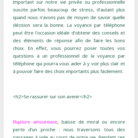
important sur notre vie privée ou professionnelle
suscite parfois beaucoup de stress, d’autant plus
quand nous n’avons pas de moyen de savoir quelle
décision sera la bonne. La voyance par téléphone
peut être l’occasion idéale d’obtenir des conseils et
des éléments de réponse afin de faire les bons
choix. En effet, vous pourrez poser toutes vos
questions à un professionnel de la voyance par
téléphone qui pourra vous aider à y voir plus clair et
à pouvoir faire des choix importants plus facilement.
<h2>Se rassurer sur son avenir</h2>
Rupture amoureuse
, baisse de moral ou encore
perte d’un proche : nous traversons tous des
passages à vide au cours de notre vie. Pendant ces