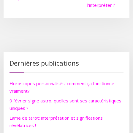
l’interpréter ?
Dernières publications
Horoscopes personnalisés: comment ça fonctionne
vraiment?
9 février signe astro, quelles sont ses caractéristiques
uniques ?
Lame de tarot: interprétation et significations
révélatrices !