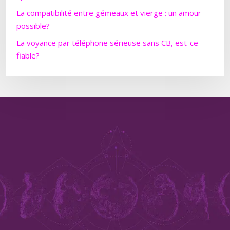
La compatibilité entre gémeaux et vierge : un amour
possible?
La voyance par téléphone sérieuse sans CB, est-ce
fiable?