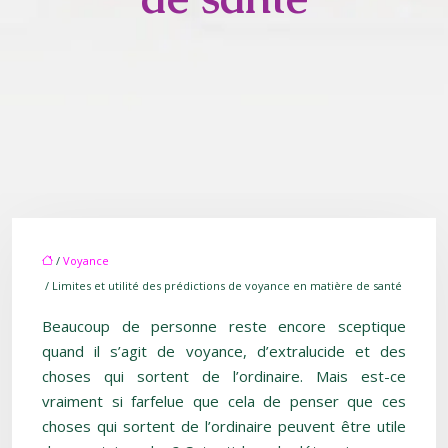
/
Voyance
/ Limites et utilité des prédictions de voyance en matière de santé
Beaucoup de personne reste encore sceptique
quand il s’agit de voyance, d’extralucide et des
choses qui sortent de l’ordinaire. Mais est-ce
vraiment si farfelue que cela de penser que ces
choses qui sortent de l’ordinaire peuvent être utile