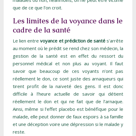
maladies ou non, néanmoins, on ne peut être victime
que de ce que l’on croit.
Les limites de la voyance dans le
cadre de la santé
Le lien entre
voyance et prédiction de santé
s’arrête
au moment où le prédit se rend chez son médecin, la
gestion de la santé est en effet du ressort du
personnel médical et non plus au voyant. Il faut
savoir que beaucoup de ces voyants n’ont pas
réellement le don, ce sont juste des arnaqueurs qui
tirent profit de la naïveté des gens. Il est donc
difficile à l’heure actuelle de savoir qui détient
réellement le don et qui ne fait que de l’arnaque.
Ainsi, même si l’effet placebo est bénéfique pour le
malade, elle peut donner de faux espoirs à sa famille
et une déception voire une dépression si le malade y
reste.