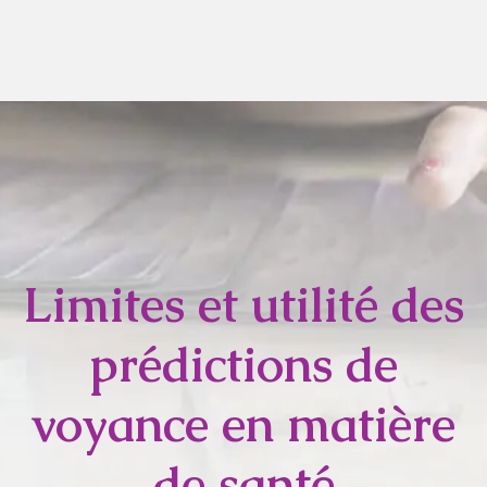
Limites et utilité des
prédictions de
voyance en matière
de santé