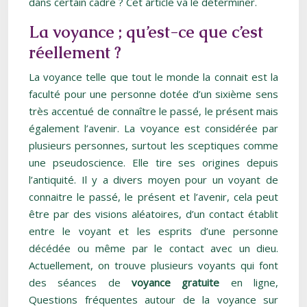
dans certain cadre ? Cet article va le déterminer.
La voyance ; qu’est-ce que c’est
réellement ?
La voyance telle que tout le monde la connait est la
faculté pour une personne dotée d’un sixième sens
très accentué de connaître le passé, le présent mais
également l’avenir. La voyance est considérée par
plusieurs personnes, surtout les sceptiques comme
une pseudoscience. Elle tire ses origines depuis
l’antiquité. Il y a divers moyen pour un voyant de
connaitre le passé, le présent et l’avenir, cela peut
être par des visions aléatoires, d’un contact établit
entre le voyant et les esprits d’une personne
décédée ou même par le contact avec un dieu.
Actuellement, on trouve plusieurs voyants qui font
des séances de
voyance gratuite
en ligne,
Questions fréquentes autour de la voyance sur