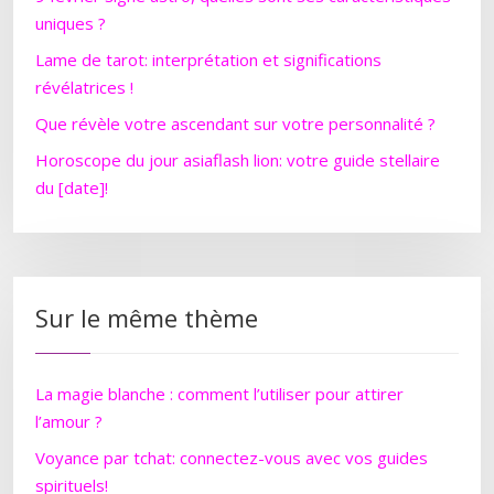
uniques ?
Lame de tarot: interprétation et significations
révélatrices !
Que révèle votre ascendant sur votre personnalité ?
Horoscope du jour asiaflash lion: votre guide stellaire
du [date]!
Sur le même thème
La magie blanche : comment l’utiliser pour attirer
l’amour ?
Voyance par tchat: connectez-vous avec vos guides
spirituels!