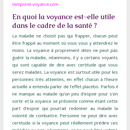
temporel-voyance.com
.
En quoi la voyance est-elle utile
dans le cadre de la santé ?
La maladie ne choisit pas qui frapper, chacun peut
être frappé au moment où vous vous y attendrez le
moins. La voyance à proprement dites ne peut pas
guérir la maladie, néanmoins, il y a certains voyants
qui sont capable de dire avec certitude que vous
serez malades. La voyance est surtout utile pour les
personnes très atteintes, en effet chacun à l’heure
actuelle a entendu parler de l’effet placebo. Parfois il
ne manque au malade qu’un peu d’espoir pour s’en
sortir et la voyance se présente comme étant cette
part d’espoir qui pourrait redonner au malade la
volonté de combattre. Personne ne peut dire avec
certitude si la voyance peut réellement prédire ces