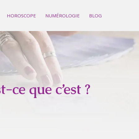
HOROSCOPE
NUMÉROLOGIE
BLOG
-ce que c’est ?