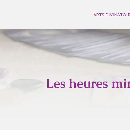
ARTS DIVINATOI
Les heures mir