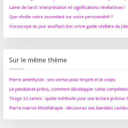
Lame de tarot: interprétation et significations révélatrices !
Que révèle votre ascendant sur votre personnalité ?
Horoscope du jour asiaflash lion: votre guide stellaire du [da
Sur le même thème
Pierre améthyste : ses vertus pour l’esprit et le corps
Le penduliste précis, comment développer cette compétenc
Tirage 32 cartes : quelle méthode pour une lecture précise 
Pierre marron lithothérapie : découvrez ses bienfaits cachés