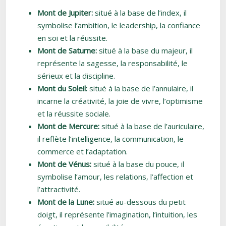
Mont de Jupiter:
situé à la base de l’index, il
symbolise l’ambition, le leadership, la confiance
en soi et la réussite.
Mont de Saturne:
situé à la base du majeur, il
représente la sagesse, la responsabilité, le
sérieux et la discipline.
Mont du Soleil:
situé à la base de l’annulaire, il
incarne la créativité, la joie de vivre, l’optimisme
et la réussite sociale.
Mont de Mercure:
situé à la base de l’auriculaire,
il reflète l’intelligence, la communication, le
commerce et l’adaptation.
Mont de Vénus:
situé à la base du pouce, il
symbolise l’amour, les relations, l’affection et
l’attractivité.
Mont de la Lune:
situé au-dessous du petit
doigt, il représente l’imagination, l’intuition, les