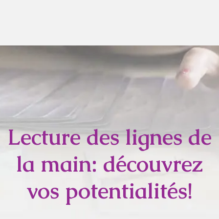
Lecture des lignes de
la main: découvrez
vos potentialités!