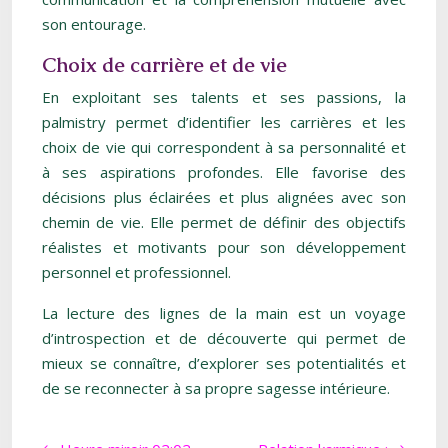
son entourage.
Choix de carrière et de vie
En exploitant ses talents et ses passions, la
palmistry permet d’identifier les carrières et les
choix de vie qui correspondent à sa personnalité et
à ses aspirations profondes. Elle favorise des
décisions plus éclairées et plus alignées avec son
chemin de vie. Elle permet de définir des objectifs
réalistes et motivants pour son développement
personnel et professionnel.
La lecture des lignes de la main est un voyage
d’introspection et de découverte qui permet de
mieux se connaître, d’explorer ses potentialités et
de se reconnecter à sa propre sagesse intérieure.