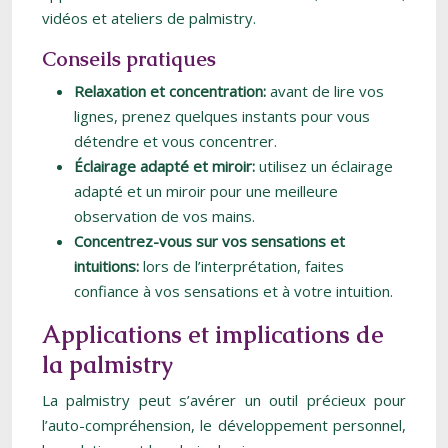
vidéos et ateliers de palmistry.
Conseils pratiques
Relaxation et concentration:
avant de lire vos
lignes, prenez quelques instants pour vous
détendre et vous concentrer.
Éclairage adapté et miroir:
utilisez un éclairage
adapté et un miroir pour une meilleure
observation de vos mains.
Concentrez-vous sur vos sensations et
intuitions:
lors de l’interprétation, faites
confiance à vos sensations et à votre intuition.
Applications et implications de
la palmistry
La palmistry peut s’avérer un outil précieux pour
l’auto-compréhension, le développement personnel,