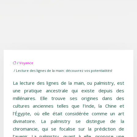
/
Voyance
/ Lecture des lignes de la main: découvrez vos potentialités!
La lecture des lignes de la main, ou palmistry, est
une pratique ancestrale qui existe depuis des
millénaires. Elle trouve ses origines dans des
cultures anciennes telles que l’Inde, la Chine et
l’Égypte, où elle était considérée comme un art
divinatoire. La palmistry se distingue de la
chiromancie, qui se focalise sur la prédiction de
l’avenir. La palmistry, quant à elle, propose une