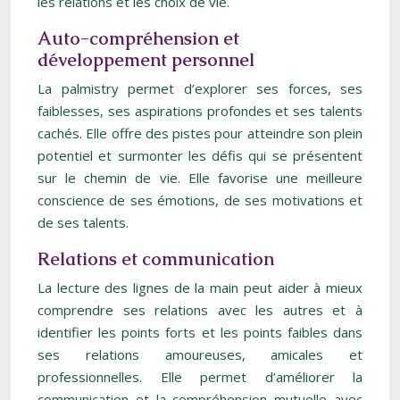
les relations et les choix de vie.
Auto-compréhension et
développement personnel
La palmistry permet d’explorer ses forces, ses
faiblesses, ses aspirations profondes et ses talents
cachés. Elle offre des pistes pour atteindre son plein
potentiel et surmonter les défis qui se présentent
sur le chemin de vie. Elle favorise une meilleure
conscience de ses émotions, de ses motivations et
de ses talents.
Relations et communication
La lecture des lignes de la main peut aider à mieux
comprendre ses relations avec les autres et à
identifier les points forts et les points faibles dans
ses relations amoureuses, amicales et
professionnelles. Elle permet d’améliorer la
communication et la compréhension mutuelle avec