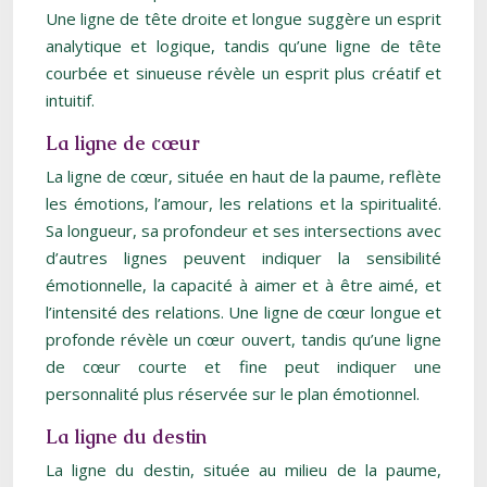
Une ligne de tête droite et longue suggère un esprit
analytique et logique, tandis qu’une ligne de tête
courbée et sinueuse révèle un esprit plus créatif et
intuitif.
La ligne de cœur
La ligne de cœur, située en haut de la paume, reflète
les émotions, l’amour, les relations et la spiritualité.
Sa longueur, sa profondeur et ses intersections avec
d’autres lignes peuvent indiquer la sensibilité
émotionnelle, la capacité à aimer et à être aimé, et
l’intensité des relations. Une ligne de cœur longue et
profonde révèle un cœur ouvert, tandis qu’une ligne
de cœur courte et fine peut indiquer une
personnalité plus réservée sur le plan émotionnel.
La ligne du destin
La ligne du destin, située au milieu de la paume,