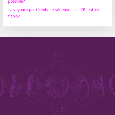
possible?
La voyance par téléphone sérieuse sans CB, est-ce
fiable?