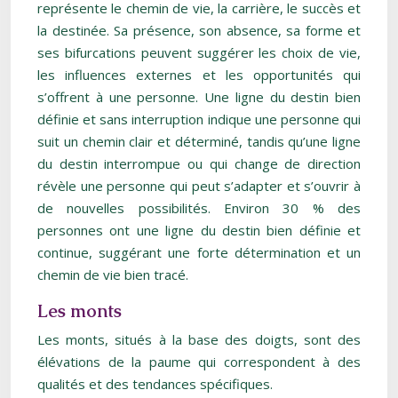
représente le chemin de vie, la carrière, le succès et
la destinée. Sa présence, son absence, sa forme et
ses bifurcations peuvent suggérer les choix de vie,
les influences externes et les opportunités qui
s’offrent à une personne. Une ligne du destin bien
définie et sans interruption indique une personne qui
suit un chemin clair et déterminé, tandis qu’une ligne
du destin interrompue ou qui change de direction
révèle une personne qui peut s’adapter et s’ouvrir à
de nouvelles possibilités. Environ 30 % des
personnes ont une ligne du destin bien définie et
continue, suggérant une forte détermination et un
chemin de vie bien tracé.
Les monts
Les monts, situés à la base des doigts, sont des
élévations de la paume qui correspondent à des
qualités et des tendances spécifiques.