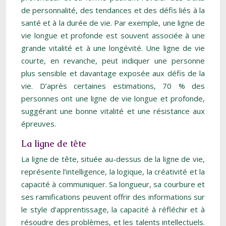
de personnalité, des tendances et des défis liés à la
santé et à la durée de vie. Par exemple, une ligne de
vie longue et profonde est souvent associée à une
grande vitalité et à une longévité. Une ligne de vie
courte, en revanche, peut indiquer une personne
plus sensible et davantage exposée aux défis de la
vie. D’après certaines estimations, 70 % des
personnes ont une ligne de vie longue et profonde,
suggérant une bonne vitalité et une résistance aux
épreuves.
La ligne de tête
La ligne de tête, située au-dessus de la ligne de vie,
représente l’intelligence, la logique, la créativité et la
capacité à communiquer. Sa longueur, sa courbure et
ses ramifications peuvent offrir des informations sur
le style d’apprentissage, la capacité à réfléchir et à
résoudre des problèmes, et les talents intellectuels.