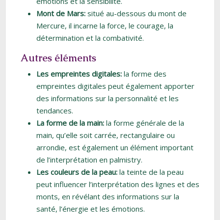
émotions et la sensibilité.
Mont de Mars:
situé au-dessous du mont de
Mercure, il incarne la force, le courage, la
détermination et la combativité.
Autres éléments
Les empreintes digitales:
la forme des
empreintes digitales peut également apporter
des informations sur la personnalité et les
tendances.
La forme de la main:
la forme générale de la
main, qu’elle soit carrée, rectangulaire ou
arrondie, est également un élément important
de l’interprétation en palmistry.
Les couleurs de la peau:
la teinte de la peau
peut influencer l’interprétation des lignes et des
monts, en révélant des informations sur la
santé, l’énergie et les émotions.