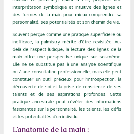
interprétation symbolique et intuitive des lignes et
des formes de la main pour mieux comprendre sa
personnalité, ses potentialités et son chemin de vie.
Souvent perçue comme une pratique superficielle ou
inefficace, la palmistry mérite d’être revisitée. Au-
delà de l’aspect ludique, la lecture des lignes de la
main offre une perspective unique sur soi-même.
Elle ne se substitue pas à une analyse scientifique
ou à une consultation professionnelle, mais elle peut
constituer un outil précieux pour l’introspection, la
découverte de soi et la prise de conscience de ses
talents et de ses aspirations profondes. Cette
pratique ancestrale peut révéler des informations
fascinantes sur la personnalité, les talents, les défis
et les potentialités d’un individu.
L’anatomie de la main :