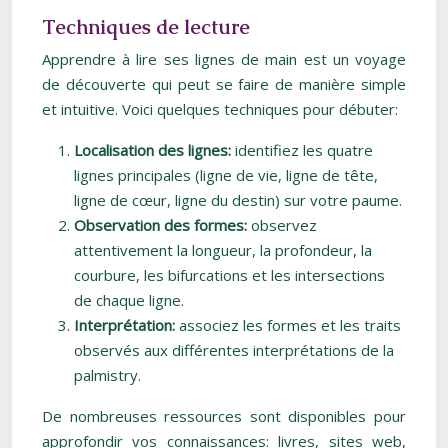
Techniques de lecture
Apprendre à lire ses lignes de main est un voyage
de découverte qui peut se faire de manière simple
et intuitive. Voici quelques techniques pour débuter:
Localisation des lignes:
identifiez les quatre
lignes principales (ligne de vie, ligne de tête,
ligne de cœur, ligne du destin) sur votre paume.
Observation des formes:
observez
attentivement la longueur, la profondeur, la
courbure, les bifurcations et les intersections
de chaque ligne.
Interprétation:
associez les formes et les traits
observés aux différentes interprétations de la
palmistry.
De nombreuses ressources sont disponibles pour
approfondir vos connaissances: livres, sites web,