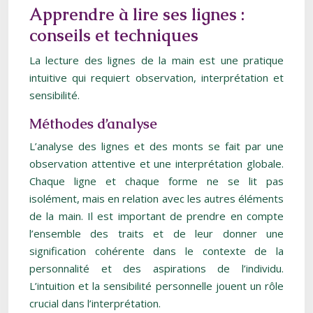
Apprendre à lire ses lignes :
conseils et techniques
La lecture des lignes de la main est une pratique
intuitive qui requiert observation, interprétation et
sensibilité.
Méthodes d’analyse
L’analyse des lignes et des monts se fait par une
observation attentive et une interprétation globale.
Chaque ligne et chaque forme ne se lit pas
isolément, mais en relation avec les autres éléments
de la main. Il est important de prendre en compte
l’ensemble des traits et de leur donner une
signification cohérente dans le contexte de la
personnalité et des aspirations de l’individu.
L’intuition et la sensibilité personnelle jouent un rôle
crucial dans l’interprétation.