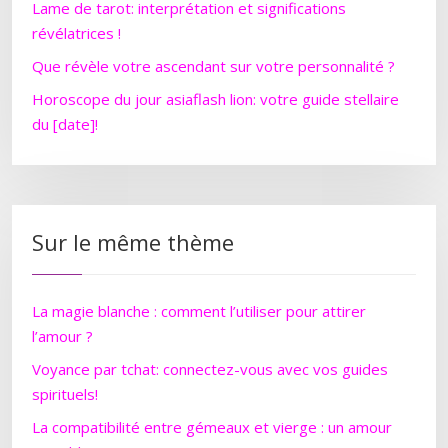
Lame de tarot: interprétation et significations
révélatrices !
Que révèle votre ascendant sur votre personnalité ?
Horoscope du jour asiaflash lion: votre guide stellaire
du [date]!
Sur le même thème
La magie blanche : comment l’utiliser pour attirer
l’amour ?
Voyance par tchat: connectez-vous avec vos guides
spirituels!
La compatibilité entre gémeaux et vierge : un amour