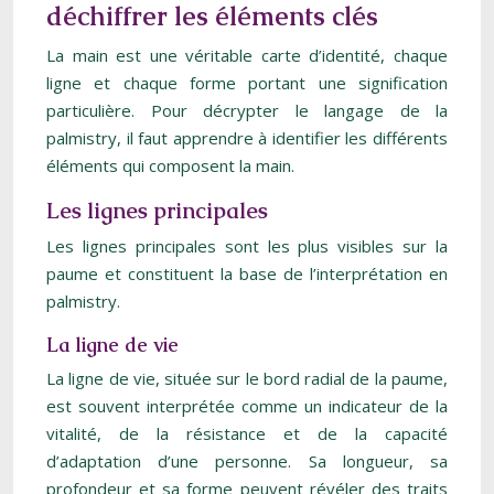
déchiffrer les éléments clés
La main est une véritable carte d’identité, chaque
ligne et chaque forme portant une signification
particulière. Pour décrypter le langage de la
palmistry, il faut apprendre à identifier les différents
éléments qui composent la main.
Les lignes principales
Les lignes principales sont les plus visibles sur la
paume et constituent la base de l’interprétation en
palmistry.
La ligne de vie
La ligne de vie, située sur le bord radial de la paume,
est souvent interprétée comme un indicateur de la
vitalité, de la résistance et de la capacité
d’adaptation d’une personne. Sa longueur, sa
profondeur et sa forme peuvent révéler des traits