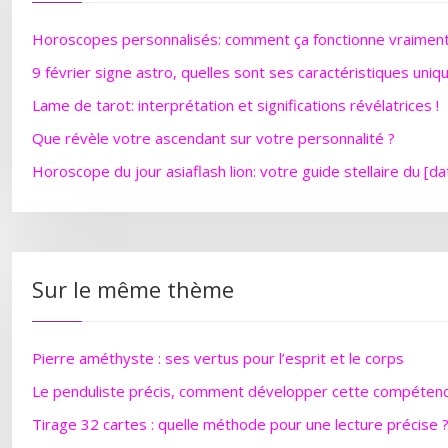
Horoscopes personnalisés: comment ça fonctionne vraimen
9 février signe astro, quelles sont ses caractéristiques uniq
Lame de tarot: interprétation et significations révélatrices !
Que révèle votre ascendant sur votre personnalité ?
Horoscope du jour asiaflash lion: votre guide stellaire du [da
Sur le même thème
Pierre améthyste : ses vertus pour l’esprit et le corps
Le penduliste précis, comment développer cette compétenc
Tirage 32 cartes : quelle méthode pour une lecture précise 