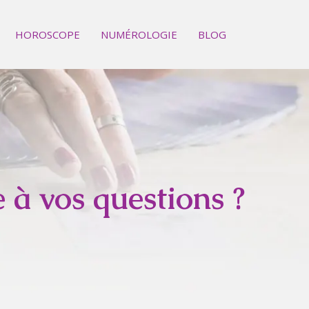
HOROSCOPE
NUMÉROLOGIE
BLOG
 à vos questions ?