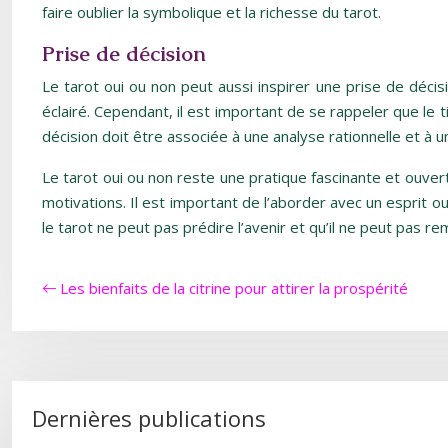
faire oublier la symbolique et la richesse du tarot.
Prise de décision
Le tarot oui ou non peut aussi inspirer une prise de décis
éclairé. Cependant, il est important de se rappeler que le ti
décision doit être associée à une analyse rationnelle et à un
Le tarot oui ou non reste une pratique fascinante et ouver
motivations. Il est important de l’aborder avec un esprit 
le tarot ne peut pas prédire l’avenir et qu’il ne peut pas re
Les bienfaits de la citrine pour attirer la prospérité
Dernières publications