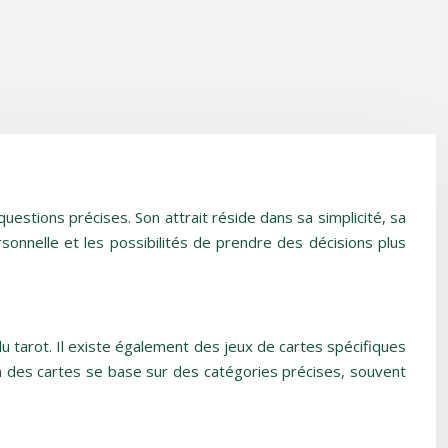
uestions précises. Son attrait réside dans sa simplicité, sa
sonnelle et les possibilités de prendre des décisions plus
du tarot. Il existe également des jeux de cartes spécifiques
ion des cartes se base sur des catégories précises, souvent