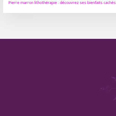
Pierre marron lithothérapie : découvrez ses bienfaits cachés