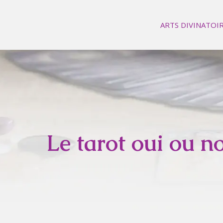
ARTS DIVINATOI
Le tarot oui ou n