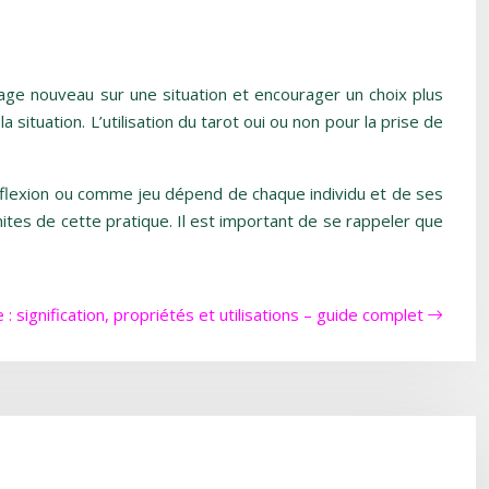
irage nouveau sur une situation et encourager un choix plus
 situation. L’utilisation du tarot oui ou non pour la prise de
 réflexion ou comme jeu dépend de chaque individu et de ses
ites de cette pratique. Il est important de se rappeler que
 : signification, propriétés et utilisations – guide complet