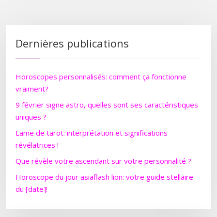
Dernières publications
Horoscopes personnalisés: comment ça fonctionne
vraiment?
9 février signe astro, quelles sont ses caractéristiques
uniques ?
Lame de tarot: interprétation et significations
révélatrices !
Que révèle votre ascendant sur votre personnalité ?
Horoscope du jour asiaflash lion: votre guide stellaire
du [date]!