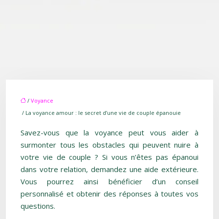
/
Voyance
/ La voyance amour : le secret d’une vie de couple épanouie
Savez-vous que la voyance peut vous aider à
surmonter tous les obstacles qui peuvent nuire à
votre vie de couple ? Si vous n’êtes pas épanoui
dans votre relation, demandez une aide extérieure.
Vous pourrez ainsi bénéficier d’un conseil
personnalisé et obtenir des réponses à toutes vos
questions.