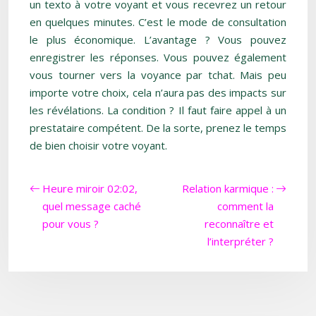
un texto à votre voyant et vous recevrez un retour
en quelques minutes. C’est le mode de consultation
le plus économique. L’avantage ? Vous pouvez
enregistrer les réponses. Vous pouvez également
vous tourner vers la voyance par tchat. Mais peu
importe votre choix, cela n’aura pas des impacts sur
les révélations. La condition ? Il faut faire appel à un
prestataire compétent. De la sorte, prenez le temps
de bien choisir votre voyant.
Heure miroir 02:02,
Relation karmique :
quel message caché
comment la
pour vous ?
reconnaître et
l’interpréter ?