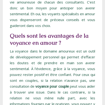
vie amoureuse de chacun des consultants. C’est
donc un bon moyen pour anticiper son avenir
sentimental. Eh oui, les voyants spécialisés en amour
vous dispenseront de précieux conseils et vous
guideront dans vos choix.
Quels sont les avantages de la
voyance en amour ?
La voyance dans le domaine amoureux est un outil
de développement personnel qui permet d’effacer
les doutes et de prendre en main son avenir
sentimental. À l’évidence, grâce à la voyance, vous
pouvez rester positif et être confiant. Pour ceux qui
sont en couples, si la relation n’avance pas, une
consultation de
voyance pour couple
peut vous aider
à trouver une issue. Dans le cas contraire, si la
relation ne vous mène nulle part, avec les
informations fournies par le praticien, vous pouvez y