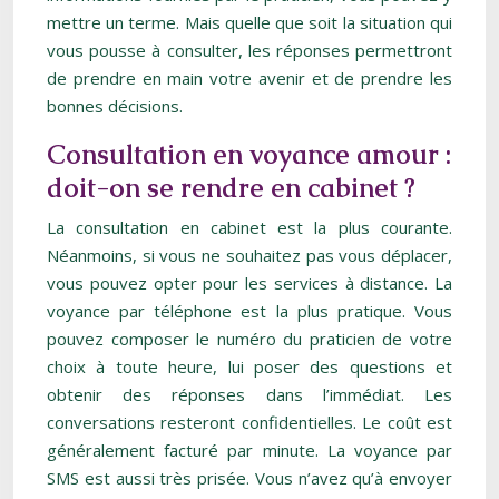
mettre un terme. Mais quelle que soit la situation qui
vous pousse à consulter, les réponses permettront
de prendre en main votre avenir et de prendre les
bonnes décisions.
Consultation en voyance amour :
doit-on se rendre en cabinet ?
La consultation en cabinet est la plus courante.
Néanmoins, si vous ne souhaitez pas vous déplacer,
vous pouvez opter pour les services à distance. La
voyance par téléphone est la plus pratique. Vous
pouvez composer le numéro du praticien de votre
choix à toute heure, lui poser des questions et
obtenir des réponses dans l’immédiat. Les
conversations resteront confidentielles. Le coût est
généralement facturé par minute. La voyance par
SMS est aussi très prisée. Vous n’avez qu’à envoyer