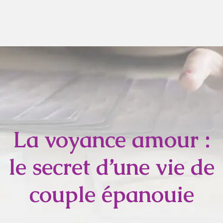
La voyance amour :
le secret d’une vie de
couple épanouie