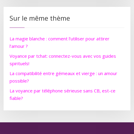
Sur le même thème
La magie blanche : comment l’utiliser pour attirer
l’amour ?
Voyance par tchat: connectez-vous avec vos guides
spirituels!
La compatibilité entre gémeaux et vierge : un amour
possible?
La voyance par téléphone sérieuse sans CB, est-ce
fiable?