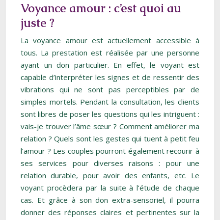
Voyance amour : c’est quoi au
juste ?
La voyance amour est actuellement accessible à
tous. La prestation est réalisée par une personne
ayant un don particulier. En effet, le voyant est
capable d’interpréter les signes et de ressentir des
vibrations qui ne sont pas perceptibles par de
simples mortels. Pendant la consultation, les clients
sont libres de poser les questions qui les intriguent :
vais-je trouver l’âme sœur ? Comment améliorer ma
relation ? Quels sont les gestes qui tuent à petit feu
l’amour ? Les couples pourront également recourir à
ses services pour diverses raisons : pour une
relation durable, pour avoir des enfants, etc. Le
voyant procèdera par la suite à l’étude de chaque
cas. Et grâce à son don extra-sensoriel, il pourra
donner des réponses claires et pertinentes sur la