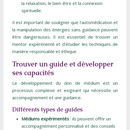
la relaxation, le bien-être et la connexion
spirituelle.
Il est important de souligner que l’automédication et
la manipulation des énergies sans guidance peuvent
être dangereuses. Il est essentiel de trouver un
mentor expérimenté et d’étudier les techniques de
manière responsable et éthique.
Trouver un guide et développer
ses capacités
Le développement du don de médium est un
processus complexe et exigeant qui nécessite un
accompagnement et une guidance.
Différents types de guides
Médiums expérimentés
: ils peuvent offrir un
accompagnement personnalisé et des conseils