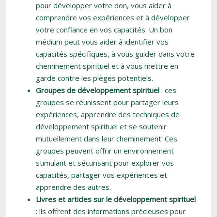
pour développer votre don, vous aider à
comprendre vos expériences et à développer
votre confiance en vos capacités. Un bon
médium peut vous aider à identifier vos
capacités spécifiques, à vous guider dans votre
cheminement spirituel et à vous mettre en
garde contre les pièges potentiels.
Groupes de développement spirituel
: ces
groupes se réunissent pour partager leurs
expériences, apprendre des techniques de
développement spirituel et se soutenir
mutuellement dans leur cheminement. Ces
groupes peuvent offrir un environnement
stimulant et sécurisant pour explorer vos
capacités, partager vos expériences et
apprendre des autres.
Livres et articles sur le développement spirituel
: ils offrent des informations précieuses pour