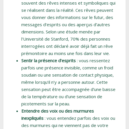
souvent des rêves intenses et symboliques qui
se réalisent dans la réalité. Ces rêves peuvent
vous donner des informations sur le futur, des
messages d’esprits ou des aperçus d’autres
dimensions. Selon une étude menée par
l’Université de Stanford, 70% des personnes
interrogées ont déclaré avoir déjà fait un rêve
prémonitoire au moins une fois dans leur vie.
Sentir la présence d’esprits
: vous ressentez
parfois une présence invisible, comme un froid
soudain ou une sensation de contact physique,
même lorsqu’il n’y a personne autour. Cette
sensation peut être accompagnée d’une baisse
de la température ou d’une sensation de
picotements sur la peau.
Entendre des voix ou des murmures
inexpliqués
: vous entendez parfois des voix ou
des murmures qui ne viennent pas de votre