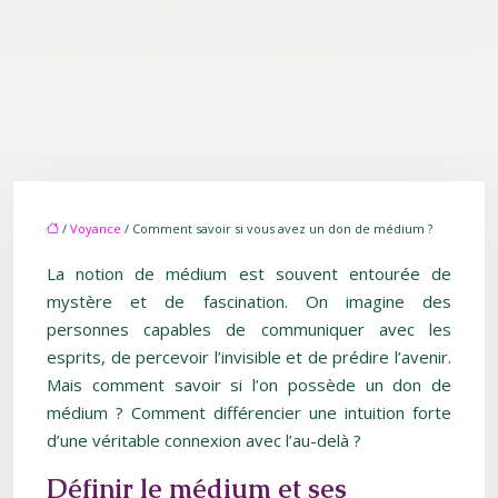
/
Voyance
/ Comment savoir si vous avez un don de médium ?
La notion de médium est souvent entourée de
mystère et de fascination. On imagine des
personnes capables de communiquer avec les
esprits, de percevoir l’invisible et de prédire l’avenir.
Mais comment savoir si l’on possède un don de
médium ? Comment différencier une intuition forte
d’une véritable connexion avec l’au-delà ?
Définir le médium et ses