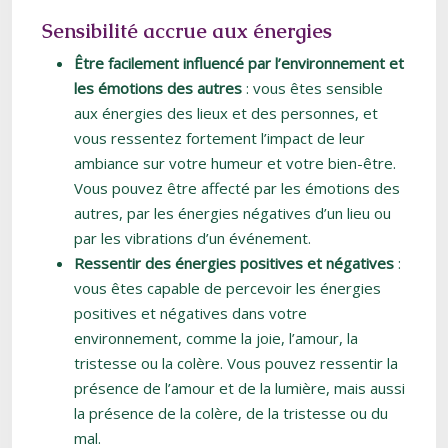
Sensibilité accrue aux énergies
Être facilement influencé par l’environnement et
les émotions des autres
: vous êtes sensible
aux énergies des lieux et des personnes, et
vous ressentez fortement l’impact de leur
ambiance sur votre humeur et votre bien-être.
Vous pouvez être affecté par les émotions des
autres, par les énergies négatives d’un lieu ou
par les vibrations d’un événement.
Ressentir des énergies positives et négatives
:
vous êtes capable de percevoir les énergies
positives et négatives dans votre
environnement, comme la joie, l’amour, la
tristesse ou la colère. Vous pouvez ressentir la
présence de l’amour et de la lumière, mais aussi
la présence de la colère, de la tristesse ou du
mal.