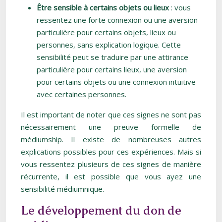
Être sensible à certains objets ou lieux
: vous
ressentez une forte connexion ou une aversion
particulière pour certains objets, lieux ou
personnes, sans explication logique. Cette
sensibilité peut se traduire par une attirance
particulière pour certains lieux, une aversion
pour certains objets ou une connexion intuitive
avec certaines personnes.
Il est important de noter que ces signes ne sont pas
nécessairement une preuve formelle de
médiumship. Il existe de nombreuses autres
explications possibles pour ces expériences. Mais si
vous ressentez plusieurs de ces signes de manière
récurrente, il est possible que vous ayez une
sensibilité médiumnique.
Le développement du don de