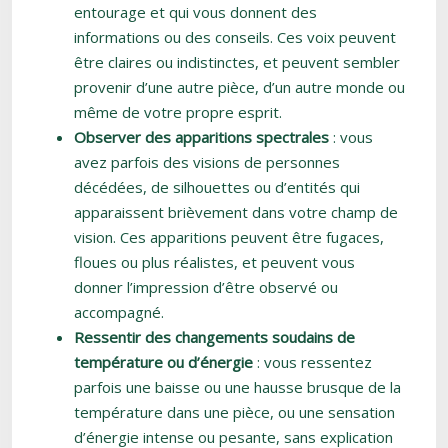
entourage et qui vous donnent des
informations ou des conseils. Ces voix peuvent
être claires ou indistinctes, et peuvent sembler
provenir d’une autre pièce, d’un autre monde ou
même de votre propre esprit.
Observer des apparitions spectrales
: vous
avez parfois des visions de personnes
décédées, de silhouettes ou d’entités qui
apparaissent brièvement dans votre champ de
vision. Ces apparitions peuvent être fugaces,
floues ou plus réalistes, et peuvent vous
donner l’impression d’être observé ou
accompagné.
Ressentir des changements soudains de
température ou d’énergie
: vous ressentez
parfois une baisse ou une hausse brusque de la
température dans une pièce, ou une sensation
d’énergie intense ou pesante, sans explication