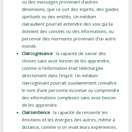
ou des messages provenant d’autres
dimensions, que ce soit des esprits, des guides
spirituels ou des entités. Un médium
clairaudient pourrait entendre des voix qui lui
donnent des conseils ou des informations, ou
percevoir des murmures provenant d’un autre
monde.
Claircognisance
: la capacité de savoir des
choses sans avoir besoin de les apprendre,
comme si l’information était téléchargée
directement dans l’esprit. Un médium
claircognisant pourrait soudainement connaître
le nom d’une personne inconnue ou comprendre
des informations complexes sans avoir besoin
de les apprendre.
Clairsentience
: la capacité de ressentir les
émotions et les énergies des autres, même à
distance, comme si on vivait leurs expériences.