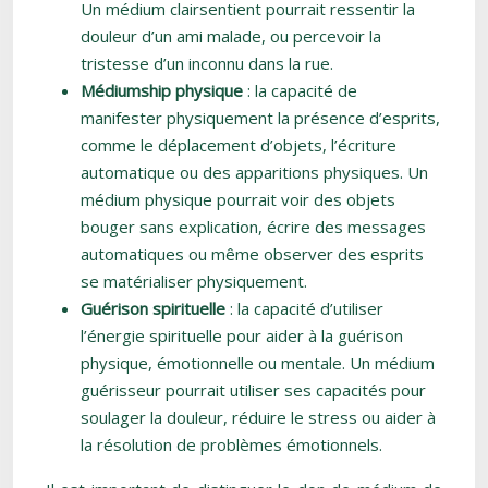
Un médium clairsentient pourrait ressentir la
douleur d’un ami malade, ou percevoir la
tristesse d’un inconnu dans la rue.
Médiumship physique
: la capacité de
manifester physiquement la présence d’esprits,
comme le déplacement d’objets, l’écriture
automatique ou des apparitions physiques. Un
médium physique pourrait voir des objets
bouger sans explication, écrire des messages
automatiques ou même observer des esprits
se matérialiser physiquement.
Guérison spirituelle
: la capacité d’utiliser
l’énergie spirituelle pour aider à la guérison
physique, émotionnelle ou mentale. Un médium
guérisseur pourrait utiliser ses capacités pour
soulager la douleur, réduire le stress ou aider à
la résolution de problèmes émotionnels.