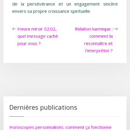
de la persévérance et un engagement sincère
envers sa propre croissance spirituelle.
Heure miroir 02:02,
Relation karmique :
quel message caché
comment la
pour vous ?
reconnaître et
l’interpréter ?
Dernières publications
Horoscopes personnalisés: comment ça fonctionne