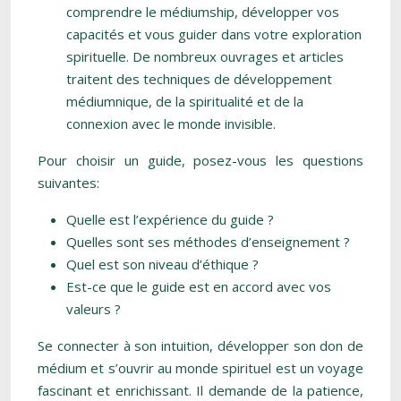
comprendre le médiumship, développer vos
capacités et vous guider dans votre exploration
spirituelle. De nombreux ouvrages et articles
traitent des techniques de développement
médiumnique, de la spiritualité et de la
connexion avec le monde invisible.
Pour choisir un guide, posez-vous les questions
suivantes:
Quelle est l’expérience du guide ?
Quelles sont ses méthodes d’enseignement ?
Quel est son niveau d’éthique ?
Est-ce que le guide est en accord avec vos
valeurs ?
Se connecter à son intuition, développer son don de
médium et s’ouvrir au monde spirituel est un voyage
fascinant et enrichissant. Il demande de la patience,