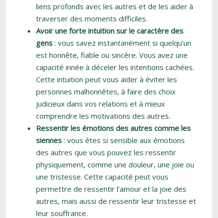
liens profonds avec les autres et de les aider à
traverser des moments difficiles.
Avoir une forte intuition sur le caractère des
gens
: vous savez instantanément si quelqu’un
est honnête, fiable ou sincère. Vous avez une
capacité innée à déceler les intentions cachées.
Cette intuition peut vous aider à éviter les
personnes malhonnêtes, à faire des choix
judicieux dans vos relations et à mieux
comprendre les motivations des autres.
Ressentir les émotions des autres comme les
siennes
: vous êtes si sensible aux émotions
des autres que vous pouvez les ressentir
physiquement, comme une douleur, une joie ou
une tristesse. Cette capacité peut vous
permettre de ressentir l’amour et la joie des
autres, mais aussi de ressentir leur tristesse et
leur souffrance.