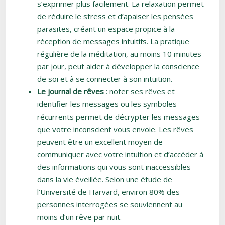
s’exprimer plus facilement. La relaxation permet
de réduire le stress et d’apaiser les pensées
parasites, créant un espace propice à la
réception de messages intuitifs. La pratique
régulière de la méditation, au moins 10 minutes
par jour, peut aider à développer la conscience
de soi et à se connecter à son intuition.
Le journal de rêves
: noter ses rêves et
identifier les messages ou les symboles
récurrents permet de décrypter les messages
que votre inconscient vous envoie. Les rêves
peuvent être un excellent moyen de
communiquer avec votre intuition et d’accéder à
des informations qui vous sont inaccessibles
dans la vie éveillée. Selon une étude de
l’Université de Harvard, environ 80% des
personnes interrogées se souviennent au
moins d’un rêve par nuit.