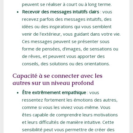
peuvent se réaliser à court ou à long terme.
Recevoir des messages intuitifs clairs
: vous
recevez parfois des messages intuitifs, des
idées ou des inspirations qui vous semblent
venir de l’extérieur, vous guidant dans votre vie.
Ces messages peuvent se présenter sous
forme de pensées, d’images, de sensations ou
de rêves, et peuvent vous apporter des
conseils, des solutions ou des orientations.
Capacité à se connecter avec les
autres sur un niveau profond
Être extrêmement empathique
: vous
ressentez fortement les émotions des autres,
comme si vous les viviez vous-même. Vous
êtes capable de comprendre leurs motivations
et leurs difficultés de manière intuitive. Cette
sensibilité peut vous permettre de créer des