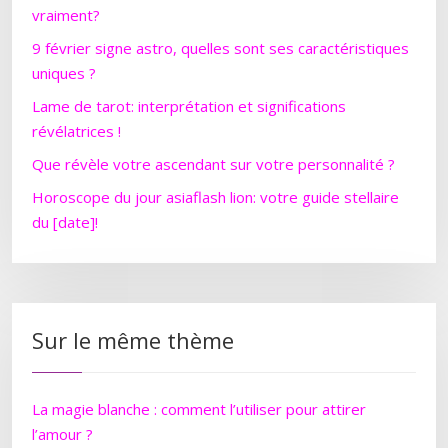
vraiment?
9 février signe astro, quelles sont ses caractéristiques
uniques ?
Lame de tarot: interprétation et significations
révélatrices !
Que révèle votre ascendant sur votre personnalité ?
Horoscope du jour asiaflash lion: votre guide stellaire
du [date]!
Sur le même thème
La magie blanche : comment l’utiliser pour attirer
l’amour ?