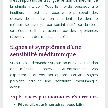
Il est important de distinguer le don de médium de
la simple intuition. Tout le monde possède une
intuition, qui est une capacité de percevoir des
choses de manière non consciente. Le don de
médium se distingue par son intensité, sa clarté et
sa fréquence. Il se caractérise par des expériences
répétitives et des messages précis.
Signes et symptômes d’une
sensibilité médiumnique
Si vous vous demandez si vous pourriez avoir un don
de médium, observez attentivement vos
expériences et vos perceptions. Certains signes
peuvent indiquer une sensibilité médiumnique
accrue.
Expériences paranormales récurrentes
Rêves vifs et prémonitoires
: vous faites