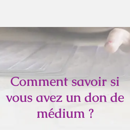
Comment savoir si
vous avez un don de
médium ?