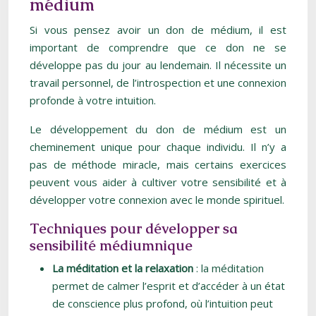
médium
Si vous pensez avoir un don de médium, il est
important de comprendre que ce don ne se
développe pas du jour au lendemain. Il nécessite un
travail personnel, de l’introspection et une connexion
profonde à votre intuition.
Le développement du don de médium est un
cheminement unique pour chaque individu. Il n’y a
pas de méthode miracle, mais certains exercices
peuvent vous aider à cultiver votre sensibilité et à
développer votre connexion avec le monde spirituel.
Techniques pour développer sa
sensibilité médiumnique
La méditation et la relaxation
: la méditation
permet de calmer l’esprit et d’accéder à un état
de conscience plus profond, où l’intuition peut