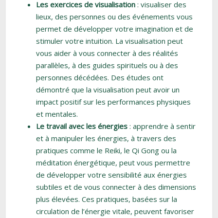
Les exercices de visualisation
: visualiser des
lieux, des personnes ou des événements vous
permet de développer votre imagination et de
stimuler votre intuition. La visualisation peut
vous aider à vous connecter à des réalités
parallèles, à des guides spirituels ou à des
personnes décédées. Des études ont
démontré que la visualisation peut avoir un
impact positif sur les performances physiques
et mentales.
Le travail avec les énergies
: apprendre à sentir
et à manipuler les énergies, à travers des
pratiques comme le Reiki, le Qi Gong ou la
méditation énergétique, peut vous permettre
de développer votre sensibilité aux énergies
subtiles et de vous connecter à des dimensions
plus élevées. Ces pratiques, basées sur la
circulation de l’énergie vitale, peuvent favoriser