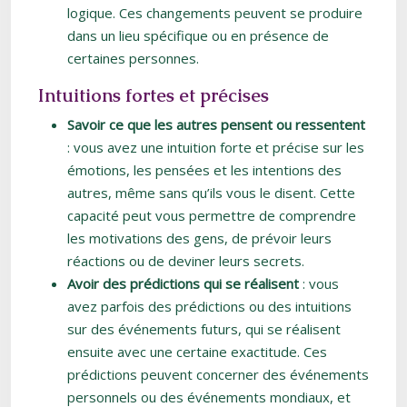
logique. Ces changements peuvent se produire
dans un lieu spécifique ou en présence de
certaines personnes.
Intuitions fortes et précises
Savoir ce que les autres pensent ou ressentent
: vous avez une intuition forte et précise sur les
émotions, les pensées et les intentions des
autres, même sans qu’ils vous le disent. Cette
capacité peut vous permettre de comprendre
les motivations des gens, de prévoir leurs
réactions ou de deviner leurs secrets.
Avoir des prédictions qui se réalisent
: vous
avez parfois des prédictions ou des intuitions
sur des événements futurs, qui se réalisent
ensuite avec une certaine exactitude. Ces
prédictions peuvent concerner des événements
personnels ou des événements mondiaux, et