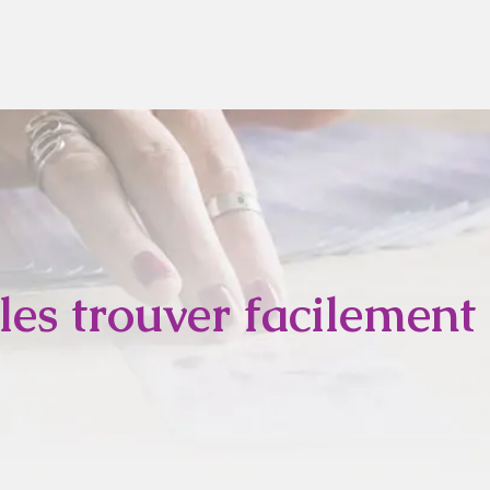
 les trouver facilement