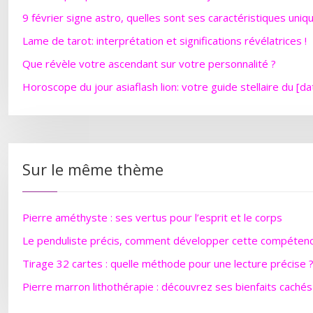
9 février signe astro, quelles sont ses caractéristiques uniq
Lame de tarot: interprétation et significations révélatrices !
Que révèle votre ascendant sur votre personnalité ?
Horoscope du jour asiaflash lion: votre guide stellaire du [da
Sur le même thème
Pierre améthyste : ses vertus pour l’esprit et le corps
Le penduliste précis, comment développer cette compétenc
Tirage 32 cartes : quelle méthode pour une lecture précise 
Pierre marron lithothérapie : découvrez ses bienfaits cachés