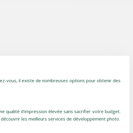
rez-vous, il existe de nombreuses options pour obtenir des
e qualité d’impression élevée sans sacrifier votre budget.
de découvrir les meilleurs services de développement photo.