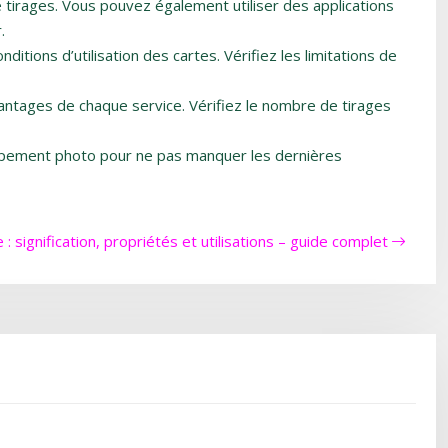
 tirages. Vous pouvez également utiliser des applications
.
tions d’utilisation des cartes. Vérifiez les limitations de
vantages de chaque service. Vérifiez le nombre de tirages
oppement photo pour ne pas manquer les dernières
 : signification, propriétés et utilisations – guide complet