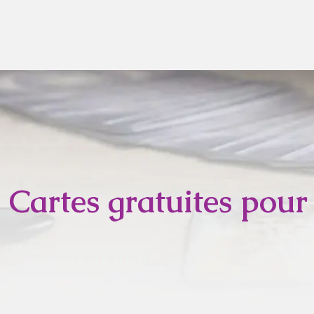
Cartes gratuites pour 