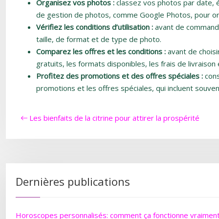
Organisez vos photos :
classez vos photos par date, 
de gestion de photos, comme Google Photos, pour orga
Vérifiez les conditions d’utilisation :
avant de commander 
taille, de format et de type de photo.
Comparez les offres et les conditions :
avant de choisi
gratuits, les formats disponibles, les frais de livraiso
Profitez des promotions et des offres spéciales :
cons
promotions et les offres spéciales, qui incluent souve
Les bienfaits de la citrine pour attirer la prospérité
Dernières publications
Horoscopes personnalisés: comment ça fonctionne vraimen