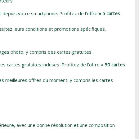
ateurs.
 depuis votre smartphone. Profitez de l’offre
« 5 cartes
sultez leurs conditions et promotions spécifiques.
ages photo, y compris des cartes gratuites.
 cartes gratuites incluses. Profitez de l’offre
« 50 cartes
es meilleures offres du moment, y compris les cartes
érieure, avec une bonne résolution et une composition