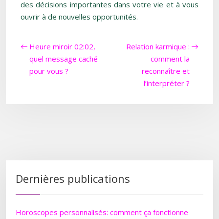
des décisions importantes dans votre vie et à vous
ouvrir à de nouvelles opportunités.
Heure miroir 02:02,
Relation karmique :
quel message caché
comment la
pour vous ?
reconnaître et
l’interpréter ?
Dernières publications
Horoscopes personnalisés: comment ça fonctionne