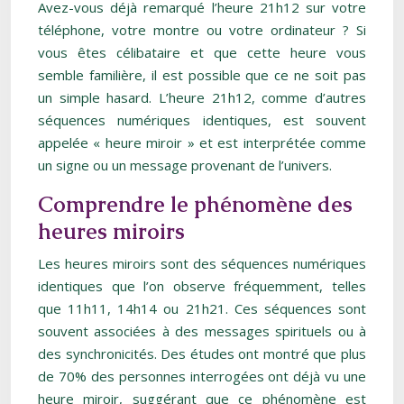
Avez-vous déjà remarqué l’heure 21h12 sur votre
téléphone, votre montre ou votre ordinateur ? Si
vous êtes célibataire et que cette heure vous
semble familière, il est possible que ce ne soit pas
un simple hasard. L’heure 21h12, comme d’autres
séquences numériques identiques, est souvent
appelée « heure miroir » et est interprétée comme
un signe ou un message provenant de l’univers.
Comprendre le phénomène des
heures miroirs
Les heures miroirs sont des séquences numériques
identiques que l’on observe fréquemment, telles
que 11h11, 14h14 ou 21h21. Ces séquences sont
souvent associées à des messages spirituels ou à
des synchronicités. Des études ont montré que plus
de 70% des personnes interrogées ont déjà vu une
heure miroir, suggérant que ce phénomène est