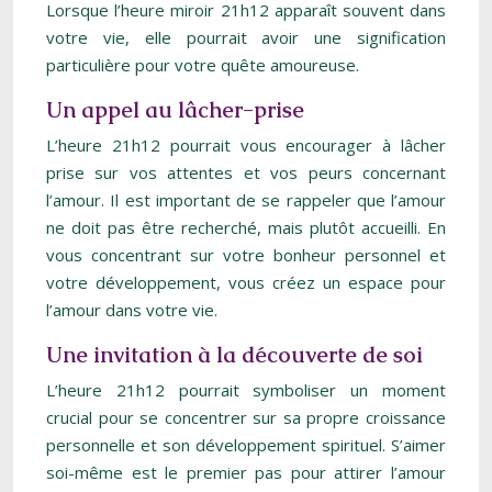
Lorsque l’heure miroir 21h12 apparaît souvent dans
votre vie, elle pourrait avoir une signification
particulière pour votre quête amoureuse.
Un appel au lâcher-prise
L’heure 21h12 pourrait vous encourager à lâcher
prise sur vos attentes et vos peurs concernant
l’amour. Il est important de se rappeler que l’amour
ne doit pas être recherché, mais plutôt accueilli. En
vous concentrant sur votre bonheur personnel et
votre développement, vous créez un espace pour
l’amour dans votre vie.
Une invitation à la découverte de soi
L’heure 21h12 pourrait symboliser un moment
crucial pour se concentrer sur sa propre croissance
personnelle et son développement spirituel. S’aimer
soi-même est le premier pas pour attirer l’amour