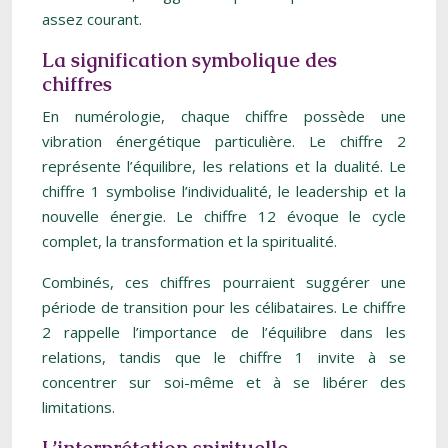
assez courant.
La signification symbolique des
chiffres
En numérologie, chaque chiffre possède une
vibration énergétique particulière. Le chiffre 2
représente l’équilibre, les relations et la dualité. Le
chiffre 1 symbolise l’individualité, le leadership et la
nouvelle énergie. Le chiffre 12 évoque le cycle
complet, la transformation et la spiritualité.
Combinés, ces chiffres pourraient suggérer une
période de transition pour les célibataires. Le chiffre
2 rappelle l’importance de l’équilibre dans les
relations, tandis que le chiffre 1 invite à se
concentrer sur soi-même et à se libérer des
limitations.