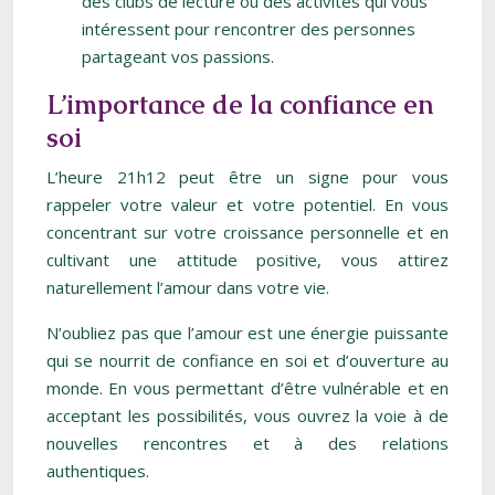
des clubs de lecture ou des activités qui vous
intéressent pour rencontrer des personnes
partageant vos passions.
L’importance de la confiance en
soi
L’heure 21h12 peut être un signe pour vous
rappeler votre valeur et votre potentiel. En vous
concentrant sur votre croissance personnelle et en
cultivant une attitude positive, vous attirez
naturellement l’amour dans votre vie.
N’oubliez pas que l’amour est une énergie puissante
qui se nourrit de confiance en soi et d’ouverture au
monde. En vous permettant d’être vulnérable et en
acceptant les possibilités, vous ouvrez la voie à de
nouvelles rencontres et à des relations
authentiques.