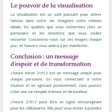
Le pouvoir de la visualisation
La visualisation est un outil puissant pour attirer
l’amour dans votre vie. Imaginez votre relation
idéale, les qualités que vous recherchez chez un
partenaire et les émotions que vous voulez
ressentir. Concentrez-vous sur ces images chaque
jour, et l’univers vous aidera à les manifester.
Conclusion : un message
d’espoir et de transformation
L’heure miroir 21h12 est un message unique pour
chaque personne. En vous connectant à votre
intuition et en agissant positivement, vous pouvez
créer une vie remplie d’amour et de bonheur.
L’heure 21h12 peut être un signe encourageant
pour les célibataires. Elle peut vous inciter à prendre