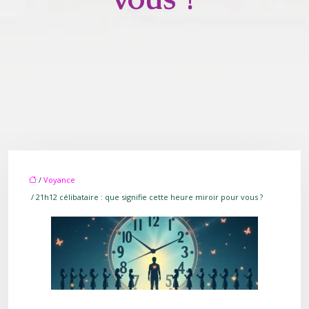
/
Voyance
/ 21h12 célibataire : que signifie cette heure miroir pour vous ?