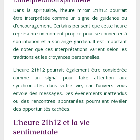
L’interprétation spirituelle
Dans la spiritualité, l’heure miroir 21h12 pourrait
être interprétée comme un signe de guidance ou
d’encouragement. Certains pensent que cette heure
représente un moment propice pour se connecter à
son intuition et à son ange gardien. Il est important
de noter que ces interprétations varient selon les
traditions et les croyances personnelles.
L’heure 21h12 pourrait également être considérée
comme un signal pour faire attention aux
synchronicités dans votre vie, car l’univers vous
envoie des messages. Des événements inattendus
ou des rencontres spontanées pourraient révéler
des opportunités cachées.
L’heure 21h12 et la vie
sentimentale