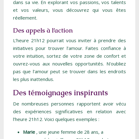
dans sa vie. En explorant vos passions, vos talents
et vos valeurs, vous découvrez qui vous êtes
réellement.
Des appels à l’action
L’heure 21h12 pourrait vous inviter à prendre des
initiatives pour trouver l’amour. Faites confiance à
votre intuition, sortez de votre zone de confort et
ouvrez-vous aux nouvelles opportunités. N’oubliez
pas que l’amour peut se trouver dans les endroits
les plus inattendus.
Des témoignages inspirants
De nombreuses personnes rapportent avoir vécu
des expériences significatives en relation avec
l’heure 21h12. Voici quelques exemples :
Marie
, une jeune femme de 28 ans, a