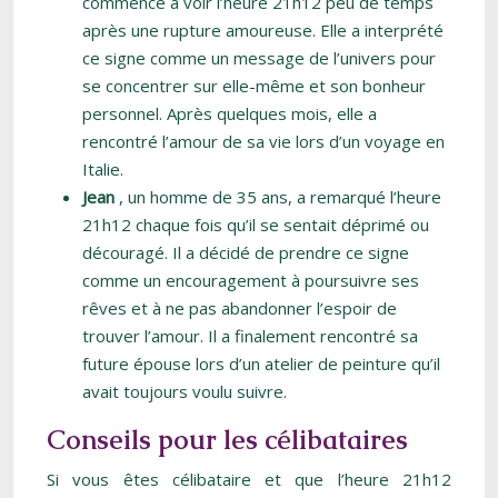
commencé à voir l’heure 21h12 peu de temps
après une rupture amoureuse. Elle a interprété
ce signe comme un message de l’univers pour
se concentrer sur elle-même et son bonheur
personnel. Après quelques mois, elle a
rencontré l’amour de sa vie lors d’un voyage en
Italie.
Jean
, un homme de 35 ans, a remarqué l’heure
21h12 chaque fois qu’il se sentait déprimé ou
découragé. Il a décidé de prendre ce signe
comme un encouragement à poursuivre ses
rêves et à ne pas abandonner l’espoir de
trouver l’amour. Il a finalement rencontré sa
future épouse lors d’un atelier de peinture qu’il
avait toujours voulu suivre.
Conseils pour les célibataires
Si vous êtes célibataire et que l’heure 21h12