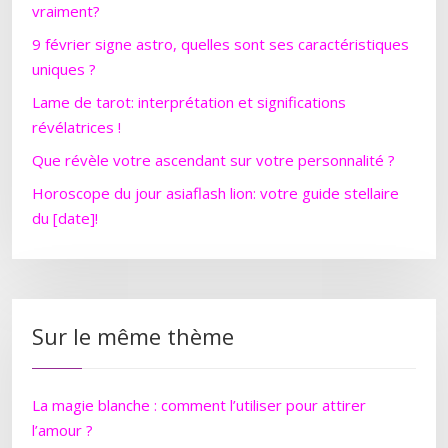
vraiment?
9 février signe astro, quelles sont ses caractéristiques
uniques ?
Lame de tarot: interprétation et significations
révélatrices !
Que révèle votre ascendant sur votre personnalité ?
Horoscope du jour asiaflash lion: votre guide stellaire
du [date]!
Sur le même thème
La magie blanche : comment l’utiliser pour attirer
l’amour ?