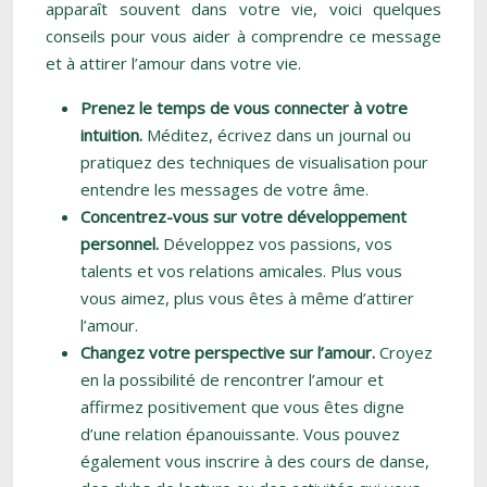
apparaît souvent dans votre vie, voici quelques
conseils pour vous aider à comprendre ce message
et à attirer l’amour dans votre vie.
Prenez le temps de vous connecter à votre
intuition.
Méditez, écrivez dans un journal ou
pratiquez des techniques de visualisation pour
entendre les messages de votre âme.
Concentrez-vous sur votre développement
personnel.
Développez vos passions, vos
talents et vos relations amicales. Plus vous
vous aimez, plus vous êtes à même d’attirer
l’amour.
Changez votre perspective sur l’amour.
Croyez
en la possibilité de rencontrer l’amour et
affirmez positivement que vous êtes digne
d’une relation épanouissante. Vous pouvez
également vous inscrire à des cours de danse,