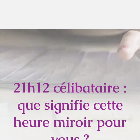
21h12 célibataire :
que signifie cette
heure miroir pour
vous ?