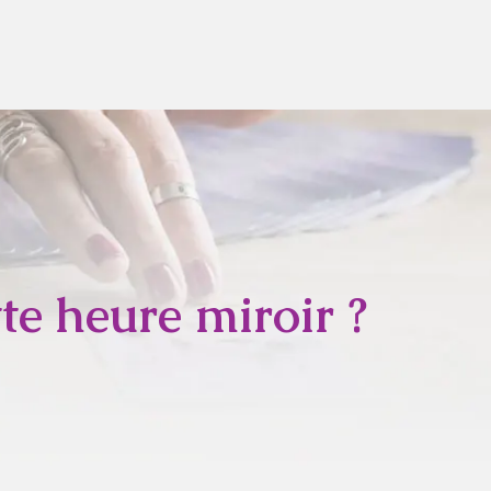
tte heure miroir ?