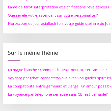
Lame de tarot: interprétation et significations révélatrices !
Que révèle votre ascendant sur votre personnalité ?
Horoscope du jour asiaflash lion: votre guide stellaire du [da
Sur le même thème
La magie blanche : comment l’utiliser pour attirer l’amour ?
Voyance par tchat: connectez-vous avec vos guides spirituel
La compatibilité entre gémeaux et vierge : un amour possibl
La voyance par téléphone sérieuse sans CB, est-ce fiable?