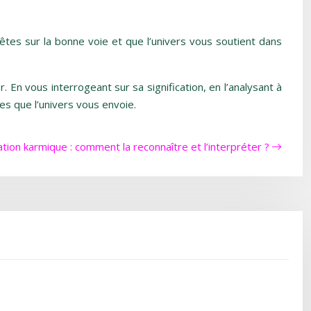
êtes sur la bonne voie et que l’univers vous soutient dans
En vous interrogeant sur sa signification, en l’analysant à
es que l’univers vous envoie.
ation karmique : comment la reconnaître et l’interpréter ?