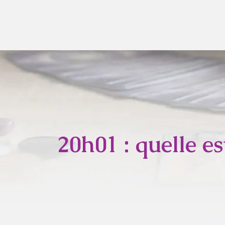
20h01 : quelle es