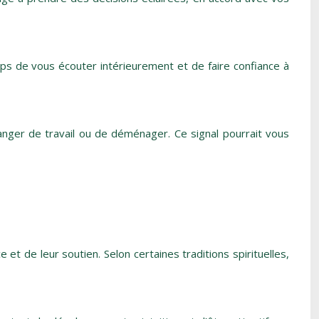
emps de vous écouter intérieurement et de faire confiance à
nger de travail ou de déménager. Ce signal pourrait vous
t de leur soutien. Selon certaines traditions spirituelles,