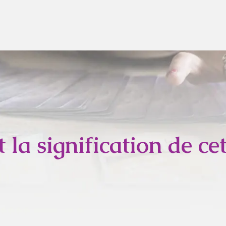
t la signification de ce