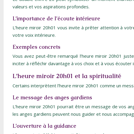
valeurs et vos aspirations profondes.
L’importance de l’écoute intérieure
L’heure miroir 20h01 vous invite à prêter attention à votr
votre voix intérieure.
Exemples concrets
Vous avez peut-être remarqué l’heure miroir 20h01 juste
inciter à réfléchir davantage à vos choix et à vous écouter
L’heure miroir 20h01 et la spiritualité
Certains interprètent l’heure miroir 20h01 comme un mess
Le message des anges gardiens
L’heure miroir 20h01 pourrait être un message de vos anges
les anges gardiens peuvent nous guider et nous accompagn
L’ouverture à la guidance