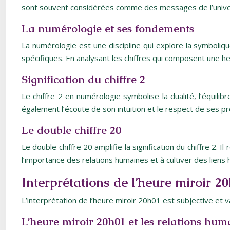
sont souvent considérées comme des messages de l’univer
La numérologie et ses fondements
La numérologie est une discipline qui explore la symbolique
spécifiques. En analysant les chiffres qui composent une 
Signification du chiffre 2
Le chiffre 2 en numérologie symbolise la dualité, l’équili
également l’écoute de son intuition et le respect de ses p
Le double chiffre 20
Le double chiffre 20 amplifie la signification du chiffre 2. 
l’importance des relations humaines et à cultiver des liens
Interprétations de l’heure miroir 20
L’interprétation de l’heure miroir 20h01 est subjective et 
L’heure miroir 20h01 et les relations hum