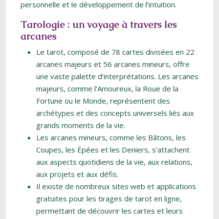
personnelle et le développement de l’intuition.
Tarologie : un voyage à travers les
arcanes
Le tarot, composé de 78 cartes divisées en 22
arcanes majeurs et 56 arcanes mineurs, offre
une vaste palette d’interprétations. Les arcanes
majeurs, comme l’Amoureux, la Roue de la
Fortune ou le Monde, représentent des
archétypes et des concepts universels liés aux
grands moments de la vie.
Les arcanes mineurs, comme les Bâtons, les
Coupes, les Épées et les Deniers, s’attachent
aux aspects quotidiens de la vie, aux relations,
aux projets et aux défis.
Il existe de nombreux sites web et applications
gratuites pour les tirages de tarot en ligne,
permettant de découvrir les cartes et leurs