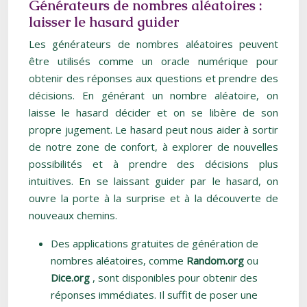
Générateurs de nombres aléatoires :
laisser le hasard guider
Les générateurs de nombres aléatoires peuvent
être utilisés comme un oracle numérique pour
obtenir des réponses aux questions et prendre des
décisions. En générant un nombre aléatoire, on
laisse le hasard décider et on se libère de son
propre jugement. Le hasard peut nous aider à sortir
de notre zone de confort, à explorer de nouvelles
possibilités et à prendre des décisions plus
intuitives. En se laissant guider par le hasard, on
ouvre la porte à la surprise et à la découverte de
nouveaux chemins.
Des applications gratuites de génération de
nombres aléatoires, comme
Random.org
ou
Dice.org
, sont disponibles pour obtenir des
réponses immédiates. Il suffit de poser une