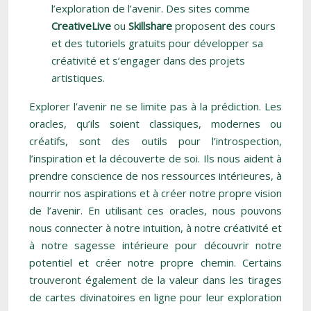
l’exploration de l’avenir. Des sites comme
CreativeLive
ou
Skillshare
proposent des cours
et des tutoriels gratuits pour développer sa
créativité et s’engager dans des projets
artistiques.
Explorer l’avenir ne se limite pas à la prédiction. Les
oracles, qu’ils soient classiques, modernes ou
créatifs, sont des outils pour l’introspection,
l’inspiration et la découverte de soi. Ils nous aident à
prendre conscience de nos ressources intérieures, à
nourrir nos aspirations et à créer notre propre vision
de l’avenir. En utilisant ces oracles, nous pouvons
nous connecter à notre intuition, à notre créativité et
à notre sagesse intérieure pour découvrir notre
potentiel et créer notre propre chemin. Certains
trouveront également de la valeur dans les tirages
de cartes divinatoires en ligne pour leur exploration