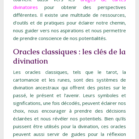
divinatoires
pour obtenir des perspectives
différentes. Il existe une multitude de ressources,
d’outils et de pratiques pour éclairer notre chemin,
nous guider vers nos aspirations et nous permettre
de prendre conscience de nos potentialités.
Oracles classiques : les clés de la
divination
Les oracles classiques, tels que le tarot, la
cartomancie et les runes, sont des systèmes de
divination ancestraux qui offrent des pistes sur le
passé, le présent et l’avenir. Leurs symboles et
significations, une fois décodés, peuvent éclairer nos
choix, nous encourager à prendre des décisions
éclairées et nous révéler nos potentiels. Bien qu’ils
puissent être utilisés pour la divination, ces oracles
peuvent aussi servir de guides pour la réflexion