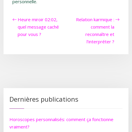
personnelle.
Heure miroir 02:02,
Relation karmique :
quel message caché
comment la
pour vous ?
reconnaître et
l’interpréter ?
Dernières publications
Horoscopes personnalisés: comment ça fonctionne
vraiment?