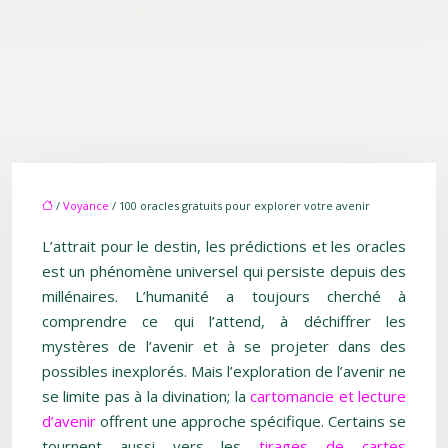
/
Voyance
/ 100 oracles gratuits pour explorer votre avenir
L’attrait pour le destin, les prédictions et les oracles
est un phénomène universel qui persiste depuis des
millénaires. L’humanité a toujours cherché à
comprendre ce qui l’attend, à déchiffrer les
mystères de l’avenir et à se projeter dans des
possibles inexplorés. Mais l’exploration de l’avenir ne
se limite pas à la divination; la
cartomancie et lecture
d’avenir
offrent une approche spécifique. Certains se
tournent aussi vers les
tirages de cartes