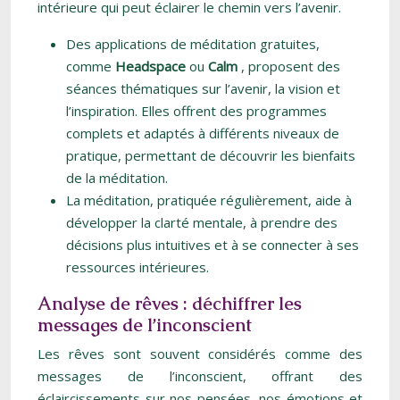
intérieure qui peut éclairer le chemin vers l’avenir.
Des applications de méditation gratuites,
comme
Headspace
ou
Calm
, proposent des
séances thématiques sur l’avenir, la vision et
l’inspiration. Elles offrent des programmes
complets et adaptés à différents niveaux de
pratique, permettant de découvrir les bienfaits
de la méditation.
La méditation, pratiquée régulièrement, aide à
développer la clarté mentale, à prendre des
décisions plus intuitives et à se connecter à ses
ressources intérieures.
Analyse de rêves : déchiffrer les
messages de l’inconscient
Les rêves sont souvent considérés comme des
messages de l’inconscient, offrant des
éclaircissements sur nos pensées, nos émotions et