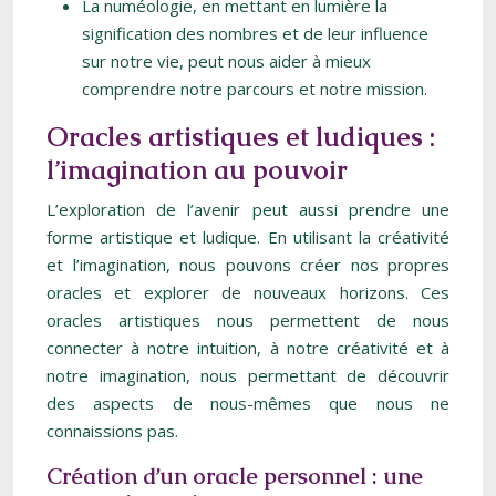
La numéologie, en mettant en lumière la
signification des nombres et de leur influence
sur notre vie, peut nous aider à mieux
comprendre notre parcours et notre mission.
Oracles artistiques et ludiques :
l’imagination au pouvoir
L’exploration de l’avenir peut aussi prendre une
forme artistique et ludique. En utilisant la créativité
et l’imagination, nous pouvons créer nos propres
oracles et explorer de nouveaux horizons. Ces
oracles artistiques nous permettent de nous
connecter à notre intuition, à notre créativité et à
notre imagination, nous permettant de découvrir
des aspects de nous-mêmes que nous ne
connaissions pas.
Création d’un oracle personnel : une