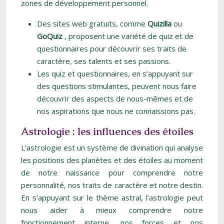
zones de développement personnel.
Des sites web gratuits, comme
Quizilla
ou
GoQuiz
, proposent une variété de quiz et de
questionnaires pour découvrir ses traits de
caractère, ses talents et ses passions.
Les quiz et questionnaires, en s’appuyant sur
des questions stimulantes, peuvent nous faire
découvrir des aspects de nous-mêmes et de
nos aspirations que nous ne connaissions pas.
Astrologie : les influences des étoiles
L’astrologie est un système de divination qui analyse
les positions des planètes et des étoiles au moment
de notre naissance pour comprendre notre
personnalité, nos traits de caractère et notre destin.
En s’appuyant sur le thème astral, l’astrologie peut
nous aider à mieux comprendre notre
fonctionnement interne, nos forces et nos