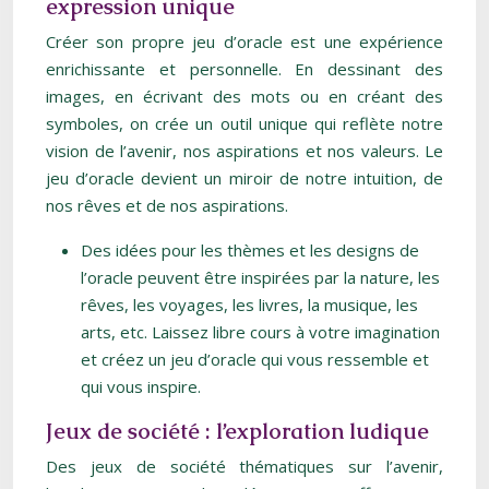
expression unique
Créer son propre jeu d’oracle est une expérience
enrichissante et personnelle. En dessinant des
images, en écrivant des mots ou en créant des
symboles, on crée un outil unique qui reflète notre
vision de l’avenir, nos aspirations et nos valeurs. Le
jeu d’oracle devient un miroir de notre intuition, de
nos rêves et de nos aspirations.
Des idées pour les thèmes et les designs de
l’oracle peuvent être inspirées par la nature, les
rêves, les voyages, les livres, la musique, les
arts, etc. Laissez libre cours à votre imagination
et créez un jeu d’oracle qui vous ressemble et
qui vous inspire.
Jeux de société : l’exploration ludique
Des jeux de société thématiques sur l’avenir,