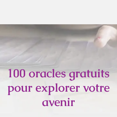
100 oracles gratuits
pour explorer votre
avenir