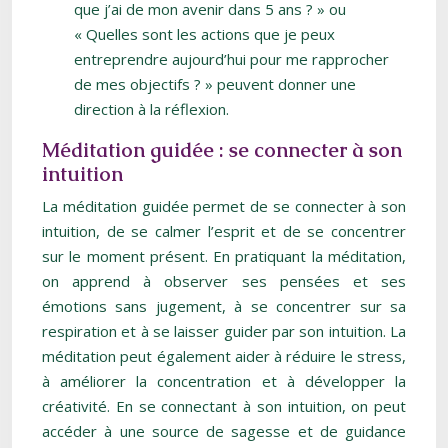
que j’ai de mon avenir dans 5 ans ? » ou
« Quelles sont les actions que je peux
entreprendre aujourd’hui pour me rapprocher
de mes objectifs ? » peuvent donner une
direction à la réflexion.
Méditation guidée : se connecter à son
intuition
La méditation guidée permet de se connecter à son
intuition, de se calmer l’esprit et de se concentrer
sur le moment présent. En pratiquant la méditation,
on apprend à observer ses pensées et ses
émotions sans jugement, à se concentrer sur sa
respiration et à se laisser guider par son intuition. La
méditation peut également aider à réduire le stress,
à améliorer la concentration et à développer la
créativité. En se connectant à son intuition, on peut
accéder à une source de sagesse et de guidance