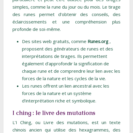
simples, comme la rune du jour ou du mois. Le tirage
des runes permet d’obtenir des conseils, des
éclaircissements et une compréhension plus
profonde de soi-même.
Des sites web gratuits, comme
Runes.org
,
proposent des générateurs de runes et des
interprétations de tirages. Ils permettent
également d’approfondir la signification de
chaque rune et de comprendre leur lien avec les
forces de la nature et les cycles de la vie.
Les runes offrent un lien ancestral avec les
forces de la nature et un système
d’interprétation riche et symbolique.
I ching : le livre des mutations
L’I Ching, ou Livre des mutations, est un texte
chinois ancien qui utilise des hexagrammes, des