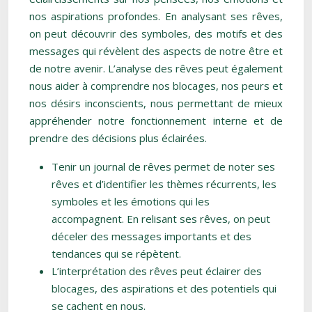
nos aspirations profondes. En analysant ses rêves,
on peut découvrir des symboles, des motifs et des
messages qui révèlent des aspects de notre être et
de notre avenir. L’analyse des rêves peut également
nous aider à comprendre nos blocages, nos peurs et
nos désirs inconscients, nous permettant de mieux
appréhender notre fonctionnement interne et de
prendre des décisions plus éclairées.
Tenir un journal de rêves permet de noter ses
rêves et d’identifier les thèmes récurrents, les
symboles et les émotions qui les
accompagnent. En relisant ses rêves, on peut
déceler des messages importants et des
tendances qui se répètent.
L’interprétation des rêves peut éclairer des
blocages, des aspirations et des potentiels qui
se cachent en nous.