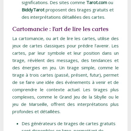
significations. Des sites comme
Tarot.com
ou
BiddyTarot
proposent des tirages gratuits et
des interprétations détaillées des cartes.
Cartomancie : l’art de lire les cartes
La cartomancie, ou art de lire les cartes, utilise des
jeux de cartes classiques pour prédire l’avenir. Les
cartes, par leur symbole et leur position dans un
tirage, révèlent des messages, des tendances et
des énergies en jeu. Un tirage simple, comme le
tirage à trois cartes (passé, présent, futur), permet
de se faire une idée des événements à venir et de
comprendre le contexte actuel. Les tirages plus
complexes, comme le Grand Jeu de la Sibylle ou le
jeu de Marseille, offrent des interprétations plus
profondes et détaillées.
Des générateurs de tirages de cartes gratuits
sont disponibles en ligne, permettant de