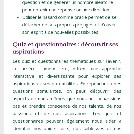
question et de générer un nombre aléatoire
pour obtenir une réponse ou une direction.
Utiliser le hasard comme oracle permet de se
détacher de ses propres préjugés et d’ouvrir
son esprit à de nouvelles possibilités.
Quiz et questionnaires : découvrir ses
aspirations
Les quiz et questionnaires thématiques sur l’avenir,
la carrière, l’amour, etc., offrent une approche
interactive et divertissante pour explorer ses
aspirations et ses potentialités. En répondant à des
questions stimulantes, on peut découvrir des
aspects de nous-mêmes que nous ne connaissions
pas et prendre conscience de nos talents, de nos
passions et de nos aspirations. Les quiz et
questionnaires peuvent également nous aider à
identifier nos points forts, nos faiblesses et nos