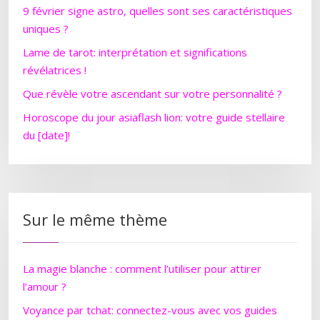
9 février signe astro, quelles sont ses caractéristiques
uniques ?
Lame de tarot: interprétation et significations
révélatrices !
Que révèle votre ascendant sur votre personnalité ?
Horoscope du jour asiaflash lion: votre guide stellaire
du [date]!
Sur le même thème
La magie blanche : comment l’utiliser pour attirer
l’amour ?
Voyance par tchat: connectez-vous avec vos guides