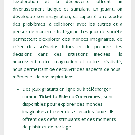
l’exploration et la découverte offrent un
divertissement ludique et stimulant. En jouant, on
développe son imagination, sa capacité à résoudre
des problèmes, à collaborer avec les autres et à
penser de manière stratégique. Les jeux de société
permettent d’explorer des mondes imaginaires, de
créer des scénarios futurs et de prendre des
décisions dans des situations inédites. Ils
nourrissent notre imagination et notre créativité,
nous permettant de découvrir des aspects de nous-
mêmes et de nos aspirations.
Des jeux gratuits en ligne ou à télécharger,
comme
Ticket to Ride
ou
Codenames
, sont
disponibles pour explorer des mondes
imaginaires et créer des scénarios futurs. Ils
offrent des défis stimulants et des moments
de plaisir et de partage.