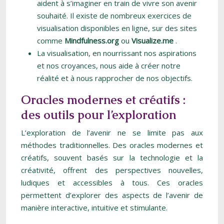
aident à s’imaginer en train de vivre son avenir
souhaité. Il existe de nombreux exercices de
visualisation disponibles en ligne, sur des sites
comme
Mindfulness.org
ou
Visualize.me
.
La visualisation, en nourrissant nos aspirations
et nos croyances, nous aide à créer notre
réalité et à nous rapprocher de nos objectifs.
Oracles modernes et créatifs :
des outils pour l’exploration
L’exploration de l’avenir ne se limite pas aux
méthodes traditionnelles. Des oracles modernes et
créatifs, souvent basés sur la technologie et la
créativité, offrent des perspectives nouvelles,
ludiques et accessibles à tous. Ces oracles
permettent d’explorer des aspects de l’avenir de
manière interactive, intuitive et stimulante.