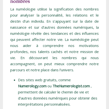
nombres
La numéologie utilise la signification des nombres
pour analyser la personnalité, les relations et le
destin d’un individu. En s’appuyant sur la date de
naissance et sur d’autres données numériques, la
numéologie révèle des tendances et des influences
qui peuvent affecter notre vie. La numéologie peut
nous aider à comprendre nos motivations
profondes, nos talents cachés et notre mission de
vie. En découvrant les nombres qui nous
accompagnent, on peut mieux comprendre notre
parcours et notre place dans l’univers.
Des sites web gratuits, comme
Numerology.com
ou
TheNumerologist.com
,
permettent de calculer le chemin de vie et
d’autres données numériques pour obtenir des
interprétations personnalisées.