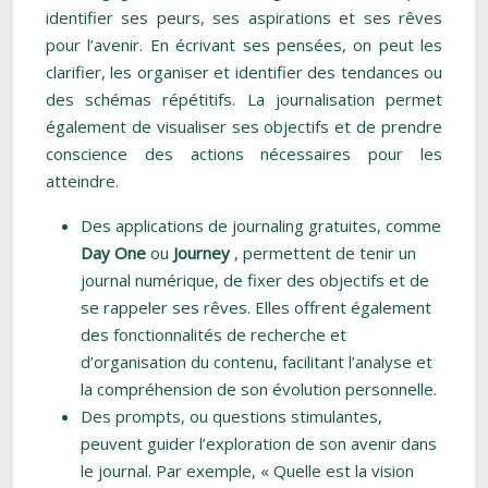
identifier ses peurs, ses aspirations et ses rêves
pour l’avenir. En écrivant ses pensées, on peut les
clarifier, les organiser et identifier des tendances ou
des schémas répétitifs. La journalisation permet
également de visualiser ses objectifs et de prendre
conscience des actions nécessaires pour les
atteindre.
Des applications de journaling gratuites, comme
Day One
ou
Journey
, permettent de tenir un
journal numérique, de fixer des objectifs et de
se rappeler ses rêves. Elles offrent également
des fonctionnalités de recherche et
d’organisation du contenu, facilitant l’analyse et
la compréhension de son évolution personnelle.
Des prompts, ou questions stimulantes,
peuvent guider l’exploration de son avenir dans
le journal. Par exemple, « Quelle est la vision