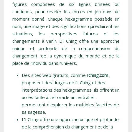
figures composées de six lignes brisées ou
continues, pour révéler les forces en jeu dans un
moment donné. Chaque hexagramme possède un
nom, une image et des significations qui éclairent les
situations, les perspectives futures et les
changements à venir. L’I Ching offre une approche
unique et profonde de la compréhension du
changement, de la dynamique du monde et de la
place de l’individu dans l’univers.
Des sites web gratuits, comme
Iching.com
,
proposent des tirages de l’I Ching et des
interprétations des hexagrammes. Ils offrent un
accès facile à cet oracle ancestral et
permettent d’explorer les multiples facettes de
sa sagesse.
L’I Ching offre une approche unique et profonde
de la compréhension du changement et de la