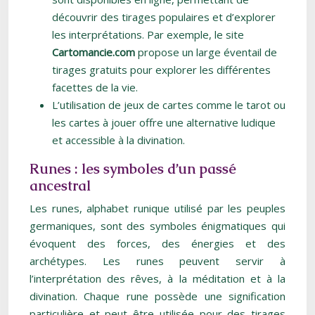
découvrir des tirages populaires et d’explorer
les interprétations. Par exemple, le site
Cartomancie.com
propose un large éventail de
tirages gratuits pour explorer les différentes
facettes de la vie.
L’utilisation de jeux de cartes comme le tarot ou
les cartes à jouer offre une alternative ludique
et accessible à la divination.
Runes : les symboles d’un passé
ancestral
Les runes, alphabet runique utilisé par les peuples
germaniques, sont des symboles énigmatiques qui
évoquent des forces, des énergies et des
archétypes. Les runes peuvent servir à
l’interprétation des rêves, à la méditation et à la
divination. Chaque rune possède une signification
particulière et peut être utilisée pour des tirages