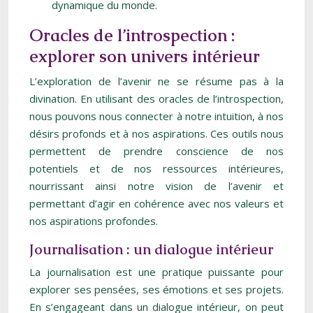
dynamique du monde.
Oracles de l’introspection :
explorer son univers intérieur
L’exploration de l’avenir ne se résume pas à la
divination. En utilisant des oracles de l’introspection,
nous pouvons nous connecter à notre intuition, à nos
désirs profonds et à nos aspirations. Ces outils nous
permettent de prendre conscience de nos
potentiels et de nos ressources intérieures,
nourrissant ainsi notre vision de l’avenir et
permettant d’agir en cohérence avec nos valeurs et
nos aspirations profondes.
Journalisation : un dialogue intérieur
La journalisation est une pratique puissante pour
explorer ses pensées, ses émotions et ses projets.
En s’engageant dans un dialogue intérieur, on peut