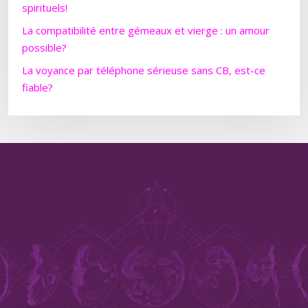
spirituels!
La compatibilité entre gémeaux et vierge : un amour
possible?
La voyance par téléphone sérieuse sans CB, est-ce
fiable?