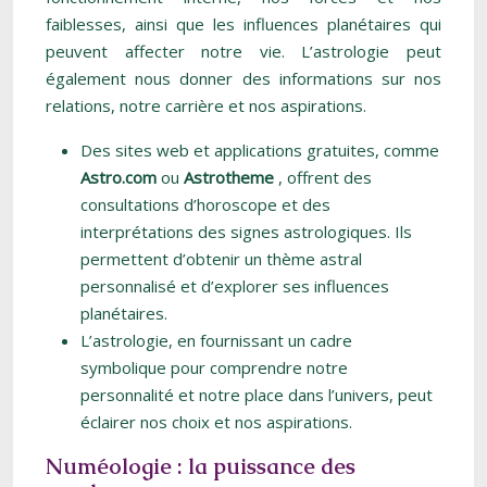
faiblesses, ainsi que les influences planétaires qui
peuvent affecter notre vie. L’astrologie peut
également nous donner des informations sur nos
relations, notre carrière et nos aspirations.
Des sites web et applications gratuites, comme
Astro.com
ou
Astrotheme
, offrent des
consultations d’horoscope et des
interprétations des signes astrologiques. Ils
permettent d’obtenir un thème astral
personnalisé et d’explorer ses influences
planétaires.
L’astrologie, en fournissant un cadre
symbolique pour comprendre notre
personnalité et notre place dans l’univers, peut
éclairer nos choix et nos aspirations.
Numéologie : la puissance des