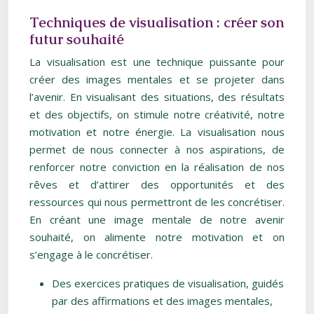
Techniques de visualisation : créer son
futur souhaité
La visualisation est une technique puissante pour
créer des images mentales et se projeter dans
l’avenir. En visualisant des situations, des résultats
et des objectifs, on stimule notre créativité, notre
motivation et notre énergie. La visualisation nous
permet de nous connecter à nos aspirations, de
renforcer notre conviction en la réalisation de nos
rêves et d’attirer des opportunités et des
ressources qui nous permettront de les concrétiser.
En créant une image mentale de notre avenir
souhaité, on alimente notre motivation et on
s’engage à le concrétiser.
Des exercices pratiques de visualisation, guidés
par des affirmations et des images mentales,