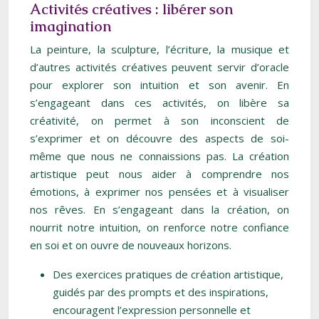
Activités créatives : libérer son
imagination
La peinture, la sculpture, l’écriture, la musique et
d’autres activités créatives peuvent servir d’oracle
pour explorer son intuition et son avenir. En
s’engageant dans ces activités, on libère sa
créativité, on permet à son inconscient de
s’exprimer et on découvre des aspects de soi-
même que nous ne connaissions pas. La création
artistique peut nous aider à comprendre nos
émotions, à exprimer nos pensées et à visualiser
nos rêves. En s’engageant dans la création, on
nourrit notre intuition, on renforce notre confiance
en soi et on ouvre de nouveaux horizons.
Des exercices pratiques de création artistique,
guidés par des prompts et des inspirations,
encouragent l’expression personnelle et