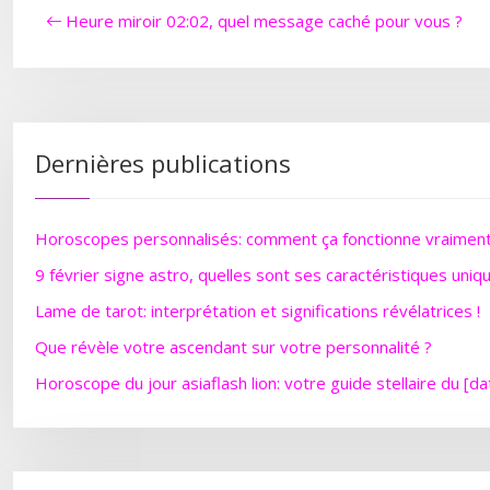
Heure miroir 02:02, quel message caché pour vous ?
Dernières publications
Horoscopes personnalisés: comment ça fonctionne vraimen
9 février signe astro, quelles sont ses caractéristiques uniq
Lame de tarot: interprétation et significations révélatrices !
Que révèle votre ascendant sur votre personnalité ?
Horoscope du jour asiaflash lion: votre guide stellaire du [da