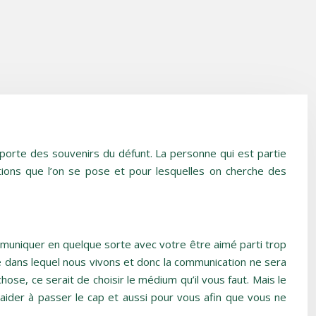
porte des souvenirs du défunt. La personne qui est partie
tions que l’on se pose et pour lesquelles on cherche des
muniquer en quelque sorte avec votre être aimé parti trop
de dans lequel nous vivons et donc la communication ne sera
hose, ce serait de choisir le médium qu’il vous faut. Mais le
’aider à passer le cap et aussi pour vous afin que vous ne