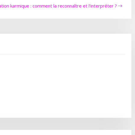
ation karmique : comment la reconnaître et l’interpréter ?