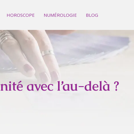
HOROSCOPE
NUMÉROLOGIE
BLOG
té avec l’au-delà ?