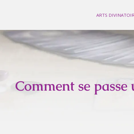
ARTS DIVINATOI
Comment se passe u